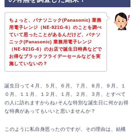
ちょっと、パナソニック(Panasonic) 業務
用電子レンジ（NE-921G-6）のことを調べ
ていて思ったことがあるんだけど、パナソ
ニック(Panasonic) 業務用電子レンジ
（NE-921G-6）のお店で誕生日特典などで
お得なブラックフライデーセールなどを実
施していないの？
誕生日って４月、５月、６月、７月、８月、９月、１
０月、１１月、１２月、１月、２月、３月、とすべて
の人に訪れますからね♪そんな特別な誕生日に何かお得
な特典があってもいいと思いませんか？
このように私自身思ったのですが、その理由は、結構