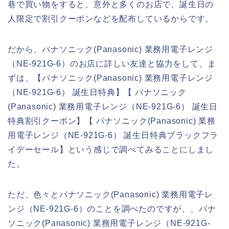
巷で買い物をすると、意外と多くのお店で、誕生日の
人限定で割引クーポンなどを配布しているからです。
だから、パナソニック(Panasonic) 業務用電子レンジ
（NE-921G-6）のお店に詳しい友達と協力をして、ま
ずは、【パナソニック(Panasonic) 業務用電子レンジ
（NE-921G-6） 誕生日特典】【 パナソニック
(Panasonic) 業務用電子レンジ（NE-921G-6） 誕生日
特典割引クーポン】【 パナソニック(Panasonic) 業務
用電子レンジ（NE-921G-6） 誕生日特典ブラックフラ
イデーセール】という感じで調べてみることにしまし
た。
ただ、色々とパナソニック(Panasonic) 業務用電子レ
ンジ（NE-921G-6）のことを調べたのですが、、パナ
ソニック(Panasonic) 業務用電子レンジ（NE-921G-