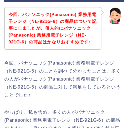
今回、パナソニック(Panasonic) 業務用電
子レンジ（NE-921G-6）の商品について記
事にしましたが、個人的にパナソニック
(Panasonic) 業務用電子レンジ（NE-
921G-6）の商品はかなりおすすめです♪
今回、パナソニック(Panasonic) 業務用電子レンジ
（NE-921G-6）のことを調べて分かったことは、多く
の人がパナソニック(Panasonic) 業務用電子レンジ
（NE-921G-6）の商品に対して満足をしているという
ことでした♪
やっぱり、私も含め、多くの人がパナソニック
(Panasonic) 業務用電子レンジ（NE-921G-6）の商品