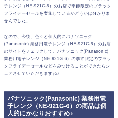
子レンジ（NE-921G-6）のお店で季節限定のブラック
フライデーセールを実施しているかどうかは分かりま
せんでした。
なので、今後、色々と個人的にパナソニック
(Panasonic) 業務用電子レンジ（NE-921G-6）のお店
のサイトをチェックして、パナソニック(Panasonic)
業務用電子レンジ（NE-921G-6）の季節限定のブラッ
クフライデーセールなどをみつけることができたらシ
ェアさせていただきますね♪
パナソニック(Panasonic) 業務用電
子レンジ（NE-921G-6）の商品は個
人的にかなりおすすめ♪