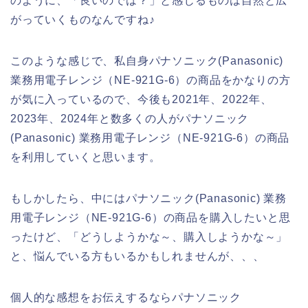
のように、「良いのでは？」と感じるものは自然と広
がっていくものなんですね♪
このような感じで、私自身パナソニック(Panasonic)
業務用電子レンジ（NE-921G-6）の商品をかなりの方
が気に入っているので、今後も2021年、2022年、
2023年、2024年と数多くの人がパナソニック
(Panasonic) 業務用電子レンジ（NE-921G-6）の商品
を利用していくと思います。
もしかしたら、中にはパナソニック(Panasonic) 業務
用電子レンジ（NE-921G-6）の商品を購入したいと思
ったけど、「どうしようかな～、購入しようかな～」
と、悩んでいる方もいるかもしれませんが、、、
個人的な感想をお伝えするならパナソニック