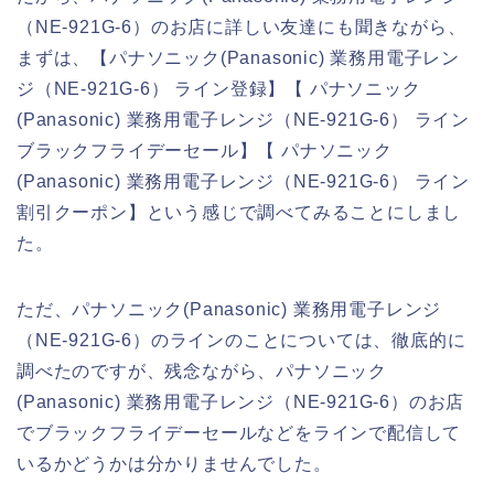
（NE-921G-6）のお店に詳しい友達にも聞きながら、
まずは、【パナソニック(Panasonic) 業務用電子レン
ジ（NE-921G-6） ライン登録】【 パナソニック
(Panasonic) 業務用電子レンジ（NE-921G-6） ライン
ブラックフライデーセール】【 パナソニック
(Panasonic) 業務用電子レンジ（NE-921G-6） ライン
割引クーポン】という感じで調べてみることにしまし
た。
ただ、パナソニック(Panasonic) 業務用電子レンジ
（NE-921G-6）のラインのことについては、徹底的に
調べたのですが、残念ながら、パナソニック
(Panasonic) 業務用電子レンジ（NE-921G-6）のお店
でブラックフライデーセールなどをラインで配信して
いるかどうかは分かりませんでした。