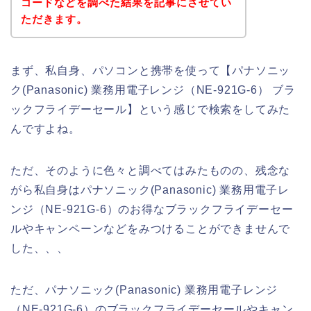
コードなどを調べた結果を記事にさせてい
ただきます。
まず、私自身、パソコンと携帯を使って【パナソニッ
ク(Panasonic) 業務用電子レンジ（NE-921G-6） ブラ
ックフライデーセール】という感じで検索をしてみた
んですよね。
ただ、そのように色々と調べてはみたものの、残念な
がら私自身はパナソニック(Panasonic) 業務用電子レ
ンジ（NE-921G-6）のお得なブラックフライデーセー
ルやキャンペーンなどをみつけることができませんで
した、、、
ただ、パナソニック(Panasonic) 業務用電子レンジ
（NE-921G-6）のブラックフライデーセールやキャン