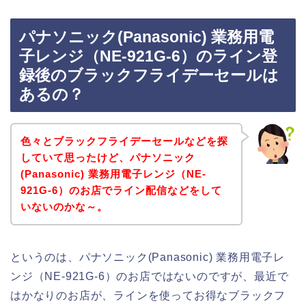
パナソニック(Panasonic) 業務用電
子レンジ（NE-921G-6）のライン登
録後のブラックフライデーセールは
あるの？
色々とブラックフライデーセールなどを探
していて思ったけど、パナソニック
(Panasonic) 業務用電子レンジ（NE-
921G-6）のお店でライン配信などをして
いないのかな～。
というのは、パナソニック(Panasonic) 業務用電子レ
ンジ（NE-921G-6）のお店ではないのですが、最近で
はかなりのお店が、ラインを使ってお得なブラックフ