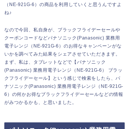
（NE-921G-6）の商品を利用していくと思うんですよ
ね♪
なので今回、私自身が、ブラックフライデーセールや
クーポンコードなどパナソニック(Panasonic) 業務用
電子レンジ（NE-921G-6）のお得なキャンペーンがな
いかを調べてみた結果をシェアさせていただきます。
まず、私は、タブレットなどで【パナソニック
(Panasonic) 業務用電子レンジ（NE-921G-6） ブラッ
クフライデーセール】という感じで検索をしたら、パ
ナソニック(Panasonic) 業務用電子レンジ（NE-921G-
6）の何かお得なブラックフライデーセールなどの情報
がみつかるかも、と思いました。