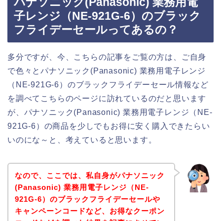
パナソニック(Panasonic) 業務用電
子レンジ（NE-921G-6）のブラック
フライデーセールってあるの？
多分ですが、今、こちらの記事をご覧の方は、ご自身
で色々とパナソニック(Panasonic) 業務用電子レンジ
（NE-921G-6）のブラックフライデーセール情報など
を調べてこちらのページに訪れているのだと思います
が、パナソニック(Panasonic) 業務用電子レンジ（NE-
921G-6）の商品を少しでもお得に安く購入できたらい
いのにな～と、考えていると思います。
なので、ここでは、私自身がパナソニック
(Panasonic) 業務用電子レンジ（NE-
921G-6）のブラックフライデーセールや
キャンペーンコードなど、お得なクーポン