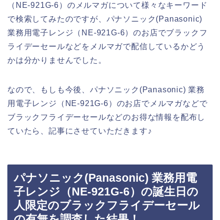
（NE-921G-6）のメルマガについて様々なキーワード
で検索してみたのですが、パナソニック(Panasonic)
業務用電子レンジ（NE-921G-6）のお店でブラックフ
ライデーセールなどをメルマガで配信しているかどう
かは分かりませんでした。
なので、もしも今後、パナソニック(Panasonic) 業務
用電子レンジ（NE-921G-6）のお店でメルマガなどで
ブラックフライデーセールなどのお得な情報を配布し
ていたら、記事にさせていただきます♪
パナソニック(Panasonic) 業務用電
子レンジ（NE-921G-6）の誕生日の
人限定のブラックフライデーセール
の有無を調査した結果！