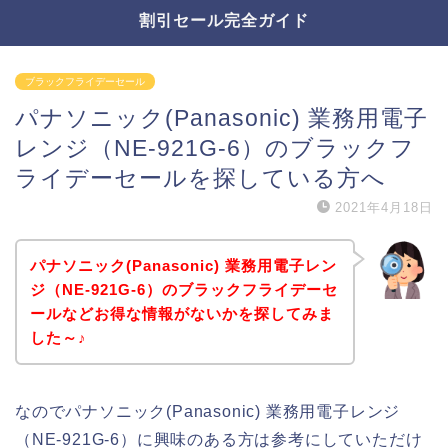
割引セール完全ガイド
ブラックフライデーセール
パナソニック(Panasonic) 業務用電子
レンジ（NE-921G-6）のブラックフ
ライデーセールを探している方へ
2021年4月18日
パナソニック(Panasonic) 業務用電子レン
ジ（NE-921G-6）のブラックフライデーセ
ールなどお得な情報がないかを探してみま
した～♪
なのでパナソニック(Panasonic) 業務用電子レンジ
（NE-921G-6）に興味のある方は参考にしていただけ