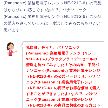
(Panasonic) 業務用電子レンジ（NE-921G-6）の商品
はかなりいい感じです♪なので、パナソニック
(Panasonic) 業務用電子レンジ（NE-921G-6）の商品
の購入を迷っている人は一度試してみるのもありだと
思います♪
私自身、色々と、パナソニック
(Panasonic) 業務用電子レンジ（NE-
921G-6）のブラックフライデーセールの
情報を調べてみました！その結果、下記パ
ナソニック(Panasonic) 業務用電子レンジ
（NE-921G-6）の公式ページより、パナソ
ニック(Panasonic) 業務用電子レンジ
（NE-921G-6）の商品がお得な価格で購入
することができましたよ♪なので、パナソ
ニック(Panasonic) 業務用電子レンジ
（NE-921G-6）の商品に興味のある方は下