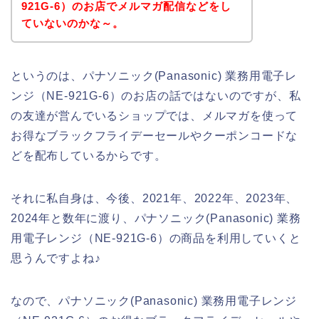
921G-6）のお店でメルマガ配信などをし
ていないのかな～。
というのは、パナソニック(Panasonic) 業務用電子レ
ンジ（NE-921G-6）のお店の話ではないのですが、私
の友達が営んでいるショップでは、メルマガを使って
お得なブラックフライデーセールやクーポンコードな
どを配布しているからです。
それに私自身は、今後、2021年、2022年、2023年、
2024年と数年に渡り、パナソニック(Panasonic) 業務
用電子レンジ（NE-921G-6）の商品を利用していくと
思うんですよね♪
なので、パナソニック(Panasonic) 業務用電子レンジ