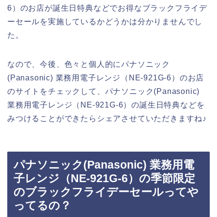
6）のお店が誕生日特典などでお得なブラックフライデ
ーセールを実施しているかどうかは分かりませんでし
た。
なので、今後、色々と個人的にパナソニック
(Panasonic) 業務用電子レンジ（NE-921G-6）のお店
のサイトをチェックして、パナソニック(Panasonic)
業務用電子レンジ（NE-921G-6）の誕生日特典などを
みつけることができたらシェアさせていただきますね♪
パナソニック(Panasonic) 業務用電
子レンジ（NE-921G-6）の季節限定
のブラックフライデーセールってや
ってるの？