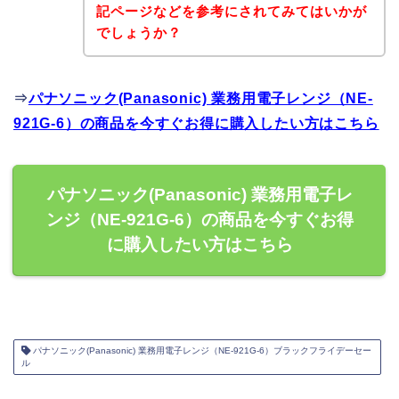
記ページなどを参考にされてみてはいかが
でしょうか？
⇒
パナソニック(Panasonic) 業務用電子レンジ（NE-
921G-6）の商品を今すぐお得に購入したい方はこちら
パナソニック(Panasonic) 業務用電子レ
ンジ（NE-921G-6）の商品を今すぐお得
に購入したい方はこちら
パナソニック(Panasonic) 業務用電子レンジ（NE-921G-6）ブラックフライデーセー
ル