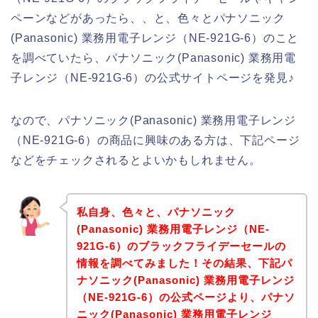
ペーンなどがあったら、、と、色々とパナソニック
(Panasonic) 業務用電子レンジ（NE-921G-6）のこと
を調べていたら、パナソニック(Panasonic) 業務用電
子レンジ（NE-921G-6）の公式サイトページを発見♪
なので、パナソニック(Panasonic) 業務用電子レンジ
（NE-921G-6）の商品に興味のある方は、下記ページ
などをチェックされるとよいかもしれません。
私自身、色々と、パナソニック
(Panasonic) 業務用電子レンジ（NE-
921G-6）のブラックフライデーセールの
情報を調べてみました！その結果、下記パ
ナソニック(Panasonic) 業務用電子レンジ
（NE-921G-6）の公式ページより、パナソ
ニック(Panasonic) 業務用電子レンジ