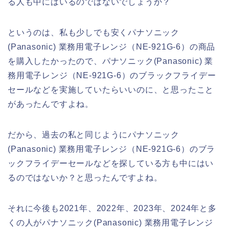
る人も中にはいるのではないでしょうか？
というのは、私も少しでも安くパナソニック
(Panasonic) 業務用電子レンジ（NE-921G-6）の商品
を購入したかったので、パナソニック(Panasonic) 業
務用電子レンジ（NE-921G-6）のブラックフライデー
セールなどを実施していたらいいのに、と思ったこと
があったんですよね。
だから、過去の私と同じようにパナソニック
(Panasonic) 業務用電子レンジ（NE-921G-6）のブラ
ックフライデーセールなどを探している方も中にはい
るのではないか？と思ったんですよね。
それに今後も2021年、2022年、2023年、2024年と多
くの人がパナソニック(Panasonic) 業務用電子レンジ