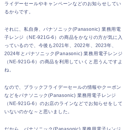
ライデーセールやキャンペーンなどのお知らせしてい
るからです。
それに、私自身、パナソニック(Panasonic) 業務用電
子レンジ（NE-921G-6）の商品をかなりの方が気に入
っているので、今後も2021年、2022年、2023年、
2024年とパナソニック(Panasonic) 業務用電子レンジ
（NE-921G-6）の商品を利用していくと思うんですよ
ね。
なので、ブラックフライデーセールの情報やクーポン
などをパナソニック(Panasonic) 業務用電子レンジ
（NE-921G-6）のお店のラインなどでお知らせをして
いないのかな～と思いました。
だから、パナソニック(Panasonic) 業務用電子レンジ