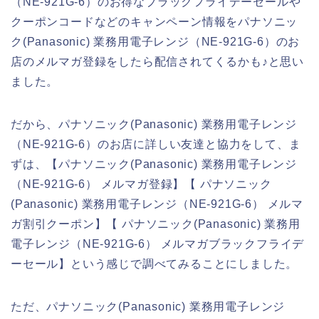
（NE-921G-6）のお得なブラックフライデーセールや
クーポンコードなどのキャンペーン情報をパナソニッ
ク(Panasonic) 業務用電子レンジ（NE-921G-6）のお
店のメルマガ登録をしたら配信されてくるかも♪と思い
ました。
だから、パナソニック(Panasonic) 業務用電子レンジ
（NE-921G-6）のお店に詳しい友達と協力をして、ま
ずは、【パナソニック(Panasonic) 業務用電子レンジ
（NE-921G-6） メルマガ登録】【 パナソニック
(Panasonic) 業務用電子レンジ（NE-921G-6） メルマ
ガ割引クーポン】【 パナソニック(Panasonic) 業務用
電子レンジ（NE-921G-6） メルマガブラックフライデ
ーセール】という感じで調べてみることにしました。
ただ、パナソニック(Panasonic) 業務用電子レンジ