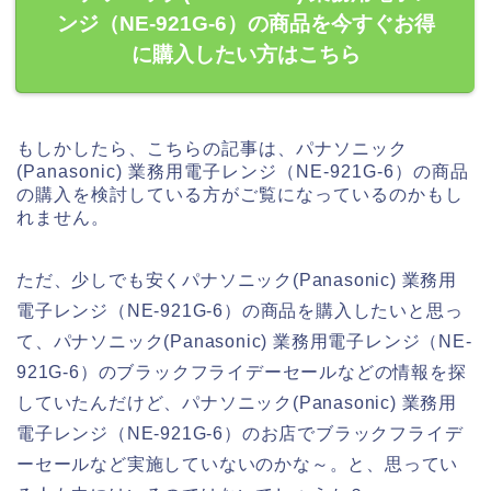
ンジ（NE-921G-6）の商品を今すぐお得
に購入したい方はこちら
もしかしたら、こちらの記事は、パナソニック
(Panasonic) 業務用電子レンジ（NE-921G-6）の商品
の購入を検討している方がご覧になっているのかもし
れません。
ただ、少しでも安くパナソニック(Panasonic) 業務用
電子レンジ（NE-921G-6）の商品を購入したいと思っ
て、パナソニック(Panasonic) 業務用電子レンジ（NE-
921G-6）のブラックフライデーセールなどの情報を探
していたんだけど、パナソニック(Panasonic) 業務用
電子レンジ（NE-921G-6）のお店でブラックフライデ
ーセールなど実施していないのかな～。と、思ってい