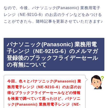
なので、今後、パナソニック(Panasonic) 業務用電子
レンジ（NE-921G-6）のお店のラインなどをみつける
ことができたら、随時記事を更新させていただきます♪
パナソニック(Panasonic) 業務用電
子レンジ（NE-921G-6）のメルマガ
登録後のブラックフライデーセール
の有無について
今回、色々とパナソニック(Panasonic) 業
務用電子レンジ（NE-921G-6）のお店のお
得なブラックフライデーセールなどの情報
を検索で調べていて思ったけど、パナソニ
ック(Panasonic) 業務用電子レンジ（NE-