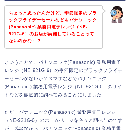
ちょっと思ったんだけど、季節限定のブラ
ックフライデーセールなどをパナソニック
(Panasonic) 業務用電子レンジ（NE-
921G-6）のお店が実施していることって
ないのかな～？
ということで、パナソニック(Panasonic) 業務用電子
レンジ（NE-921G-6）の季節限定のブラックフライデ
ーセールがないか？スマホなどでパナソニック
(Panasonic) 業務用電子レンジ（NE-921G-6）のサイ
トなどを徹底的に調べてみることにしました！
ただ、パナソニック(Panasonic) 業務用電子レンジ
（NE-921G-6）のホームページを色々と調べたのです
が、残念ながら、パナソニック(Panasonic) 業務用電