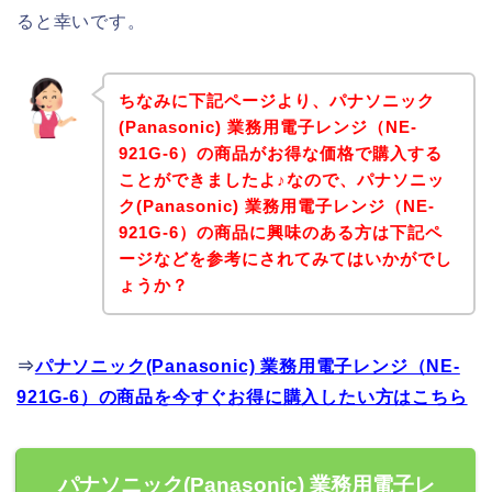
ると幸いです。
ちなみに下記ページより、パナソニック
(Panasonic) 業務用電子レンジ（NE-
921G-6）の商品がお得な価格で購入する
ことができましたよ♪なので、パナソニッ
ク(Panasonic) 業務用電子レンジ（NE-
921G-6）の商品に興味のある方は下記ペ
ージなどを参考にされてみてはいかがでし
ょうか？
⇒
パナソニック(Panasonic) 業務用電子レンジ（NE-
921G-6）の商品を今すぐお得に購入したい方はこちら
パナソニック(Panasonic) 業務用電子レ