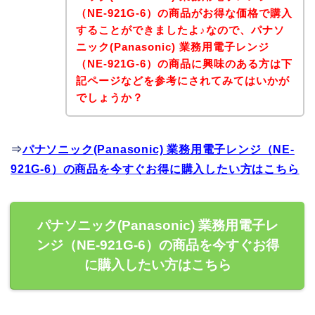
（NE-921G-6）の商品がお得な価格で購入
することができましたよ♪なので、パナソ
ニック(Panasonic) 業務用電子レンジ
（NE-921G-6）の商品に興味のある方は下
記ページなどを参考にされてみてはいかが
でしょうか？
⇒
パナソニック(Panasonic) 業務用電子レンジ（NE-
921G-6）の商品を今すぐお得に購入したい方はこちら
パナソニック(Panasonic) 業務用電子レ
ンジ（NE-921G-6）の商品を今すぐお得
に購入したい方はこちら