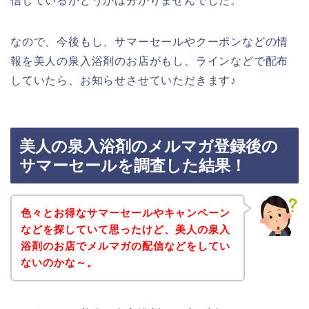
信しているかどうかは分かりませんでした。
なので、今後もし、サマーセールやクーポンなどの情
報を美人の泉入浴剤のお店がもし、ラインなどで配布
していたら、お知らせさせていただきます♪
美人の泉入浴剤のメルマガ登録後の
サマーセールを調査した結果！
色々とお得なサマーセールやキャンペーン
などを探していて思ったけど、美人の泉入
浴剤のお店でメルマガの配信などをしてい
ないのかな～。