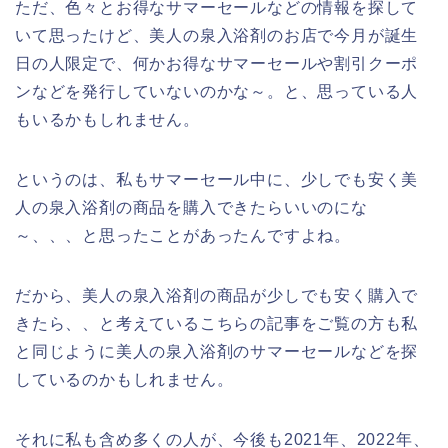
ただ、色々とお得なサマーセールなどの情報を探して
いて思ったけど、美人の泉入浴剤のお店で今月が誕生
日の人限定で、何かお得なサマーセールや割引クーポ
ンなどを発行していないのかな～。と、思っている人
もいるかもしれません。
というのは、私もサマーセール中に、少しでも安く美
人の泉入浴剤の商品を購入できたらいいのにな
～、、、と思ったことがあったんですよね。
だから、美人の泉入浴剤の商品が少しでも安く購入で
きたら、、と考えているこちらの記事をご覧の方も私
と同じように美人の泉入浴剤のサマーセールなどを探
しているのかもしれません。
それに私も含め多くの人が、今後も2021年、2022年、