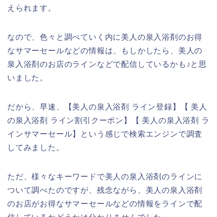
えられます。
なので、色々と調べていく内に美人の泉入浴剤のお得
なサマーセールなどの情報は、もしかしたら、美人の
泉入浴剤のお店のラインなどで配信しているかも♪と思
いました。
だから、早速、【美人の泉入浴剤 ライン登録】【 美人
の泉入浴剤 ライン割引クーポン】【 美人の泉入浴剤 ラ
インサマーセール】という感じで検索エンジンで調査
してみました。
ただ、様々なキーワードで美人の泉入浴剤のラインに
ついて調べたのですが、残念ながら、美人の泉入浴剤
のお店がお得なサマーセールなどの情報をラインで配