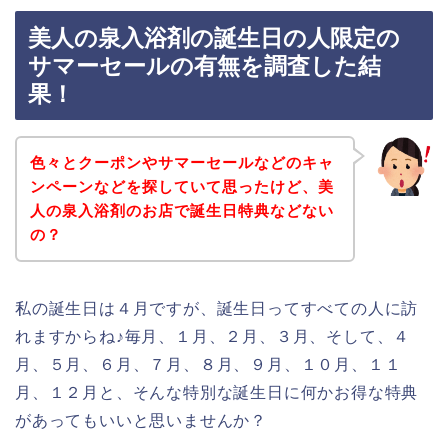
美人の泉入浴剤の誕生日の人限定の
サマーセールの有無を調査した結
果！
色々とクーポンやサマーセールなどのキャ
ンペーンなどを探していて思ったけど、美
人の泉入浴剤のお店で誕生日特典などない
の？
私の誕生日は４月ですが、誕生日ってすべての人に訪
れますからね♪毎月、１月、２月、３月、そして、４
月、５月、６月、７月、８月、９月、１０月、１１
月、１２月と、そんな特別な誕生日に何かお得な特典
があってもいいと思いませんか？