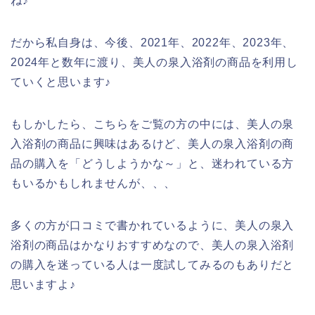
ね♪
だから私自身は、今後、2021年、2022年、2023年、
2024年と数年に渡り、美人の泉入浴剤の商品を利用し
ていくと思います♪
もしかしたら、こちらをご覧の方の中には、美人の泉
入浴剤の商品に興味はあるけど、美人の泉入浴剤の商
品の購入を「どうしようかな～」と、迷われている方
もいるかもしれませんが、、、
多くの方が口コミで書かれているように、美人の泉入
浴剤の商品はかなりおすすめなので、美人の泉入浴剤
の購入を迷っている人は一度試してみるのもありだと
思いますよ♪