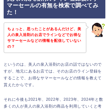
マーセールの有無を検索で調べてみ
た！
ちょっと、思ったことがあるんだけど、美
人の泉入浴剤のお店でラインなどでお得な
サマーセールなどの情報を配信していない
の？
というのは、美人の泉入浴剤のお店の話ではないので
すが、地元にあるお店では、そのお店のライン登録を
することで、お得なサマーセールなどの情報を教えて
貰えたからです。
それに今後も2021年、2022年、2023年、2024年と数
多くの人が美人の泉入浴剤の商品を利用していくと考