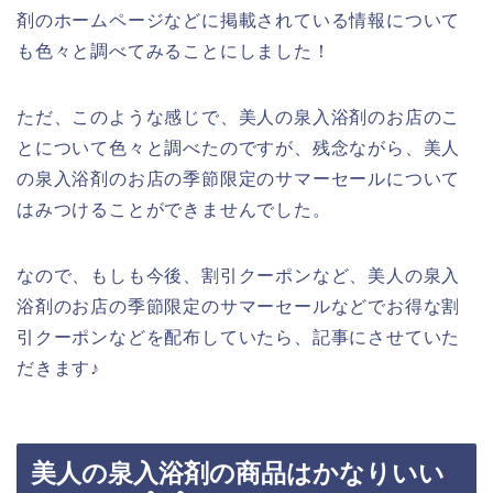
剤のホームページなどに掲載されている情報について
も色々と調べてみることにしました！
ただ、このような感じで、美人の泉入浴剤のお店のこ
とについて色々と調べたのですが、残念ながら、美人
の泉入浴剤のお店の季節限定のサマーセールについて
はみつけることができませんでした。
なので、もしも今後、割引クーポンなど、美人の泉入
浴剤のお店の季節限定のサマーセールなどでお得な割
引クーポンなどを配布していたら、記事にさせていた
だきます♪
美人の泉入浴剤の商品はかなりいい