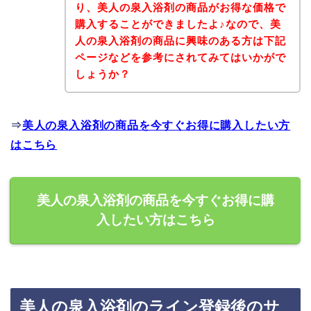
り、美人の泉入浴剤の商品がお得な価格で
購入することができましたよ♪なので、美
人の泉入浴剤の商品に興味のある方は下記
ページなどを参考にされてみてはいかがで
しょうか？
⇒
美人の泉入浴剤の商品を今すぐお得に購入したい方
はこちら
美人の泉入浴剤の商品を今すぐお得に購
入したい方はこちら
美人の泉入浴剤のライン登録後のサ