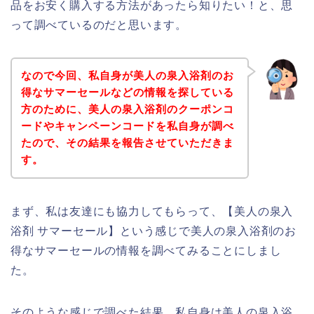
品をお安く購入する方法があったら知りたい！と、思
って調べているのだと思います。
なので今回、私自身が美人の泉入浴剤のお
得なサマーセールなどの情報を探している
方のために、美人の泉入浴剤のクーポンコ
ードやキャンペーンコードを私自身が調べ
たので、その結果を報告させていただきま
す。
まず、私は友達にも協力してもらって、【美人の泉入
浴剤 サマーセール】という感じで美人の泉入浴剤のお
得なサマーセールの情報を調べてみることにしまし
た。
そのような感じで調べた結果、私自身は美人の泉入浴