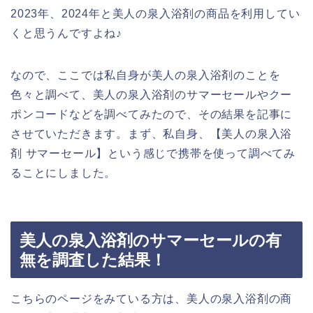
2023年、2024年と美人の泉入浴剤の商品を利用してい
くと思うんですよね♪
なので、ここでは私自身が美人の泉入浴剤のことを
色々と調べて、美人の泉入浴剤のサマーセールやクー
ポンコードなどを調べてみたので、その結果を記事に
させていただきます。まず、私自身、【美人の泉入浴
剤 サマーセール】という感じで携帯を使って調べてみ
ることにしました。
美人の泉入浴剤のサマーセールの有
無を調査した結果！
こちらのページをみている方は、美人の泉入浴剤の商