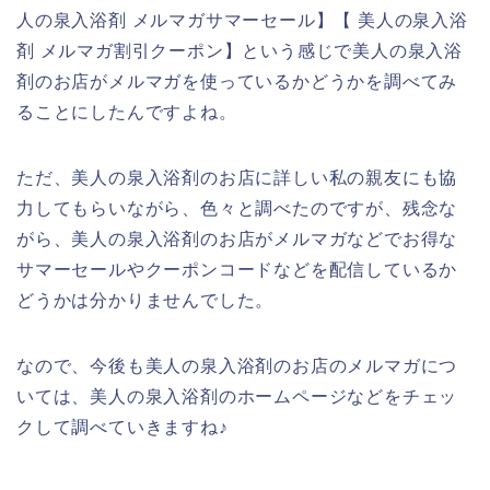
人の泉入浴剤 メルマガサマーセール】【 美人の泉入浴
剤 メルマガ割引クーポン】という感じで美人の泉入浴
剤のお店がメルマガを使っているかどうかを調べてみ
ることにしたんですよね。
ただ、美人の泉入浴剤のお店に詳しい私の親友にも協
力してもらいながら、色々と調べたのですが、残念な
がら、美人の泉入浴剤のお店がメルマガなどでお得な
サマーセールやクーポンコードなどを配信しているか
どうかは分かりませんでした。
なので、今後も美人の泉入浴剤のお店のメルマガにつ
いては、美人の泉入浴剤のホームページなどをチェッ
クして調べていきますね♪