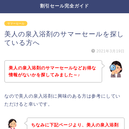
割引セール完全ガイド
サマーセール
美人の泉入浴剤のサマーセールを探し
ている方へ
2021年3月19日
美人の泉入浴剤のサマーセールなどお得な
情報がないかを探してみました～♪
なので美人の泉入浴剤に興味のある方は参考にしてい
ただけると幸いです。
ちなみに下記ページより、美人の泉入浴剤