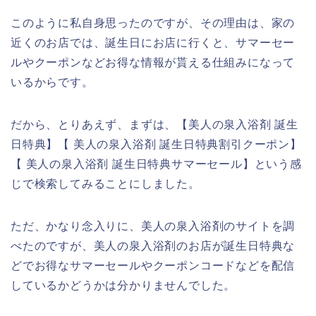
このように私自身思ったのですが、その理由は、家の
近くのお店では、誕生日にお店に行くと、サマーセー
ルやクーポンなどお得な情報が貰える仕組みになって
いるからです。
だから、とりあえず、まずは、【美人の泉入浴剤 誕生
日特典】【 美人の泉入浴剤 誕生日特典割引クーポン】
【 美人の泉入浴剤 誕生日特典サマーセール】という感
じで検索してみることにしました。
ただ、かなり念入りに、美人の泉入浴剤のサイトを調
べたのですが、美人の泉入浴剤のお店が誕生日特典な
どでお得なサマーセールやクーポンコードなどを配信
しているかどうかは分かりませんでした。