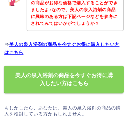
の商品がお得な価格で購入することができ
ましたよ♪なので、美人の泉入浴剤の商品
に興味のある方は下記ページなどを参考に
されてみてはいかがでしょうか？
⇒
美人の泉入浴剤の商品を今すぐお得に購入したい方
はこちら
美人の泉入浴剤の商品を今すぐお得に購
入したい方はこちら
もしかしたら、あなたは、美人の泉入浴剤の商品の購
入を検討している方かもしれません。