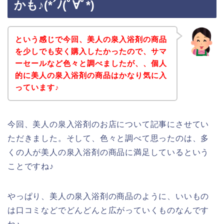
かも♪(*´ﾉ(ﾟ∀ﾟ*)
という感じで今回、美人の泉入浴剤の商品
を少しでも安く購入したかったので、サマ
ーセールなど色々と調べましたが、、個人
的に美人の泉入浴剤の商品はかなり気に入
っています♪
今回、美人の泉入浴剤のお店について記事にさせてい
ただきました。そして、色々と調べて思ったのは、多
くの人が美人の泉入浴剤の商品に満足しているという
ことですね♪
やっぱり、美人の泉入浴剤の商品のように、いいもの
は口コミなどでどんどんと広がっていくものなんです