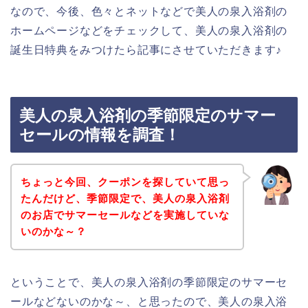
なので、今後、色々とネットなどで美人の泉入浴剤の
ホームページなどをチェックして、美人の泉入浴剤の
誕生日特典をみつけたら記事にさせていただきます♪
美人の泉入浴剤の季節限定のサマー
セールの情報を調査！
ちょっと今回、クーポンを探していて思っ
たんだけど、季節限定で、美人の泉入浴剤
のお店でサマーセールなどを実施していな
いのかな～？
ということで、美人の泉入浴剤の季節限定のサマーセ
ールなどないのかな～、と思ったので、美人の泉入浴