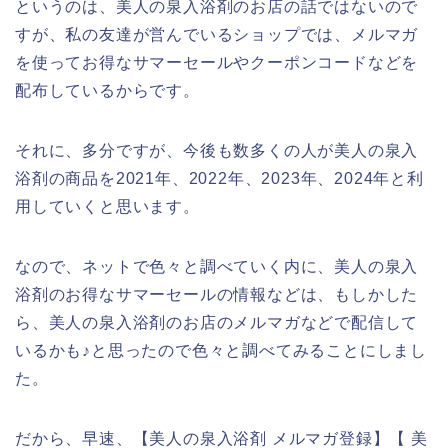
というのは、美人の泉入浴剤のお店の話ではないので
すが、私の友達が営んでいるショップでは、メルマガ
を使ってお得なサマーセールやクーポンコードなどを
配布しているからです。
それに、多分ですが、今後も数多くの人が美人の泉入
浴剤の商品を2021年、2022年、2023年、2024年と利
用していくと思います。
なので、ネットで色々と調べていく内に、美人の泉入
浴剤のお得なサマーセールの情報などは、もしかした
ら、美人の泉入浴剤のお店のメルマガなどで配信して
いるかも♪と思ったので色々と調べてみることにしまし
た。
だから、早速、【美人の泉入浴剤 メルマガ登録】【 美