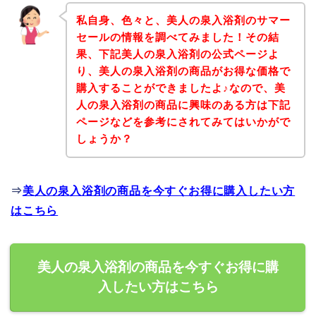
私自身、色々と、美人の泉入浴剤のサマー
セールの情報を調べてみました！その結
果、下記美人の泉入浴剤の公式ページよ
り、美人の泉入浴剤の商品がお得な価格で
購入することができましたよ♪なので、美
人の泉入浴剤の商品に興味のある方は下記
ページなどを参考にされてみてはいかがで
しょうか？
⇒
美人の泉入浴剤の商品を今すぐお得に購入したい方
はこちら
美人の泉入浴剤の商品を今すぐお得に購
入したい方はこちら