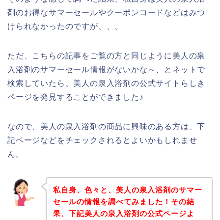
剤のお得なサマーセールやクーポンコードなどはみつ
けられなかったのですが、、、
ただ、こちらの記事をご覧の方と同じように美人の泉
入浴剤のサマーセール情報がないかな～、とネットで
検索していたら、美人の泉入浴剤の公式サイトらしき
ページを発見することができました♪
なので、美人の泉入浴剤の商品に興味のある方は、下
記ページなどをチェックされるとよいかもしれませ
ん。
私自身、色々と、美人の泉入浴剤のサマー
セールの情報を調べてみました！その結
果、下記美人の泉入浴剤の公式ページよ