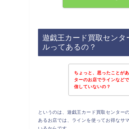
遊戯王カード買取センタ
ルってあるの？
ちょっと、思ったことが
ターのお店でラインなど
信していないの？
というのは、遊戯王カード買取センター
あるお店では、ラインを使ってお得なサ
いるからです。