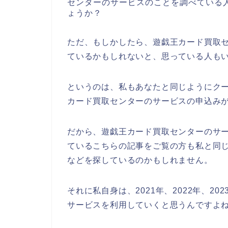
センターのサービスのことを調べている
ょうか？
ただ、もしかしたら、遊戯王カード買取
ているかもしれないと、思っている人も
というのは、私もあなたと同じようにク
カード買取センターのサービスの申込み
だから、遊戯王カード買取センターのサ
ているこちらの記事をご覧の方も私と同
などを探しているのかもしれません。
それに私自身は、2021年、2022年、2
サービスを利用していくと思うんですよね