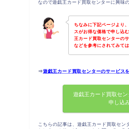
なので遊戯王カード買取センターに興味
ちなみに下記ページより
スがお得な価格で申し込む
王カード買取センターの
などを参考にされてみて
⇒
遊戯王カード買取センターのサービス
遊戯王カード買取セン
申し込
こちらの記事は、遊戯王カード買取セン