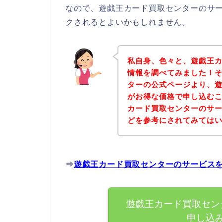
なので、遊戯王カード買取センターのサ
クされるとよいかもしれません。
私自身、色々と、遊戯王
情報を調べてみました！
ターの公式ページより、
がお得な価格で申し込むこ
カード買取センターのサ
どを参考にされてみては
⇒
遊戯王カード買取センターのサービス
遊戯王カード買取セン
申し込