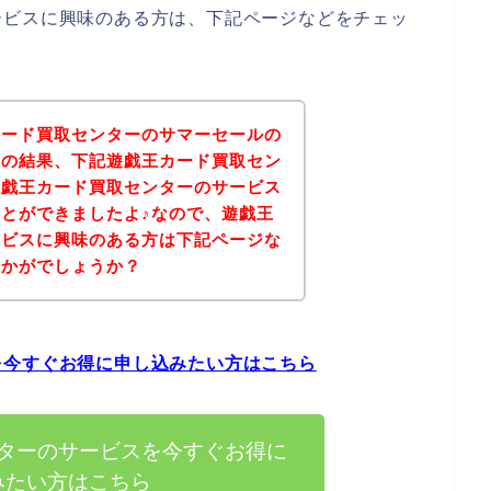
ービスに興味のある方は、下記ページなどをチェッ
カード買取センターのサマーセールの
その結果、下記遊戯王カード買取セン
遊戯王カード買取センターのサービス
とができましたよ♪なので、遊戯王
ービスに興味のある方は下記ページな
いかがでしょうか？
を今すぐお得に申し込みたい方はこちら
ターのサービスを今すぐお得に
みたい方はこちら