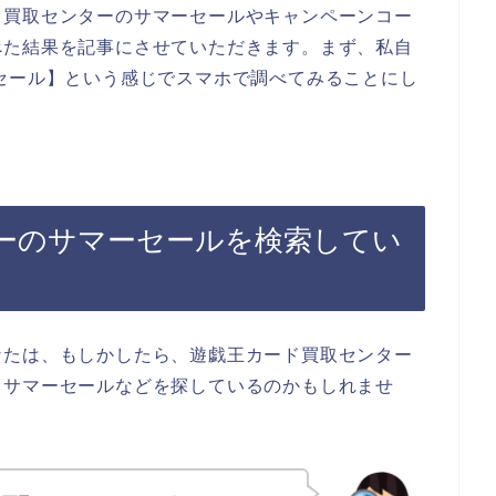
ド買取センターのサマーセールやキャンペーンコー
べた結果を記事にさせていただきます。まず、私自
セール】という感じでスマホで調べてみることにし
ーのサマーセールを検索してい
なたは、もしかしたら、遊戯王カード買取センター
、サマーセールなどを探しているのかもしれませ