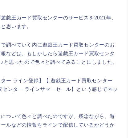
遊戯王カード買取センターのサービスを2021年、
いくと思います。
トで調べていく内に遊戯王カード買取センターのお
情報などは、もしかしたら遊戯王カード買取センタ
♪と思ったので色々と調べてみることにしました。
ター ライン登録】【 遊戯王カード買取センター
取センター ラインサマーセール】という感じでネッ
ンについて色々と調べたのですが、残念ながら、遊
セールなどの情報をラインで配信しているかどうか