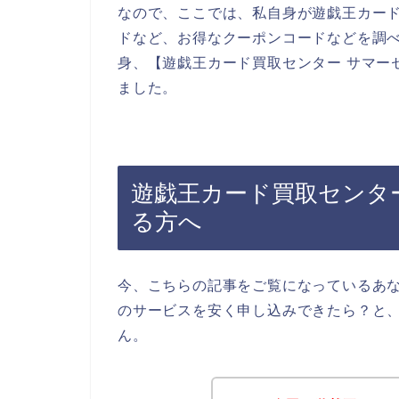
なので、ここでは、私自身が遊戯王カー
ドなど、お得なクーポンコードなどを調
身、【遊戯王カード買取センター サマー
ました。
遊戯王カード買取センタ
る方へ
今、こちらの記事をご覧になっているあ
のサービスを安く申し込みできたら？と
ん。