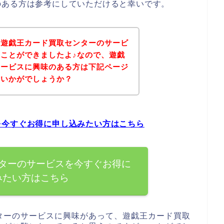
のある方は参考にしていただけると幸いです。
、遊戯王カード買取センターのサービ
ことができましたよ♪なので、遊戯
サービスに興味のある方は下記ページ
はいかがでしょうか？
を今すぐお得に申し込みたい方はこちら
ターのサービスを今すぐお得に
みたい方はこちら
ターのサービスに興味があって、遊戯王カード買取