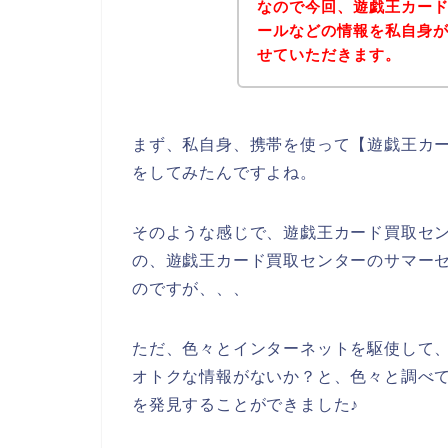
なので今回、遊戯王カー
ールなどの情報を私自身
せていただきます。
まず、私自身、携帯を使って【遊戯王カー
をしてみたんですよね。
そのような感じで、遊戯王カード買取セ
の、遊戯王カード買取センターのサマー
のですが、、、
ただ、色々とインターネットを駆使して
オトクな情報がないか？と、色々と調べ
を発見することができました♪