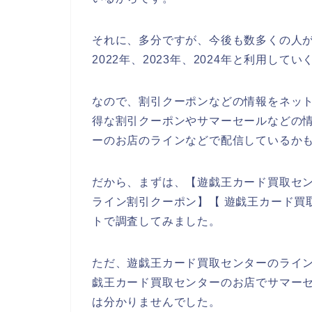
それに、多分ですが、今後も数多くの人が
2022年、2023年、2024年と利用して
なので、割引クーポンなどの情報をネッ
得な割引クーポンやサマーセールなどの
ーのお店のラインなどで配信しているかも
だから、まずは、【遊戯王カード買取セン
ライン割引クーポン】【 遊戯王カード買
トで調査してみました。
ただ、遊戯王カード買取センターのライ
戯王カード買取センターのお店でサマー
は分かりませんでした。