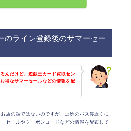
ーのライン登録後のサマーセー
あるんだけど、遊戯王カード買取セン
でお得なサマーセールなどの情報を配
のお店の話ではないのですが、近所のバス停近くに
マーセールやクーポンコードなどの情報を配布して