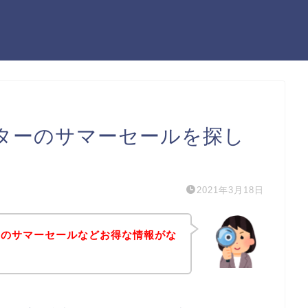
ターのサマーセールを探し
2021年3月18日
ーのサマーセールなどお得な情報がな