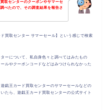
ド買取センターのクーポンやサマーセ
が調べたので、その調査結果を報告さ
ド買取センター サマーセール】という感じで検索
ンターについて、私自身色々と調べてはみたもの
セールやクーポンコードなどはみつけられなかった
、遊戯王カード買取センターのサマーセールなどの
ていたら、遊戯王カード買取センターの公式サイト