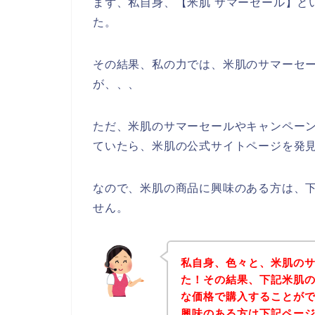
まず、私自身、【米肌 サマーセール】と
た。
その結果、私の力では、米肌のサマーセ
が、、、
ただ、米肌のサマーセールやキャンペー
ていたら、米肌の公式サイトページを発見
なので、米肌の商品に興味のある方は、
せん。
私自身、色々と、米肌の
た！その結果、下記米肌
な価格で購入することがで
興味のある方は下記ペー