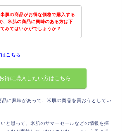
、米肌の商品がお得な価格で購入する
で、米肌の商品に興味のある方は下
れてみてはいかがでしょうか？
方はこちら
お得に購入したい方はこちら
商品に興味があって、米肌の商品を買おうとしてい
たいと思って、米肌のサマーセールなどの情報を探