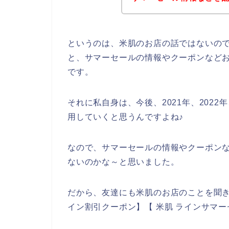
というのは、米肌のお店の話ではないの
と、サマーセールの情報やクーポンなど
です。
それに私自身は、今後、2021年、2022
用していくと思うんですよね♪
なので、サマーセールの情報やクーポン
ないのかな～と思いました。
だから、友達にも米肌のお店のことを聞き
イン割引クーポン】【 米肌 ラインサマ