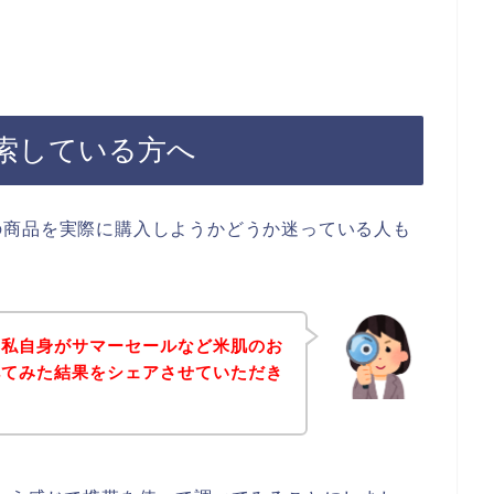
索している方へ
の商品を実際に購入しようかどうか迷っている人も
、私自身がサマーセールなど米肌のお
べてみた結果をシェアさせていただき