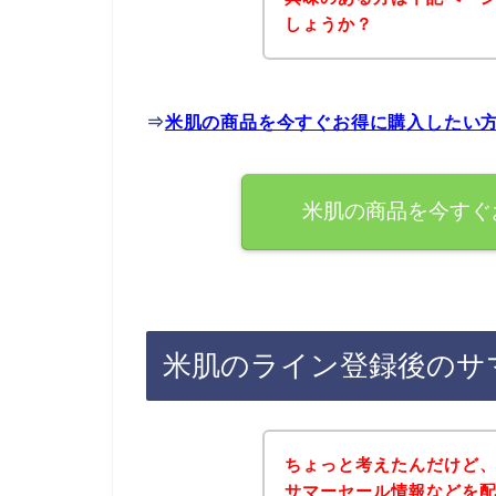
しょうか？
⇒
米肌の商品を今すぐお得に購入したい
米肌の商品を今すぐ
米肌のライン登録後のサ
ちょっと考えたんだけど
サマーセール情報などを