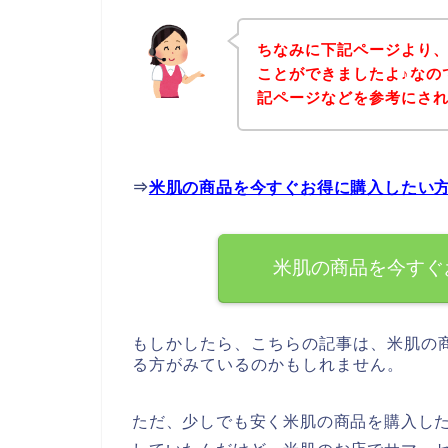
ちなみに下記ページより
ことができましたよ♪なの
記ページなどを参考にさ
⇒
米肌の商品を今すぐお得に購入したい
米肌の商品を今すぐ
もしかしたら、こちらの記事は、米肌の
る方がみているのかもしれません。
ただ、少しでも安く米肌の商品を購入し