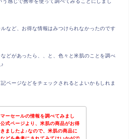
いう感じで携帯を使って調べてみることにしまし
ールなど、お得な情報はみつけられなかったのです
ンなどがあったら、、と、色々と米肌のことを調べ
♪
下記ページなどをチェックされるとよいかもしれま
サマーセールの情報を調べてみまし
の公式ページより、米肌の商品がお得
きましたよ♪なので、米肌の商品に
ジなどを参考にされてみてはいかがで