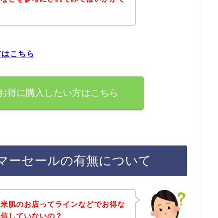
方はこちら
お得に購入したい方はこちら
マーセールの有無について
、米肌のお店ってラインなどでお得な
配信していないの？