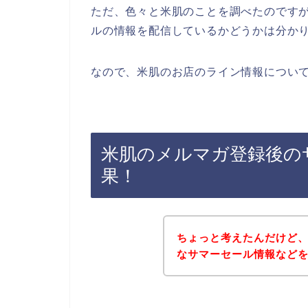
ただ、色々と米肌のことを調べたのです
ルの情報を配信しているかどうかは分か
なので、米肌のお店のライン情報について
米肌のメルマガ登録後の
果！
ちょっと考えたんだけど
なサマーセール情報など