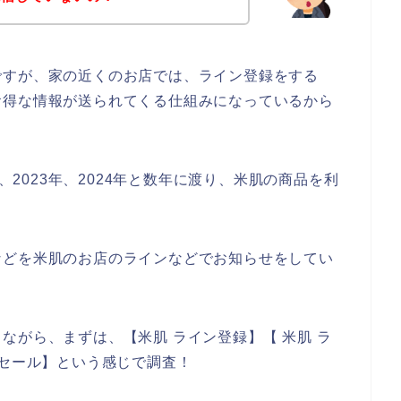
ですが、家の近くのお店では、ライン登録をする
お得な情報が送られてくる仕組みになっているから
年、2023年、2024年と数年に渡り、米肌の商品を利
などを米肌のお店のラインなどでお知らせをしてい
ながら、まずは、【米肌 ライン登録】【 米肌 ラ
ーセール】という感じで調査！