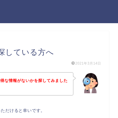
探している方へ
2021年3月14日
お得な情報がないかを探してみました
いただけると幸いです。