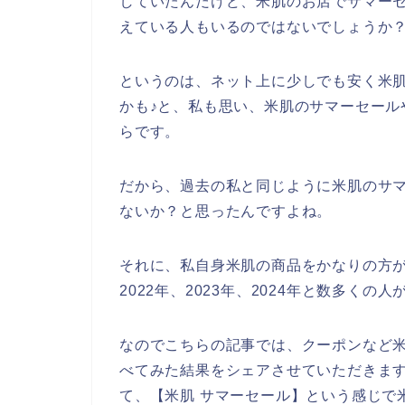
していたんだけど、米肌のお店でサマー
えている人もいるのではないでしょうか
というのは、ネット上に少しでも安く米
かも♪と、私も思い、米肌のサマーセール
らです。
だから、過去の私と同じように米肌のサ
ないか？と思ったんですよね。
それに、私自身米肌の商品をかなりの方が
2022年、2023年、2024年と数多く
なのでこちらの記事では、クーポンなど
べてみた結果をシェアさせていただきま
て、【米肌 サマーセール】という感じで