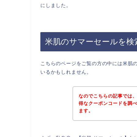
にしました。
米肌のサマーセールを検
こちらのページをご覧の方の中には米肌
いるかもしれません。
なのでこちらの記事では
得なクーポンコードを調
ます。