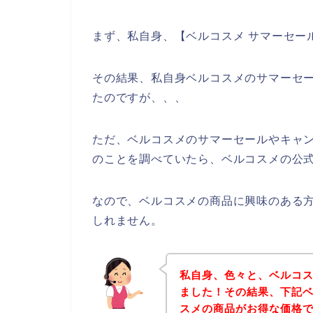
まず、私自身、【ベルコスメ サマーセー
その結果、私自身ベルコスメのサマーセ
たのですが、、、
ただ、ベルコスメのサマーセールやキャ
のことを調べていたら、ベルコスメの公式
なので、ベルコスメの商品に興味のある
しれません。
私自身、色々と、ベルコ
ました！その結果、下記
スメの商品がお得な価格で