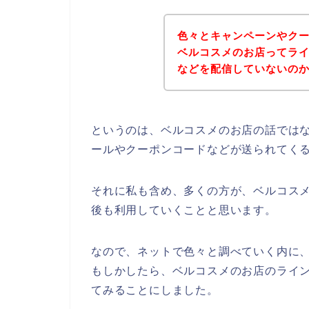
色々とキャンペーンやク
ベルコスメのお店ってラ
などを配信していないの
というのは、ベルコスメのお店の話では
ールやクーポンコードなどが送られてく
それに私も含め、多くの方が、ベルコスメの商
後も利用していくことと思います。
なので、ネットで色々と調べていく内に
もしかしたら、ベルコスメのお店のライン
てみることにしました。