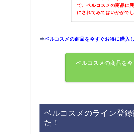
で、ベルコスメの商品に
にされてみてはいかがで
⇒
ベルコスメの商品を今すぐお得に購入
ベルコスメの商品を今
ベルコスメのライン登録
た！