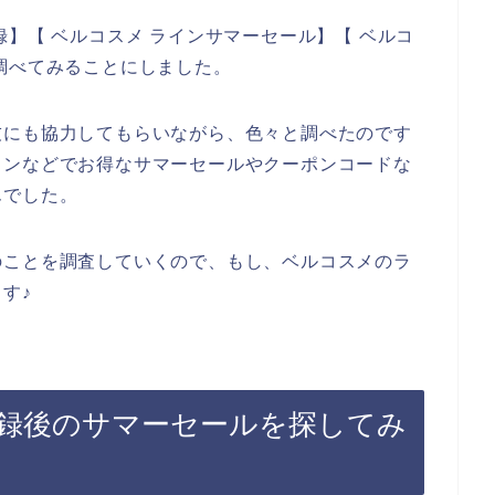
】【 ベルコスメ ラインサマーセール】【 ベルコ
調べてみることにしました。
友にも協力してもらいながら、色々と調べたのです
インなどでお得なサマーセールやクーポンコードな
んでした。
のことを調査していくので、もし、ベルコスメのラ
す♪
録後のサマーセールを探してみ