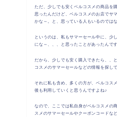
ただ、少しでも安くベルコスメの商品を
思ったんだけど、ベルコスメのお店でサ
かな～。と、思っている人もいるのでは
というのは、私もサマーセール中に、少
にな～、、、と思ったことがあったんで
だから、少しでも安く購入できたら、、
コスメのサマーセールなどの情報を探し
それに私も含め、多くの方が、ベルコスメの商
後も利用していくと思うんですよね♪
なので、ここでは私自身がベルコスメの
スメのサマーセールやクーポンコードな