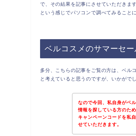
で、その結果を記事にさせていただきます
という感じでパソコンで調べてみること
ベルコスメのサマーセー
多分、こちらの記事をご覧の方は、ベル
と考えていると思うのですが、いかがで
なので今回、私自身がベ
情報を探している方のた
キャンペーンコードを私
せていただきます。