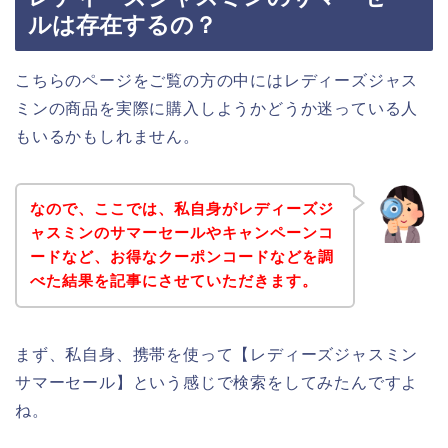
ルは存在するの？
こちらのページをご覧の方の中にはレディーズジャス
ミンの商品を実際に購入しようかどうか迷っている人
もいるかもしれません。
なので、ここでは、私自身がレディーズジ
ャスミンのサマーセールやキャンペーンコ
ードなど、お得なクーポンコードなどを調
べた結果を記事にさせていただきます。
まず、私自身、携帯を使って【レディーズジャスミン
サマーセール】という感じで検索をしてみたんですよ
ね。