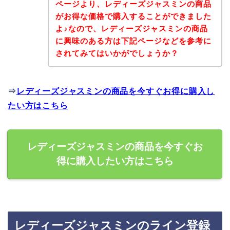
ページより、レディーズジャスミンの商品
がお得な価格で購入することができました
よ♪なので、レディーズジャスミンの商品
に興味のある方は下記ページなどを参考に
されてみてはいかがでしょうか？
⇒
レディーズジャスミンの商品を今すぐお得に購入し
たい方はこちら
レディーズジャスミンの商品を今すぐお
得に購入したい方はこちら
レディーズジャスミンのライン登録