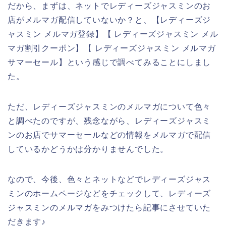
だから、まずは、ネットでレディーズジャスミンのお
店がメルマガ配信していないか？と、【レディーズジ
ャスミン メルマガ登録】【 レディーズジャスミン メル
マガ割引クーポン】【 レディーズジャスミン メルマガ
サマーセール】という感じで調べてみることにしまし
た。
ただ、レディーズジャスミンのメルマガについて色々
と調べたのですが、残念ながら、レディーズジャスミ
ンのお店でサマーセールなどの情報をメルマガで配信
しているかどうかは分かりませんでした。
なので、今後、色々とネットなどでレディーズジャス
ミンのホームページなどをチェックして、レディーズ
ジャスミンのメルマガをみつけたら記事にさせていた
だきます♪