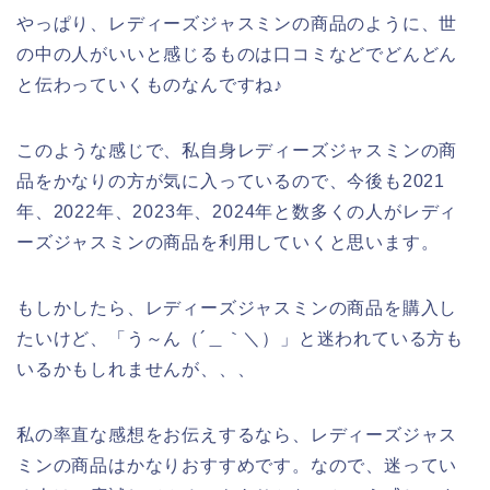
やっぱり、レディーズジャスミンの商品のように、世
の中の人がいいと感じるものは口コミなどでどんどん
と伝わっていくものなんですね♪
このような感じで、私自身レディーズジャスミンの商
品をかなりの方が気に入っているので、今後も2021
年、2022年、2023年、2024年と数多くの人がレディ
ーズジャスミンの商品を利用していくと思います。
もしかしたら、レディーズジャスミンの商品を購入し
たいけど、「う～ん（´＿｀＼）」と迷われている方も
いるかもしれませんが、、、
私の率直な感想をお伝えするなら、レディーズジャス
ミンの商品はかなりおすすめです。なので、迷ってい