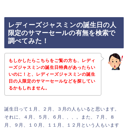
レディーズジャスミンの誕生日の人
限定のサマーセールの有無を検索で
調べてみた！
もしかしたらこちらをご覧の方も、レディ
ーズジャスミンの誕生日特典があったらい
いのに！と、レディーズジャスミンの誕生
日の人限定のサマーセールなどを探してい
るかもしれません。
誕生日って１月、２月、３月の人もいると思います。
それに、４月、５月、６月、、、。また、７月、８
月、９月、１０月、１１月、１２月という人もいます