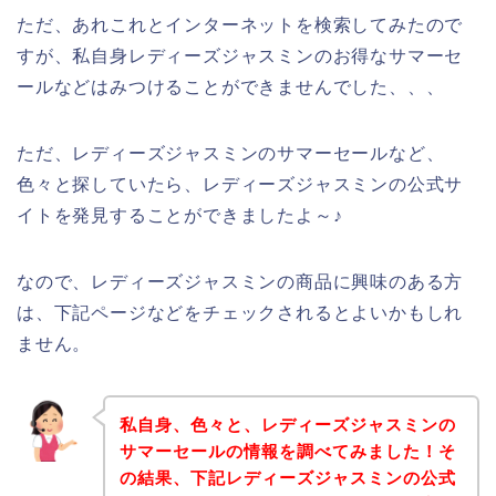
ただ、あれこれとインターネットを検索してみたので
すが、私自身レディーズジャスミンのお得なサマーセ
ールなどはみつけることができませんでした、、、
ただ、レディーズジャスミンのサマーセールなど、
色々と探していたら、レディーズジャスミンの公式サ
イトを発見することができましたよ～♪
なので、レディーズジャスミンの商品に興味のある方
は、下記ページなどをチェックされるとよいかもしれ
ません。
私自身、色々と、レディーズジャスミンの
サマーセールの情報を調べてみました！そ
の結果、下記レディーズジャスミンの公式