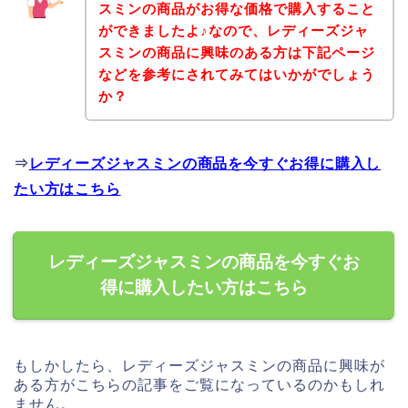
スミンの商品がお得な価格で購入すること
ができましたよ♪なので、レディーズジャ
スミンの商品に興味のある方は下記ページ
などを参考にされてみてはいかがでしょう
か？
⇒
レディーズジャスミンの商品を今すぐお得に購入し
たい方はこちら
レディーズジャスミンの商品を今すぐお
得に購入したい方はこちら
もしかしたら、レディーズジャスミンの商品に興味が
ある方がこちらの記事をご覧になっているのかもしれ
ません。