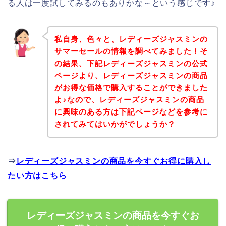
る人は一度試してみるのもありかな～という感じです♪
私自身、色々と、レディーズジャスミンの
サマーセールの情報を調べてみました！そ
の結果、下記レディーズジャスミンの公式
ページより、レディーズジャスミンの商品
がお得な価格で購入することができました
よ♪なので、レディーズジャスミンの商品
に興味のある方は下記ページなどを参考に
されてみてはいかがでしょうか？
⇒
レディーズジャスミンの商品を今すぐお得に購入し
たい方はこちら
レディーズジャスミンの商品を今すぐお