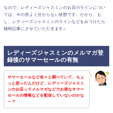
なので、レディーズジャスミンのお店のラインについ
ては、今の所よく分からない状態です。だから、も
し、レディーズジャスミンのラインなどをみつけたら
随時記事にさせていただきます♪
レディーズジャスミンのメルマガ登
録後のサマーセールの有無
サマーセールなど色々と調べていて、ちょ
っと思ったんだけど、レディーズジャスミ
ンのお店ってメルマガなどでお得なサマー
セールの情報などを配信していないのかな
～？