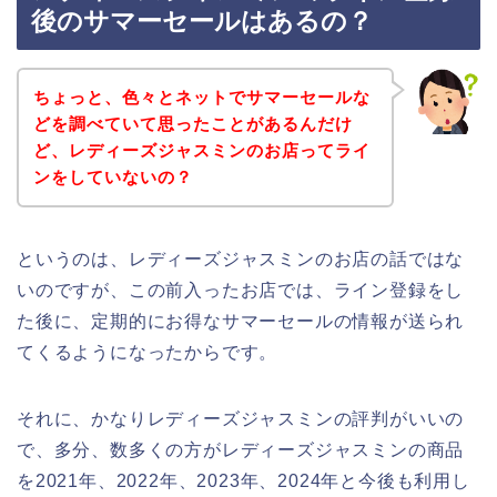
後のサマーセールはあるの？
ちょっと、色々とネットでサマーセールな
どを調べていて思ったことがあるんだけ
ど、レディーズジャスミンのお店ってライ
ンをしていないの？
というのは、レディーズジャスミンのお店の話ではな
いのですが、この前入ったお店では、ライン登録をし
た後に、定期的にお得なサマーセールの情報が送られ
てくるようになったからです。
それに、かなりレディーズジャスミンの評判がいいの
で、多分、数多くの方がレディーズジャスミンの商品
を2021年、2022年、2023年、2024年と今後も利用し