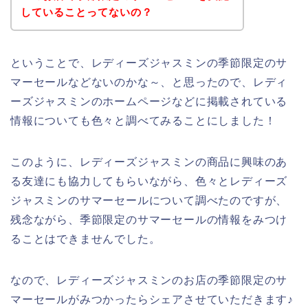
していることってないの？
ということで、レディーズジャスミンの季節限定のサ
マーセールなどないのかな～、と思ったので、レディ
ーズジャスミンのホームページなどに掲載されている
情報についても色々と調べてみることにしました！
このように、レディーズジャスミンの商品に興味のあ
る友達にも協力してもらいながら、色々とレディーズ
ジャスミンのサマーセールについて調べたのですが、
残念ながら、季節限定のサマーセールの情報をみつけ
ることはできませんでした。
なので、レディーズジャスミンのお店の季節限定のサ
マーセールがみつかったらシェアさせていただきます♪