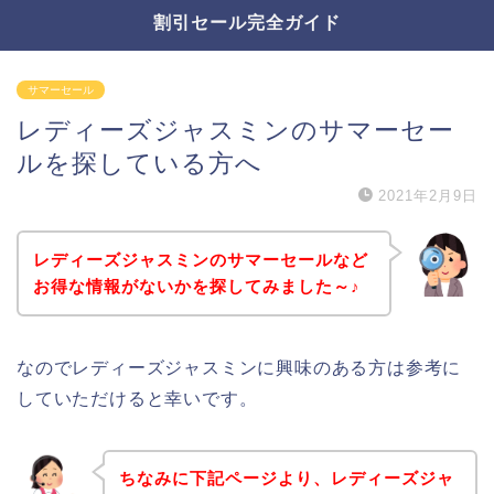
割引セール完全ガイド
サマーセール
レディーズジャスミンのサマーセー
ルを探している方へ
2021年2月9日
レディーズジャスミンのサマーセールなど
お得な情報がないかを探してみました～♪
なのでレディーズジャスミンに興味のある方は参考に
していただけると幸いです。
ちなみに下記ページより、レディーズジャ