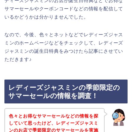
ディーズジャスミンのお店が誕生日特典などでお得な
サマーセールやクーポンコードなどの情報を配信して
いるかどうかは分かりませんでした。
なので、今後、色々とネットなどでレディーズジャス
ミンのホームページなどをチェックして、レディーズ
ジャスミンの誕生日特典をみつけたら記事にさせてい
ただきます♪
レディーズジャスミンの季節限定の
サマーセールの情報を調査！
色々とお得なサマーセールなどの情報を探
していて思ったけど、レディーズジャスミ
ンのお店で季節限定のサマーセールを実施