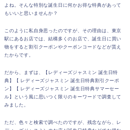
よね。そんな特別な誕生日に何かお得な特典があって
もいいと思いませんか？
このように私自身思ったのですが、その理由は、東京
駅にあるお店では、結構多くのお店で、誕生日に買い
物をすると割引クーポンやクーポンコードなどが貰え
たからです。
だから、まずは、【レディーズジャスミン 誕生日特
典】【 レディーズジャスミン 誕生日特典割引クーポ
ン】【 レディーズジャスミン 誕生日特典サマーセー
ル】という風に思いつく限りのキーワードで調査して
みました。
ただ、色々と検索で調べたのですが、残念ながら、レ