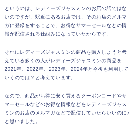
というのは、レディーズジャスミンのお店の話ではな
いのですが、駅近にあるお店では、そのお店のメルマ
ガに登録をすることで、お得なサマーセールなどの情
報が配信される仕組みになっていたからです。
それにレディーズジャスミンの商品を購入しようと考
えている多くの人がレディーズジャスミンの商品を
2021年、2022年、2023年、2024年と今後も利用して
いくのでは？と考えています。
なので、商品がお得に安く買えるクーポンコードやサ
マーセールなどのお得な情報などをレディーズジャス
ミンのお店のメルマガなどで配信していたらいいのに♪
と思いました。