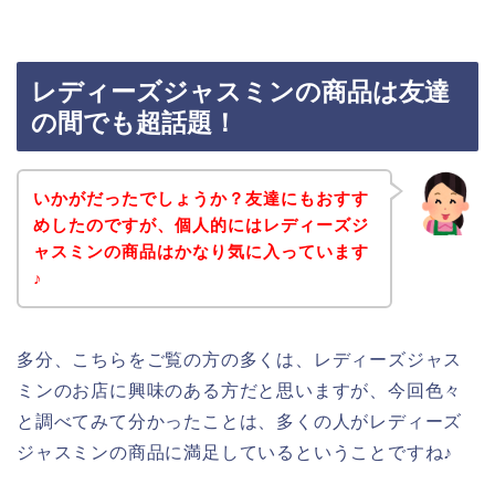
レディーズジャスミンの商品は友達
の間でも超話題！
いかがだったでしょうか？友達にもおすす
めしたのですが、個人的にはレディーズジ
ャスミンの商品はかなり気に入っています
♪
多分、こちらをご覧の方の多くは、レディーズジャス
ミンのお店に興味のある方だと思いますが、今回色々
と調べてみて分かったことは、多くの人がレディーズ
ジャスミンの商品に満足しているということですね♪