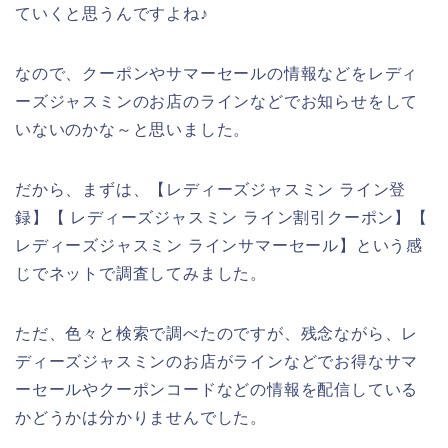
ていくと思うんですよね♪
なので、クーポンやサマーセールの情報などをレディ
ーズジャスミンのお店のラインなどでお知らせをして
いないのかな～と思いました。
だから、まずは、【レディーズジャスミン ライン登
録】【 レディーズジャスミン ライン割引クーポン】【
レディーズジャスミン ラインサマーセール】という感
じでネットで調査してみました。
ただ、色々と検索で調べたのですが、残念ながら、レ
ディーズジャスミンのお店がラインなどでお得なサマ
ーセールやクーポンコードなどの情報を配信している
かどうかは分かりませんでした。