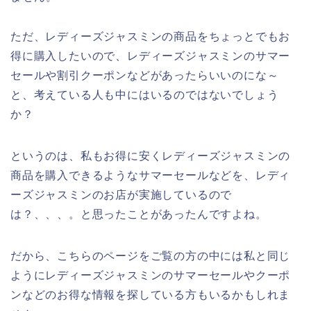
ただ、レディーズジャスミンの商品をちょっとでもお
得に購入したいので、レディーズジャスミンのサマー
セールや割引クーポンなどがあったらいいのにな～
と、考えている人も中にはいるのではないでしょう
か？
というのは、私もお得に安くレディーズジャスミンの
商品を購入できるようなサマーセールなどを、レディ
ーズジャスミンのお店が実施しているので
は？、、、。と思ったことがあったんですよね。
だから、こちらのページをご覧の方の中には私と同じ
ようにレディーズジャスミンのサマーセールやクーポ
ンなどのお得な情報を探している方もいるかもしれま