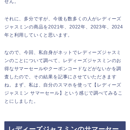
せん。
それに、多分ですが、今後も数多くの人がレディーズ
ジャスミンの商品を2021年、2022年、2023年、2024
年と利用していくと思います。
なので、今回、私自身がネットでレディーズジャスミ
ンのことについて調べて、レディーズジャスミンのお
得なサマーセールやクーポンコードなどがないかを調
査したので、その結果を記事にさせていただきます
ね。まず、私は、自分のスマホを使って【レディーズ
ジャスミン サマーセール】という感じで調べてみるこ
とにしました。
レディーズジャスミンのサマーセー