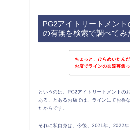
PG2アイトリートメン
の有無を検索で調べてみ
ちょっと、ひらめいたんだ
お店でラインの友達募集
というのは、PG2アイトリートメントの
ある、とあるお店では、ラインにてお得
たからです。
それに私自身は、今後、2021年、2022年