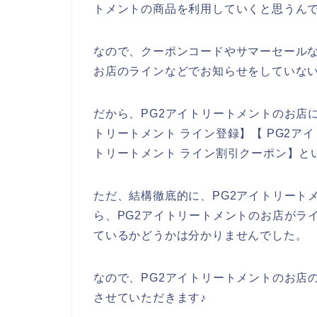
トメントの商品を利用していくと思うんで
なので、クーポンコードやサマーセールな
お店のラインなどでお知らせをしていな
だから、PG2アイトリートメントのお店
トリートメント ライン登録】【 PG2ア
トリートメント ライン割引クーポン】と
ただ、結構徹底的に、PG2アイトリート
ら、PG2アイトリートメントのお店がラ
ているかどうかは分かりませんでした。
なので、PG2アイトリートメントのお店
させていただきます♪