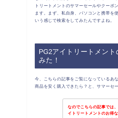
トリートメントのサマーセールやクーポ
ます。まず、私自身、パソコンと携帯を使
いう感じで検索をしてみたんですよね。
PG2アイトリートメン
みた！
今、こちらの記事をご覧になっているあな
商品を安く購入できたら？と、サマーセ
なのでこちらの記事では、
イトリートメントのお得