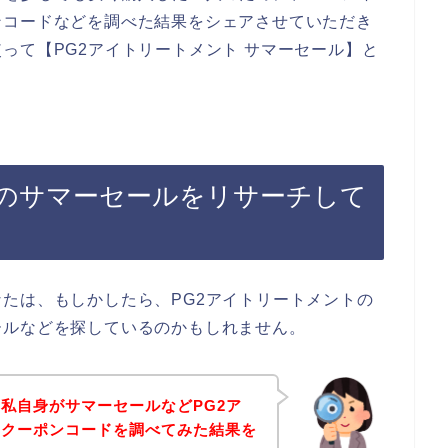
ンコードなどを調べた結果をシェアさせていただき
って【PG2アイトリートメント サマーセール】と
トのサマーセールをリサーチして
たは、もしかしたら、PG2アイトリートメントの
ールなどを探しているのかもしれません。
私自身がサマーセールなどPG2ア
なクーポンコードを調べてみた結果を