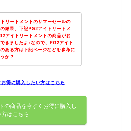
イトリートメントのサマーセールの
の結果、下記PG2アイトリートメ
G2アイトリートメントの商品がお
できましたよ♪なので、PG2アイト
味のある方は下記ページなどを参考に
ょうか？
ぐお得に購入したい方はこちら
ントの商品を今すぐお得に購入し
い方はこちら