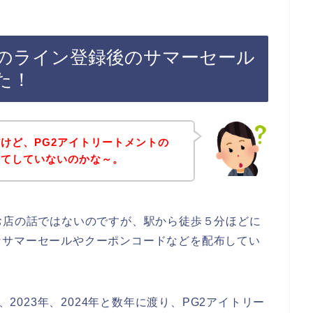
トのライン登録後のサマーセール
た！
けど、PG2アイトリートメントの
ってしていないのかな～。
お店の話ではないのですが、駅から徒歩５分ほどに
なサマーセールやクーポンコードなどを配布してい
、2023年、2024年と数年に渡り、PG2アイトリー