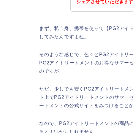
シェアさせていただきま
まず、私自身、携帯を使って【PG2アイ
してみたんですよね。
そのような感じで、色々とPG2アイトリ
PG2アイトリートメントのお得なサマー
のですが、、、
ただ、少しでも安くPG2アイトリートメ
ト上でPG2アイトリートメントのサマー
ートメントの公式サイトをみつけることが
なので、PG2アイトリートメントの商品
るとよいかもしれません。