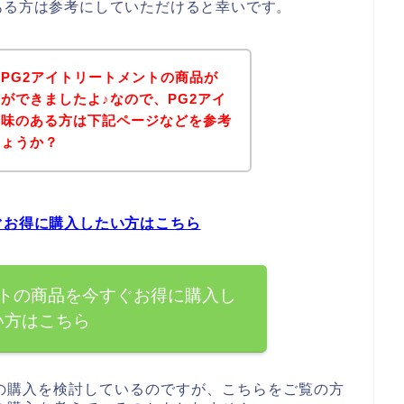
ある方は参考にしていただけると幸いです。
PG2アイトリートメントの商品が
ができましたよ♪なので、PG2アイ
興味のある方は下記ページなどを参考
しょうか？
ぐお得に購入したい方はこちら
ントの商品を今すぐお得に購入し
い方はこちら
の購入を検討しているのですが、こちらをご覧の方