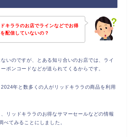
ッドキララのお店でラインなどでお得
報を配信していないの？
はないのですが、とある知り合いのお店では、ライ
クーポンコードなどが送られてくるからです。
3年、2024年と数多くの人がリッドキララの商品を利用
て、リッドキララのお得なサマーセールなどの情報
調べてみることにしました。