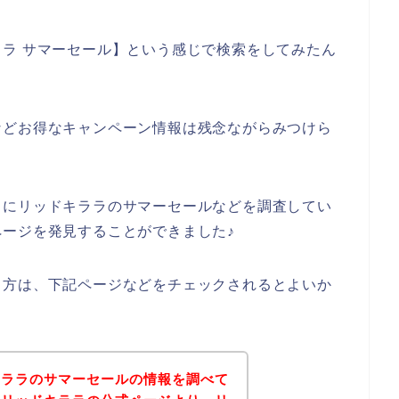
ラ サマーセール】という感じで検索をしてみたん
などお得なキャンペーン情報は残念ながらみつけら
うにリッドキララのサマーセールなどを調査してい
ージを発見することができました♪
る方は、下記ページなどをチェックされるとよいか
キララのサマーセールの情報を調べて