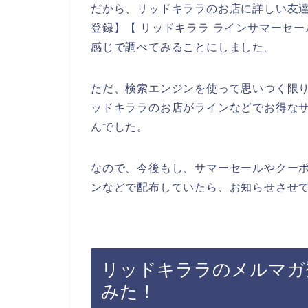
だから、リッドキララのお店に詳しい友達
登録】【 リッドキララ ラインサマーセー
感じで調べてみることにしました。
ただ、検索エンジンを使って思いつく限
ッドキララのお店がラインなどでお得な
んでした。
なので、今後もし、サマーセールやクー
ンなどで配布していたら、お知らせさせて
リッドキララのメルマガ
みた！