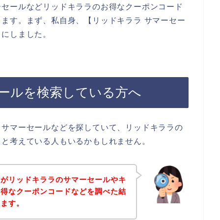
ーセールなどリッドキララのお得なクーポンコード
ます。まず、私自身、【リッドキララ サマーセー
とにしました。
ールを検索している方へ
、サマーセールなどを探していて、リッドキララの
？と考えている人もいるかもしれません。
身がリッドキララのサマーセールやキ
お得なクーポンコードなどを調べた結
きます。