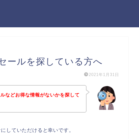
セールを探している方へ
2021年1月31日
ールなどお得な情報がないかを探して
考にしていただけると幸いです。