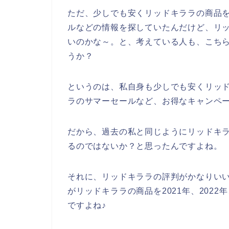
ただ、少しでも安くリッドキララの商品
ルなどの情報を探していたんだけど、リ
いのかな～。と、考えている人も、こち
うか？
というのは、私自身も少しでも安くリッ
ラのサマーセールなど、お得なキャンペ
だから、過去の私と同じようにリッドキ
るのではないか？と思ったんですよね。
それに、リッドキララの評判がかなりい
がリッドキララの商品を2021年、2022
ですよね♪