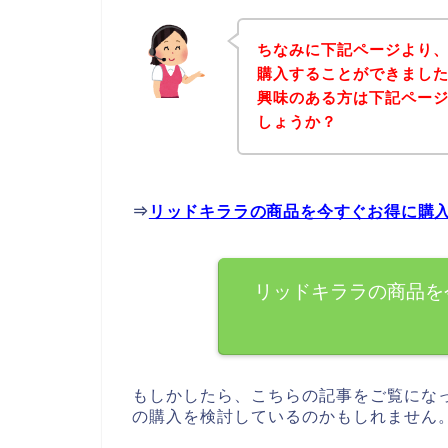
ちなみに下記ページより
購入することができました
興味のある方は下記ペー
しょうか？
⇒
リッドキララの商品を今すぐお得に購
リッドキララの商品を
もしかしたら、こちらの記事をご覧にな
の購入を検討しているのかもしれません