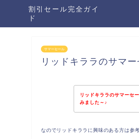
割引セール完全ガイ
ド
サマーセール
リッドキララのサマー
リッドキララのサマーセ
みました～♪
なのでリッドキララに興味のある方は参