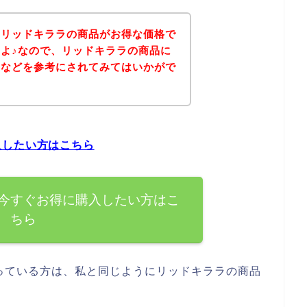
、リッドキララの商品がお得な価格で
よ♪なので、リッドキララの商品に
ジなどを参考にされてみてはいかがで
入したい方はこちら
今すぐお得に購入したい方はこ
ちら
っている方は、私と同じようにリッドキララの商品
。