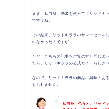
まず、私自身、携帯を使って【リッドキラ
ですよね。
その結果、リッドキララのサマーセール
れなかったのですが、、、
ただ、こちらの記事をご覧の方と同じよ
たら、リッドキララの公式サイトらしきペ
なので、リッドキララの商品に興味のあ
もしれません。
私自身、色々と、リッド