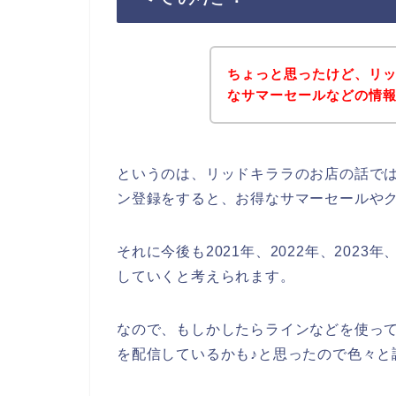
ちょっと思ったけど、リ
なサマーセールなどの情
というのは、リッドキララのお店の話で
ン登録をすると、お得なサマーセールや
それに今後も2021年、2022年、202
していくと考えられます。
なので、もしかしたらラインなどを使っ
を配信しているかも♪と思ったので色々と