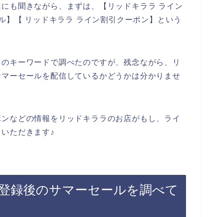
にも聞きながら、まずは、【リッドキララ ライン
ル】【 リッドキララ ライン割引クーポン】という
りのキーワードで調べたのですが、残念ながら、リ
サマーセールを配信しているかどうかは分かりませ
ポンなどの情報をリッドキララのお店がもし、ライ
いただきます♪
登録後のサマーセールを調べて