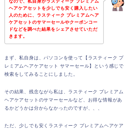
なので、私自身がラスティーク プレミアム
ヘアケアセットを少しでも安く購入したい
人のために、ラスティーク プレミアムヘア
ケアセットのサマーセールやクーポンコー
ドなどを調べた結果をシェアさせていただ
きます。
まず、私自身は、パソコンを使って【ラスティーク プ
レミアムヘアケアセット サマーセール】という感じで
検索をしてみることにしました。
その結果、残念ながら私は、ラスティーク プレミアム
ヘアケアセットのサマーセールなど、お得な情報があ
るかどうかは分からなかったのですが、、、
ただ、少しでも安くラスティーク プレミアムヘアケア