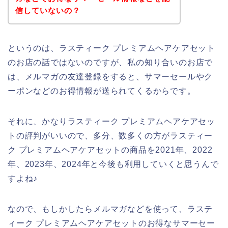
信していないの？
というのは、ラスティーク プレミアムヘアケアセット
のお店の話ではないのですが、私の知り合いのお店で
は、メルマガの友達登録をすると、サマーセールやク
ーポンなどのお得情報が送られてくるからです。
それに、かなりラスティーク プレミアムヘアケアセッ
トの評判がいいので、多分、数多くの方がラスティー
ク プレミアムヘアケアセットの商品を2021年、2022
年、2023年、2024年と今後も利用していくと思うんで
すよね♪
なので、もしかしたらメルマガなどを使って、ラステ
ィーク プレミアムヘアケアセットのお得なサマーセー