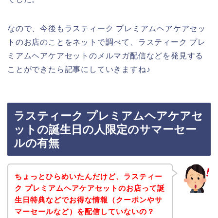
なので、今後もラスティーク プレミアムヘアケアセッ
トのお店のことをネットで調べて、ラスティーク プレ
ミアムヘアケアセットのメルマガ配信などを発見する
ことができたら記事にしていきますね♪
ラスティーク プレミアムヘアケアセ
ットの誕生日の人限定のサマーセー
ルの有無
ちょっとひらめいたんだけど、ラスティー
ク プレミアムヘアケアセットのお店って誕
生日特典などでお得な情報（クーポンやサ
マーセールなど）を配信していないの？