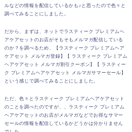
ルなどの情報を配信しているかも♪と思ったので色々と
調べてみることにしました。
だから、まずは、ネットでラスティーク プレミアムヘ
アケアセットのお店がそもそもメルマガ配信している
のか？を調べるため、【ラスティーク プレミアムヘア
ケアセット メルマガ登録】【 ラスティーク プレミアム
ヘアケアセット メルマガ割引クーポン】【 ラスティー
ク プレミアムヘアケアセット メルマガサマーセール】
という感じで調べてみることにしました。
ただ、色々とラスティーク プレミアムヘアケアセット
のことを調べたのですが、、ラスティーク プレミアム
ヘアケアセットのお店がメルマガなどでお得なサマー
セールの情報を配信しているかどうかは分かりません
でした。