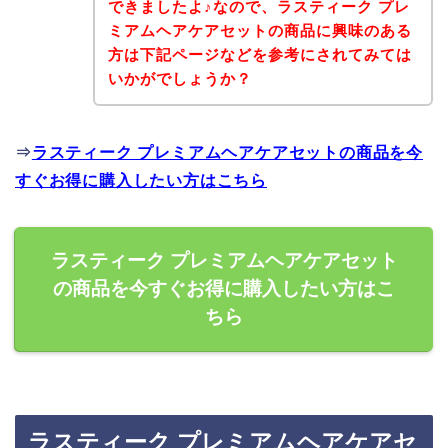
できましたよ♪なので、ラスティーク プレ
ミアムヘアケアセットの商品に興味のある
方は下記ページなどを参考にされてみては
いかがでしょうか？
⇒
ラスティーク プレミアムヘアケアセットの商品を今
すぐお得に購入したい方はこちら
ラスティーク プレミアムヘアケアセット
の商品を今すぐお得に購入したい方はこ
ちら
ラスティーク プレミアムヘアケアセ