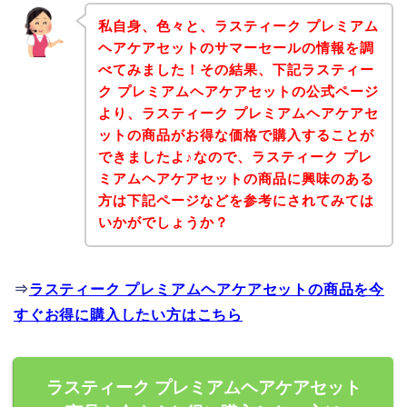
私自身、色々と、ラスティーク プレミアム
ヘアケアセットのサマーセールの情報を調
べてみました！その結果、下記ラスティー
ク プレミアムヘアケアセットの公式ページ
より、ラスティーク プレミアムヘアケアセ
ットの商品がお得な価格で購入することが
できましたよ♪なので、ラスティーク プレ
ミアムヘアケアセットの商品に興味のある
方は下記ページなどを参考にされてみては
いかがでしょうか？
⇒
ラスティーク プレミアムヘアケアセットの商品を今
すぐお得に購入したい方はこちら
ラスティーク プレミアムヘアケアセット