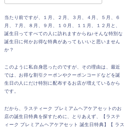
当たり前ですが、１月、２月、３月、４月、５月、６
月、７月、８月、９月、１０月、１１月、１２月と、
誕生日ってすべての人に訪れますからね♪そんな特別な
誕生日に何かお得な特典があってもいいと思いません
か？
このように私自身思ったのですが、その理由は、最近
では、お得な割引クーポンやクーポンコードなどを誕
生日の人にだけ特別に配布するお店が増えているから
です。
だから、ラスティーク プレミアムヘアケアセットのお
店の誕生日特典を探すために、とりあえず、【ラステ
ィーク プレミアムヘアケアセット 誕生日特典】【 ラス