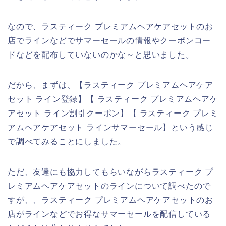
なので、ラスティーク プレミアムヘアケアセットのお
店でラインなどでサマーセールの情報やクーポンコー
ドなどを配布していないのかな～と思いました。
だから、まずは、【ラスティーク プレミアムヘアケア
セット ライン登録】【 ラスティーク プレミアムヘアケ
アセット ライン割引クーポン】【 ラスティーク プレミ
アムヘアケアセット ラインサマーセール】という感じ
で調べてみることにしました。
ただ、友達にも協力してもらいながらラスティーク プ
レミアムヘアケアセットのラインについて調べたので
すが、、ラスティーク プレミアムヘアケアセットのお
店がラインなどでお得なサマーセールを配信している