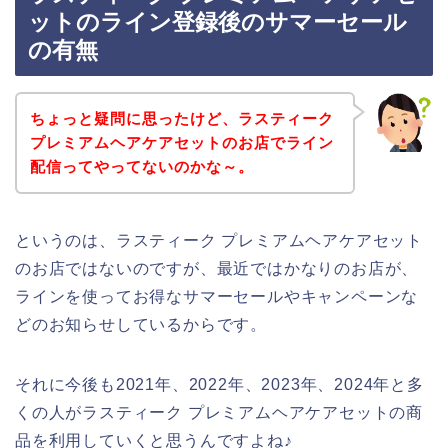
ットのライン登録後のサマーセール
の有無
ちょっと疑問に思ったけど、ラスティーク
プレミアムヘアケアセットのお店でライン
配信ってやってないのかな～。
というのは、ラスティーク プレミアムヘアケアセット
のお店ではないのですが、最近ではかなりのお店が、
ラインを使ってお得なサマーセールやキャンペーンな
どのお知らせしているからです。
それに今後も2021年、2022年、2023年、2024年と多
くの人がラスティーク プレミアムヘアケアセットの商
品を利用していくと思うんですよね♪