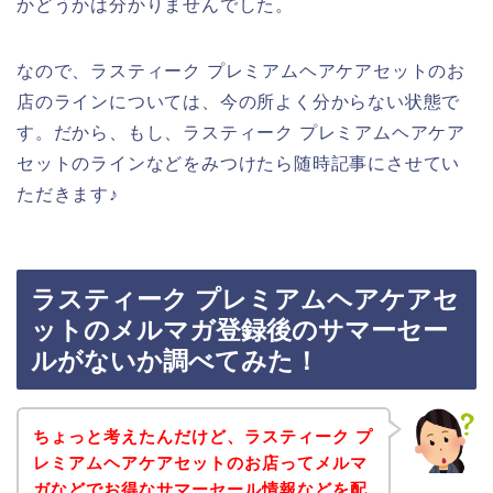
かどうかは分かりませんでした。
なので、ラスティーク プレミアムヘアケアセットのお
店のラインについては、今の所よく分からない状態で
す。だから、もし、ラスティーク プレミアムヘアケア
セットのラインなどをみつけたら随時記事にさせてい
ただきます♪
ラスティーク プレミアムヘアケアセ
ットのメルマガ登録後のサマーセー
ルがないか調べてみた！
ちょっと考えたんだけど、ラスティーク プ
レミアムヘアケアセットのお店ってメルマ
ガなどでお得なサマーセール情報などを配