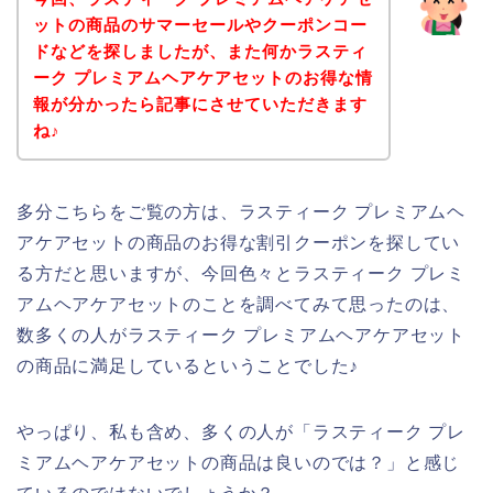
ットの商品のサマーセールやクーポンコー
ドなどを探しましたが、また何かラスティ
ーク プレミアムヘアケアセットのお得な情
報が分かったら記事にさせていただきます
ね♪
多分こちらをご覧の方は、ラスティーク プレミアムヘ
アケアセットの商品のお得な割引クーポンを探してい
る方だと思いますが、今回色々とラスティーク プレミ
アムヘアケアセットのことを調べてみて思ったのは、
数多くの人がラスティーク プレミアムヘアケアセット
の商品に満足しているということでした♪
やっぱり、私も含め、多くの人が「ラスティーク プレ
ミアムヘアケアセットの商品は良いのでは？」と感じ