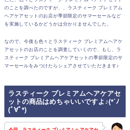
のことを調べたのですが、、ラスティーク プレミアム
ヘアケアセットのお店が季節限定のサマーセールなど
を実施しているかどうかは分かりませんでした。
なので、今後も色々とラスティーク プレミアムヘアケ
アセットのお店のことを調査していくので、もし、ラ
スティーク プレミアムヘアケアセットの季節限定のサ
マーセールをみつけたらシェアさせていただきます♪
ラスティーク プレミアムヘアケアセ
ットの商品はめちゃいいですよ♪(*´ﾉ
(ﾟ∀ﾟ*)
今回、ラスティーク プレミアムヘアケアセ