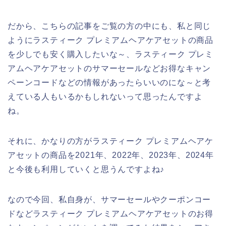
だから、こちらの記事をご覧の方の中にも、私と同じ
ようにラスティーク プレミアムヘアケアセットの商品
を少しでも安く購入したいな～、ラスティーク プレミ
アムヘアケアセットのサマーセールなどお得なキャン
ペーンコードなどの情報があったらいいのにな～と考
えている人もいるかもしれないって思ったんですよ
ね。
それに、かなりの方がラスティーク プレミアムヘアケ
アセットの商品を2021年、2022年、2023年、2024年
と今後も利用していくと思うんですよね♪
なので今回、私自身が、サマーセールやクーポンコー
ドなどラスティーク プレミアムヘアケアセットのお得