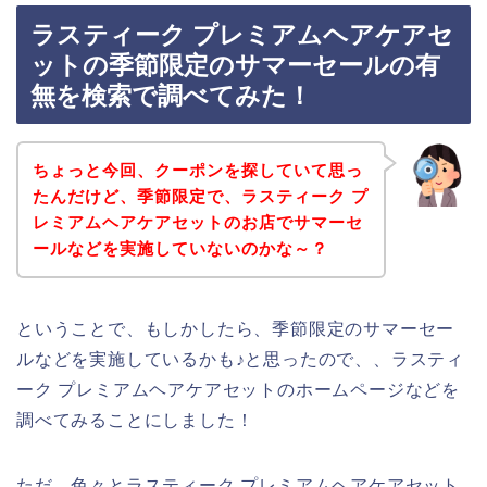
ラスティーク プレミアムヘアケアセ
ットの季節限定のサマーセールの有
無を検索で調べてみた！
ちょっと今回、クーポンを探していて思っ
たんだけど、季節限定で、ラスティーク プ
レミアムヘアケアセットのお店でサマーセ
ールなどを実施していないのかな～？
ということで、もしかしたら、季節限定のサマーセー
ルなどを実施しているかも♪と思ったので、、ラスティ
ーク プレミアムヘアケアセットのホームページなどを
調べてみることにしました！
ただ、色々とラスティーク プレミアムヘアケアセット