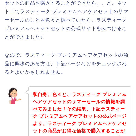
セットの商品を購入することができたら、、と、ネッ
ト上でラスティーク プレミアムヘアケアセットのサマ
ーセールのことを色々と調べていたら、ラスティーク
プレミアムヘアケアセットの公式サイトをみつけるこ
とができました♪
なので、ラスティーク プレミアムヘアケアセットの商
品に興味のある方は、下記ページなどをチェックされ
るとよいかもしれません。
私自身、色々と、ラスティーク プレミアム
ヘアケアセットのサマーセールの情報を調
べてみました！その結果、下記ラスティー
ク プレミアムヘアケアセットの公式ページ
より、ラスティーク プレミアムヘアケアセ
ットの商品がお得な価格で購入することが