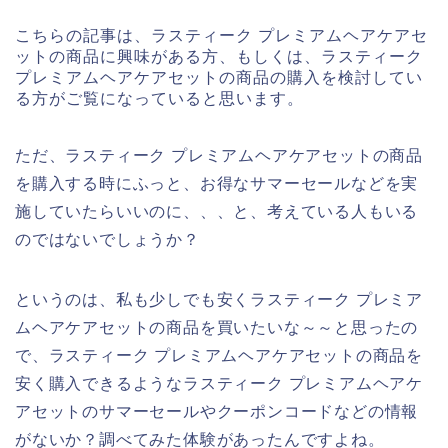
こちらの記事は、ラスティーク プレミアムヘアケアセ
ットの商品に興味がある方、もしくは、ラスティーク
プレミアムヘアケアセットの商品の購入を検討してい
る方がご覧になっていると思います。
ただ、ラスティーク プレミアムヘアケアセットの商品
を購入する時にふっと、お得なサマーセールなどを実
施していたらいいのに、、、と、考えている人もいる
のではないでしょうか？
というのは、私も少しでも安くラスティーク プレミア
ムヘアケアセットの商品を買いたいな～～と思ったの
で、ラスティーク プレミアムヘアケアセットの商品を
安く購入できるようなラスティーク プレミアムヘアケ
アセットのサマーセールやクーポンコードなどの情報
がないか？調べてみた体験があったんですよね。