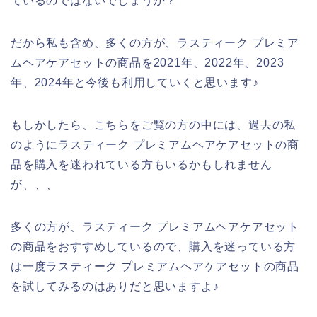
ているのではないでしょうか？
だから私も含め、多くの方が、ラスティーク プレミア
ムヘアケアセットの商品を2021年、2022年、2023
年、2024年と今後も利用していくと思います♪
もしかしたら、こちらをご覧の方の中には、過去の私
のようにラスティーク プレミアムヘアケアセットの商
品を購入を迷われている方もいるかもしれません
が、、、
多くの方が、ラスティーク プレミアムヘアケアセット
の商品をおすすめしているので、購入を迷っている方
は一度ラスティーク プレミアムヘアケアセットの商品
を試してみるのはありだと思いますよ♪