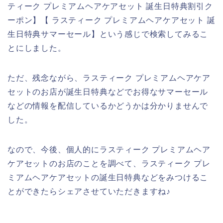
ティーク プレミアムヘアケアセット 誕生日特典割引ク
ーポン】【 ラスティーク プレミアムヘアケアセット 誕
生日特典サマーセール】という感じで検索してみるこ
とにしました。
ただ、残念ながら、ラスティーク プレミアムヘアケア
セットのお店が誕生日特典などでお得なサマーセール
などの情報を配信しているかどうかは分かりませんで
した。
なので、今後、個人的にラスティーク プレミアムヘア
ケアセットのお店のことを調べて、ラスティーク プレ
ミアムヘアケアセットの誕生日特典などをみつけるこ
とができたらシェアさせていただきますね♪