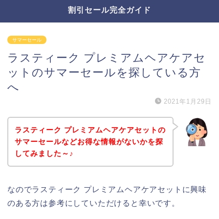
割引セール完全ガイド
サマーセール
ラスティーク プレミアムヘアケアセ
ットのサマーセールを探している方
へ
2021年1月29日
ラスティーク プレミアムヘアケアセットの
サマーセールなどお得な情報がないかを探
してみました～♪
なのでラスティーク プレミアムヘアケアセットに興味
のある方は参考にしていただけると幸いです。