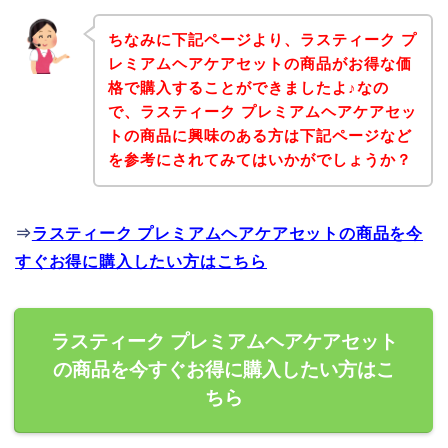
ちなみに下記ページより、ラスティーク プ
レミアムヘアケアセットの商品がお得な価
格で購入することができましたよ♪なの
で、ラスティーク プレミアムヘアケアセッ
トの商品に興味のある方は下記ページなど
を参考にされてみてはいかがでしょうか？
⇒
ラスティーク プレミアムヘアケアセットの商品を今
すぐお得に購入したい方はこちら
ラスティーク プレミアムヘアケアセット
の商品を今すぐお得に購入したい方はこ
ちら