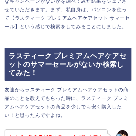
なキャンペーンがないかを調べてみた結果をシェアさ
せていただきます。まず、私自身は、パソコンを使っ
て【ラスティーク プレミアムヘアケアセット サマーセ
ール】という感じで検索をしてみることにしました。
ラスティーク プレミアムヘアケアセ
ットのサマーセールがないか検索し
てみた！
友達からラスティーク プレミアムヘアケアセットの商
品のことを教えてもらった時に、ラスティーク プレミ
アムヘアケアセットの商品を少しでも安く購入した
い！と思ったんですよね。