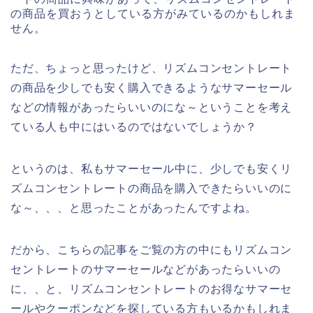
の商品を買おうとしている方がみているのかもしれま
せん。
ただ、ちょっと思ったけど、リズムコンセントレート
の商品を少しでも安く購入できるようなサマーセール
などの情報があったらいいのにな～ということを考え
ている人も中にはいるのではないでしょうか？
というのは、私もサマーセール中に、少しでも安くリ
ズムコンセントレートの商品を購入できたらいいのに
な～、、、と思ったことがあったんですよね。
だから、こちらの記事をご覧の方の中にもリズムコン
セントレートのサマーセールなどがあったらいいの
に、、と、リズムコンセントレートのお得なサマーセ
ールやクーポンなどを探している方もいるかもしれま