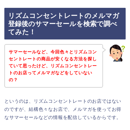
リズムコンセントレートのメルマガ
登録後のサマーセールを検索で調べ
てみた！
サマーセールなど、今回色々とリズムコン
セントレートの商品が安くなる方法を探し
ていて思ったけど、リズムコンセントレー
トのお店ってメルマガなどをしていない
の？
というのは、リズムコンセントレートのお店ではない
のですが、結構色々なお店で、メルマガを使ってお得
なサマーセールなどの情報を配信しているからです。