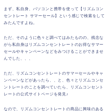
まず、私自身、パソコンと携帯を使って【リズムコン
セントレート サマーセール】という感じで検索をして
みたんですよね。
ただ、そのように色々と調べてはみたものの、残念な
がら私自身はリズムコンセントレートのお得なサマー
セールやキャンペーンなどをみつけることができませ
んでした、、、
ただ、リズムコンセントレートのサマーセールやキャ
ンペーンなどがあったら、、と、色々とリズムコンセ
ントレートのことを調べていたら、リズムコンセント
レートの公式サイトページを発見♪
なので、リズムコンセントレートの商品に興味のある