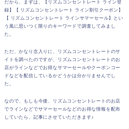
だから、まずは、【リズムコンセントレート ライン登
録】【 リズムコンセントレート ライン割引クーポン】
【 リズムコンセントレート ラインサマーセール】とい
う風に思いつく限りのキーワードで調査してみまし
た。
ただ、かなり念入りに、リズムコンセントレートのサ
イトを調べたのですが、リズムコンセントレートのお
店がラインなどでお得なサマーセールやクーポンコー
ドなどを配信しているかどうかは分かりませんでし
た。
なので、もしも今後、リズムコンセントレートのお店
でラインなどでサマーセールなどのお得な情報を配布
していたら、記事にさせていただきます♪