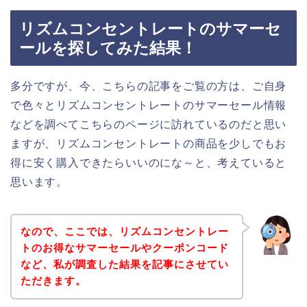
リズムコンセントレートのサマーセ
ールを探してみた結果！
多分ですが、今、こちらの記事をご覧の方は、ご自身
で色々とリズムコンセントレートのサマーセール情報
などを調べてこちらのページに訪れているのだと思い
ますが、リズムコンセントレートの商品を少しでもお
得に安く購入できたらいいのにな～と、考えていると
思います。
なので、ここでは、リズムコンセントレー
トのお得なサマーセールやクーポンコード
など、私が調査した結果を記事にさせてい
ただきます。