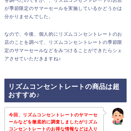
を調べたのですが、、リズムコンセントレートのお店
が季節限定のサマーセールを実施しているかどうかは
分かりませんでした。
なので、今後、個人的にリズムコンセントレートのお
店のことを調べて、リズムコンセントレートの季節限
定のサマーセールなどをみつけることができたらシェ
アさせていただきますね♪
リズムコンセントレートの商品は超
おすすめ♪
今回、リズムコンセントレートのサマーセ
ールなどを徹底的に調査しましたがリズム
コンセントレートのお得な情報などは入り