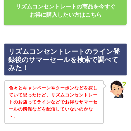
リズムコンセントレートの商品を今すぐ
お得に購入したい方はこちら
リズムコンセントレートのライン登
録後のサマーセールを検索で調べて
みた！
色々とキャンペーンやクーポンなどを探し
ていて思ったけど、リズムコンセントレー
トのお店ってラインなどでお得なサマーセ
ールの情報などを配信していないのかな
～。