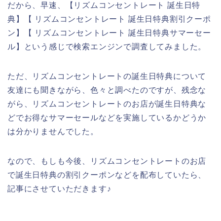
だから、早速、【リズムコンセントレート 誕生日特
典】【 リズムコンセントレート 誕生日特典割引クーポ
ン】【 リズムコンセントレート 誕生日特典サマーセー
ル】という感じで検索エンジンで調査してみました。
ただ、リズムコンセントレートの誕生日特典について
友達にも聞きながら、色々と調べたのですが、残念な
がら、リズムコンセントレートのお店が誕生日特典な
どでお得なサマーセールなどを実施しているかどうか
は分かりませんでした。
なので、もしも今後、リズムコンセントレートのお店
で誕生日特典の割引クーポンなどを配布していたら、
記事にさせていただきます♪