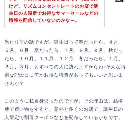
けど、リズムコンセントレートのお店で誕
生日の人限定でお得なサマーセールなどの
情報を配信していないのかな～。
当たり前の話ですが、誕生日って春だったら、４月、
５月、６月、夏だったら、７月、８月、９月、秋だっ
たら、１０月、１１月、１２月、冬だったら、１月、
２月、３月、とすべての人に訪れますからね♪そんな特
別な記念日に何かお得な特典があってもいいと思いま
せんか？
このように私自身思ったのですが、その理由は、結構
巷で買い物をすると、意外と多くのお店で、誕生日の
人限定で割引クーポンなどを配布しているからです。