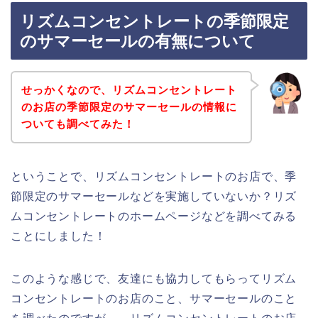
リズムコンセントレートの季節限定
のサマーセールの有無について
せっかくなので、リズムコンセントレート
のお店の季節限定のサマーセールの情報に
ついても調べてみた！
ということで、リズムコンセントレートのお店で、季
節限定のサマーセールなどを実施していないか？リズ
ムコンセントレートのホームページなどを調べてみる
ことにしました！
このような感じで、友達にも協力してもらってリズム
コンセントレートのお店のこと、サマーセールのこと