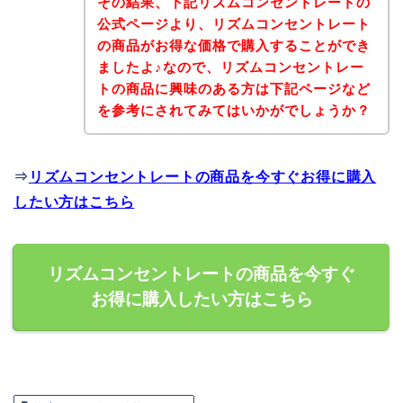
その結果、下記リズムコンセントレートの
公式ページより、リズムコンセントレート
の商品がお得な価格で購入することができ
ましたよ♪なので、リズムコンセントレー
トの商品に興味のある方は下記ページなど
を参考にされてみてはいかがでしょうか？
⇒
リズムコンセントレートの商品を今すぐお得に購入
したい方はこちら
リズムコンセントレートの商品を今すぐ
お得に購入したい方はこちら