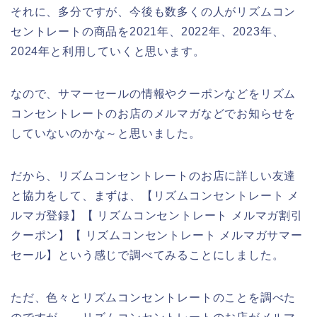
それに、多分ですが、今後も数多くの人がリズムコン
セントレートの商品を2021年、2022年、2023年、
2024年と利用していくと思います。
なので、サマーセールの情報やクーポンなどをリズム
コンセントレートのお店のメルマガなどでお知らせを
していないのかな～と思いました。
だから、リズムコンセントレートのお店に詳しい友達
と協力をして、まずは、【リズムコンセントレート メ
ルマガ登録】【 リズムコンセントレート メルマガ割引
クーポン】【 リズムコンセントレート メルマガサマー
セール】という感じで調べてみることにしました。
ただ、色々とリズムコンセントレートのことを調べた