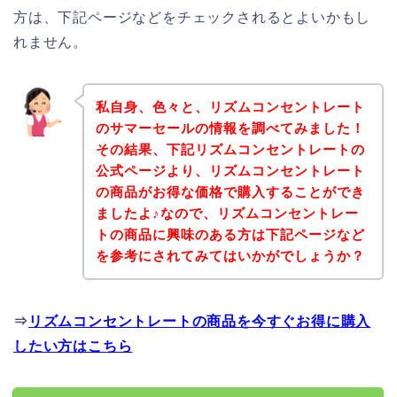
方は、下記ページなどをチェックされるとよいかもし
れません。
私自身、色々と、リズムコンセントレート
のサマーセールの情報を調べてみました！
その結果、下記リズムコンセントレートの
公式ページより、リズムコンセントレート
の商品がお得な価格で購入することができ
ましたよ♪なので、リズムコンセントレー
トの商品に興味のある方は下記ページなど
を参考にされてみてはいかがでしょうか？
⇒
リズムコンセントレートの商品を今すぐお得に購入
したい方はこちら