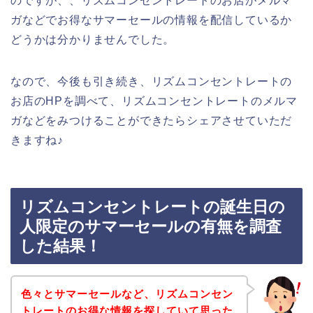
のですが、、リズムコンセントレートのお店がメルマ
ガなどでお得なサマーセールの情報を配信しているか
どうかは分かりませんでした。
なので、今後も引き続き、リズムコンセントレートの
お店のHPを調べて、リズムコンセントレートのメルマ
ガなどをみつけることができたらシェアさせていただ
きますね♪
リズムコンセントレートの誕生日の
人限定のサマーセールの有無を調査
した結果！
色々とサマーセールなど、リズムコンセン
トレートのお得な情報を探していて思った