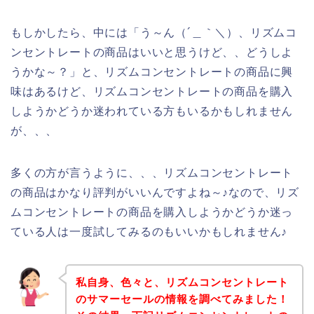
もしかしたら、中には「う～ん（´＿｀＼）、リズムコ
ンセントレートの商品はいいと思うけど、、どうしよ
うかな～？」と、リズムコンセントレートの商品に興
味はあるけど、リズムコンセントレートの商品を購入
しようかどうか迷われている方もいるかもしれません
が、、、
多くの方が言うように、、、リズムコンセントレート
の商品はかなり評判がいいんですよね～♪なので、リズ
ムコンセントレートの商品を購入しようかどうか迷っ
ている人は一度試してみるのもいいかもしれません♪
私自身、色々と、リズムコンセントレート
のサマーセールの情報を調べてみました！