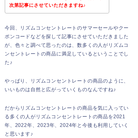
次第記事にさせていただきますね♪
今回、リズムコンセントレートのサマーセールやクー
ポンコードなどを探して記事にさせていただきました
が、色々と調べて思ったのは、数多くの人がリズムコ
ンセントレートの商品に満足しているということでし
た♪
やっぱり、リズムコンセントレートの商品のように、
いいものは自然と広がっていくものなんですね♪
だからリズムコンセントレートの商品を気に入ってい
る多くの人がリズムコンセントレートの商品を2021
年、2022年、2023年、2024年と今後も利用していく
と思います♪