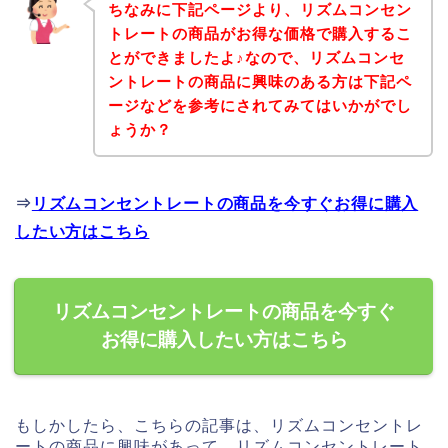
ちなみに下記ページより、リズムコンセン
トレートの商品がお得な価格で購入するこ
とができましたよ♪なので、リズムコンセ
ントレートの商品に興味のある方は下記ペ
ージなどを参考にされてみてはいかがでし
ょうか？
⇒
リズムコンセントレートの商品を今すぐお得に購入
したい方はこちら
リズムコンセントレートの商品を今すぐ
お得に購入したい方はこちら
もしかしたら、こちらの記事は、リズムコンセントレ
ートの商品に興味があって、リズムコンセントレート