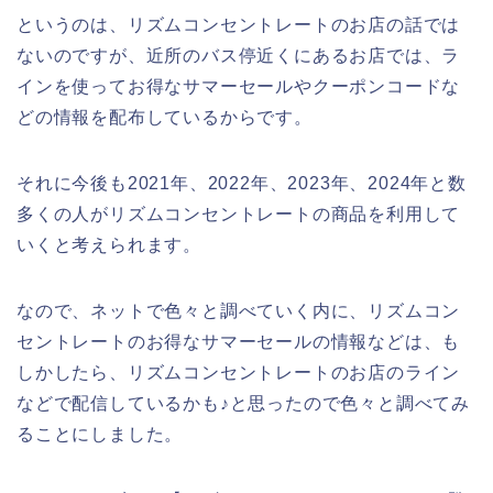
というのは、リズムコンセントレートのお店の話では
ないのですが、近所のバス停近くにあるお店では、ラ
インを使ってお得なサマーセールやクーポンコードな
どの情報を配布しているからです。
それに今後も2021年、2022年、2023年、2024年と数
多くの人がリズムコンセントレートの商品を利用して
いくと考えられます。
なので、ネットで色々と調べていく内に、リズムコン
セントレートのお得なサマーセールの情報などは、も
しかしたら、リズムコンセントレートのお店のライン
などで配信しているかも♪と思ったので色々と調べてみ
ることにしました。