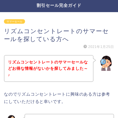
割引セール完全ガイド
サマーセール
リズムコンセントレートのサマーセ
ールを探している方へ
2021年1月25日
リズムコンセントレートのサマーセールな
どお得な情報がないかを探してみました～
♪
なのでリズムコンセントレートに興味のある方は参考
にしていただけると幸いです。