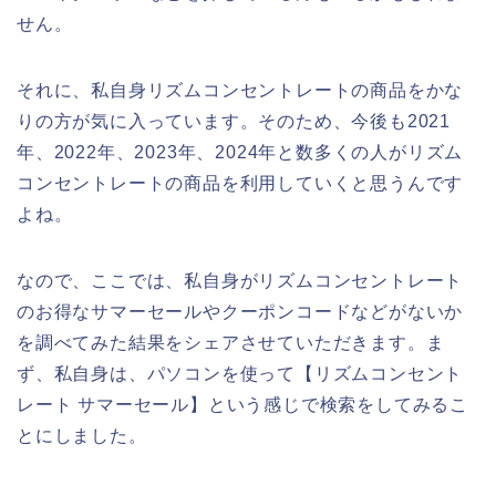
せん。
それに、私自身リズムコンセントレートの商品をかな
りの方が気に入っています。そのため、今後も2021
年、2022年、2023年、2024年と数多くの人がリズム
コンセントレートの商品を利用していくと思うんです
よね。
なので、ここでは、私自身がリズムコンセントレート
のお得なサマーセールやクーポンコードなどがないか
を調べてみた結果をシェアさせていただきます。ま
ず、私自身は、パソコンを使って【リズムコンセント
レート サマーセール】という感じで検索をしてみるこ
とにしました。