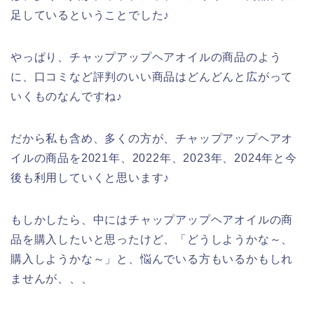
足しているということでした♪
やっぱり、チャップアップヘアオイルの商品のよう
に、口コミなど評判のいい商品はどんどんと広がって
いくものなんですね♪
だから私も含め、多くの方が、チャップアップヘアオ
イルの商品を2021年、2022年、2023年、2024年と今
後も利用していくと思います♪
もしかしたら、中にはチャップアップヘアオイルの商
品を購入したいと思ったけど、「どうしようかな～、
購入しようかな～」と、悩んでいる方もいるかもしれ
ませんが、、、