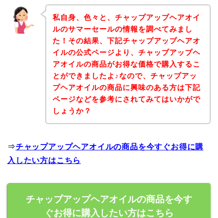
私自身、色々と、チャップアップヘアオイ
ルのサマーセールの情報を調べてみまし
た！その結果、下記チャップアップヘアオ
イルの公式ページより、チャップアップヘ
アオイルの商品がお得な価格で購入するこ
とができましたよ♪なので、チャップアッ
プヘアオイルの商品に興味のある方は下記
ページなどを参考にされてみてはいかがで
しょうか？
⇒
チャップアップヘアオイルの商品を今すぐお得に購
入したい方はこちら
チャップアップヘアオイルの商品を今す
ぐお得に購入したい方はこちら