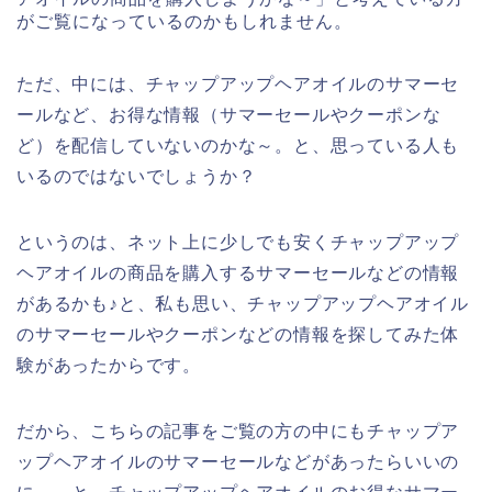
がご覧になっているのかもしれません。
ただ、中には、チャップアップヘアオイルのサマーセ
ールなど、お得な情報（サマーセールやクーポンな
ど）を配信していないのかな～。と、思っている人も
いるのではないでしょうか？
というのは、ネット上に少しでも安くチャップアップ
ヘアオイルの商品を購入するサマーセールなどの情報
があるかも♪と、私も思い、チャップアップヘアオイル
のサマーセールやクーポンなどの情報を探してみた体
験があったからです。
だから、こちらの記事をご覧の方の中にもチャップア
ップヘアオイルのサマーセールなどがあったらいいの