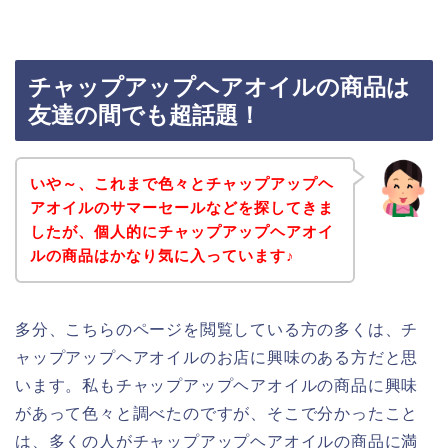
チャップアップヘアオイルの商品は
友達の間でも超話題！
いや～、これまで色々とチャップアップヘ
アオイルのサマーセールなどを探してきま
したが、個人的にチャップアップヘアオイ
ルの商品はかなり気に入っています♪
多分、こちらのページを閲覧している方の多くは、チ
ャップアップヘアオイルのお店に興味のある方だと思
います。私もチャップアップヘアオイルの商品に興味
があって色々と調べたのですが、そこで分かったこと
は、多くの人がチャップアップヘアオイルの商品に満