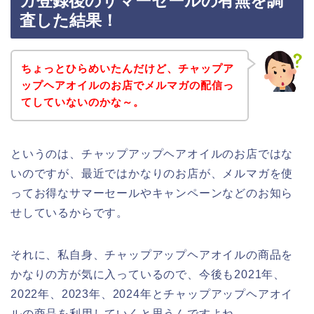
ガ登録後のサマーセールの有無を調
査した結果！
ちょっとひらめいたんだけど、チャップア
ップヘアオイルのお店でメルマガの配信っ
てしていないのかな～。
というのは、チャップアップヘアオイルのお店ではな
いのですが、最近ではかなりのお店が、メルマガを使
ってお得なサマーセールやキャンペーンなどのお知ら
せしているからです。
それに、私自身、チャップアップヘアオイルの商品を
かなりの方が気に入っているので、今後も2021年、
2022年、2023年、2024年とチャップアップヘアオイ
ルの商品を利用していくと思うんですよね。