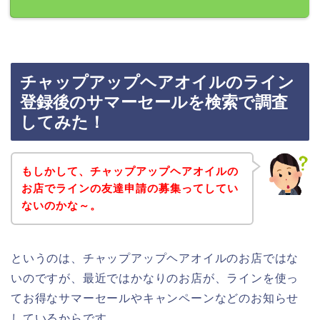
チャップアップヘアオイルのライン
登録後のサマーセールを検索で調査
してみた！
もしかして、チャップアップヘアオイルの
お店でラインの友達申請の募集ってしてい
ないのかな～。
というのは、チャップアップヘアオイルのお店ではな
いのですが、最近ではかなりのお店が、ラインを使っ
てお得なサマーセールやキャンペーンなどのお知らせ
しているからです。