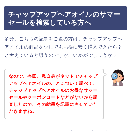
チャップアップヘアオイルのサマー
セールを検索している方へ
多分、こちらの記事をご覧の方は、チャップアップヘ
アオイルの商品を少しでもお得に安く購入できたら？
と考えていると思うのですが、いかがでしょうか？
なので、今回、私自身がネットでチャップ
アップヘアオイルのことについて調べて、
チャップアップヘアオイルのお得なサマー
セールやクーポンコードなどがないかを調
査したので、その結果を記事にさせていた
だきますね。