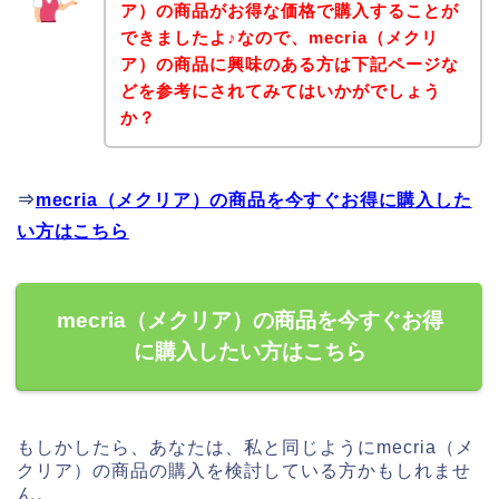
ア）の商品がお得な価格で購入することが
できましたよ♪なので、mecria（メクリ
ア）の商品に興味のある方は下記ページな
どを参考にされてみてはいかがでしょう
か？
⇒
mecria（メクリア）の商品を今すぐお得に購入した
い方はこちら
mecria（メクリア）の商品を今すぐお得
に購入したい方はこちら
もしかしたら、あなたは、私と同じようにmecria（メ
クリア）の商品の購入を検討している方かもしれませ
ん。