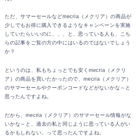
ただ、サマーセールなどmecria（メクリア）の商品が
少しでもお得に購入できるようなキャンペーンを実施
していたらいいのに、、、と、思っている人も、こち
らの記事をご覧の方の中にはいるのではないでしょう
か？
というのは、私もちょっとでも安くmecria（メクリ
ア）の商品を買いたかったので、mecria（メクリア）
のサマーセールやクーポンコードなどがないかな～と
思ったんですよね。
だから、mecria（メクリア）のサマーセール情報がな
いかな～と、過去の私と同じように思っている人がい
るかもしれない、って思ったんですよね。