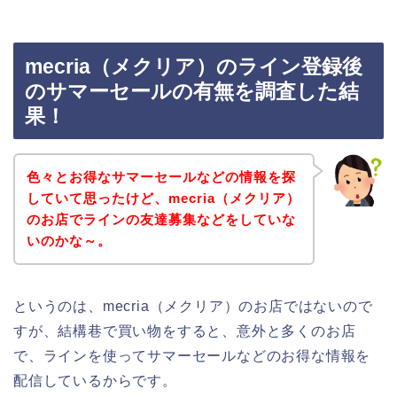
mecria（メクリア）のライン登録後
のサマーセールの有無を調査した結
果！
色々とお得なサマーセールなどの情報を探
していて思ったけど、mecria（メクリア）
のお店でラインの友達募集などをしていな
いのかな～。
というのは、mecria（メクリア）のお店ではないので
すが、結構巷で買い物をすると、意外と多くのお店
で、ラインを使ってサマーセールなどのお得な情報を
配信しているからです。