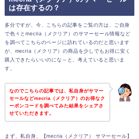
は存在するの？
多分ですが、今、こちらの記事をご覧の方は、ご自身
で色々とmecria（メクリア）のサマーセール情報など
を調べてこちらのページに訪れているのだと思います
が、mecria（メクリア）の商品を少しでもお得に安く
購入できたらいいのにな～と、考えていると思いま
す。
なのでこちらの記事では、私自身がサマー
セールなどmecria（メクリア）のお得なク
ーポンコードを調べてみた結果をシェアさ
せていただきます。
まず、私自身、【mecria（メクリア） サマーセール】