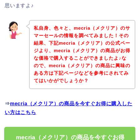
思いますよ♪
私自身、色々と、mecria（メクリア）のサ
マーセールの情報を調べてみました！その
結果、下記mecria（メクリア）の公式ペー
ジより、mecria（メクリア）の商品がお得
な価格で購入することができましたよ♪な
ので、mecria（メクリア）の商品に興味の
ある方は下記ページなどを参考にされてみ
てはいかがでしょうか？
⇒
mecria（メクリア）の商品を今すぐお得に購入した
い方はこちら
mecria（メクリア）の商品を今すぐお得