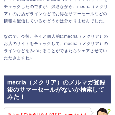
チェックしたのですが、残念ながら、mecria（メクリ
ア）のお店がラインなどでお得なサマーセールなどの
情報を配信しているかどうかは分かりませんでした。
なので、今後、色々と個人的にmecria（メクリア）の
お店のサイトをチェックして、mecria（メクリア）の
ラインなどをみつけることができたらシェアさせてい
ただきますね♪
mecria（メクリア）のメルマガ登録
後のサマーセールがないか検索して
みた！
ちょっとひらめいたんだけど、mecria（メ