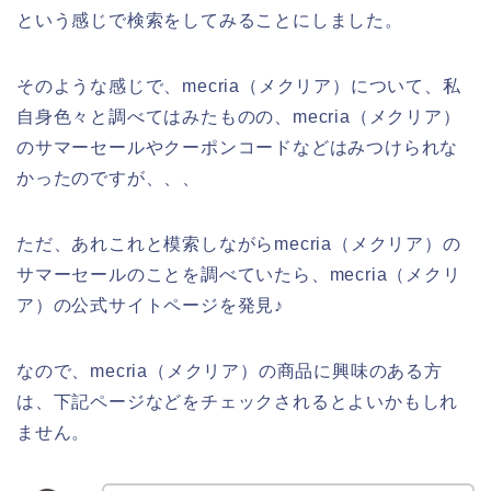
という感じで検索をしてみることにしました。
そのような感じで、mecria（メクリア）について、私
自身色々と調べてはみたものの、mecria（メクリア）
のサマーセールやクーポンコードなどはみつけられな
かったのですが、、、
ただ、あれこれと模索しながらmecria（メクリア）の
サマーセールのことを調べていたら、mecria（メクリ
ア）の公式サイトページを発見♪
なので、mecria（メクリア）の商品に興味のある方
は、下記ページなどをチェックされるとよいかもしれ
ません。