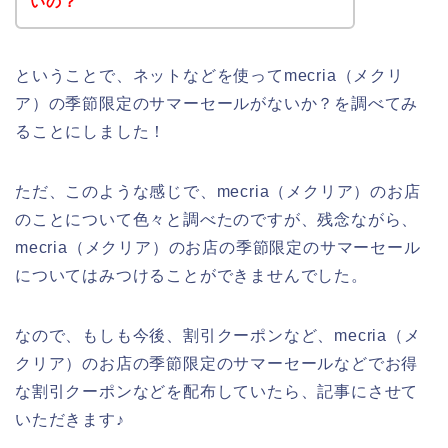
いの？
ということで、ネットなどを使ってmecria（メクリ
ア）の季節限定のサマーセールがないか？を調べてみ
ることにしました！
ただ、このような感じで、mecria（メクリア）のお店
のことについて色々と調べたのですが、残念ながら、
mecria（メクリア）のお店の季節限定のサマーセール
についてはみつけることができませんでした。
なので、もしも今後、割引クーポンなど、mecria（メ
クリア）のお店の季節限定のサマーセールなどでお得
な割引クーポンなどを配布していたら、記事にさせて
いただきます♪