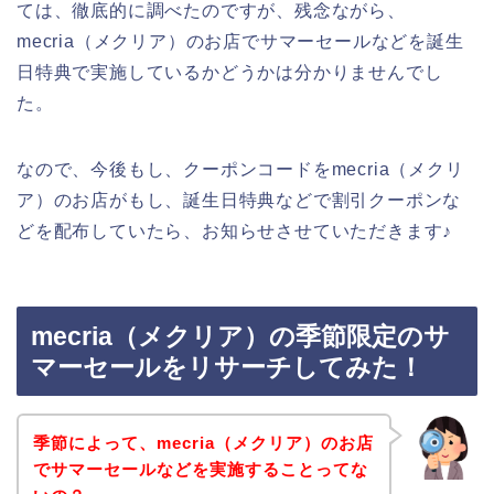
ては、徹底的に調べたのですが、残念ながら、
mecria（メクリア）のお店でサマーセールなどを誕生
日特典で実施しているかどうかは分かりませんでし
た。
なので、今後もし、クーポンコードをmecria（メクリ
ア）のお店がもし、誕生日特典などで割引クーポンな
どを配布していたら、お知らせさせていただきます♪
mecria（メクリア）の季節限定のサ
マーセールをリサーチしてみた！
季節によって、mecria（メクリア）のお店
でサマーセールなどを実施することってな