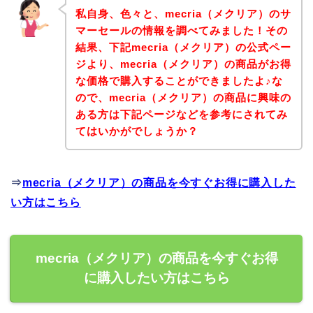
私自身、色々と、mecria（メクリア）のサ
マーセールの情報を調べてみました！その
結果、下記mecria（メクリア）の公式ペー
ジより、mecria（メクリア）の商品がお得
な価格で購入することができましたよ♪な
ので、mecria（メクリア）の商品に興味の
ある方は下記ページなどを参考にされてみ
てはいかがでしょうか？
⇒
mecria（メクリア）の商品を今すぐお得に購入した
い方はこちら
mecria（メクリア）の商品を今すぐお得
に購入したい方はこちら