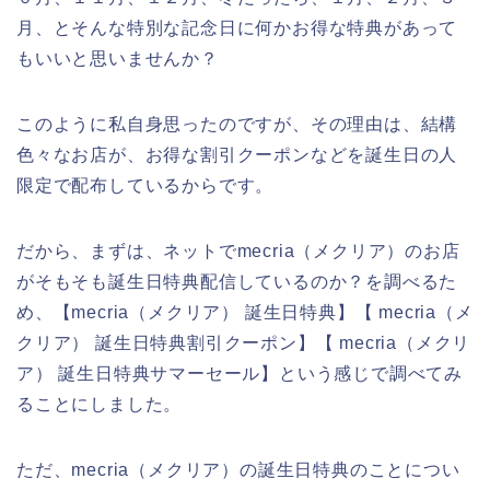
月、とそんな特別な記念日に何かお得な特典があって
もいいと思いませんか？
このように私自身思ったのですが、その理由は、結構
色々なお店が、お得な割引クーポンなどを誕生日の人
限定で配布しているからです。
だから、まずは、ネットでmecria（メクリア）のお店
がそもそも誕生日特典配信しているのか？を調べるた
め、【mecria（メクリア） 誕生日特典】【 mecria（メ
クリア） 誕生日特典割引クーポン】【 mecria（メクリ
ア） 誕生日特典サマーセール】という感じで調べてみ
ることにしました。
ただ、mecria（メクリア）の誕生日特典のことについ