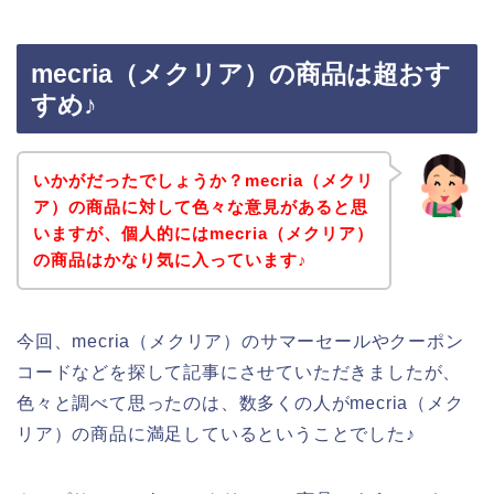
mecria（メクリア）の商品は超おす
すめ♪
いかがだったでしょうか？mecria（メクリ
ア）の商品に対して色々な意見があると思
いますが、個人的にはmecria（メクリア）
の商品はかなり気に入っています♪
今回、mecria（メクリア）のサマーセールやクーポン
コードなどを探して記事にさせていただきましたが、
色々と調べて思ったのは、数多くの人がmecria（メク
リア）の商品に満足しているということでした♪