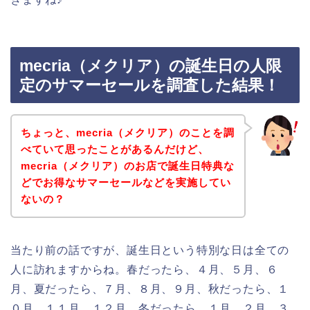
mecria（メクリア）の誕生日の人限
定のサマーセールを調査した結果！
ちょっと、mecria（メクリア）のことを調
べていて思ったことがあるんだけど、
mecria（メクリア）のお店で誕生日特典な
どでお得なサマーセールなどを実施してい
ないの？
当たり前の話ですが、誕生日という特別な日は全ての
人に訪れますからね。春だったら、４月、５月、６
月、夏だったら、７月、８月、９月、秋だったら、１
０月、１１月、１２月、冬だったら、１月、２月、３