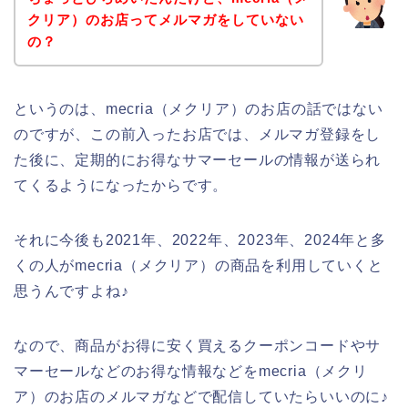
クリア）のお店ってメルマガをしていない
の？
というのは、mecria（メクリア）のお店の話ではない
のですが、この前入ったお店では、メルマガ登録をし
た後に、定期的にお得なサマーセールの情報が送られ
てくるようになったからです。
それに今後も2021年、2022年、2023年、2024年と多
くの人がmecria（メクリア）の商品を利用していくと
思うんですよね♪
なので、商品がお得に安く買えるクーポンコードやサ
マーセールなどのお得な情報などをmecria（メクリ
ア）のお店のメルマガなどで配信していたらいいのに♪