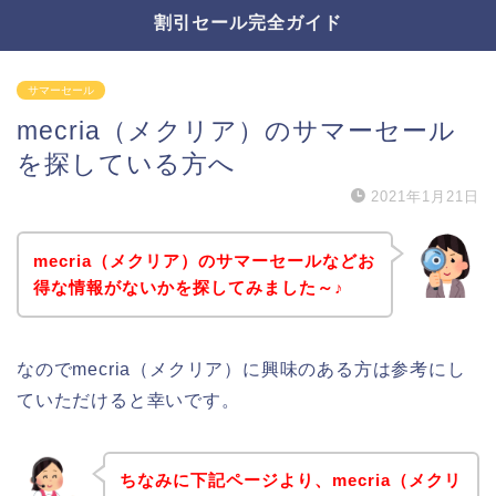
割引セール完全ガイド
サマーセール
mecria（メクリア）のサマーセール
を探している方へ
2021年1月21日
mecria（メクリア）のサマーセールなどお
得な情報がないかを探してみました～♪
なのでmecria（メクリア）に興味のある方は参考にし
ていただけると幸いです。
ちなみに下記ページより、mecria（メクリ