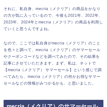
それに、私自身、mecria（メクリア）の商品をかなり
の方が気に入っているので、今後も2021年、2022年、
2023年、2024年とmecria（メクリア）の商品を利用し
ていくと思うんですよね。
なので、ここでは私自身がmecria（メクリア）のこと
を色々と調べて、mecria（メクリア）のサマーセール
やクーポンコードなどを調べてみたので、その結果を
記事にさせていただきます。まず、私は、ネットで
【mecria（メクリア） サマーセール】という感じで調
べてみたら、mecria（メクリア）の何かお得なサマー
セールなどの情報がみつかるかも、と思いました。
mecria（メクリア）のサマーセール