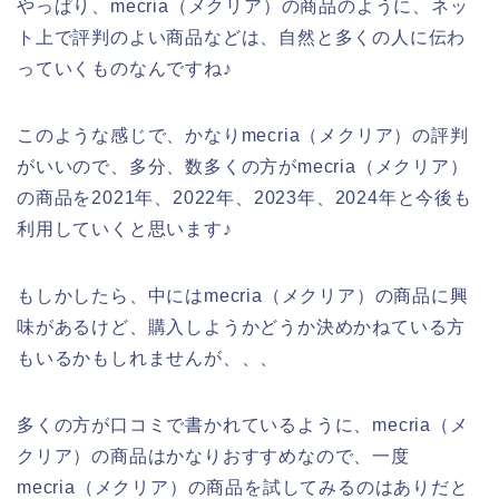
やっぱり、mecria（メクリア）の商品のように、ネッ
ト上で評判のよい商品などは、自然と多くの人に伝わ
っていくものなんですね♪
このような感じで、かなりmecria（メクリア）の評判
がいいので、多分、数多くの方がmecria（メクリア）
の商品を2021年、2022年、2023年、2024年と今後も
利用していくと思います♪
もしかしたら、中にはmecria（メクリア）の商品に興
味があるけど、購入しようかどうか決めかねている方
もいるかもしれませんが、、、
多くの方が口コミで書かれているように、mecria（メ
クリア）の商品はかなりおすすめなので、一度
mecria（メクリア）の商品を試してみるのはありだと