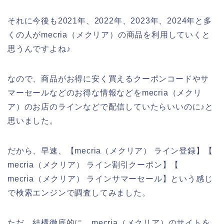
それに今後も2021年、2022年、2023年、2024年と多
くの人がmecria（メクリア）の商品を利用していくと
思うんですよね♪
なので、商品がお得に安く買えるクーポンコードやサ
マーセールなどのお得な情報などをmecria（メクリ
ア）のお店のラインなどで配信していたらいいのに♪と
思いました。
だから、早速、【mecria（メクリア） ライン登録】【
mecria（メクリア） ライン割引クーポン】【
mecria（メクリア） ラインサマーセール】という感じ
で検索エンジンで調査してみました。
ただ、結構徹底的に、mecria（メクリア）のサイトを