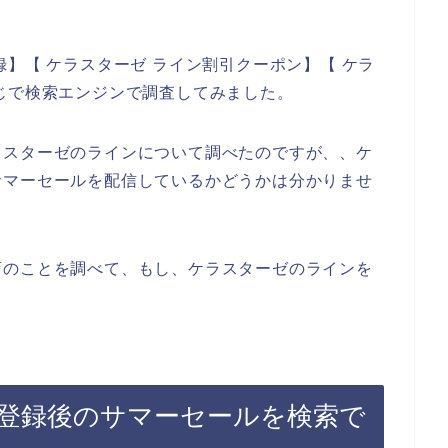
】【 ケラスターゼ ライン割引クーポン】【 ケラ
じで検索エンジンで調査してみました。
ラスターゼのラインについて調べたのですが、、ケ
サマーセールを配信しているかどうかは分かりませ
店のことを調べて、もし、ケラスターゼのラインを
登録後のサマーセールを検索で