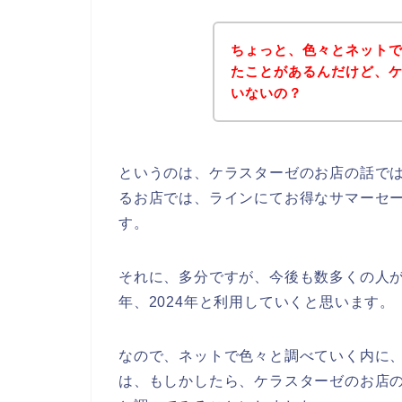
ちょっと、色々とネット
たことがあるんだけど、
いないの？
というのは、ケラスターゼのお店の話で
るお店では、ラインにてお得なサマーセ
す。
それに、多分ですが、今後も数多くの人がケラ
年、2024年と利用していくと思います。
なので、ネットで色々と調べていく内に
は、もしかしたら、ケラスターゼのお店の