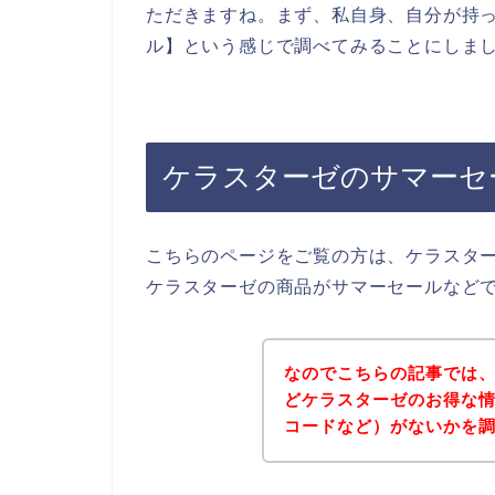
ただきますね。まず、私自身、自分が持っ
ル】という感じで調べてみることにしま
ケラスターゼのサマーセ
こちらのページをご覧の方は、ケラスタ
ケラスターゼの商品がサマーセールなど
なのでこちらの記事では
どケラスターゼのお得な
コードなど）がないかを