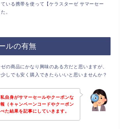
ている携帯を使って【ケラスターゼ サマーセー
した。
ールの有無
ーゼの商品にかなり興味のある方だと思いますが、
で少しでも安く購入できたらいいと思いませんか？
、私自身がサマーセールやクーポンな
情報（キャンペーンコードやクーポン
調べた結果を記事にしていきます。