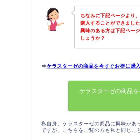
ちなみに下記ページより
購入することができました
興味のある方は下記ペー
しょうか？
⇒
ケラスターゼの商品を今すぐお得に購
ケラスターゼの商品を
私自身、ケラスターゼの商品に興味があ
ですが、こちらをご覧の方も私と同じこ