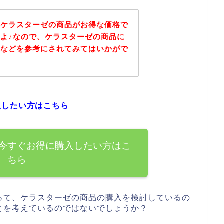
、ケラスターゼの商品がお得な価格で
よ♪なので、ケラスターゼの商品に
ジなどを参考にされてみてはいかがで
入したい方はこちら
今すぐお得に購入したい方はこ
ちら
って、ケラスターゼの商品の購入を検討しているの
とを考えているのではないでしょうか？