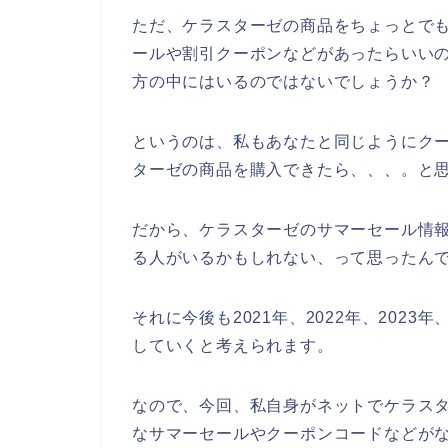
ただ、ケラスターゼの商品をちょっとで
ールや割引クーポンなどがあったらいい
方の中にはいるのではないでしょうか？
というのは、私もあなたと同じようにク
ターゼの商品を購入できたら、、、。と
だから、ケラスターゼのサマーセール情
る人がいるかもしれない、って思ったん
それに今後も2021年、2022年、202
していくと考えられます。
なので、今回、私自身がネットでケラス
なサマーセールやクーポンコードなどが