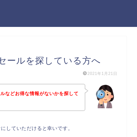
セールを探している方へ
2021年1月21日
ールなどお得な情報がないかを探して
考にしていただけると幸いです。