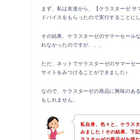
まず、私は友達から、【ケラスターゼ サ
ドバイスをもらったので実行することに
その結果、ケラスターゼのサマーセール
れなかったのですが、、、
ただ、ネットでケラスターゼのサマーセ
サイトをみつけることができました♪
なので、ケラスターゼの商品に興味のあ
もしれません。
私自身、色々と、ケラス
みました！その結果、下
ラスターゼの商品がお得