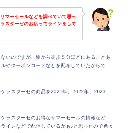
でサマーセールなどを調べていて思っ
ケラスターゼのお店ってラインをして
はないのですが、駅から徒歩５分ほどにある、とあ
ールやクーポンコードなどを配布していたからで
スターゼの商品を2021年、2022年、2023
、ケラスターゼのお得なサマーセールの情報など
ラインなどで配信しているかも♪と思ったので色々