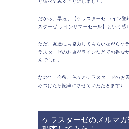
と調べてみることにしました。
だから、早速、【ケラスターゼ ライン登録
スターゼ ラインサマーセール】という感
ただ、友達にも協力してもらいながらケ
ラスターゼのお店がラインなどでお得な
んでした。
なので、今後、色々とケラスターゼのお
みつけたら記事にさせていただきます♪
ケラスターゼのメルマガ
調査してみた！