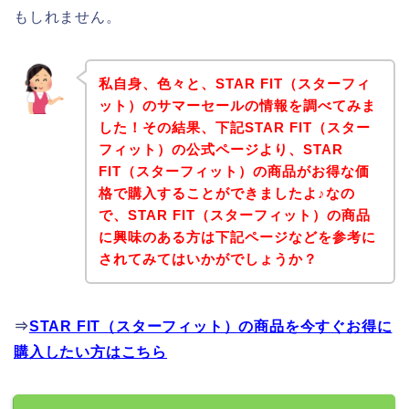
もしれません。
私自身、色々と、STAR FIT（スターフィ
ット）のサマーセールの情報を調べてみま
した！その結果、下記STAR FIT（スター
フィット）の公式ページより、STAR
FIT（スターフィット）の商品がお得な価
格で購入することができましたよ♪なの
で、STAR FIT（スターフィット）の商品
に興味のある方は下記ページなどを参考に
されてみてはいかがでしょうか？
⇒
STAR FIT（スターフィット）の商品を今すぐお得に
購入したい方はこちら