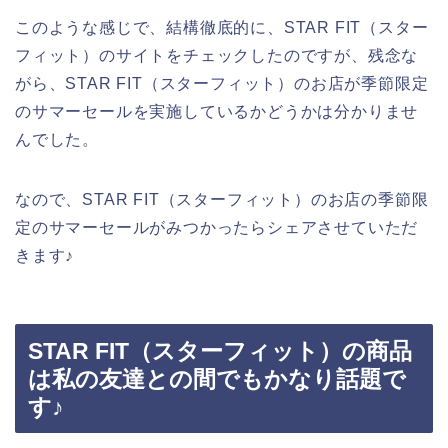
このような感じで、結構徹底的に、STAR FIT（スター
フィット）のサイトをチェックしたのですが、残念な
がら、STAR FIT（スターフィット）のお店が季節限定
のサマーセールを実施しているかどうかは分かりませ
んでした。
なので、STAR FIT（スターフィット）のお店の季節限
定のサマーセールがみつかったらシェアさせていただ
きます♪
STAR FIT（スターフィット）の商品
は私の友達との間でもかなり話題で
す♪