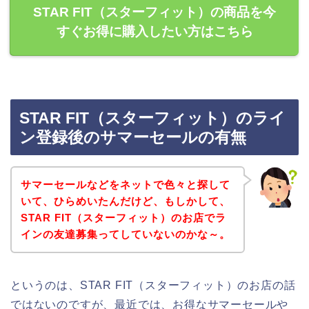
STAR FIT（スターフィット）の商品を今
すぐお得に購入したい方はこちら
STAR FIT（スターフィット）のライ
ン登録後のサマーセールの有無
サマーセールなどをネットで色々と探して
いて、ひらめいたんだけど、もしかして、
STAR FIT（スターフィット）のお店でラ
インの友達募集ってしていないのかな～。
というのは、STAR FIT（スターフィット）のお店の話
ではないのですが、最近では、お得なサマーセールや