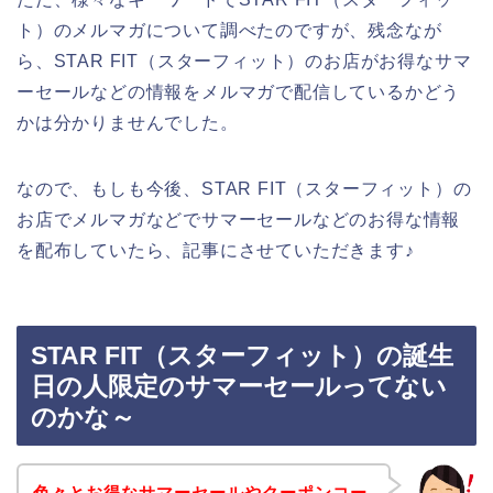
ト）のメルマガについて調べたのですが、残念なが
ら、STAR FIT（スターフィット）のお店がお得なサマ
ーセールなどの情報をメルマガで配信しているかどう
かは分かりませんでした。
なので、もしも今後、STAR FIT（スターフィット）の
お店でメルマガなどでサマーセールなどのお得な情報
を配布していたら、記事にさせていただきます♪
STAR FIT（スターフィット）の誕生
日の人限定のサマーセールってない
のかな～
色々とお得なサマーセールやクーポンコー