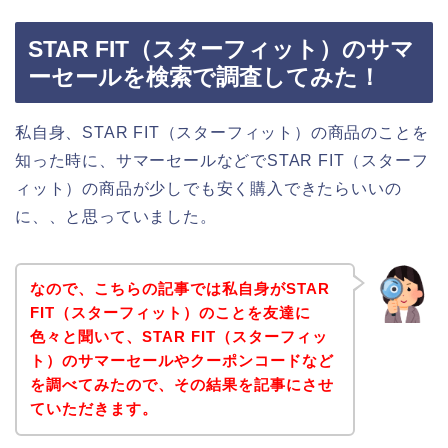
STAR FIT（スターフィット）のサマ
ーセールを検索で調査してみた！
私自身、STAR FIT（スターフィット）の商品のことを
知った時に、サマーセールなどでSTAR FIT（スターフ
ィット）の商品が少しでも安く購入できたらいいの
に、、と思っていました。
なので、こちらの記事では私自身がSTAR
FIT（スターフィット）のことを友達に
色々と聞いて、STAR FIT（スターフィッ
ト）のサマーセールやクーポンコードなど
を調べてみたので、その結果を記事にさせ
ていただきます。