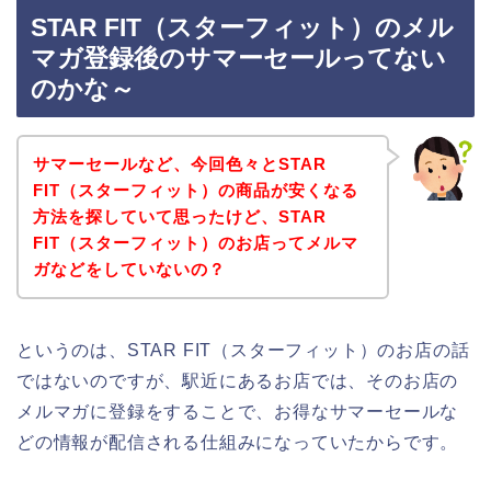
STAR FIT（スターフィット）のメル
マガ登録後のサマーセールってない
のかな～
サマーセールなど、今回色々とSTAR
FIT（スターフィット）の商品が安くなる
方法を探していて思ったけど、STAR
FIT（スターフィット）のお店ってメルマ
ガなどをしていないの？
というのは、STAR FIT（スターフィット）のお店の話
ではないのですが、駅近にあるお店では、そのお店の
メルマガに登録をすることで、お得なサマーセールな
どの情報が配信される仕組みになっていたからです。