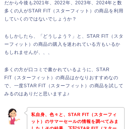
だから今後も2021年、2022年、2023年、2024年と数
多くの人がSTAR FIT（スターフィット）の商品を利用
していくのではないでしょうか？
もしかしたら、「どうしよう？」と、STAR FIT（スタ
ーフィット）の商品の購入を迷われている方もいるか
もしれませんが、、、
多くの方が口コミで書かれているように、STAR
FIT（スターフィット）の商品はかなりおすすめなの
で、一度STAR FIT（スターフィット）の商品を試して
みるのはありだと思いますよ♪
私自身、色々と、STAR FIT（スターフィ
ット）のサマーセールの情報を調べてみま
した！その結果、下記STAR FIT（スター