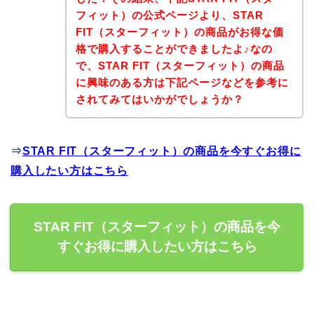
フィット）の公式ページより、STAR
FIT（スターフィット）の商品がお得な価
格で購入することができましたよ♪なの
で、STAR FIT（スターフィット）の商品
に興味のある方は下記ページなどを参考に
されてみてはいかがでしょうか？
⇒
STAR FIT（スターフィット）の商品を今すぐお得に
購入したい方はこちら
STAR FIT（スターフィット）の商品を今
すぐお得に購入したい方はこちら