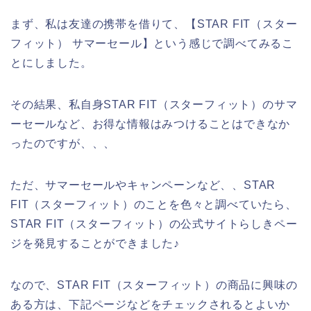
まず、私は友達の携帯を借りて、【STAR FIT（スター
フィット） サマーセール】という感じで調べてみるこ
とにしました。
その結果、私自身STAR FIT（スターフィット）のサマ
ーセールなど、お得な情報はみつけることはできなか
ったのですが、、、
ただ、サマーセールやキャンペーンなど、、STAR
FIT（スターフィット）のことを色々と調べていたら、
STAR FIT（スターフィット）の公式サイトらしきペー
ジを発見することができました♪
なので、STAR FIT（スターフィット）の商品に興味の
ある方は、下記ページなどをチェックされるとよいか