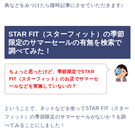
典などをみつけたら随時記事にさせていただきます♪
STAR FIT（スターフィット）の季節
限定のサマーセールの有無を検索で
調べてみた！
ちょっと思ったけど、季節限定でSTAR
FIT（スターフィット）のお店でサマーセ
ールなどを実施していないの？
ということで、ネットなどを使ってSTAR FIT（スター
フィット）の季節限定のサマーセールがないか？を調
べてみることにしました！