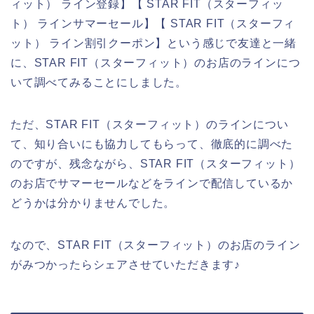
ィット） ライン登録】【 STAR FIT（スターフィッ
ト） ラインサマーセール】【 STAR FIT（スターフィ
ット） ライン割引クーポン】という感じで友達と一緒
に、STAR FIT（スターフィット）のお店のラインにつ
いて調べてみることにしました。
ただ、STAR FIT（スターフィット）のラインについ
て、知り合いにも協力してもらって、徹底的に調べた
のですが、残念ながら、STAR FIT（スターフィット）
のお店でサマーセールなどをラインで配信しているか
どうかは分かりませんでした。
なので、STAR FIT（スターフィット）のお店のライン
がみつかったらシェアさせていただきます♪