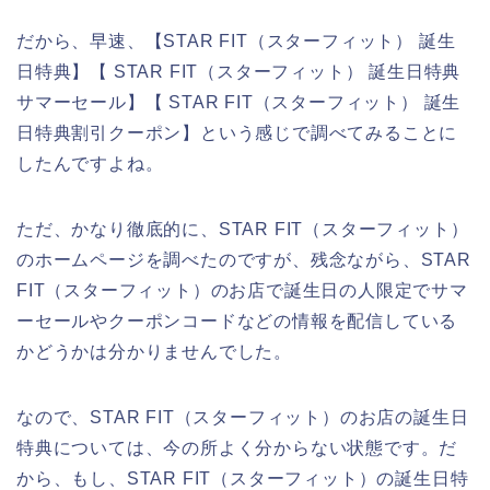
だから、早速、【STAR FIT（スターフィット） 誕生
日特典】【 STAR FIT（スターフィット） 誕生日特典
サマーセール】【 STAR FIT（スターフィット） 誕生
日特典割引クーポン】という感じで調べてみることに
したんですよね。
ただ、かなり徹底的に、STAR FIT（スターフィット）
のホームページを調べたのですが、残念ながら、STAR
FIT（スターフィット）のお店で誕生日の人限定でサマ
ーセールやクーポンコードなどの情報を配信している
かどうかは分かりませんでした。
なので、STAR FIT（スターフィット）のお店の誕生日
特典については、今の所よく分からない状態です。だ
から、もし、STAR FIT（スターフィット）の誕生日特