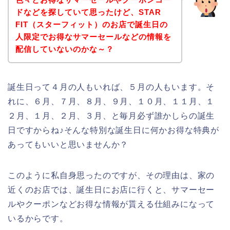
ドなどを探していて思ったけど、STAR
FIT（スターフィット）のお店で誕生日の
人限定でお得なサマーセールなどの情報を
配信していないのかな～？
誕生日って４月の人もいれば、５月の人もいます。そ
れに、６月、７月、８月、９月、１０月、１１月、１
２月、１月、２月、３月、と毎月必ず誰かしらの誕生
日ですからね♪そんな特別な誕生日に何かお得な特典が
あってもいいと思いませんか？
このように私自身思ったのですが、その理由は、家の
近くのお店では、誕生日にお店に行くと、サマーセー
ルやクーポンなどお得な情報が貰える仕組みになって
いるからです。