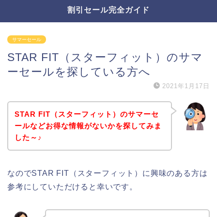
割引セール完全ガイド
サマーセール
STAR FIT（スターフィット）のサマ
ーセールを探している方へ
2021年1月17日
STAR FIT（スターフィット）のサマーセ
ールなどお得な情報がないかを探してみま
した～♪
なのでSTAR FIT（スターフィット）に興味のある方は
参考にしていただけると幸いです。