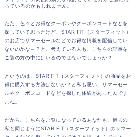
っているのかもしれません。
ただ、色々とお得なクーポンやクーポンコードなどを
探していて思ったけど、STAR FIT（スターフィット）
のお店でサマーセールなどでお得な情報を配信してい
ないのかな～？と、考えている人も、こちらの記事を
ご覧の方の中にはいるのではないでしょうか？
というのは、STAR FIT（スターフィット）の商品をお
得に購入する方法はないか？と私も思い、サマーセー
ルやクーポンコードなどを探した体験があったんです
よね。
だから、こちらをご覧になっているあなたも、過去の
私と同じようにSTAR FIT（スターフィット）のサマー