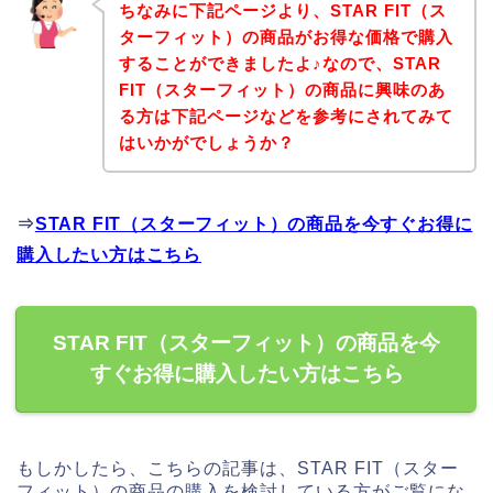
ちなみに下記ページより、STAR FIT（ス
ターフィット）の商品がお得な価格で購入
することができましたよ♪なので、STAR
FIT（スターフィット）の商品に興味のあ
る方は下記ページなどを参考にされてみて
はいかがでしょうか？
⇒
STAR FIT（スターフィット）の商品を今すぐお得に
購入したい方はこちら
STAR FIT（スターフィット）の商品を今
すぐお得に購入したい方はこちら
もしかしたら、こちらの記事は、STAR FIT（スター
フィット）の商品の購入を検討している方がご覧にな