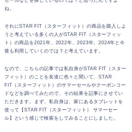
セールなどを探しているのでは？と思ったんですよ
ね。
それにSTAR FIT（スターフィット）の商品を購入しよ
うと考えている多くの人がSTAR FIT（スターフィッ
ト）の商品を2021年、2022年、2023年、2024年と今
後も利用していくのでは？と考えています。
なので、こちらの記事では私自身がSTAR FIT（スター
フィット）のことを友達に色々と聞いて、STAR
FIT（スターフィット）のサマーセールやクーポンコー
ドなどを調べてみたので、その結果を記事にさせてい
ただきます。まず、私自身は、家にあるタブレットを
使って【STAR FIT（スターフィット） サマーセー
ル】という感じで検索をしてみることにしました。