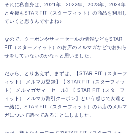
それに私自身は、2021年、2022年、2023年、2024年
と今後もSTAR FIT（スターフィット）の商品を利用し
ていくと思うんですよね♪
なので、クーポンやサマーセールの情報などをSTAR
FIT（スターフィット）のお店のメルマガなどでお知ら
せをしていないのかな～と思いました。
だから、とりあえず、まずは、【STAR FIT（スターフ
ィット） メルマガ登録】【 STAR FIT（スターフィッ
ト） メルマガサマーセール】【 STAR FIT（スターフ
ィット） メルマガ割引クーポン】という感じで友達と
一緒に、STAR FIT（スターフィット）のお店のメルマ
ガについて調べてみることにしました。
ただ、様々なキーワードでSTAR FIT（スターフィッ