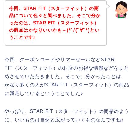
今回、STAR FIT（スターフィット）の商
品について色々と調べました。そこで分か
ったのは、STAR FIT（スターフィット）
の商品はかなりいいかも～(*´ﾉ(ﾟ∀ﾟ*)とい
うことです♪
今回、クーポンコードやサマーセールなどSTAR
FIT（スターフィット）のお店のお得な情報などをまと
めさせていただきました。そこで、分かったことは、
かなり多くの人がSTAR FIT（スターフィット）の商品
に満足しているということでした♪
やっぱり、STAR FIT（スターフィット）の商品のよう
に、いいものは自然と広がっていくものなんですね♪