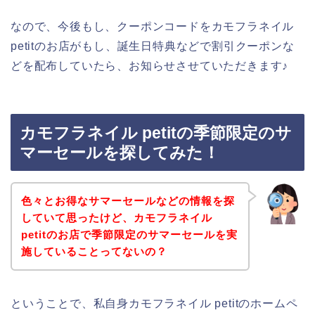
なので、今後もし、クーポンコードをカモフラネイル
petitのお店がもし、誕生日特典などで割引クーポンな
どを配布していたら、お知らせさせていただきます♪
カモフラネイル petitの季節限定のサ
マーセールを探してみた！
色々とお得なサマーセールなどの情報を探
していて思ったけど、カモフラネイル
petitのお店で季節限定のサマーセールを実
施していることってないの？
ということで、私自身カモフラネイル petitのホームペ