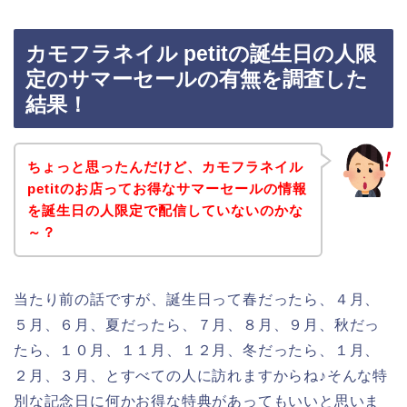
カモフラネイル petitの誕生日の人限
定のサマーセールの有無を調査した
結果！
ちょっと思ったんだけど、カモフラネイル
petitのお店ってお得なサマーセールの情報
を誕生日の人限定で配信していないのかな
～？
当たり前の話ですが、誕生日って春だったら、４月、
５月、６月、夏だったら、７月、８月、９月、秋だっ
たら、１０月、１１月、１２月、冬だったら、１月、
２月、３月、とすべての人に訪れますからね♪そんな特
別な記念日に何かお得な特典があってもいいと思いま