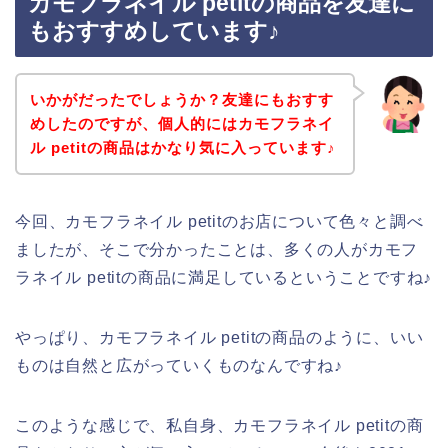
カモフラネイル petitの商品を友達に
もおすすめしています♪
いかがだったでしょうか？友達にもおすす
めしたのですが、個人的にはカモフラネイ
ル petitの商品はかなり気に入っています♪
今回、カモフラネイル petitのお店について色々と調べ
ましたが、そこで分かったことは、多くの人がカモフ
ラネイル petitの商品に満足しているということですね♪
やっぱり、カモフラネイル petitの商品のように、いい
ものは自然と広がっていくものなんですね♪
このような感じで、私自身、カモフラネイル petitの商