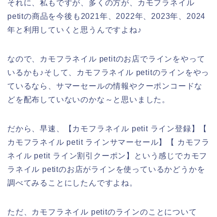
それに、私もですが、多くの方が、カモフラネイル
petitの商品を今後も2021年、2022年、2023年、2024
年と利用していくと思うんですよね♪
なので、カモフラネイル petitのお店でラインをやって
いるかも♪そして、カモフラネイル petitのラインをやっ
ているなら、サマーセールの情報やクーポンコードな
どを配布していないのかな～と思いました。
だから、早速、【カモフラネイル petit ライン登録】【
カモフラネイル petit ラインサマーセール】【 カモフラ
ネイル petit ライン割引クーポン】という感じでカモフ
ラネイル petitのお店がラインを使っているかどうかを
調べてみることにしたんですよね。
ただ、カモフラネイル petitのラインのことについて