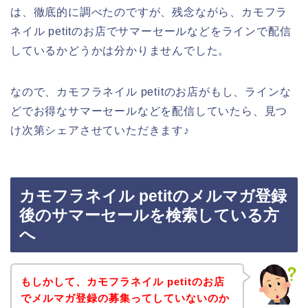
は、徹底的に調べたのですが、残念ながら、カモフラ
ネイル petitのお店でサマーセールなどをラインで配信
しているかどうかは分かりませんでした。
なので、カモフラネイル petitのお店がもし、ラインな
どでお得なサマーセールなどを配信していたら、見つ
け次第シェアさせていただきます♪
カモフラネイル petitのメルマガ登録
後のサマーセールを検索している方
へ
もしかして、カモフラネイル petitのお店
でメルマガ登録の募集ってしていないのか