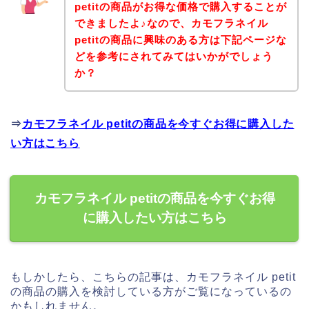
petitの商品がお得な価格で購入することが
できましたよ♪なので、カモフラネイル
petitの商品に興味のある方は下記ページな
どを参考にされてみてはいかがでしょう
か？
⇒
カモフラネイル petitの商品を今すぐお得に購入した
い方はこちら
カモフラネイル petitの商品を今すぐお得
に購入したい方はこちら
もしかしたら、こちらの記事は、カモフラネイル petit
の商品の購入を検討している方がご覧になっているの
かもしれません。