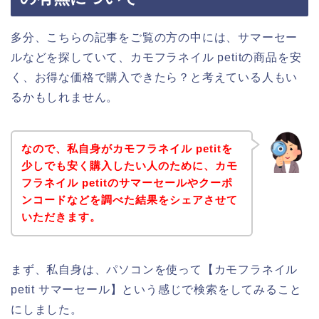
多分、こちらの記事をご覧の方の中には、サマーセー
ルなどを探していて、カモフラネイル petitの商品を安
く、お得な価格で購入できたら？と考えている人もい
るかもしれません。
なので、私自身がカモフラネイル petitを
少しでも安く購入したい人のために、カモ
フラネイル petitのサマーセールやクーポ
ンコードなどを調べた結果をシェアさせて
いただきます。
まず、私自身は、パソコンを使って【カモフラネイル
petit サマーセール】という感じで検索をしてみること
にしました。