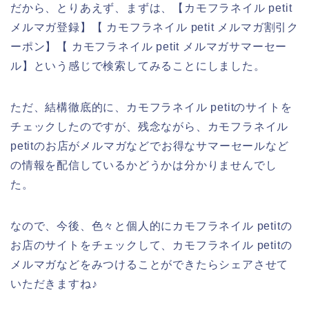
だから、とりあえず、まずは、【カモフラネイル petit
メルマガ登録】【 カモフラネイル petit メルマガ割引ク
ーポン】【 カモフラネイル petit メルマガサマーセー
ル】という感じで検索してみることにしました。
ただ、結構徹底的に、カモフラネイル petitのサイトを
チェックしたのですが、残念ながら、カモフラネイル
petitのお店がメルマガなどでお得なサマーセールなど
の情報を配信しているかどうかは分かりませんでし
た。
なので、今後、色々と個人的にカモフラネイル petitの
お店のサイトをチェックして、カモフラネイル petitの
メルマガなどをみつけることができたらシェアさせて
いただきますね♪