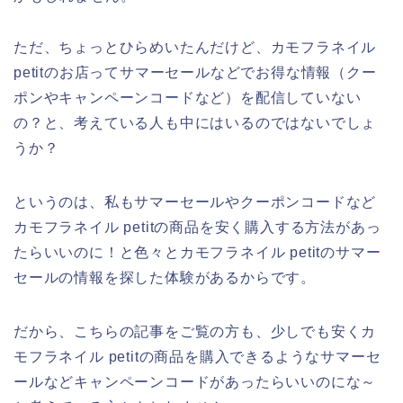
ただ、ちょっとひらめいたんだけど、カモフラネイル
petitのお店ってサマーセールなどでお得な情報（クー
ポンやキャンペーンコードなど）を配信していない
の？と、考えている人も中にはいるのではないでしょ
うか？
というのは、私もサマーセールやクーポンコードなど
カモフラネイル petitの商品を安く購入する方法があっ
たらいいのに！と色々とカモフラネイル petitのサマー
セールの情報を探した体験があるからです。
だから、こちらの記事をご覧の方も、少しでも安くカ
モフラネイル petitの商品を購入できるようなサマーセ
ールなどキャンペーンコードがあったらいいのにな～