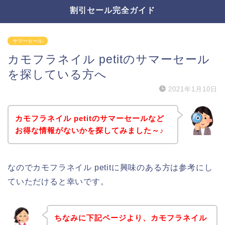
割引セール完全ガイド
サマーセール
カモフラネイル petitのサマーセール
を探している方へ
2021年1月10日
カモフラネイル petitのサマーセールなど
お得な情報がないかを探してみました～♪
なのでカモフラネイル petitに興味のある方は参考にし
ていただけると幸いです。
ちなみに下記ページより、カモフラネイル