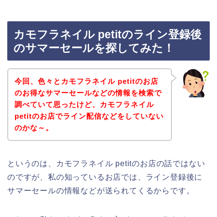
カモフラネイル petitのライン登録後
のサマーセールを探してみた！
今回、色々とカモフラネイル petitのお店
のお得なサマーセールなどの情報を検索で
調べていて思ったけど、カモフラネイル
petitのお店でライン配信などをしていない
のかな～。
というのは、カモフラネイル petitのお店の話ではない
のですが、私の知っているお店では、ライン登録後に
サマーセールの情報などが送られてくるからです。