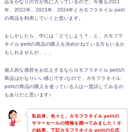
品をかなりの方が気に入っているので、今後も2021
年、2022年、2023年、2024年とカモフラネイル petit
の商品を利用していくと思います。
もしかしたら、中には「どうしよう？」と、カモフラ
ネイル petitの商品の購入を決めかねている方もいるか
もしれませんが、、、
個人的な感想をお伝えするならカモフラネイル petitの
商品はかなりいい感じです♪なので、カモフラネイル
petitの商品の購入を迷っている人は一度試してみるの
もありだと思います♪
私自身、色々と、カモフラネイル petitの
サマーセールの情報を調べてみました！そ
の結果、下記カモフラネイル petitの公式