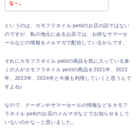
な～。
というのは、カモフラネイル petitのお店の話ではない
のですが、私の地元にあるお店では、お得なサマーセ
ールなどの情報をメルマガで配信しているからです。
それにカモフラネイル petitの商品を気に入っている多
くの人がカモフラネイル petitの商品を2021年、2022
年、2023年、2024年と今後も利用していくと思うんで
すよね♪
なので、クーポンやサマーセールの情報などをカモフ
ラネイル petitのお店のメルマガなどでお知らせをして
いないのかな～と思いました。