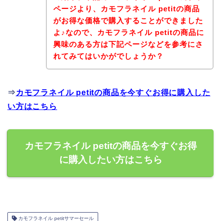
ページより、カモフラネイル petitの商品
がお得な価格で購入することができました
よ♪なので、カモフラネイル petitの商品に
興味のある方は下記ページなどを参考にさ
れてみてはいかがでしょうか？
⇒
カモフラネイル petitの商品を今すぐお得に購入した
い方はこちら
カモフラネイル petitの商品を今すぐお得
に購入したい方はこちら
カモフラネイル petitサマーセール