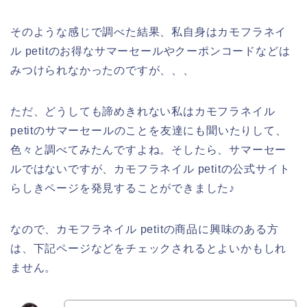
そのような感じで調べた結果、私自身はカモフラネイ
ル petitのお得なサマーセールやクーポンコードなどは
みつけられなかったのですが、、、
ただ、どうしても諦めきれない私はカモフラネイル
petitのサマーセールのことを友達にも聞いたりして、
色々と調べてみたんですよね。そしたら、サマーセー
ルではないですが、カモフラネイル petitの公式サイト
らしきページを発見することができました♪
なので、カモフラネイル petitの商品に興味のある方
は、下記ページなどをチェックされるとよいかもしれ
ません。