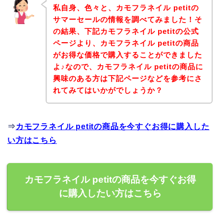
私自身、色々と、カモフラネイル petitの
サマーセールの情報を調べてみました！そ
の結果、下記カモフラネイル petitの公式
ページより、カモフラネイル petitの商品
がお得な価格で購入することができました
よ♪なので、カモフラネイル petitの商品に
興味のある方は下記ページなどを参考にさ
れてみてはいかがでしょうか？
⇒
カモフラネイル petitの商品を今すぐお得に購入した
い方はこちら
カモフラネイル petitの商品を今すぐお得
に購入したい方はこちら