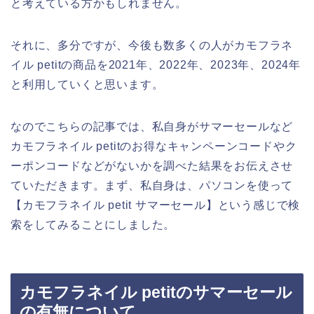
と考えている方かもしれません。
それに、多分ですが、今後も数多くの人がカモフラネ
イル petitの商品を2021年、2022年、2023年、2024年
と利用していくと思います。
なのでこちらの記事では、私自身がサマーセールなど
カモフラネイル petitのお得なキャンペーンコードやク
ーポンコードなどがないかを調べた結果をお伝えさせ
ていただきます。まず、私自身は、パソコンを使って
【カモフラネイル petit サマーセール】という感じで検
索をしてみることにしました。
カモフラネイル petitのサマーセール
の有無について