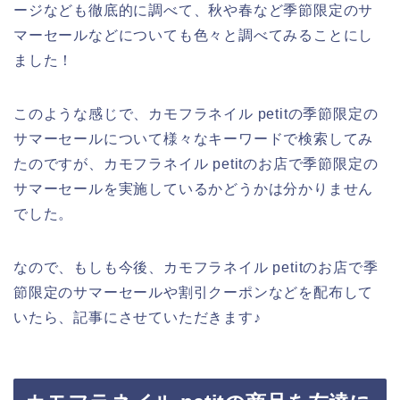
ージなども徹底的に調べて、秋や春など季節限定のサ
マーセールなどについても色々と調べてみることにし
ました！
このような感じで、カモフラネイル petitの季節限定の
サマーセールについて様々なキーワードで検索してみ
たのですが、カモフラネイル petitのお店で季節限定の
サマーセールを実施しているかどうかは分かりません
でした。
なので、もしも今後、カモフラネイル petitのお店で季
節限定のサマーセールや割引クーポンなどを配布して
いたら、記事にさせていただきます♪