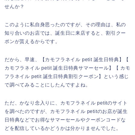
せんか？
このように私自身思ったのですが、その理由は、私の
知り合いのお店では、誕生日に来店すると、割引クー
ポンが貰えるからです。
だから、早速、【カモフラネイル petit 誕生日特典】【
カモフラネイル petit 誕生日特典サマーセール】【 カモ
フラネイル petit 誕生日特典割引クーポン】という感じ
で調べてみることにしたんですよね。
ただ、かなり念入りに、カモフラネイル petitのサイト
を調べたのですが、カモフラネイル petitのお店が誕生
日特典などでお得なサマーセールやクーポンコードな
どを配信しているかどうかは分かりませんでした。