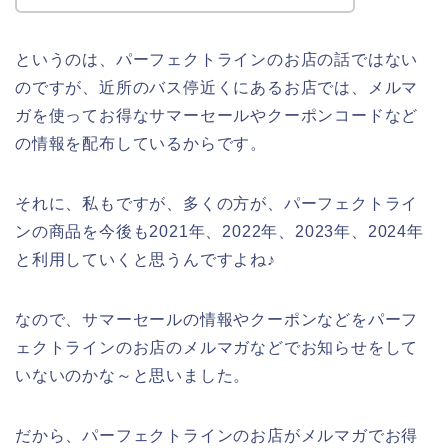
というのは、パーフェクトラインのお店の話ではない
のですが、近所のバス停近くにあるお店では、メルマ
ガを使ってお得なサマーセールやクーポンコードなど
の情報を配布しているからです。
それに、私もですが、多くの方が、パーフェクトライ
ンの商品を今後も2021年、2022年、2023年、2024年
と利用していくと思うんですよね♪
なので、サマーセールの情報やクーポンなどをパーフ
ェクトラインのお店のメルマガなどでお知らせをして
いないのかな～と思いました。
だから、パーフェクトラインのお店がメルマガでお得