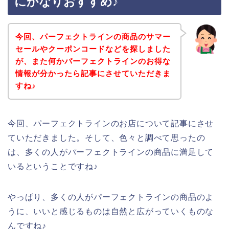
にかなりおすすめ♪
今回、パーフェクトラインの商品のサマー
セールやクーポンコードなどを探しました
が、また何かパーフェクトラインのお得な
情報が分かったら記事にさせていただきま
すね♪
今回、パーフェクトラインのお店について記事にさせ
ていただきました。そして、色々と調べて思ったの
は、多くの人がパーフェクトラインの商品に満足して
いるということですね♪
やっぱり、多くの人がパーフェクトラインの商品のよ
うに、いいと感じるものは自然と広がっていくものな
んですね♪