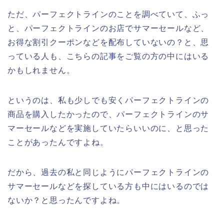
ただ、パーフェクトラインのことを調べていて、ふっ
と、パーフェクトラインのお店でサマーセールなど、
お得な割引クーポンなどを配布していないの？と、思
っている人も、こちらの記事をご覧の方の中にはいる
かもしれません。
というのは、私も少しでも安くパーフェクトラインの
商品を購入したかったので、パーフェクトラインのサ
マーセールなどを実施していたらいいのに、と思った
ことがあったんですよね。
だから、過去の私と同じようにパーフェクトラインの
サマーセールなどを探している方も中にはいるのでは
ないか？と思ったんですよね。