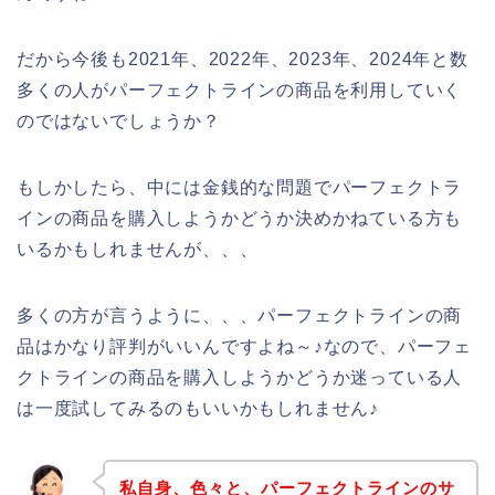
だから今後も2021年、2022年、2023年、2024年と数
多くの人がパーフェクトラインの商品を利用していく
のではないでしょうか？
もしかしたら、中には金銭的な問題でパーフェクトラ
インの商品を購入しようかどうか決めかねている方も
いるかもしれませんが、、、
多くの方が言うように、、、パーフェクトラインの商
品はかなり評判がいいんですよね～♪なので、パーフェ
クトラインの商品を購入しようかどうか迷っている人
は一度試してみるのもいいかもしれません♪
私自身、色々と、パーフェクトラインのサ