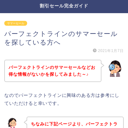
割引セール完全ガイド
サマーセール
パーフェクトラインのサマーセール
を探している方へ
2021年1月7日
パーフェクトラインのサマーセールなどお
得な情報がないかを探してみました～♪
なのでパーフェクトラインに興味のある方は参考にし
ていただけると幸いです。
ちなみに下記ページより、パーフェクトラ