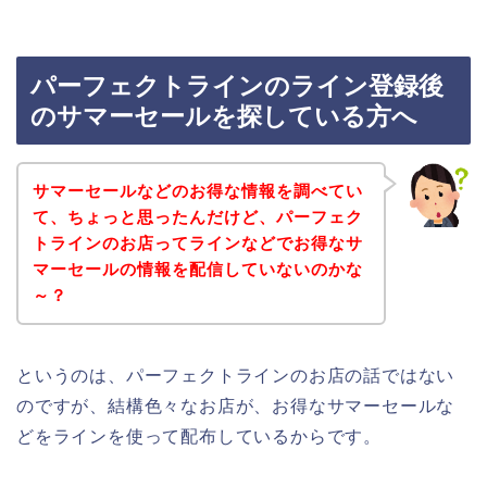
パーフェクトラインのライン登録後
のサマーセールを探している方へ
サマーセールなどのお得な情報を調べてい
て、ちょっと思ったんだけど、パーフェク
トラインのお店ってラインなどでお得なサ
マーセールの情報を配信していないのかな
～？
というのは、パーフェクトラインのお店の話ではない
のですが、結構色々なお店が、お得なサマーセールな
どをラインを使って配布しているからです。