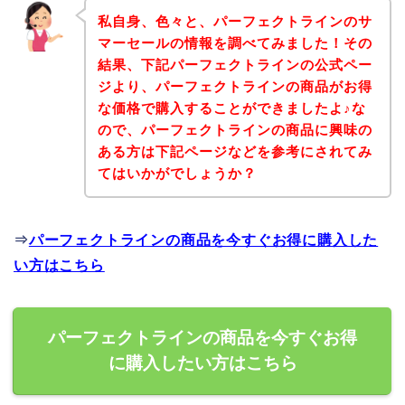
私自身、色々と、パーフェクトラインのサ
マーセールの情報を調べてみました！その
結果、下記パーフェクトラインの公式ペー
ジより、パーフェクトラインの商品がお得
な価格で購入することができましたよ♪な
ので、パーフェクトラインの商品に興味の
ある方は下記ページなどを参考にされてみ
てはいかがでしょうか？
⇒
パーフェクトラインの商品を今すぐお得に購入した
い方はこちら
パーフェクトラインの商品を今すぐお得
に購入したい方はこちら