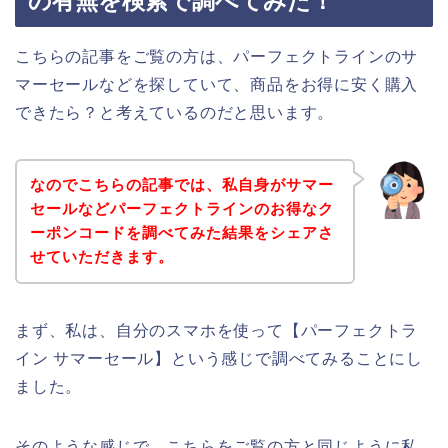
の有無を検索で調べてみた！
こちらの記事をご覧の方は、パーフェクトラインのサ
マーセールなどを探していて、商品をお得に安く購入
できたら？と考えているのだと思います。
なのでこちらの記事では、私自身がサマー
セールなどパーフェクトラインのお得なク
ーポンコードを調べてみた結果をシェアさ
せていただきます。
まず、私は、自分のスマホを使って【パーフェクトラ
イン サマーセール】という感じで調べてみることにし
ました。
そのような感じで、こちらをご覧の方と同じように私