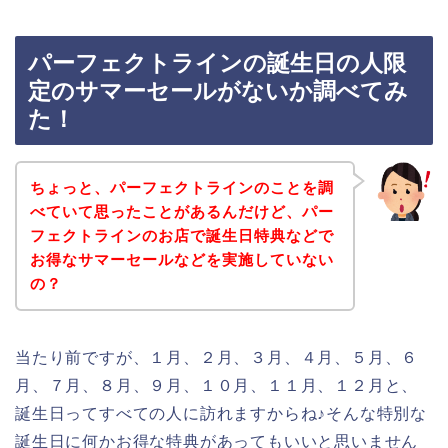
パーフェクトラインの誕生日の人限
定のサマーセールがないか調べてみ
た！
ちょっと、パーフェクトラインのことを調
べていて思ったことがあるんだけど、パー
フェクトラインのお店で誕生日特典などで
お得なサマーセールなどを実施していない
の？
当たり前ですが、１月、２月、３月、４月、５月、６
月、７月、８月、９月、１０月、１１月、１２月と、
誕生日ってすべての人に訪れますからね♪そんな特別な
誕生日に何かお得な特典があってもいいと思いません