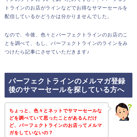
トラインのお店がラインなどでお得なサマーセールを
配信しているかどうかは分かりませんでした。
なので、今後、色々とパーフェクトラインのお店のこ
とを調べて、もし、パーフェクトラインのラインをみ
つけたら記事にさせていただきます♪
パーフェクトラインのメルマガ登録
後のサマーセールを探している方へ
ちょっと、色々とネットでサマーセールな
どを調べていて思ったことがあるんだけ
ど、パーフェクトラインのお店ってメルマ
ガをしていないの？