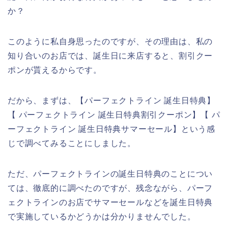
か？
このように私自身思ったのですが、その理由は、私の
知り合いのお店では、誕生日に来店すると、割引クー
ポンが貰えるからです。
だから、まずは、【パーフェクトライン 誕生日特典】
【 パーフェクトライン 誕生日特典割引クーポン】【 パ
ーフェクトライン 誕生日特典サマーセール】という感
じで調べてみることにしました。
ただ、パーフェクトラインの誕生日特典のことについ
ては、徹底的に調べたのですが、残念ながら、パーフ
ェクトラインのお店でサマーセールなどを誕生日特典
で実施しているかどうかは分かりませんでした。