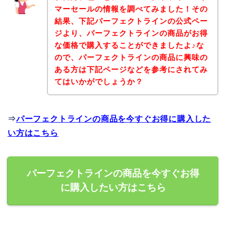
マーセールの情報を調べてみました！その
結果、下記パーフェクトラインの公式ペー
ジより、パーフェクトラインの商品がお得
な価格で購入することができましたよ♪な
ので、パーフェクトラインの商品に興味の
ある方は下記ページなどを参考にされてみ
てはいかがでしょうか？
⇒
パーフェクトラインの商品を今すぐお得に購入した
い方はこちら
パーフェクトラインの商品を今すぐお得
に購入したい方はこちら