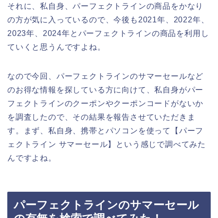
それに、私自身、パーフェクトラインの商品をかなり
の方が気に入っているので、今後も2021年、2022年、
2023年、2024年とパーフェクトラインの商品を利用し
ていくと思うんですよね。
なので今回、パーフェクトラインのサマーセールなど
のお得な情報を探している方に向けて、私自身がパー
フェクトラインのクーポンやクーポンコードがないか
を調査したので、その結果を報告させていただきま
す。まず、私自身、携帯とパソコンを使って【パーフ
ェクトライン サマーセール】という感じで調べてみた
んですよね。
パーフェクトラインのサマーセール