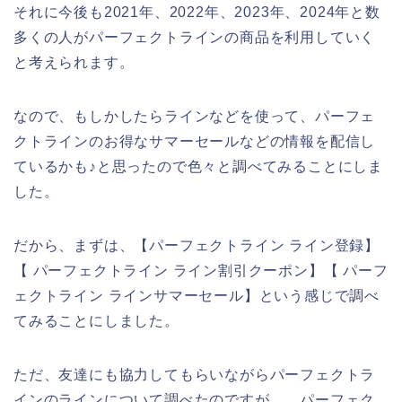
それに今後も2021年、2022年、2023年、2024年と数
多くの人がパーフェクトラインの商品を利用していく
と考えられます。
なので、もしかしたらラインなどを使って、パーフェ
クトラインのお得なサマーセールなどの情報を配信し
ているかも♪と思ったので色々と調べてみることにしま
した。
だから、まずは、【パーフェクトライン ライン登録】
【 パーフェクトライン ライン割引クーポン】【 パーフ
ェクトライン ラインサマーセール】という感じで調べ
てみることにしました。
ただ、友達にも協力してもらいながらパーフェクトラ
インのラインについて調べたのですが、、パーフェク