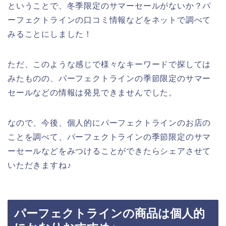
ということで、冬季限定のサマーセールがないか？パ
ーフェクトラインの口コミ情報などをネットで調べて
みることにしました！
ただ、このような感じで様々なキーワードで探しては
みたものの、パーフェクトラインの季節限定のサマー
セールなどの情報は発見できませんでした。
なので、今後、個人的にパーフェクトラインのお店の
ことを調べて、パーフェクトラインの季節限定のサマ
ーセールなどをみつけることができたらシェアさせて
いただきますね♪
パーフェクトラインの商品は個人的