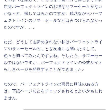
自身パーフェクトラインのお得なサマーセールがない
かな～と、探してはみたのですが、残念ながらパーフ
ェクトラインのサマーセールなどはみつけられなかっ
たのですが、、、
ただ、どうしても諦めきれない私はパーフェクトライ
ンのサマーセールのことを友達にも聞いたりして、
色々と調べてみたんですよね。そしたら、サマーセー
ルではないですが、パーフェクトラインの公式サイト
らしきページを発見することができました♪
なので、パーフェクトラインの商品に興味のある方
は、下記ページなどをチェックされるとよいかもしれ
ません。