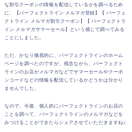
な割引クーポンの情報を配信しているかを調べるため
に、【パーフェクトライン メルマガ登録】【 パーフェ
クトライン メルマガ割引クーポン】【 パーフェクトラ
イン メルマガサマーセール】という感じで調べてみる
ことにしました。
ただ、かなり徹底的に、パーフェクトラインのホーム
ページを調べたのですが、残念ながら、パーフェクト
ラインのお店がメルマガなどでサマーセールやクーポ
ンコードなどの情報を配信しているかどうかは分かり
ませんでした。
なので、今後、個人的にパーフェクトラインのお店の
ことを調べて、パーフェクトラインのメルマガなどを
みつけることができたらシェアさせていただきますね♪