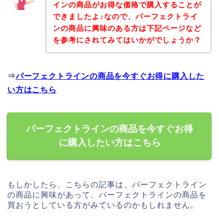
インの商品がお得な価格で購入することが
できましたよ♪なので、パーフェクトライ
ンの商品に興味のある方は下記ページなど
を参考にされてみてはいかがでしょうか？
⇒
パーフェクトラインの商品を今すぐお得に購入した
い方はこちら
パーフェクトラインの商品を今すぐお得
に購入したい方はこちら
もしかしたら、こちらの記事は、パーフェクトライン
の商品に興味があって、パーフェクトラインの商品を
買おうとしている方がみているのかもしれません。