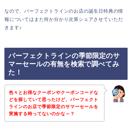
なので、パーフェクトラインのお店の誕生日特典の情
報についてはまた何か分かり次第シェアさせていただ
きます♪
パーフェクトラインの季節限定のサ
マーセールの有無を検索で調べてみ
た！
色々とお得なクーポンやクーポンコードな
どを探していて思ったけど、パーフェクト
ラインのお店で季節限定のサマーセールを
実施する時ってないのかな～？