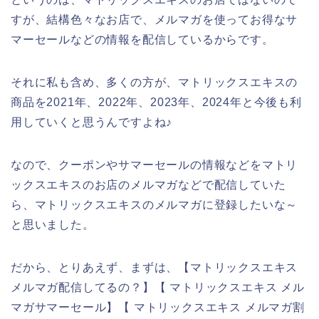
すが、結構色々なお店で、メルマガを使ってお得なサ
マーセールなどの情報を配信しているからです。
それに私も含め、多くの方が、マトリックスエキスの
商品を2021年、2022年、2023年、2024年と今後も利
用していくと思うんですよね♪
なので、クーポンやサマーセールの情報などをマトリ
ックスエキスのお店のメルマガなどで配信していた
ら、マトリックスエキスのメルマガに登録したいな～
と思いました。
だから、とりあえず、まずは、【マトリックスエキス
メルマガ配信してるの？】【 マトリックスエキス メル
マガサマーセール】【 マトリックスエキス メルマガ割