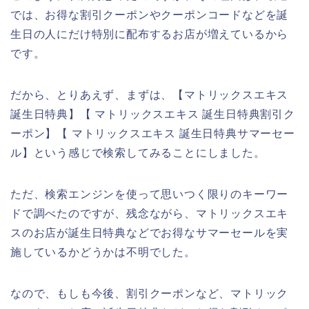
では、お得な割引クーポンやクーポンコードなどを誕
生日の人にだけ特別に配布するお店が増えているから
です。
だから、とりあえず、まずは、【マトリックスエキス
誕生日特典】【 マトリックスエキス 誕生日特典割引ク
ーポン】【 マトリックスエキス 誕生日特典サマーセー
ル】という感じで検索してみることにしました。
ただ、検索エンジンを使って思いつく限りのキーワー
ドで調べたのですが、残念ながら、マトリックスエキ
スのお店が誕生日特典などでお得なサマーセールを実
施しているかどうかは不明でした。
なので、もしも今後、割引クーポンなど、マトリック