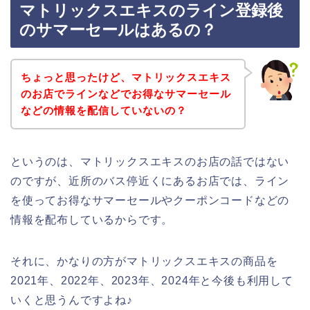
マトリックスエキスのライン登録後
のサマーセールはあるの？
ちょっと思ったけど、マトリックスエキス
のお店でラインなどでお得なサマーセール
などの情報を配信していないの？
というのは、マトリックスエキスのお店の話ではない
のですが、近所のバス停近くにあるお店では、ライン
を使ってお得なサマーセールやクーポンコードなどの
情報を配布しているからです。
それに、かなりの方がマトリックスエキスの商品を
2021年、2022年、2023年、2024年と今後も利用して
いくと思うんですよね♪