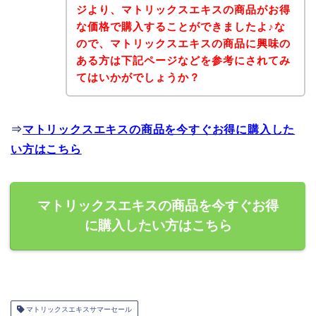
ジより、マトリックスエキスの商品がお得
な価格で購入することができましたよ♪な
ので、マトリックスエキスの商品に興味の
ある方は下記ページなどを参考にされてみ
てはいかがでしょうか？
⇒
マトリックスエキスの商品を今すぐお得に購入した
い方はこちら
マトリックスエキスの商品を今すぐお得
に購入したい方はこちら
マトリックスエキスサマーセール