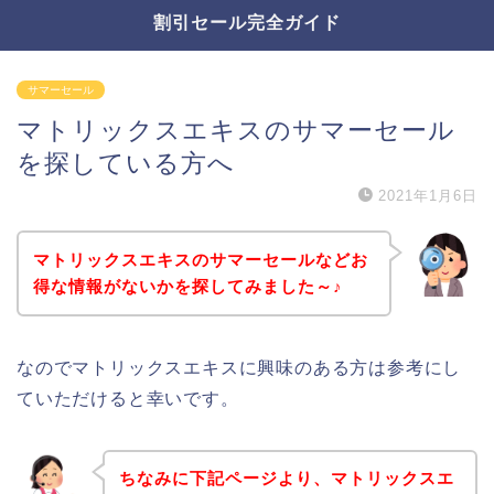
割引セール完全ガイド
サマーセール
マトリックスエキスのサマーセール
を探している方へ
2021年1月6日
マトリックスエキスのサマーセールなどお
得な情報がないかを探してみました～♪
なのでマトリックスエキスに興味のある方は参考にし
ていただけると幸いです。
ちなみに下記ページより、マトリックスエ