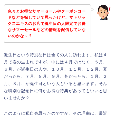
色々とお得なサマーセールやクーポンコー
ドなどを探していて思ったけど、マトリッ
クスエキスのお店で誕生日の人限定でお得
なサマーセールなどの情報を配信していな
いのかな～？
誕生日という特別な日は全ての人に訪れます。私は４
月で春の生まれですが、中には４月ではなく、５月、
６月、が誕生日の人や、１０月、１１月、１２月、夏
だったら、７月、８月、９月、冬だったら、１月、２
月、３月、が誕生日という人もいると思います。そん
な特別な記念日に何かお得な特典があってもいいと思
いませんか？
このように私自身思ったのですが、その理由は、最近