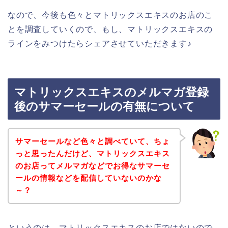
なので、今後も色々とマトリックスエキスのお店のこ
とを調査していくので、もし、マトリックスエキスの
ラインをみつけたらシェアさせていただきます♪
マトリックスエキスのメルマガ登録
後のサマーセールの有無について
サマーセールなど色々と調べていて、ちょ
っと思ったんだけど、マトリックスエキス
のお店ってメルマガなどでお得なサマーセ
ールの情報などを配信していないのかな
～？
というのは、マトリックスエキスのお店ではないので