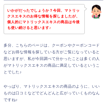
いかがだったでしょうか？今回、マトリッ
クスエキスのお得な情報を探しましたが、
個人的にマトリックスエキスの商品は今後
も使い続けると思います♪
多分、こちらのページは、クーポンやクーポンコード
などお得な情報を探している方がご覧になっていると
思いますが、私が今回調べて分かったことは多くの人
がマトリックスエキスの商品に満足しているというこ
とでした♪
やっぱり、マトリックスエキスの商品のように、いい
ものは口コミなどでどんどんと広がっていくものなん
ですね♪