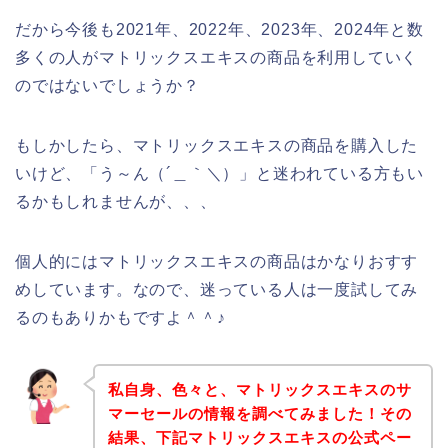
だから今後も2021年、2022年、2023年、2024年と数
多くの人がマトリックスエキスの商品を利用していく
のではないでしょうか？
もしかしたら、マトリックスエキスの商品を購入した
いけど、「う～ん（´＿｀＼）」と迷われている方もい
るかもしれませんが、、、
個人的にはマトリックスエキスの商品はかなりおすす
めしています。なので、迷っている人は一度試してみ
るのもありかもですよ＾＾♪
私自身、色々と、マトリックスエキスのサ
マーセールの情報を調べてみました！その
結果、下記マトリックスエキスの公式ペー