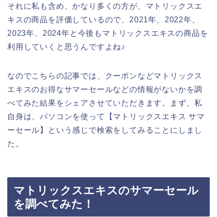
それに私も含め、かなり多くの方が、マトリックスエ
キスの商品を評価しているので、2021年、2022年、
2023年、2024年と今後もマトリックスエキスの商品を
利用していくと思うんですよね♪
なのでこちらの記事では、クーポンなどマトリックス
エキスのお得なサマーセールなどの情報がないかを調
べてみた結果をシェアさせていただきます。まず、私
自身は、パソコンを使って【マトリックスエキス サマ
ーセール】という感じで検索をしてみることにしまし
た。
マトリックスエキスのサマーセール
を調べてみた！