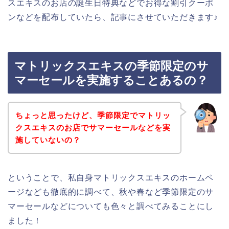
スエキスのお店の誕生日特典などでお得な割引クーポ
ンなどを配布していたら、記事にさせていただきます♪
マトリックスエキスの季節限定のサ
マーセールを実施することあるの？
ちょっと思ったけど、季節限定でマトリッ
クスエキスのお店でサマーセールなどを実
施していないの？
ということで、私自身マトリックスエキスのホームペ
ージなども徹底的に調べて、秋や春など季節限定のサ
マーセールなどについても色々と調べてみることにし
ました！