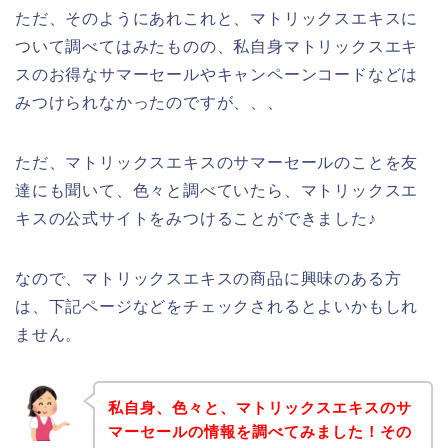
ただ、そのようにあれこれと、マトリックスエキスに
ついて調べてはみたものの、私自身マトリックスエキ
スのお得なサマーセールやキャンペーンコードなどは
みつけられなかったのですが、、、
ただ、マトリックスエキスのサマーセールのことを友
達にも聞いて、色々と調べていたら、マトリックスエ
キスの公式サイトをみつけることができました♪
なので、マトリックスエキスの商品に興味のある方
は、下記ページなどをチェックされるとよいかもしれ
ません。
私自身、色々と、マトリックスエキスのサ
マーセールの情報を調べてみました！その