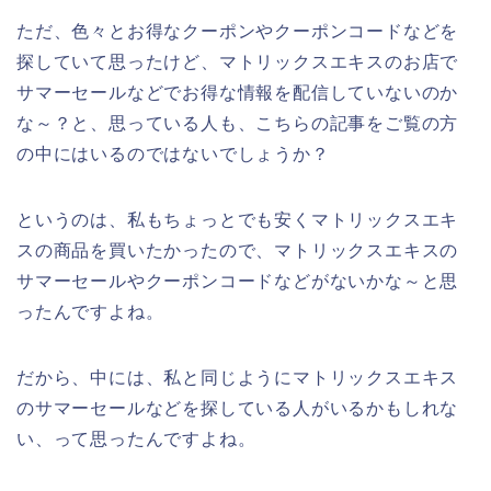
ただ、色々とお得なクーポンやクーポンコードなどを
探していて思ったけど、マトリックスエキスのお店で
サマーセールなどでお得な情報を配信していないのか
な～？と、思っている人も、こちらの記事をご覧の方
の中にはいるのではないでしょうか？
というのは、私もちょっとでも安くマトリックスエキ
スの商品を買いたかったので、マトリックスエキスの
サマーセールやクーポンコードなどがないかな～と思
ったんですよね。
だから、中には、私と同じようにマトリックスエキス
のサマーセールなどを探している人がいるかもしれな
い、って思ったんですよね。