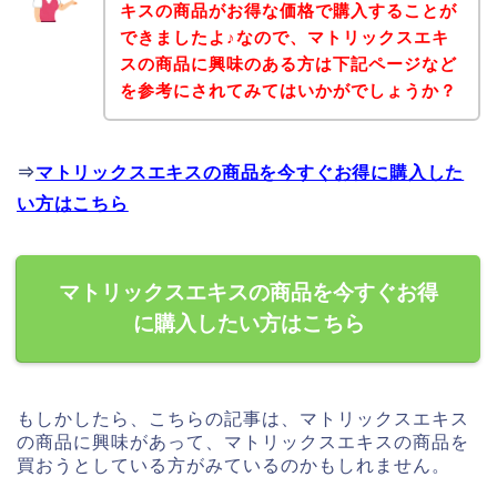
キスの商品がお得な価格で購入することが
できましたよ♪なので、マトリックスエキ
スの商品に興味のある方は下記ページなど
を参考にされてみてはいかがでしょうか？
⇒
マトリックスエキスの商品を今すぐお得に購入した
い方はこちら
マトリックスエキスの商品を今すぐお得
に購入したい方はこちら
もしかしたら、こちらの記事は、マトリックスエキス
の商品に興味があって、マトリックスエキスの商品を
買おうとしている方がみているのかもしれません。