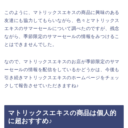
このように、マトリックスエキスの商品に興味のある
友達にも協力してもらいながら、色々とマトリックス
エキスのサマーセールについて調べたのですが、残念
ながら、季節限定のサマーセールの情報をみつけるこ
とはできませんでした。
なので、マトリックスエキスのお店が季節限定のサマ
ーセールの情報を配信をしているかどうかは、今後も
引き続きマトリックスエキスのホームページをチェッ
クして報告させていただきますね♪
マトリックスエキスの商品は個人的
に超おすすめ♪