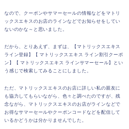
なので、クーポンやサマーセールの情報などをマトリ
ックスエキスのお店のラインなどでお知らせをしてい
ないのかな～と思いました。
だから、とりあえず、まずは、【マトリックスエキス
ライン登録】【 マトリックスエキス ライン割引クーポ
ン】【 マトリックスエキス ラインサマーセール】とい
う感じで検索してみることにしました。
ただ、マトリックスエキスのお店に詳しい私の親友に
も協力してもらいながら、色々と調べたのですが、残
念ながら、マトリックスエキスのお店がラインなどで
お得なサマーセールやクーポンコードなどを配信して
いるかどうかは分かりませんでした。