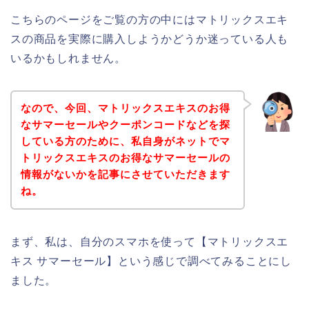
こちらのページをご覧の方の中にはマトリックスエキ
スの商品を実際に購入しようかどうか迷っている人も
いるかもしれません。
なので、今回、マトリックスエキスのお得
なサマーセールやクーポンコードなどを探
している方のために、私自身がネットでマ
トリックスエキスのお得なサマーセールの
情報がないかを記事にさせていただきます
ね。
まず、私は、自分のスマホを使って【マトリックスエ
キス サマーセール】という感じで調べてみることにし
ました。