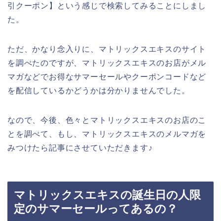
引クーポン】という感じで検索してみることにしまし
た。
ただ、かなり念入りに、マトリックスエキスのサイト
を調べたのですが、マトリックスエキスのお店がメル
マガなどでお得なサマーセールやクーポンコードなど
を配信しているかどうかは分かりませんでした。
なので、今後、色々とマトリックスエキスのお店のこ
とを調べて、もし、マトリックスエキスのメルマガを
みつけたら記事にさせていただきます♪
マトリックスエキスの誕生日の人限
定のサマーセールってあるの？