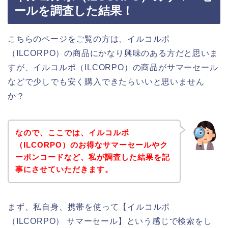
ールを調査した結果！
こちらのページをご覧の方は、イルコルポ
（ILCORPO）の商品にかなり興味のある方だと思いま
すが、イルコルポ（ILCORPO）の商品がサマーセール
などで少しでも安く購入できたらいいと思いません
か？
なので、ここでは、イルコルポ
（ILCORPO）のお得なサマーセールやク
ーポンコードなど、私が調査した結果を記
事にさせていただきます。
まず、私自身、携帯を使って【イルコルポ
（ILCORPO） サマーセール】という感じで検索をし