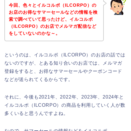
今回、色々とイルコルポ（ILCORPO）の
お店のお得なサマーセールなどの情報を検
索で調べていて思ったけど、イルコルポ
（ILCORPO）のお店でメルマガ配信など
をしていないのかな～。
というのは、イルコルポ（ILCORPO）のお店の話では
ないのですが、とある知り合いのお店では、メルマガ
登録をすると、お得なサマーセールやクーポンコード
などが送られてくるからです。
それに、今後も2021年、2022年、2023年、2024年と
イルコルポ（ILCORPO）の商品を利用していく人が数
多くいると思うんですよね。
なので、サマーセールの情報などをイルコルポ