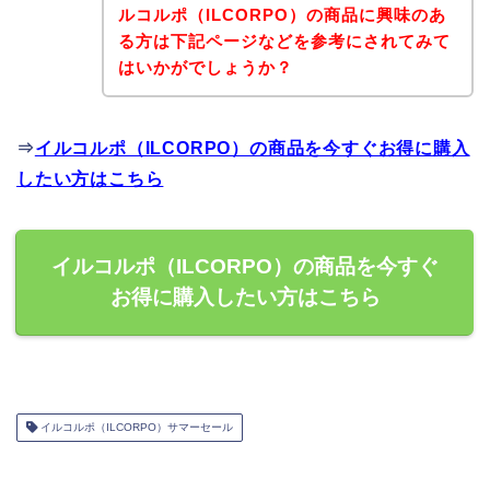
ルコルポ（ILCORPO）の商品に興味のあ
る方は下記ページなどを参考にされてみて
はいかがでしょうか？
⇒
イルコルポ（ILCORPO）の商品を今すぐお得に購入
したい方はこちら
イルコルポ（ILCORPO）の商品を今すぐ
お得に購入したい方はこちら
イルコルポ（ILCORPO）サマーセール