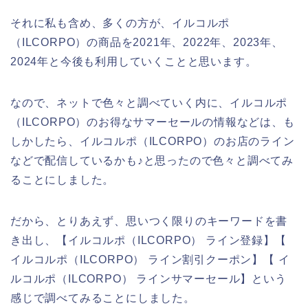
それに私も含め、多くの方が、イルコルポ
（ILCORPO）の商品を2021年、2022年、2023年、
2024年と今後も利用していくことと思います。
なので、ネットで色々と調べていく内に、イルコルポ
（ILCORPO）のお得なサマーセールの情報などは、も
しかしたら、イルコルポ（ILCORPO）のお店のライン
などで配信しているかも♪と思ったので色々と調べてみ
ることにしました。
だから、とりあえず、思いつく限りのキーワードを書
き出し、【イルコルポ（ILCORPO） ライン登録】【
イルコルポ（ILCORPO） ライン割引クーポン】【 イ
ルコルポ（ILCORPO） ラインサマーセール】という
感じで調べてみることにしました。