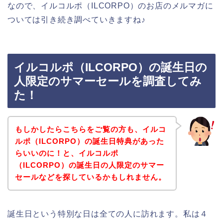
なので、イルコルポ（ILCORPO）のお店のメルマガに
ついては引き続き調べていきますね♪
イルコルポ（ILCORPO）の誕生日の
人限定のサマーセールを調査してみ
た！
もしかしたらこちらをご覧の方も、イルコ
ルポ（ILCORPO）の誕生日特典があった
らいいのに！と、イルコルポ
（ILCORPO）の誕生日の人限定のサマー
セールなどを探しているかもしれません。
誕生日という特別な日は全ての人に訪れます。私は４