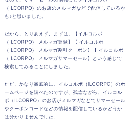
（ILCORPO）のお店のメルマガなどで配信しているか
も♪と思いました。
だから、とりあえず、まずは、【イルコルポ
（ILCORPO） メルマガ登録】【 イルコルポ
（ILCORPO） メルマガ割引クーポン】【 イルコルポ
（ILCORPO） メルマガサマーセール】という感じで
検索してみることにしました。
ただ、かなり徹底的に、イルコルポ（ILCORPO）のホ
ームページを調べたのですが、残念ながら、イルコル
ポ（ILCORPO）のお店がメルマガなどでサマーセール
やクーポンコードなどの情報を配信しているかどうか
は分かりませんでした。