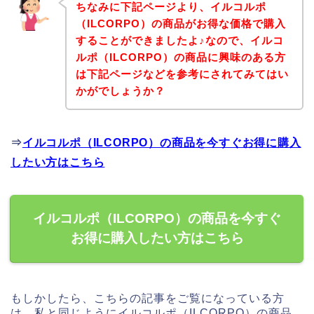
ちなみに下記ページより、イルコルポ
（ILCORPO）の商品がお得な価格で購入
することができましたよ♪なので、イルコ
ルポ（ILCORPO）の商品に興味のある方
は下記ページなどを参考にされてみてはい
かがでしょうか？
⇒
イルコルポ（ILCORPO）の商品を今すぐお得に購入
したい方はこちら
イルコルポ（ILCORPO）の商品を今すぐ
お得に購入したい方はこちら
もしかしたら、こちらの記事をご覧になっている方
は、私と同じようにイルコルポ（ILCORPO）の商品