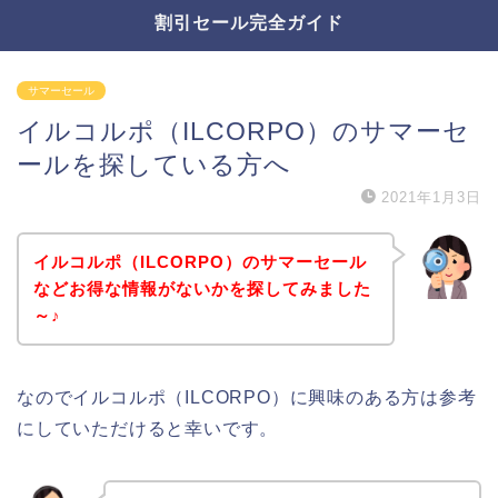
割引セール完全ガイド
サマーセール
イルコルポ（ILCORPO）のサマーセ
ールを探している方へ
2021年1月3日
イルコルポ（ILCORPO）のサマーセール
などお得な情報がないかを探してみました
～♪
なのでイルコルポ（ILCORPO）に興味のある方は参考
にしていただけると幸いです。