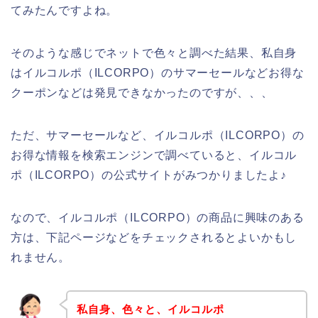
てみたんですよね。
そのような感じでネットで色々と調べた結果、私自身
はイルコルポ（ILCORPO）のサマーセールなどお得な
クーポンなどは発見できなかったのですが、、、
ただ、サマーセールなど、イルコルポ（ILCORPO）の
お得な情報を検索エンジンで調べていると、イルコル
ポ（ILCORPO）の公式サイトがみつかりましたよ♪
なので、イルコルポ（ILCORPO）の商品に興味のある
方は、下記ページなどをチェックされるとよいかもし
れません。
私自身、色々と、イルコルポ