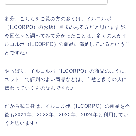
多分、こちらをご覧の方の多くは、イルコルポ
（ILCORPO）のお店に興味のある方だと思いますが、
今回色々と調べてみて分かったことは、多くの人がイ
ルコルポ（ILCORPO）の商品に満足しているというこ
とですね♪
やっぱり、イルコルポ（ILCORPO）の商品のように、
ネット上で評判のよい商品などは、自然と多くの人に
伝わっていくものなんですね♪
だから私自身は、イルコルポ（ILCORPO）の商品を今
後も2021年、2022年、2023年、2024年と利用してい
くと思います♪