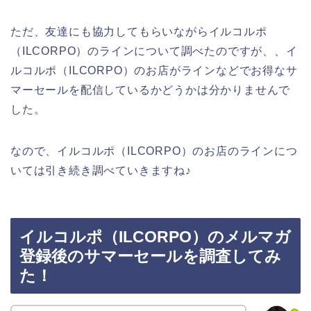
ただ、友達にも協力してもらいながらイルコルポ
（ILCORPO）のラインについて調べたのですが、、イ
ルコルポ（ILCORPO）のお店がラインなどでお得なサ
マーセールを配信しているかどうかは分かりませんで
した。
なので、イルコルポ（ILCORPO）のお店のラインにつ
いては引き続き調べていきますね♪
イルコルポ（ILCORPO）のメルマガ
登録後のサマーセールを調査してみ
た！