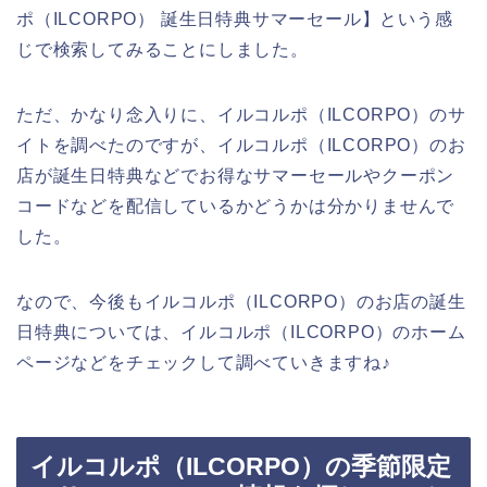
ポ（ILCORPO） 誕生日特典サマーセール】という感
じで検索してみることにしました。
ただ、かなり念入りに、イルコルポ（ILCORPO）のサ
イトを調べたのですが、イルコルポ（ILCORPO）のお
店が誕生日特典などでお得なサマーセールやクーポン
コードなどを配信しているかどうかは分かりませんで
した。
なので、今後もイルコルポ（ILCORPO）のお店の誕生
日特典については、イルコルポ（ILCORPO）のホーム
ページなどをチェックして調べていきますね♪
イルコルポ（ILCORPO）の季節限定