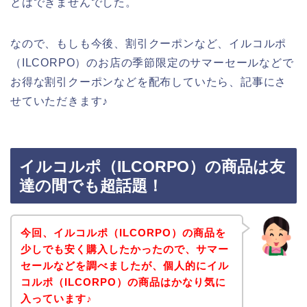
とはできませんでした。
なので、もしも今後、割引クーポンなど、イルコルポ
（ILCORPO）のお店の季節限定のサマーセールなどで
お得な割引クーポンなどを配布していたら、記事にさ
せていただきます♪
イルコルポ（ILCORPO）の商品は友
達の間でも超話題！
今回、イルコルポ（ILCORPO）の商品を
少しでも安く購入したかったので、サマー
セールなどを調べましたが、個人的にイル
コルポ（ILCORPO）の商品はかなり気に
入っています♪