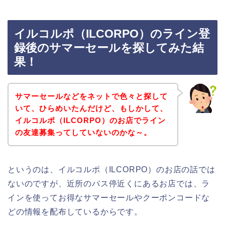
イルコルポ（ILCORPO）のライン登
録後のサマーセールを探してみた結
果！
サマーセールなどをネットで色々と探して
いて、ひらめいたんだけど、もしかして、
イルコルポ（ILCORPO）のお店でライン
の友達募集ってしていないのかな～。
というのは、イルコルポ（ILCORPO）のお店の話では
ないのですが、近所のバス停近くにあるお店では、ラ
インを使ってお得なサマーセールやクーポンコードな
どの情報を配布しているからです。