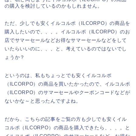
の購入を検討しているのかもしれません。
ただ、少しでも安くイルコルポ（ILCORPO）の商品を
購入したいので、、、。イルコルポ（ILCORPO）のお
店でサマーセールなどお得なサマーセールなどをして
いたらいいのに、、、と、考えているのではないでし
ょうか？
というのは、私もちょっとでも安くイルコルポ
（ILCORPO）の商品を買いたかったので、イルコルポ
（ILCORPO）のサマーセールやクーポンコードなどが
ないかな～と思ったんですよね。
だから、こちらの記事をご覧の方も少しでも安くイル
コルポ（ILCORPO）の商品を購入できたら、、、。と