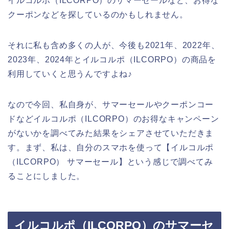
イルコルポ（ILCORPO）のサマーセールなど、お得な
クーポンなどを探しているのかもしれません。
それに私も含め多くの人が、今後も2021年、2022年、
2023年、2024年とイルコルポ（ILCORPO）の商品を
利用していくと思うんですよね♪
なので今回、私自身が、サマーセールやクーポンコー
ドなどイルコルポ（ILCORPO）のお得なキャンペーン
がないかを調べてみた結果をシェアさせていただきま
す。まず、私は、自分のスマホを使って【イルコルポ
（ILCORPO） サマーセール】という感じで調べてみ
ることにしました。
イルコルポ（ILCORPO）のサマーセ