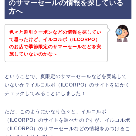
のサマーセールの情報を探している
方へ
色々と割引クーポンなどの情報を探してい
て思ったけど、イルコルポ（ILCORPO）
のお店で季節限定のサマーセールなどを実
施していないのかな～
ということで、夏限定のサマーセールなどを実施して
いないか？イルコルポ（ILCORPO）のサイトを細かく
チェックしてみることにしました！
ただ、このようにかなり色々と、イルコルポ
（ILCORPO）のサイトを調べたのですが、イルコルポ
（ILCORPO）のサマーセールなどの情報をみつけるこ