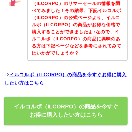
（ILCORPO）のサマーセールの情報を調
べてみました！その結果、下記イルコルポ
（ILCORPO）の公式ページより、イルコ
ルポ（ILCORPO）の商品がお得な価格で
購入することができましたよ♪なので、イ
ルコルポ（ILCORPO）の商品に興味のあ
る方は下記ページなどを参考にされてみて
はいかがでしょうか？
⇒
イルコルポ（ILCORPO）の商品を今すぐお得に購入
したい方はこちら
イルコルポ（ILCORPO）の商品を今すぐ
お得に購入したい方はこちら