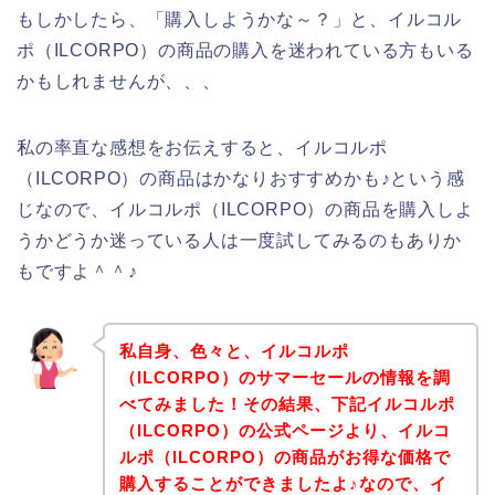
もしかしたら、「購入しようかな～？」と、イルコル
ポ（ILCORPO）の商品の購入を迷われている方もいる
かもしれませんが、、、
私の率直な感想をお伝えすると、イルコルポ
（ILCORPO）の商品はかなりおすすめかも♪という感
じなので、イルコルポ（ILCORPO）の商品を購入しよ
うかどうか迷っている人は一度試してみるのもありか
もですよ＾＾♪
私自身、色々と、イルコルポ
（ILCORPO）のサマーセールの情報を調
べてみました！その結果、下記イルコルポ
（ILCORPO）の公式ページより、イルコ
ルポ（ILCORPO）の商品がお得な価格で
購入することができましたよ♪なので、イ