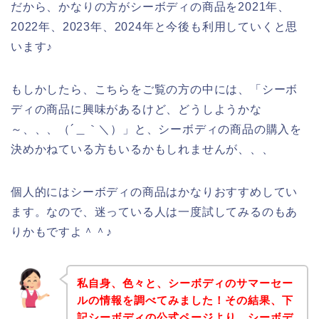
だから、かなりの方がシーボディの商品を2021年、
2022年、2023年、2024年と今後も利用していくと思
います♪
もしかしたら、こちらをご覧の方の中には、「シーボ
ディの商品に興味があるけど、どうしようかな
～、、、（´＿｀＼）」と、シーボディの商品の購入を
決めかねている方もいるかもしれませんが、、、
個人的にはシーボディの商品はかなりおすすめしてい
ます。なので、迷っている人は一度試してみるのもあ
りかもですよ＾＾♪
私自身、色々と、シーボディのサマーセー
ルの情報を調べてみました！その結果、下
記シーボディの公式ページより、シーボデ