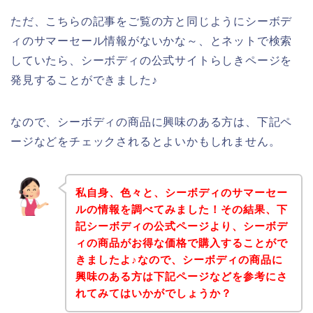
ただ、こちらの記事をご覧の方と同じようにシーボデ
ィのサマーセール情報がないかな～、とネットで検索
していたら、シーボディの公式サイトらしきページを
発見することができました♪
なので、シーボディの商品に興味のある方は、下記ペ
ージなどをチェックされるとよいかもしれません。
私自身、色々と、シーボディのサマーセー
ルの情報を調べてみました！その結果、下
記シーボディの公式ページより、シーボデ
ィの商品がお得な価格で購入することがで
きましたよ♪なので、シーボディの商品に
興味のある方は下記ページなどを参考にさ
れてみてはいかがでしょうか？