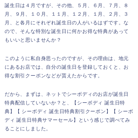
誕生日は４月ですが、その他、５月、６月、７月、８
月、９月、１０月、１１月、１２月、１月、２月、３
月、と各月にそれぞれ誕生日の人がいるはずです。な
ので、そんな特別な誕生日に何かお得な特典があって
もいいと思いませんか？
このように私自身思ったのですが、その理由は、地元
にあるお店では、自分の誕生日を登録しておくと、お
得な割引クーポンなどが貰えたからです。
だから、まずは、ネットでシーボディのお店が誕生日
特典配信していないか？と、【シーボディ 誕生日特
典】【 シーボディ 誕生日特典割引クーポン】【 シーボ
ディ 誕生日特典サマーセール】という感じで調べてみ
ることにしました。