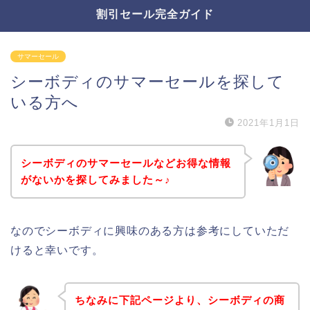
割引セール完全ガイド
サマーセール
シーボディのサマーセールを探して
いる方へ
2021年1月1日
シーボディのサマーセールなどお得な情報
がないかを探してみました～♪
なのでシーボディに興味のある方は参考にしていただ
けると幸いです。
ちなみに下記ページより、シーボディの商