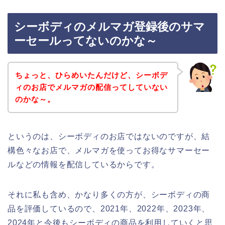
シーボディのメルマガ登録後のサマ
ーセールってないのかな～
ちょっと、ひらめいたんだけど、シーボデ
ィのお店でメルマガの配信ってしていない
のかな～。
というのは、シーボディのお店ではないのですが、結
構色々なお店で、メルマガを使ってお得なサマーセー
ルなどの情報を配信しているからです。
それに私も含め、かなり多くの方が、シーボディの商
品を評価しているので、2021年、2022年、2023年、
2024年と今後もシーボディの商品を利用していくと思