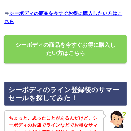
⇒
シーボディの商品を今すぐお得に購入したい方はこ
ちら
シーボディの商品を今すぐお得に購入し
たい方はこちら
シーボディのライン登録後のサマー
セールを探してみた！
ちょっと、思ったことがあるんだけど、シ
ーボディのお店でラインなどでお得なサマ