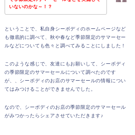
いないのかな～！？
ということで、私自身シーボディのホームページなど
も徹底的に調べて、秋や春など季節限定のサマーセー
ルなどについても色々と調べてみることにしました！
このような感じで、友達にもお願いして、シーボディ
の季節限定のサマーセールについて調べたのです
が、、シーボディのお店のサマーセールの情報につい
てはみつけることができませんでした。
なので、シーボディのお店の季節限定のサマーセール
がみつかったらシェアさせていただきます♪