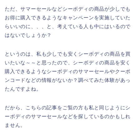
ただ、サマーセールなどシーボディの商品が少しでも
お得に購入できるようなキャンペーンを実施していた
らいいのに、、、と、考えている人も中にはいるので
はないでしょうか？
というのは、私も少しでも安くシーボディの商品を買
いたいな～～と思ったので、シーボディの商品を安く
購入できるようなシーボディのサマーセールやクーポ
ンコードなどの情報がないか？調べてみた体験があっ
たんですよね。
だから、こちらの記事をご覧の方も私と同じようにシ
ーボディのサマーセールなどを探しているのかもしれ
ません。