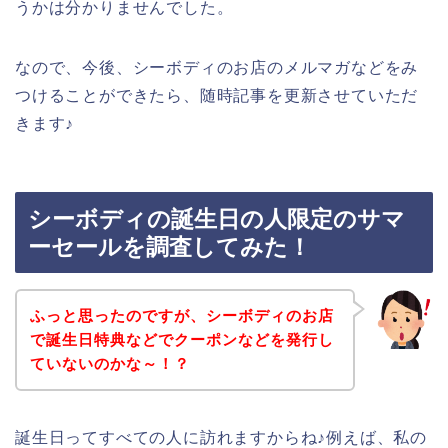
うかは分かりませんでした。
なので、今後、シーボディのお店のメルマガなどをみ
つけることができたら、随時記事を更新させていただ
きます♪
シーボディの誕生日の人限定のサマ
ーセールを調査してみた！
ふっと思ったのですが、シーボディのお店
で誕生日特典などでクーポンなどを発行し
ていないのかな～！？
誕生日ってすべての人に訪れますからね♪例えば、私の