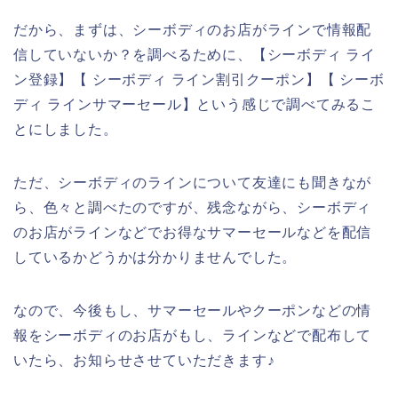
だから、まずは、シーボディのお店がラインで情報配
信していないか？を調べるために、【シーボディ ライ
ン登録】【 シーボディ ライン割引クーポン】【 シーボ
ディ ラインサマーセール】という感じで調べてみるこ
とにしました。
ただ、シーボディのラインについて友達にも聞きなが
ら、色々と調べたのですが、残念ながら、シーボディ
のお店がラインなどでお得なサマーセールなどを配信
しているかどうかは分かりませんでした。
なので、今後もし、サマーセールやクーポンなどの情
報をシーボディのお店がもし、ラインなどで配布して
いたら、お知らせさせていただきます♪