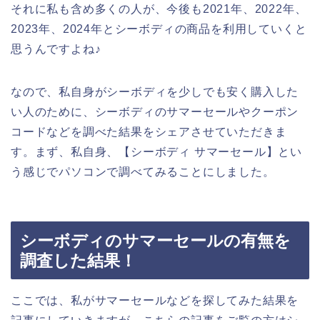
それに私も含め多くの人が、今後も2021年、2022年、
2023年、2024年とシーボディの商品を利用していくと
思うんですよね♪
なので、私自身がシーボディを少しでも安く購入した
い人のために、シーボディのサマーセールやクーポン
コードなどを調べた結果をシェアさせていただきま
す。まず、私自身、【シーボディ サマーセール】とい
う感じでパソコンで調べてみることにしました。
シーボディのサマーセールの有無を
調査した結果！
ここでは、私がサマーセールなどを探してみた結果を