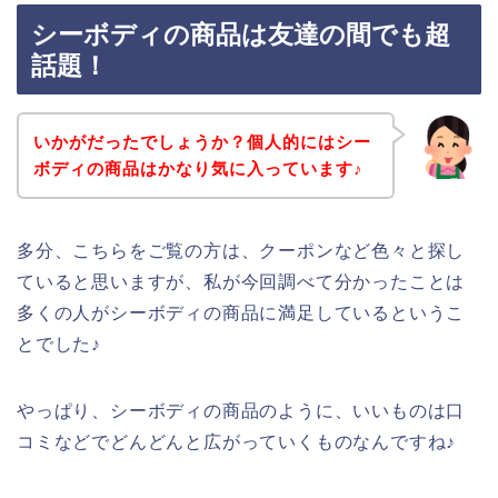
シーボディの商品は友達の間でも超
話題！
いかがだったでしょうか？個人的にはシー
ボディの商品はかなり気に入っています♪
多分、こちらをご覧の方は、クーポンなど色々と探し
ていると思いますが、私が今回調べて分かったことは
多くの人がシーボディの商品に満足しているというこ
とでした♪
やっぱり、シーボディの商品のように、いいものは口
コミなどでどんどんと広がっていくものなんですね♪