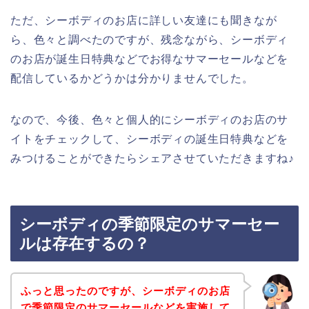
ただ、シーボディのお店に詳しい友達にも聞きなが
ら、色々と調べたのですが、残念ながら、シーボディ
のお店が誕生日特典などでお得なサマーセールなどを
配信しているかどうかは分かりませんでした。
なので、今後、色々と個人的にシーボディのお店のサ
イトをチェックして、シーボディの誕生日特典などを
みつけることができたらシェアさせていただきますね♪
シーボディの季節限定のサマーセー
ルは存在するの？
ふっと思ったのですが、シーボディのお店
で季節限定のサマーセールなどを実施して