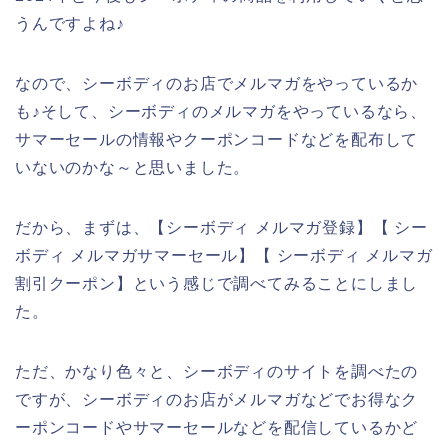
うんですよね♪
なので、シーボディのお店でメルマガをやっているか
も♪そして、シーボディのメルマガをやっているなら、
サマーセールの情報やクーポンコードなどを配布して
いないのかな～と思いました。
だから、まずは、【シーボディ メルマガ登録】【 シー
ボディ メルマガサマーセール】【 シーボディ メルマガ
割引クーポン】という感じで調べてみることにしまし
た。
ただ、かなり色々と、シーボディのサイトを調べたの
ですが、シーボディのお店がメルマガなどでお得なク
ーポンコードやサマーセールなどを配信しているかど