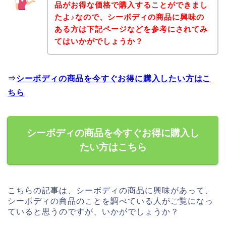
品がお得な価格で購入することができまし
たよ♪なので、シーボディの商品に興味の
ある方は下記ページなどを参考にされてみ
てはいかがでしょうか？
⇒
シーボディの商品を今すぐお得に購入したい方はこ
ちら
シーボディの商品を今すぐお得に購入し
たい方はこちら
こちらの記事は、シーボディの商品に興味があって、
シーボディの商品のことを調べている人がご覧になっ
ていると思うのですが、いかがでしょうか？