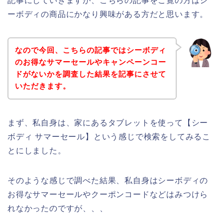
記事にしていきますが、こちらの記事をご覧の方はシ
ーボディの商品にかなり興味がある方だと思います。
なので今回、こちらの記事ではシーボディ
のお得なサマーセールやキャンペーンコー
ドがないかを調査した結果を記事にさせて
いただきます。
まず、私自身は、家にあるタブレットを使って【シー
ボディ サマーセール】という感じで検索をしてみるこ
とにしました。
そのような感じで調べた結果、私自身はシーボディの
お得なサマーセールやクーポンコードなどはみつけら
れなかったのですが、、、