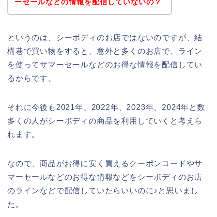
ーセールなどの情報を配信していないの？
というのは、シーボディのお店ではないのですが、結
構巷で買い物をすると、意外と多くのお店で、ライン
を使ってサマーセールなどのお得な情報を配信してい
るからです。
それに今後も2021年、2022年、2023年、2024年と数
多くの人がシーボディの商品を利用していくと考えら
れます。
なので、商品がお得に安く買えるクーポンコードやサ
マーセールなどのお得な情報などをシーボディのお店
のラインなどで配信していたらいいのに♪と思いまし
た。