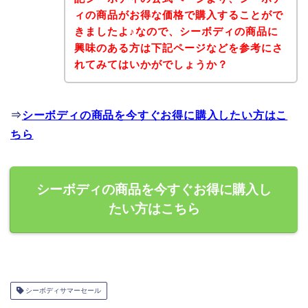
ィの商品がお得な価格で購入することがで
きましたよ♪なので、シーボディの商品に
興味のある方は下記ページなどを参考にさ
れてみてはいかがでしょうか？
⇒
シーボディの商品を今すぐお得に購入したい方はこ
ちら
シーボディの商品を今すぐお得に購入し
たい方はこちら
シーボディサマーセール