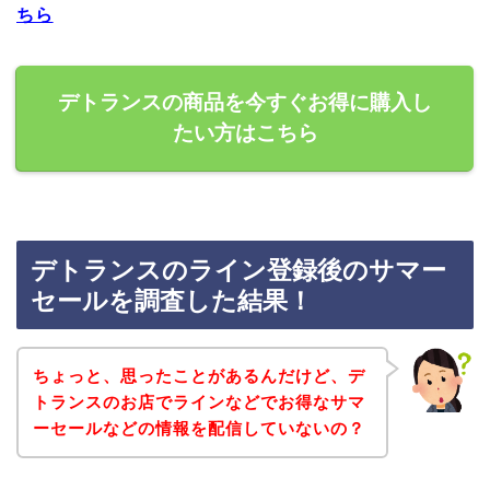
ちら
デトランスの商品を今すぐお得に購入し
たい方はこちら
デトランスのライン登録後のサマー
セールを調査した結果！
ちょっと、思ったことがあるんだけど、デ
トランスのお店でラインなどでお得なサマ
ーセールなどの情報を配信していないの？