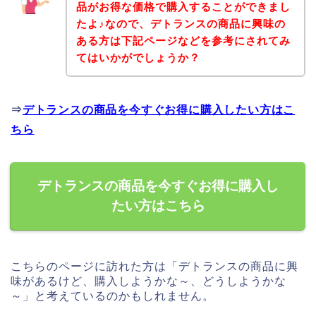
品がお得な価格で購入することができまし
たよ♪なので、デトランスの商品に興味の
ある方は下記ページなどを参考にされてみ
てはいかがでしょうか？
⇒
デトランスの商品を今すぐお得に購入したい方はこ
ちら
デトランスの商品を今すぐお得に購入し
たい方はこちら
こちらのページに訪れた方は「デトランスの商品に興
味があるけど、購入しようかな～、どうしようかな
～」と考えているのかもしれません。