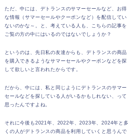
ただ、中には、デトランスのサマーセールなど、お得
な情報（サマーセールやクーポンなど）を配信してい
ないのかな～。と、考えている人も、こちらの記事を
ご覧の方の中にはいるのではないでしょうか？
というのは、先日私の友達からも、デトランスの商品
を購入できるようなサマーセールやクーポンなどを探
して欲しいと言われたからです。
だから、中には、私と同じようにデトランスのサマー
セールなどを探している人がいるかもしれない、って
思ったんですよね。
それに今後も2021年、2022年、2023年、2024年と多
くの人がデトランスの商品を利用していくと思うんで