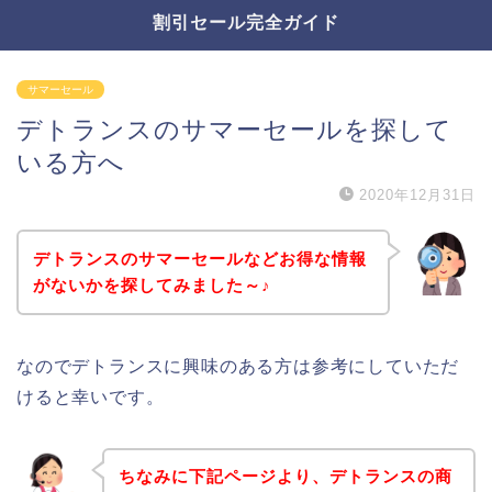
割引セール完全ガイド
サマーセール
デトランスのサマーセールを探して
いる方へ
2020年12月31日
デトランスのサマーセールなどお得な情報
がないかを探してみました～♪
なのでデトランスに興味のある方は参考にしていただ
けると幸いです。
ちなみに下記ページより、デトランスの商