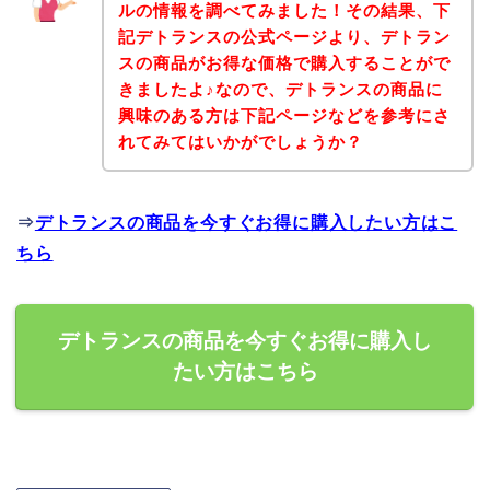
ルの情報を調べてみました！その結果、下
記デトランスの公式ページより、デトラン
スの商品がお得な価格で購入することがで
きましたよ♪なので、デトランスの商品に
興味のある方は下記ページなどを参考にさ
れてみてはいかがでしょうか？
⇒
デトランスの商品を今すぐお得に購入したい方はこ
ちら
デトランスの商品を今すぐお得に購入し
たい方はこちら