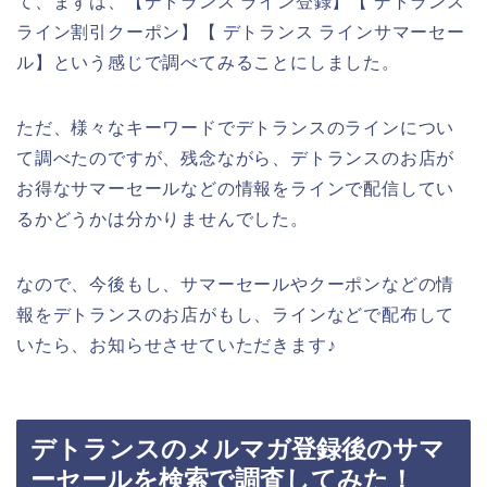
て、まずは、【デトランス ライン登録】【 デトランス
ライン割引クーポン】【 デトランス ラインサマーセー
ル】という感じで調べてみることにしました。
ただ、様々なキーワードでデトランスのラインについ
て調べたのですが、残念ながら、デトランスのお店が
お得なサマーセールなどの情報をラインで配信してい
るかどうかは分かりませんでした。
なので、今後もし、サマーセールやクーポンなどの情
報をデトランスのお店がもし、ラインなどで配布して
いたら、お知らせさせていただきます♪
デトランスのメルマガ登録後のサマ
ーセールを検索で調査してみた！