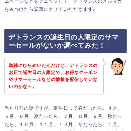
ムページなどをチェックして、デトランスのメルマガ
をみつけたら記事にさせていただきます♪
デトランスの誕生日の人限定のサマ
ーセールがないか調べてみた！
単純にひらめいたんだけど、デトランスの
お店で誕生日の人限定で、お得なクーポン
やサマーセールなどの情報を配信していな
いのかな～。
当たり前の話ですが、誕生日って春だったら、４月、
５月、６月、夏だったら、７月、８月、９月、秋だっ
たら、１０月、１１月、１２月、冬だったら、１月、