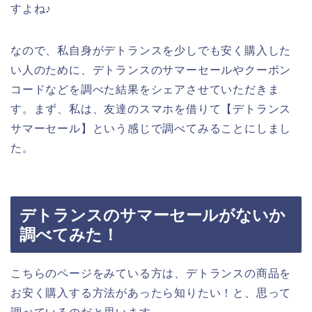
すよね♪
なので、私自身がデトランスを少しでも安く購入した
い人のために、デトランスのサマーセールやクーポン
コードなどを調べた結果をシェアさせていただきま
す。まず、私は、友達のスマホを借りて【デトランス
サマーセール】という感じで調べてみることにしまし
た。
デトランスのサマーセールがないか
調べてみた！
こちらのページをみている方は、デトランスの商品を
お安く購入する方法があったら知りたい！と、思って