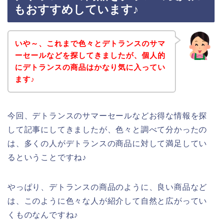
もおすすめしています♪
いや～、これまで色々とデトランスのサマ
ーセールなどを探してきましたが、個人的
にデトランスの商品はかなり気に入ってい
ます♪
今回、デトランスのサマーセールなどお得な情報を探
して記事にしてきましたが、色々と調べて分かったの
は、多くの人がデトランスの商品に対して満足してい
るということですね♪
やっぱり、デトランスの商品のように、良い商品など
は、このように色々な人が紹介して自然と広がってい
くものなんですね♪