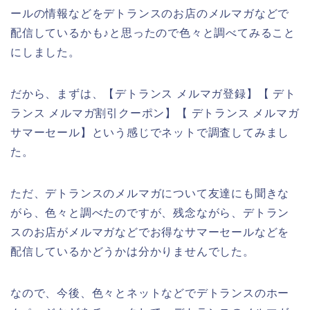
ールの情報などをデトランスのお店のメルマガなどで
配信しているかも♪と思ったので色々と調べてみること
にしました。
だから、まずは、【デトランス メルマガ登録】【 デト
ランス メルマガ割引クーポン】【 デトランス メルマガ
サマーセール】という感じでネットで調査してみまし
た。
ただ、デトランスのメルマガについて友達にも聞きな
がら、色々と調べたのですが、残念ながら、デトラン
スのお店がメルマガなどでお得なサマーセールなどを
配信しているかどうかは分かりませんでした。
なので、今後、色々とネットなどでデトランスのホー