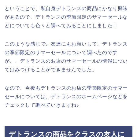
ということで、私自身デトランスの商品にかなり興味
があるので、デトランスの季節限定のサマーセールな
どについても色々と調べてみることにしました！
このような感じで、友達にもお願いして、デトランス
の季節限定のサマーセールについて調べたのです
が、、デトランスのお店のサマーセールの情報につい
てはみつけることができませんでした。
なので、今後もデトランスのお店の季節限定のサマー
セールについては、デトランスのホームページなどを
チェックして調べていきますね♪
デトランスの商品をクラスの友人に