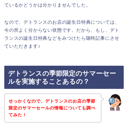
ているかどうかは分かりませんでした。
なので、デトランスのお店の誕生日特典については、
今の所よく分からない状態です。だから、もし、デト
ランスの誕生日特典などをみつけたら随時記事にさせ
ていただきます♪
デトランスの季節限定のサマーセー
ルを実施することあるの？
せっかくなので、デトランスのお店の季節
限定のサマーセールの情報についても調べ
てみた！