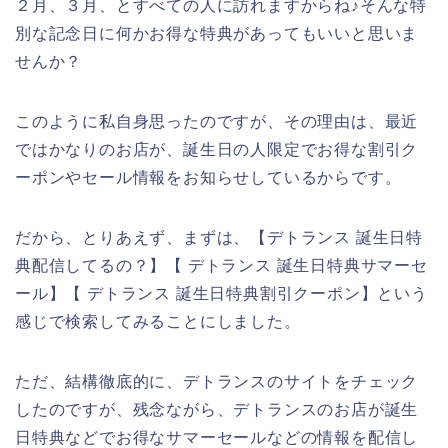
２月、３月、とすべての人に訪れますからね♪そんな特
別な記念日に何かお得な特典があってもいいと思いま
せんか？
このように私自身思ったのですが、その理由は、最近
ではかなりのお店が、誕生日の人限定でお得な割引ク
ーポンやセール情報をお知らせしているからです。
だから、とりあえず、まずは、【デトランス 誕生日特
典配信してるの？】【 デトランス 誕生日特典サマーセ
ール】【 デトランス 誕生日特典割引クーポン】という
感じで検索してみることにしました。
ただ、結構徹底的に、デトランスのサイトをチェック
したのですが、残念ながら、デトランスのお店が誕生
日特典などでお得なサマーセールなどの情報を配信し