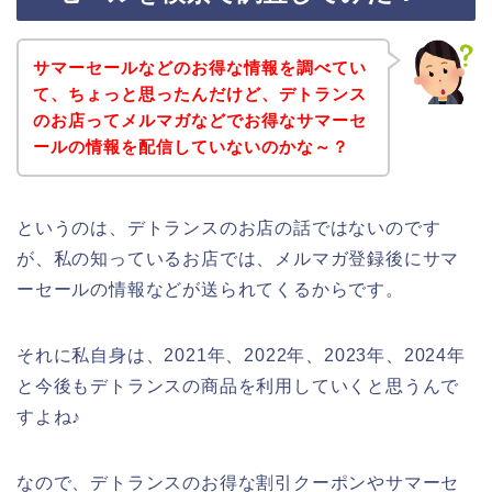
サマーセールなどのお得な情報を調べてい
て、ちょっと思ったんだけど、デトランス
のお店ってメルマガなどでお得なサマーセ
ールの情報を配信していないのかな～？
というのは、デトランスのお店の話ではないのです
が、私の知っているお店では、メルマガ登録後にサマ
ーセールの情報などが送られてくるからです。
それに私自身は、2021年、2022年、2023年、2024年
と今後もデトランスの商品を利用していくと思うんで
すよね♪
なので、デトランスのお得な割引クーポンやサマーセ