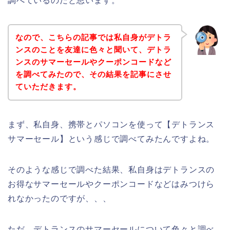
調べているのだと思います。
なので、こちらの記事では私自身がデトラ
ンスのことを友達に色々と聞いて、デトラ
ンスのサマーセールやクーポンコードなど
を調べてみたので、その結果を記事にさせ
ていただきます。
まず、私自身、携帯とパソコンを使って【デトランス
サマーセール】という感じで調べてみたんですよね。
そのような感じで調べた結果、私自身はデトランスの
お得なサマーセールやクーポンコードなどはみつけら
れなかったのですが、、、
ただ、デトランスのサマーセールについて色々と調べ