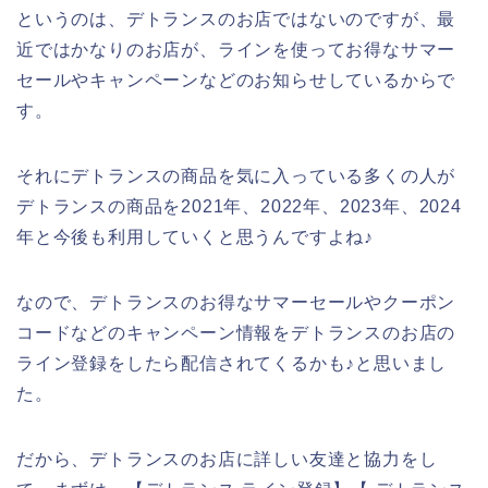
というのは、デトランスのお店ではないのですが、最
近ではかなりのお店が、ラインを使ってお得なサマー
セールやキャンペーンなどのお知らせしているからで
す。
それにデトランスの商品を気に入っている多くの人が
デトランスの商品を2021年、2022年、2023年、2024
年と今後も利用していくと思うんですよね♪
なので、デトランスのお得なサマーセールやクーポン
コードなどのキャンペーン情報をデトランスのお店の
ライン登録をしたら配信されてくるかも♪と思いまし
た。
だから、デトランスのお店に詳しい友達と協力をし