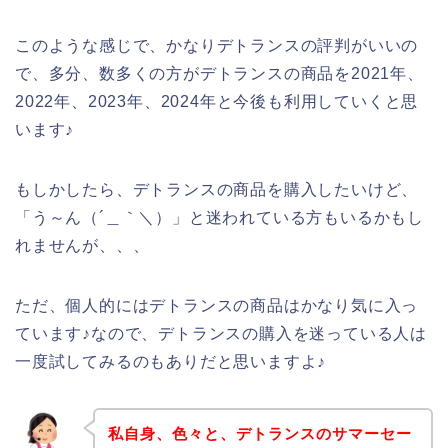
このような感じで、かなりデトランスの評判がいいの
で、多分、数多くの方がデトランスの商品を2021年、
2022年、2023年、2024年と今後も利用していくと思
います♪
もしかしたら、デトランスの商品を購入したいけど、
「う～ん（´＿｀＼）」と迷われている方もいるかもし
れませんが、、、
ただ、個人的にはデトランスの商品はかなり気に入っ
ています♪なので、デトランスの購入を迷っている人は
一度試してみるのもありだと思いますよ♪
私自身、色々と、デトランスのサマーセー