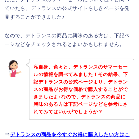
ていたら、デトランスの公式サイトらしきページを発
見することができました♪
なので、デトランスの商品に興味のある方は、下記ペ
ージなどをチェックされるとよいかもしれません。
私自身、色々と、デトランスのサマーセー
ルの情報を調べてみました！その結果、下
記デトランスの公式ページより、デトラン
スの商品がお得な価格で購入することがで
きましたよ♪なので、デトランスの商品に
興味のある方は下記ページなどを参考にさ
れてみてはいかがでしょうか？
⇒
デトランスの商品を今すぐお得に購入したい方はこ