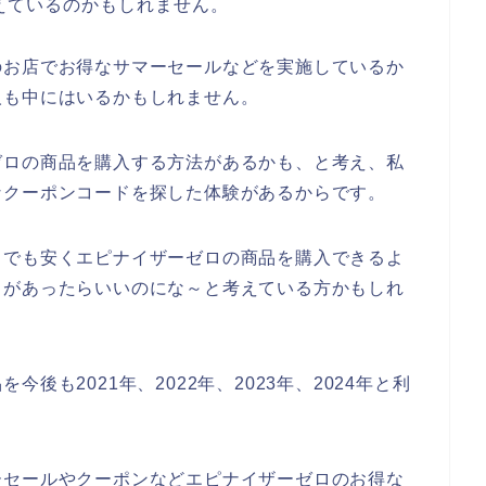
えているのかもしれません。
のお店でお得なサマーセールなどを実施しているか
人も中にはいるかもしれません。
ゼロの商品を購入する方法があるかも、と考え、私
なクーポンコードを探した体験があるからです。
しでも安くエピナイザーゼロの商品を購入できるよ
ドがあったらいいのにな～と考えている方かもしれ
後も2021年、2022年、2023年、2024年と利
ーセールやクーポンなどエピナイザーゼロのお得な