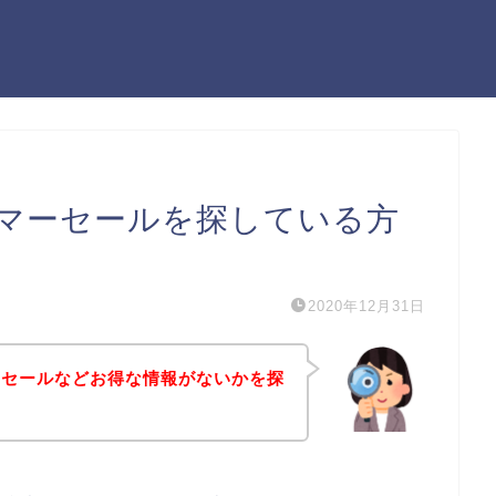
マーセールを探している方
2020年12月31日
ーセールなどお得な情報がないかを探