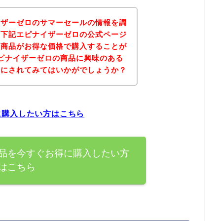
イザーゼロのサマーセールの情報を調
、下記エピナイザーゼロの公式ページ
の商品がお得な価格で購入することが
ピナイザーゼロの商品に興味のある
考にされてみてはいかがでしょうか？
に購入したい方はこちら
品を今すぐお得に購入したい方
はこちら