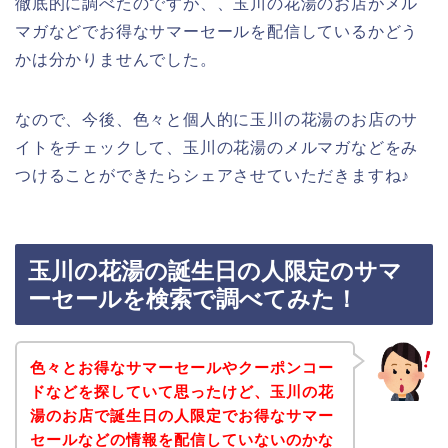
徹底的に調べたのですが、、玉川の花湯のお店がメル
マガなどでお得なサマーセールを配信しているかどう
かは分かりませんでした。
なので、今後、色々と個人的に玉川の花湯のお店のサ
イトをチェックして、玉川の花湯のメルマガなどをみ
つけることができたらシェアさせていただきますね♪
玉川の花湯の誕生日の人限定のサマ
ーセールを検索で調べてみた！
色々とお得なサマーセールやクーポンコー
ドなどを探していて思ったけど、玉川の花
湯のお店で誕生日の人限定でお得なサマー
セールなどの情報を配信していないのかな