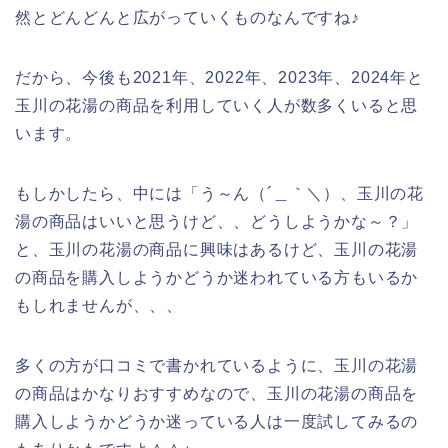
然とどんどんと広がっていくものなんですね♪
だから、今後も2021年、2022年、2023年、2024年と
玉川の花湯の商品を利用していく人が数多くいると思
います。
もしかしたら、中には「う～ん（´＿｀＼）、玉川の花
湯の商品はいいと思うけど、、どうしようかな～？」
と、玉川の花湯の商品に興味はあるけど、玉川の花湯
の商品を購入しようかどうか迷われている方もいるか
もしれませんが、、、
多くの方が口コミで書かれているように、玉川の花湯
の商品はかなりおすすめなので、玉川の花湯の商品を
購入しようかどうか迷っている人は一度試してみるの