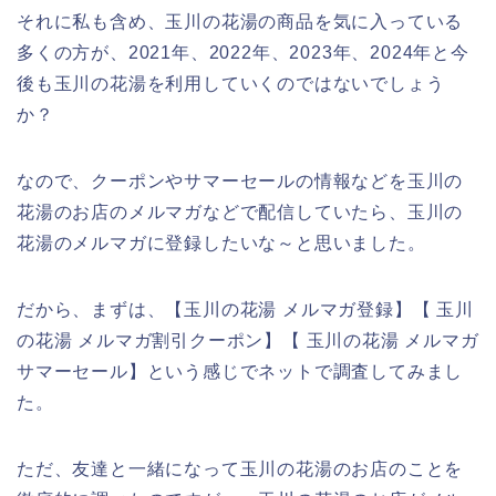
それに私も含め、玉川の花湯の商品を気に入っている
多くの方が、2021年、2022年、2023年、2024年と今
後も玉川の花湯を利用していくのではないでしょう
か？
なので、クーポンやサマーセールの情報などを玉川の
花湯のお店のメルマガなどで配信していたら、玉川の
花湯のメルマガに登録したいな～と思いました。
だから、まずは、【玉川の花湯 メルマガ登録】【 玉川
の花湯 メルマガ割引クーポン】【 玉川の花湯 メルマガ
サマーセール】という感じでネットで調査してみまし
た。
ただ、友達と一緒になって玉川の花湯のお店のことを