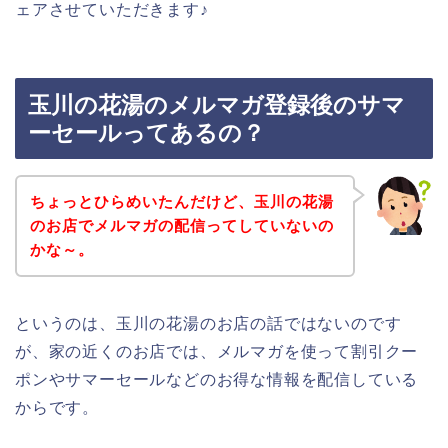
ェアさせていただきます♪
玉川の花湯のメルマガ登録後のサマ
ーセールってあるの？
ちょっとひらめいたんだけど、玉川の花湯
のお店でメルマガの配信ってしていないの
かな～。
というのは、玉川の花湯のお店の話ではないのです
が、家の近くのお店では、メルマガを使って割引クー
ポンやサマーセールなどのお得な情報を配信している
からです。