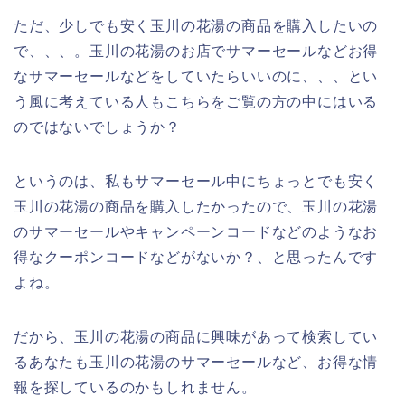
ただ、少しでも安く玉川の花湯の商品を購入したいの
で、、、。玉川の花湯のお店でサマーセールなどお得
なサマーセールなどをしていたらいいのに、、、とい
う風に考えている人もこちらをご覧の方の中にはいる
のではないでしょうか？
というのは、私もサマーセール中にちょっとでも安く
玉川の花湯の商品を購入したかったので、玉川の花湯
のサマーセールやキャンペーンコードなどのようなお
得なクーポンコードなどがないか？、と思ったんです
よね。
だから、玉川の花湯の商品に興味があって検索してい
るあなたも玉川の花湯のサマーセールなど、お得な情
報を探しているのかもしれません。