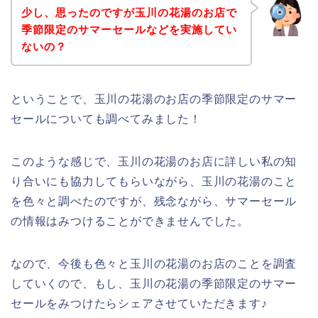
少し、思ったのですが玉川の花湯のお店で
季節限定のサマーセールなどを実施してい
ないの？
ということで、玉川の花湯のお店の季節限定のサマー
セールについても調べてみました！
このような感じで、玉川の花湯のお店に詳しい私の知
り合いにも協力してもらいながら、玉川の花湯のこと
を色々と調べたのですが、残念ながら、サマーセール
の情報はみつけることができませんでした。
なので、今後も色々と玉川の花湯のお店のことを調査
していくので、もし、玉川の花湯の季節限定のサマー
セールをみつけたらシェアさせていただきます♪