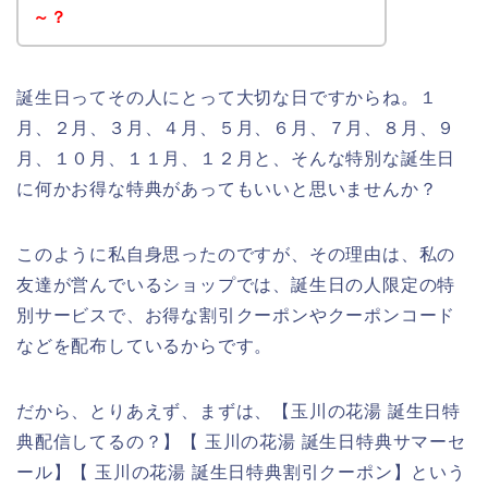
～？
誕生日ってその人にとって大切な日ですからね。１
月、２月、３月、４月、５月、６月、７月、８月、９
月、１０月、１１月、１２月と、そんな特別な誕生日
に何かお得な特典があってもいいと思いませんか？
このように私自身思ったのですが、その理由は、私の
友達が営んでいるショップでは、誕生日の人限定の特
別サービスで、お得な割引クーポンやクーポンコード
などを配布しているからです。
だから、とりあえず、まずは、【玉川の花湯 誕生日特
典配信してるの？】【 玉川の花湯 誕生日特典サマーセ
ール】【 玉川の花湯 誕生日特典割引クーポン】という