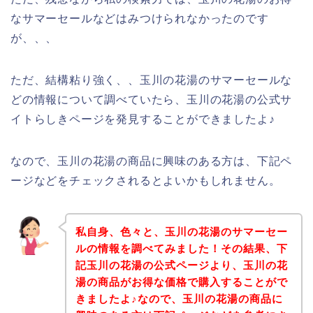
なサマーセールなどはみつけられなかったのです
が、、、
ただ、結構粘り強く、、玉川の花湯のサマーセールな
どの情報について調べていたら、玉川の花湯の公式サ
イトらしきページを発見することができましたよ♪
なので、玉川の花湯の商品に興味のある方は、下記ペ
ージなどをチェックされるとよいかもしれません。
私自身、色々と、玉川の花湯のサマーセー
ルの情報を調べてみました！その結果、下
記玉川の花湯の公式ページより、玉川の花
湯の商品がお得な価格で購入することがで
きましたよ♪なので、玉川の花湯の商品に