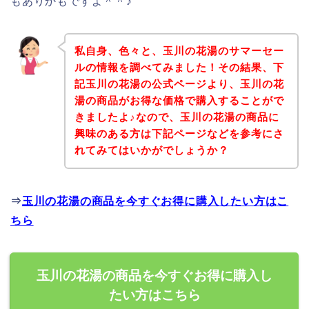
もありかもですよ＾＾♪
私自身、色々と、玉川の花湯のサマーセー
ルの情報を調べてみました！その結果、下
記玉川の花湯の公式ページより、玉川の花
湯の商品がお得な価格で購入することがで
きましたよ♪なので、玉川の花湯の商品に
興味のある方は下記ページなどを参考にさ
れてみてはいかがでしょうか？
⇒
玉川の花湯の商品を今すぐお得に購入したい方はこ
ちら
玉川の花湯の商品を今すぐお得に購入し
たい方はこちら