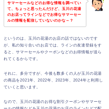
サマーセールなどのお得な情報を調べてい
て、ちょっと思ったんだけど、玉川の花湯
のお店ってラインなどでお得なサマーセー
ルの情報を配信していないのかな～？
というのは、玉川の花湯のお店の話ではないのです
が、私の知り合いのお店では、ラインの友達登録をす
ると、サマーセールやクーポンなどのお得情報が送ら
れてくるからです。
それに、多分ですが、今後も数多くの人が玉川の花湯
の商品を2021年、2022年、2023年、2024年と利用し
ていくと思います。
なので、玉川の花湯のお得な割引クーポンやサマーセ
ールの情報などを玉川の花湯のお店のラインなどで配