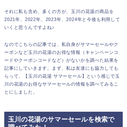
それに私も含め、多くの方が、玉川の花湯の商品を
2021年、2022年、2023年、2024年と今後も利用して
いくと思うんですよね♪
なのでこちらの記事では、私自身がサマーセールやク
ーポンなど玉川の花湯のお得な情報（キャンペーンコ
ードやクーポンコードなど）がないかを調べた結果を
記事にしていきます。まず、私は友達にも協力しても
らって、【玉川の花湯 サマーセール】という感じで玉
川の花湯のお得なサマーセールの情報を調べてみるこ
とにしました。
玉川の花湯のサマーセールを検索で