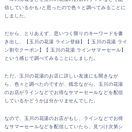
信しているかも♪と思ったので色々と調べてみることに
しました。
だから、とりあえず、思いつく限りのキーワードを書
き出し、【玉川の花湯 ライン登録】【 玉川の花湯 ライ
ン割引クーポン】【 玉川の花湯 ラインサマーセール】
という感じで調べてみることにしました。
ただ、玉川の花湯のお店に詳しい友達にも聞きなが
ら、色々と調べたのですが、残念ながら、玉川の花湯
のお店がラインなどでお得なサマーセールなどを配信
しているかどうかは分かりませんでした。
なので、玉川の花湯のお店がもし、ラインなどでお得
なサマーセールなどを配信していたら、見つけ次第シ