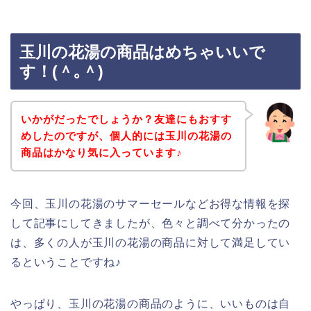
玉川の花湯の商品はめちゃいいで
す！(＾｡＾)
いかがだったでしょうか？友達にもおすす
めしたのですが、個人的には玉川の花湯の
商品はかなり気に入っています♪
今回、玉川の花湯のサマーセールなどお得な情報を探
して記事にしてきましたが、色々と調べて分かったの
は、多くの人が玉川の花湯の商品に対して満足してい
るということですね♪
やっぱり、玉川の花湯の商品のように、いいものは自