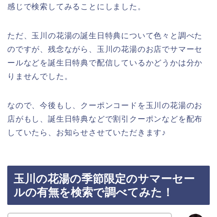
感じで検索してみることにしました。
ただ、玉川の花湯の誕生日特典について色々と調べた
のですが、残念ながら、玉川の花湯のお店でサマーセ
ールなどを誕生日特典で配信しているかどうかは分か
りませんでした。
なので、今後もし、クーポンコードを玉川の花湯のお
店がもし、誕生日特典などで割引クーポンなどを配布
していたら、お知らせさせていただきます♪
玉川の花湯の季節限定のサマーセー
ルの有無を検索で調べてみた！