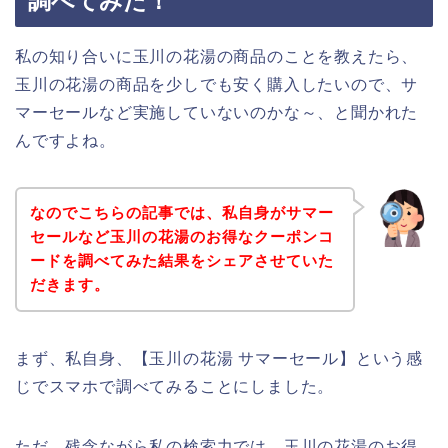
調べてみた！
私の知り合いに玉川の花湯の商品のことを教えたら、
玉川の花湯の商品を少しでも安く購入したいので、サ
マーセールなど実施していないのかな～、と聞かれた
んですよね。
なのでこちらの記事では、私自身がサマー
セールなど玉川の花湯のお得なクーポンコ
ードを調べてみた結果をシェアさせていた
だきます。
まず、私自身、【玉川の花湯 サマーセール】という感
じでスマホで調べてみることにしました。
ただ、残念ながら私の検索力では、玉川の花湯のお得