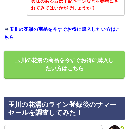
興味のある方は下記ページなどを参考にさ
れてみてはいかがでしょうか？
⇒
玉川の花湯の商品を今すぐお得に購入したい方はこ
ちら
玉川の花湯の商品を今すぐお得に購入し
たい方はこちら
玉川の花湯のライン登録後のサマー
セールを調査してみた！