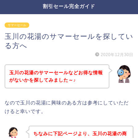
割引セール完全ガイド
サマーセール
玉川の花湯のサマーセールを探してい
る方へ
2020年12月30日
玉川の花湯のサマーセールなどお得な情報
がないかを探してみました～♪
なので玉川の花湯に興味のある方は参考にしていただ
けると幸いです。
ちなみに下記ページより、玉川の花湯の商