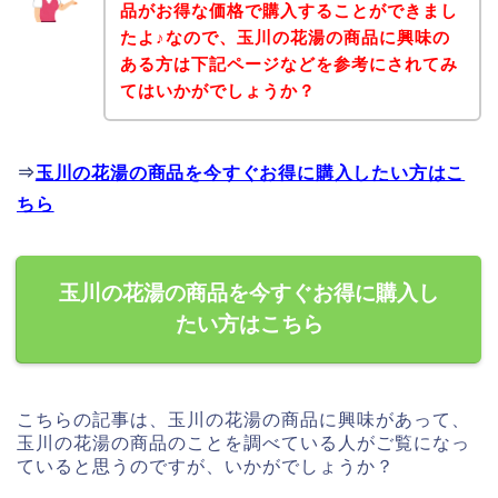
品がお得な価格で購入することができまし
たよ♪なので、玉川の花湯の商品に興味の
ある方は下記ページなどを参考にされてみ
てはいかがでしょうか？
⇒
玉川の花湯の商品を今すぐお得に購入したい方はこ
ちら
玉川の花湯の商品を今すぐお得に購入し
たい方はこちら
こちらの記事は、玉川の花湯の商品に興味があって、
玉川の花湯の商品のことを調べている人がご覧になっ
ていると思うのですが、いかがでしょうか？