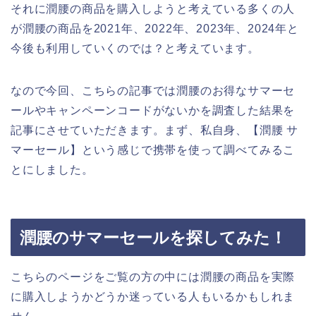
それに潤腰の商品を購入しようと考えている多くの人
が潤腰の商品を2021年、2022年、2023年、2024年と
今後も利用していくのでは？と考えています。
なので今回、こちらの記事では潤腰のお得なサマーセ
ールやキャンペーンコードがないかを調査した結果を
記事にさせていただきます。まず、私自身、【潤腰 サ
マーセール】という感じで携帯を使って調べてみるこ
とにしました。
潤腰のサマーセールを探してみた！
こちらのページをご覧の方の中には潤腰の商品を実際
に購入しようかどうか迷っている人もいるかもしれま