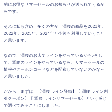
的にお得なサマーセールのお知らせが送られてくるか
らです。
それに私も含め、多くの方が、潤腰の商品を2021年、
2022年、2023年、2024年と今後も利用していくこと
と思います。
なので、潤腰のお店でラインをやっているかも♪そし
て、潤腰のラインをやっているなら、サマーセールの
情報やクーポンコードなどを配布していないのかな～
と思いました。
だから、まずは、【潤腰 ライン登録】【 潤腰 ライン割
引クーポン】【 潤腰 ラインサマーセール】という感じ
で調べてみることにしました。