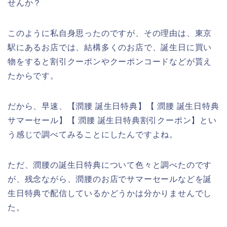
せんか？
このように私自身思ったのですが、その理由は、東京
駅にあるお店では、結構多くのお店で、誕生日に買い
物をすると割引クーポンやクーポンコードなどが貰え
たからです。
だから、早速、【潤腰 誕生日特典】【 潤腰 誕生日特典
サマーセール】【 潤腰 誕生日特典割引クーポン】とい
う感じで調べてみることにしたんですよね。
ただ、潤腰の誕生日特典について色々と調べたのです
が、残念ながら、潤腰のお店でサマーセールなどを誕
生日特典で配信しているかどうかは分かりませんでし
た。