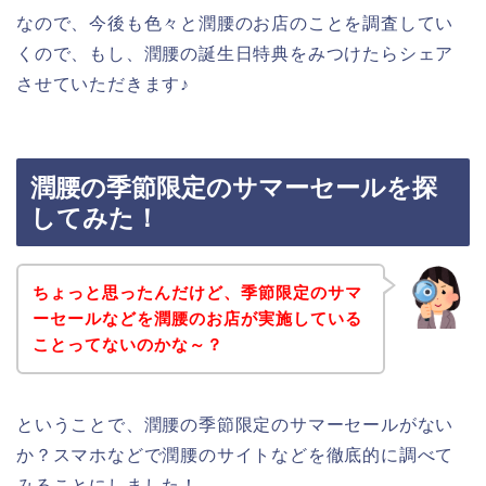
なので、今後も色々と潤腰のお店のことを調査してい
くので、もし、潤腰の誕生日特典をみつけたらシェア
させていただきます♪
潤腰の季節限定のサマーセールを探
してみた！
ちょっと思ったんだけど、季節限定のサマ
ーセールなどを潤腰のお店が実施している
ことってないのかな～？
ということで、潤腰の季節限定のサマーセールがない
か？スマホなどで潤腰のサイトなどを徹底的に調べて
みることにしました！