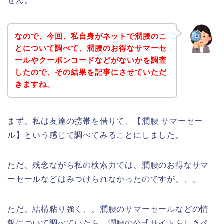
せん。
なので、今回、私自身がネットで潤腰のこ
とについて調べて、潤腰のお得なサマーセ
ールやクーポンコードなどがないかを調査
したので、その結果を記事にさせていただ
きますね。
まず、私は友達の携帯を借りて、【潤腰 サマーセー
ル】という感じで調べてみることにしました。
ただ、残念ながら私の検索力では、潤腰のお得なサマ
ーセールなどはみつけられなかったのですが、、、
ただ、結構粘り強く、、潤腰のサマーセールなどの情
報について調べていたら、潤腰の公式サイトらしきペ