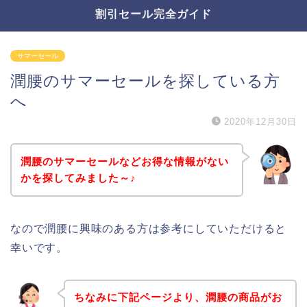
割引セール完全ガイド
サマーセール
潤腰のサマーセールを探している方
へ
2020年12月30日
潤腰のサマーセールなどお得な情報がない
かを探してみました～♪
なので潤腰に興味のある方は参考にしていただけると
幸いです。
ちなみに下記ページより、潤腰の商品がお