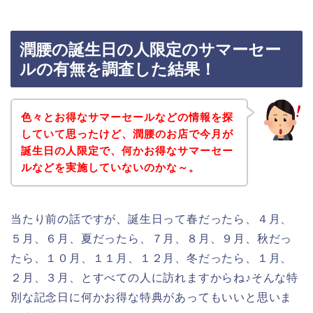
潤腰の誕生日の人限定のサマーセー
ルの有無を調査した結果！
色々とお得なサマーセールなどの情報を探
していて思ったけど、潤腰のお店で今月が
誕生日の人限定で、何かお得なサマーセー
ルなどを実施していないのかな～。
当たり前の話ですが、誕生日って春だったら、４月、
５月、６月、夏だったら、７月、８月、９月、秋だっ
たら、１０月、１１月、１２月、冬だったら、１月、
２月、３月、とすべての人に訪れますからね♪そんな特
別な記念日に何かお得な特典があってもいいと思いま