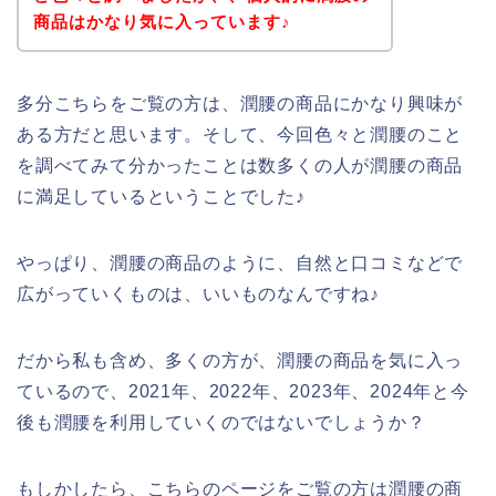
商品はかなり気に入っています♪
多分こちらをご覧の方は、潤腰の商品にかなり興味が
ある方だと思います。そして、今回色々と潤腰のこと
を調べてみて分かったことは数多くの人が潤腰の商品
に満足しているということでした♪
やっぱり、潤腰の商品のように、自然と口コミなどで
広がっていくものは、いいものなんですね♪
だから私も含め、多くの方が、潤腰の商品を気に入っ
ているので、2021年、2022年、2023年、2024年と今
後も潤腰を利用していくのではないでしょうか？
もしかしたら、こちらのページをご覧の方は潤腰の商