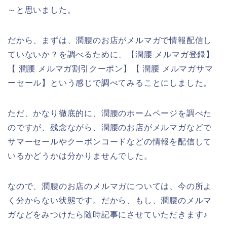
～と思いました。
だから、まずは、潤腰のお店がメルマガで情報配信し
ていないか？を調べるために、【潤腰 メルマガ登録】
【 潤腰 メルマガ割引クーポン】【 潤腰 メルマガサマ
ーセール】という感じで調べてみることにしました。
ただ、かなり徹底的に、潤腰のホームページを調べた
のですが、残念ながら、潤腰のお店がメルマガなどで
サマーセールやクーポンコードなどの情報を配信して
いるかどうかは分かりませんでした。
なので、潤腰のお店のメルマガについては、今の所よ
く分からない状態です。だから、もし、潤腰のメルマ
ガなどをみつけたら随時記事にさせていただきます♪