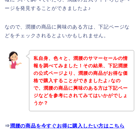
ージを発見することができましたよ♪
なので、潤腰の商品に興味のある方は、下記ページな
どをチェックされるとよいかもしれません。
私自身、色々と、潤腰のサマーセールの情
報を調べてみました！その結果、下記潤腰
の公式ページより、潤腰の商品がお得な価
格で購入することができましたよ♪なの
で、潤腰の商品に興味のある方は下記ペー
ジなどを参考にされてみてはいかがでしょ
うか？
⇒
潤腰の商品を今すぐお得に購入したい方はこちら