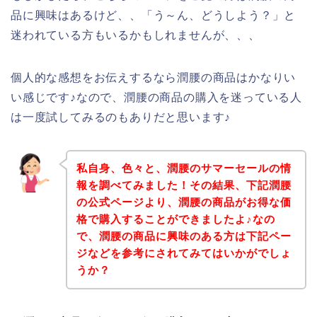
品に興味はあるけど、、「う～ん、どうしよう？」と
迷われている方もいるかもしれませんが、、、
個人的な感想をお伝えするなら潤腰の商品はかなりい
い感じです♪なので、潤腰の商品の購入を迷っている人
は一度試してみるのもありだと思います♪
私自身、色々と、潤腰のサマーセールの情
報を調べてみました！その結果、下記潤腰
の公式ページより、潤腰の商品がお得な価
格で購入することができましたよ♪なの
で、潤腰の商品に興味のある方は下記ペー
ジなどを参考にされてみてはいかがでしょ
うか？