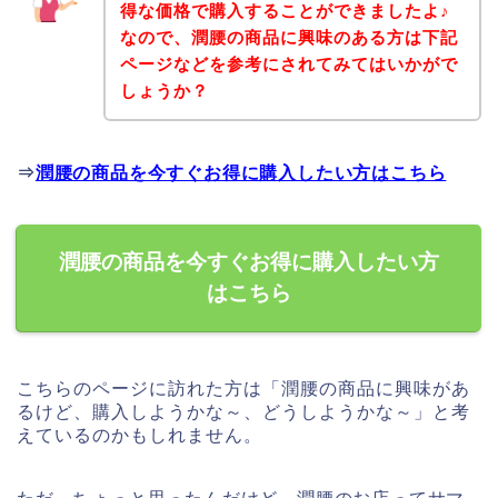
得な価格で購入することができましたよ♪
なので、潤腰の商品に興味のある方は下記
ページなどを参考にされてみてはいかがで
しょうか？
⇒
潤腰の商品を今すぐお得に購入したい方はこちら
潤腰の商品を今すぐお得に購入したい方
はこちら
こちらのページに訪れた方は「潤腰の商品に興味があ
るけど、購入しようかな～、どうしようかな～」と考
えているのかもしれません。