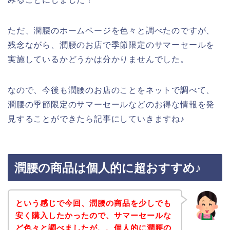
ただ、潤腰のホームページを色々と調べたのですが、
残念ながら、潤腰のお店で季節限定のサマーセールを
実施しているかどうかは分かりませんでした。
なので、今後も潤腰のお店のことをネットで調べて、
潤腰の季節限定のサマーセールなどのお得な情報を発
見することができたら記事にしていきますね♪
潤腰の商品は個人的に超おすすめ♪
という感じで今回、潤腰の商品を少しでも
安く購入したかったので、サマーセールな
ど色々と調べましたが、、個人的に潤腰の