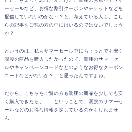
ただ、ちょっと思ったんだけど、潤腰のお店ってサマ
ーセールなど、お得な割引クーポンやチケットなどを
配信していないのかな～？と、考えている人も、こち
らの記事をご覧の方の中にはいるのではないでしょう
か？
というのは、私もサマーセール中にちょっとでも安く
潤腰の商品を購入したかったので、潤腰のサマーセー
ルやキャンペーンコードなどのようなお得なクーポン
コードなどがないか？、と思ったんですよね。
だから、こちらをご覧の方も潤腰の商品を少しでも安
く購入できたら、、、ということで、潤腰のサマーセ
ールなどのお得な情報を探しているのかもしれませ
ん。