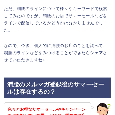
ただ、潤腰のラインについて様々なキーワードで検索
してみたのですが、潤腰のお店でサマーセールなどを
ラインで配信しているかどうかは分かりませんでし
た。
なので、今後、個人的に潤腰のお店のことを調べて、
潤腰のラインなどをみつけることができたらシェアさ
せていただきますね♪
潤腰のメルマガ登録後のサマーセー
ルは存在するの？
色々とお得なサマーセールやキャンペーン