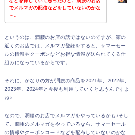
などを探していて思ったけど、潤腰のお店
でメルマガの配信などをしていないのかな
～。
というのは、潤腰のお店の話ではないのですが、家の
近くのお店では、メルマガ登録をすると、サマーセー
ルの情報やクーポンなどお得な情報が送られてくる仕
組みになっているからです。
それに、かなりの方が潤腰の商品を2021年、2022年、
2023年、2024年と今後も利用していくと思うんですよ
ね♪
なので、潤腰のお店でメルマガをやっているかも♪そし
て、潤腰のメルマガをやっているなら、サマーセール
の情報やクーポンコードなどを配布していないのかな