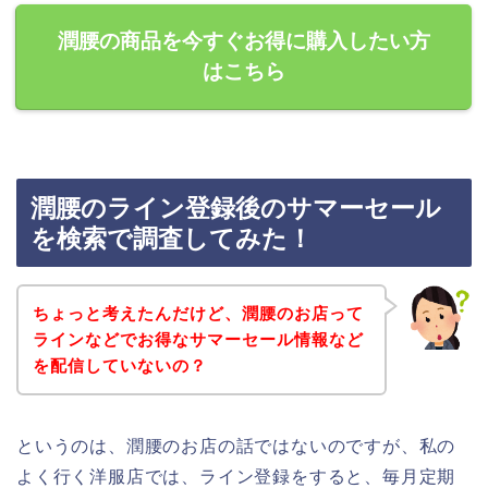
潤腰の商品を今すぐお得に購入したい方
はこちら
潤腰のライン登録後のサマーセール
を検索で調査してみた！
ちょっと考えたんだけど、潤腰のお店って
ラインなどでお得なサマーセール情報など
を配信していないの？
というのは、潤腰のお店の話ではないのですが、私の
よく行く洋服店では、ライン登録をすると、毎月定期