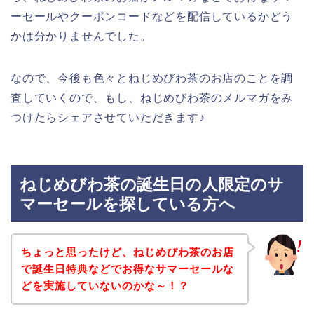
ーセールやクーポンコードなどを配信しているかどう
かは分かりませんでした。
なので、今後も色々とねじめびわ茶のお店のことを調
査していくので、もし、ねじめびわ茶のメルマガをみ
つけたらシェアさせていただきます♪
ねじめびわ茶の誕生日の人限定のサ
マーセールを探している方へ
ちょっと思ったけど、ねじめびわ茶のお店
で誕生日特典などでお得なサマーセールな
どを実施していないのかな～！？