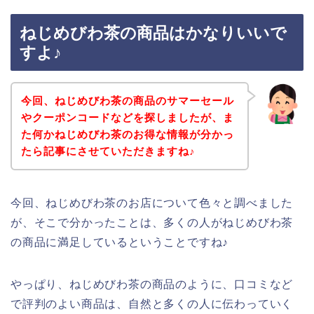
ねじめびわ茶の商品はかなりいいで
すよ♪
今回、ねじめびわ茶の商品のサマーセール
やクーポンコードなどを探しましたが、ま
た何かねじめびわ茶のお得な情報が分かっ
たら記事にさせていただきますね♪
今回、ねじめびわ茶のお店について色々と調べました
が、そこで分かったことは、多くの人がねじめびわ茶
の商品に満足しているということですね♪
やっぱり、ねじめびわ茶の商品のように、口コミなど
で評判のよい商品は、自然と多くの人に伝わっていく