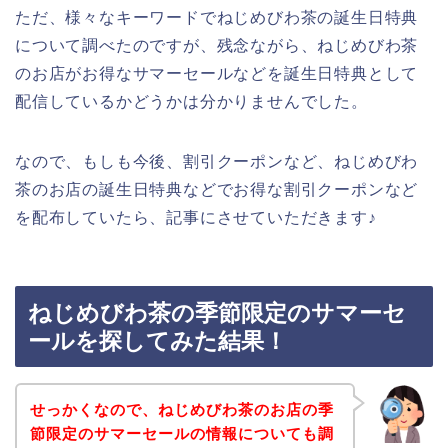
ただ、様々なキーワードでねじめびわ茶の誕生日特典
について調べたのですが、残念ながら、ねじめびわ茶
のお店がお得なサマーセールなどを誕生日特典として
配信しているかどうかは分かりませんでした。
なので、もしも今後、割引クーポンなど、ねじめびわ
茶のお店の誕生日特典などでお得な割引クーポンなど
を配布していたら、記事にさせていただきます♪
ねじめびわ茶の季節限定のサマーセ
ールを探してみた結果！
せっかくなので、ねじめびわ茶のお店の季
節限定のサマーセールの情報についても調