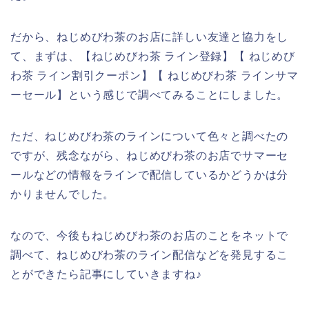
だから、ねじめびわ茶のお店に詳しい友達と協力をし
て、まずは、【ねじめびわ茶 ライン登録】【 ねじめび
わ茶 ライン割引クーポン】【 ねじめびわ茶 ラインサマ
ーセール】という感じで調べてみることにしました。
ただ、ねじめびわ茶のラインについて色々と調べたの
ですが、残念ながら、ねじめびわ茶のお店でサマーセ
ールなどの情報をラインで配信しているかどうかは分
かりませんでした。
なので、今後もねじめびわ茶のお店のことをネットで
調べて、ねじめびわ茶のライン配信などを発見するこ
とができたら記事にしていきますね♪