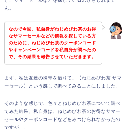
と、サマーセールなどを探しているのかもしれませ
ん。
なので今回、私自身がねじめびわ茶のお得
なサマーセールなどの情報を探している方
のために、ねじめびわ茶のクーポンコード
やキャンペーンコードを私自身が調べたの
で、その結果を報告させていただきます。
まず、私は友達の携帯を借りて、【ねじめびわ茶 サマ
ーセール】という感じで調べてみることにしました。
そのような感じで、色々とねじめびわ茶について調べ
てみた結果、私自身は、ねじめびわ茶のお得なサマー
セールやクーポンコードなどをみつけられなかったの
ですが、、、