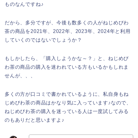
ものなんですね♪
だから、多分ですが、今後も数多くの人がねじめびわ
茶の商品を2021年、2022年、2023年、2024年と利用
していくのではないでしょうか？
もしかしたら、「購入しようかな～？」と、ねじめび
わ茶の商品の購入を迷われている方もいるかもしれま
せんが、、、
多くの方が口コミで書かれているように、私自身もね
じめびわ茶の商品はかなり気に入っています♪なので、
ねじめびわ茶の購入を迷っている人は一度試してみる
のもありだと思いますよ♪