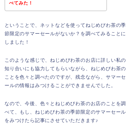
べてみた！
ということで、ネットなどを使ってねじめびわ茶の季
節限定のサマーセールがないか？を調べてみることに
しました！
このような感じで、ねじめびわ茶のお店に詳しい私の
知り合いにも協力してもらいながら、ねじめびわ茶の
ことを色々と調べたのですが、残念ながら、サマーセ
ールの情報はみつけることができませんでした。
なので、今後、色々とねじめびわ茶のお店のことを調
べて、もし、ねじめびわ茶の季節限定のサマーセール
をみつけたら記事にさせていただきます♪