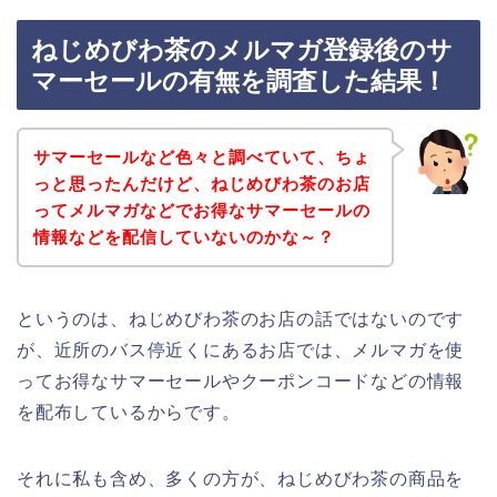
ねじめびわ茶のメルマガ登録後のサ
マーセールの有無を調査した結果！
サマーセールなど色々と調べていて、ちょ
っと思ったんだけど、ねじめびわ茶のお店
ってメルマガなどでお得なサマーセールの
情報などを配信していないのかな～？
というのは、ねじめびわ茶のお店の話ではないのです
が、近所のバス停近くにあるお店では、メルマガを使
ってお得なサマーセールやクーポンコードなどの情報
を配布しているからです。
それに私も含め、多くの方が、ねじめびわ茶の商品を