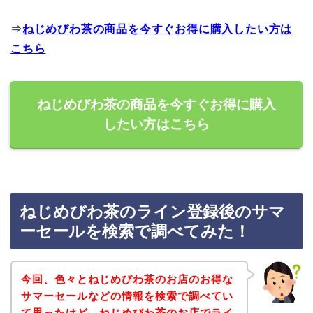
⇒
ねじめびわ茶の商品を今すぐお得に購入したい方は
こちら
ねじめびわ茶の商品を今すぐお得に購入
したい方はこちら
ねじめびわ茶のライン登録後のサマ
ーセールを検索で調べてみた！
今回、色々とねじめびわ茶のお店のお得な
サマーセールなどの情報を検索で調べてい
て思ったけど、ねじめびわ茶のお店でライ