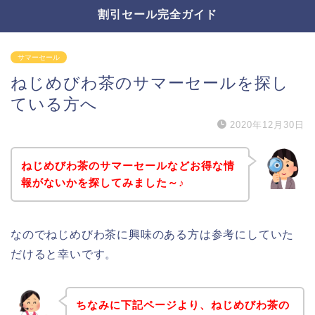
割引セール完全ガイド
サマーセール
ねじめびわ茶のサマーセールを探し
ている方へ
2020年12月30日
ねじめびわ茶のサマーセールなどお得な情
報がないかを探してみました～♪
なのでねじめびわ茶に興味のある方は参考にしていた
だけると幸いです。
ちなみに下記ページより、ねじめびわ茶の