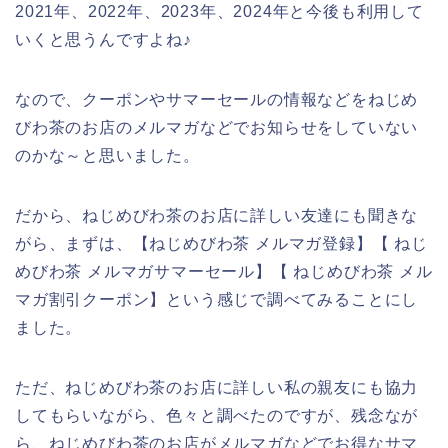
2021年、2022年、2023年、2024年と今後も利用して
いくと思うんですよね♪
なので、クーポンやサマーセールの情報などをねじめ
びわ茶のお店のメルマガなどでお知らせをしていない
のかな～と思いました。
だから、ねじめびわ茶のお店に詳しい友達にも聞きな
がら、まずは、【ねじめびわ茶 メルマガ登録】【 ねじ
めびわ茶 メルマガサマーセール】【 ねじめびわ茶 メル
マガ割引クーポン】という感じで調べてみることにし
ました。
ただ、ねじめびわ茶のお店に詳しい私の親友にも協力
してもらいながら、色々と調べたのですが、残念なが
ら、ねじめびわ茶のお店がメルマガなどでお得なサマ