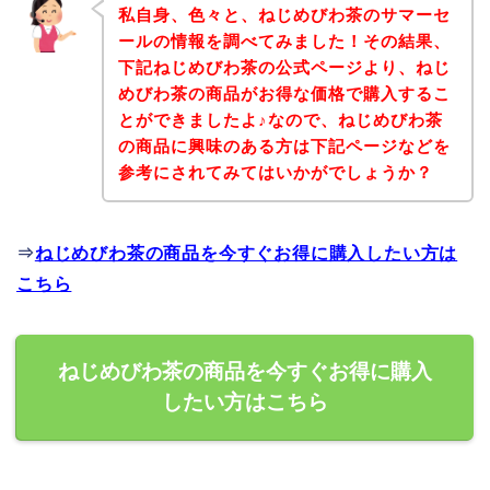
私自身、色々と、ねじめびわ茶のサマーセ
ールの情報を調べてみました！その結果、
下記ねじめびわ茶の公式ページより、ねじ
めびわ茶の商品がお得な価格で購入するこ
とができましたよ♪なので、ねじめびわ茶
の商品に興味のある方は下記ページなどを
参考にされてみてはいかがでしょうか？
⇒
ねじめびわ茶の商品を今すぐお得に購入したい方は
こちら
ねじめびわ茶の商品を今すぐお得に購入
したい方はこちら