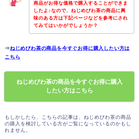
商品がお得な価格で購入することができま
したよ♪なので、ねじめびわ茶の商品に興
味のある方は下記ページなどを参考にされ
てみてはいかがでしょうか？
⇒
ねじめびわ茶の商品を今すぐお得に購入したい方は
こちら
ねじめびわ茶の商品を今すぐお得に購入
したい方はこちら
もしかしたら、こちらの記事は、ねじめびわ茶の商品
の購入を検討している方がご覧になっているのかもし
れません。