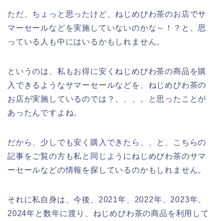
ただ、ちょっと思ったけど、ねじめびわ茶のお店でサ
マーセールなどを実施していないのかな～！？と、思
っている人も中にはいるかもしれません。
というのは、私もお得に安くねじめびわ茶の商品を購
入できるようなサマーセールなどを、ねじめびわ茶の
お店が実施しているのでは？、、、。と思ったことが
あったんですよね。
だから、少しでも安く購入できたら、、と、こちらの
記事をご覧の方も私と同じようにねじめびわ茶のサマ
ーセールなどの情報を探しているのかもしれません。
それに私自身は、今後、2021年、2022年、2023年、
2024年と数年に渡り、ねじめびわ茶の商品を利用して