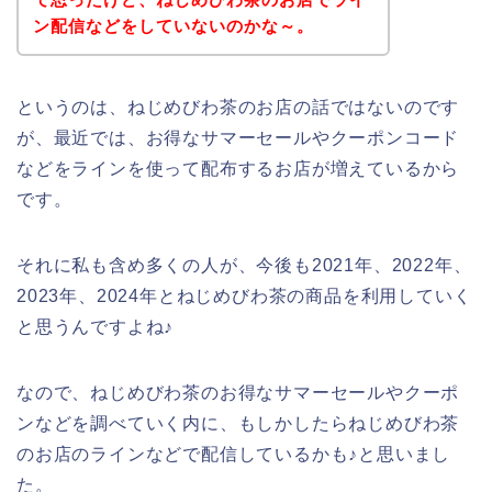
ン配信などをしていないのかな～。
というのは、ねじめびわ茶のお店の話ではないのです
が、最近では、お得なサマーセールやクーポンコード
などをラインを使って配布するお店が増えているから
です。
それに私も含め多くの人が、今後も2021年、2022年、
2023年、2024年とねじめびわ茶の商品を利用していく
と思うんですよね♪
なので、ねじめびわ茶のお得なサマーセールやクーポ
ンなどを調べていく内に、もしかしたらねじめびわ茶
のお店のラインなどで配信しているかも♪と思いまし
た。