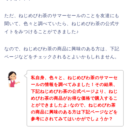
ただ、ねじめびわ茶のサマーセールのことを友達にも
聞いて、色々と調べていたら、ねじめびわ茶の公式サ
イトをみつけることができました♪
なので、ねじめびわ茶の商品に興味のある方は、下記
ページなどをチェックされるとよいかもしれません。
私自身、色々と、ねじめびわ茶のサマーセ
ールの情報を調べてみました！その結果、
下記ねじめびわ茶の公式ページより、ねじ
めびわ茶の商品がお得な価格で購入するこ
とができましたよ♪なので、ねじめびわ茶
の商品に興味のある方は下記ページなどを
参考にされてみてはいかがでしょうか？