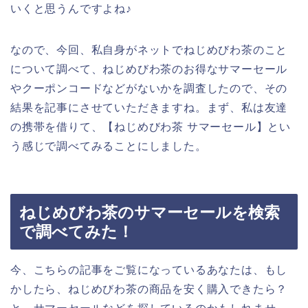
いくと思うんですよね♪
なので、今回、私自身がネットでねじめびわ茶のこと
について調べて、ねじめびわ茶のお得なサマーセール
やクーポンコードなどがないかを調査したので、その
結果を記事にさせていただきますね。まず、私は友達
の携帯を借りて、【ねじめびわ茶 サマーセール】とい
う感じで調べてみることにしました。
ねじめびわ茶のサマーセールを検索
で調べてみた！
今、こちらの記事をご覧になっているあなたは、もし
かしたら、ねじめびわ茶の商品を安く購入できたら？