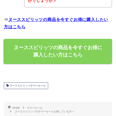
がでしょうか？
⇒
ヌーススピリッツの商品を今すぐお得に購入したい
方はこちら
ヌーススピリッツの商品を今すぐお得に
購入したい方はこちら
ヌーススピリッツサマーセール
HOME
サマーセール
ヌーススピリッツのサマーセールを探している方へ