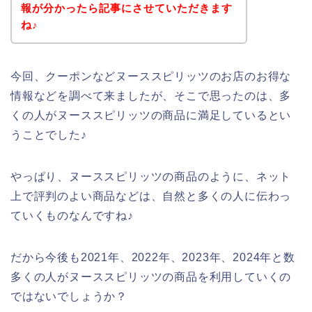
報が分かったら記事にさせていただきます
ね♪
今回、クーポンなどヌーススピリッツのお店のお得な
情報などを調べて来ましたが、そこで思ったのは、多
くの人がヌーススピリッツの商品に満足しているとい
うことでした♪
やっぱり、ヌーススピリッツの商品のように、ネット
上で評判のよい商品などは、自然と多くの人に伝わっ
ていくものなんですね♪
だから今後も2021年、2022年、2023年、2024年と数
多くの人がヌーススピリッツの商品を利用していくの
ではないでしょうか？