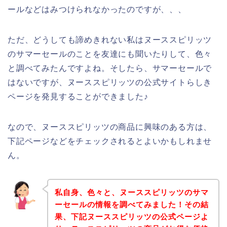
ールなどはみつけられなかったのですが、、、
ただ、どうしても諦めきれない私はヌーススピリッツ
のサマーセールのことを友達にも聞いたりして、色々
と調べてみたんですよね。そしたら、サマーセールで
はないですが、ヌーススピリッツの公式サイトらしき
ページを発見することができました♪
なので、ヌーススピリッツの商品に興味のある方は、
下記ページなどをチェックされるとよいかもしれませ
ん。
私自身、色々と、ヌーススピリッツのサマ
ーセールの情報を調べてみました！その結
果、下記ヌーススピリッツの公式ページよ