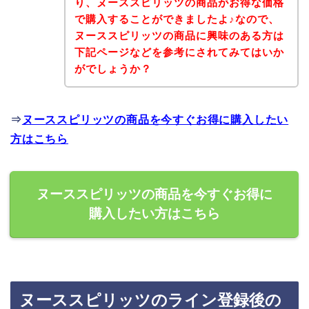
り、ヌーススピリッツの商品がお得な価格
で購入することができましたよ♪なので、
ヌーススピリッツの商品に興味のある方は
下記ページなどを参考にされてみてはいか
がでしょうか？
⇒
ヌーススピリッツの商品を今すぐお得に購入したい
方はこちら
ヌーススピリッツの商品を今すぐお得に
購入したい方はこちら
ヌーススピリッツのライン登録後の