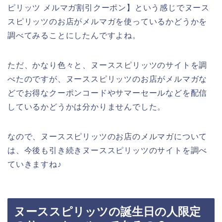
ピリッツ メルマガ割引クーポン】という感じでヌース
スピリッツのお店がメルマガを使っているかどうかを
調べてみることにしたんですよね。
ただ、かなり色々と、ヌーススピリッツのサイトを調
べたのですが、ヌーススピリッツのお店がメルマガな
どでお得なクーポンコードやサマーセールなどを配信
しているかどうかは分かりませんでした。
なので、ヌーススピリッツのお店のメルマガについて
は、今後も引き続きヌーススピリッツのサイトを調べ
ていきますね♪
ヌーススピリッツの誕生日の人限定