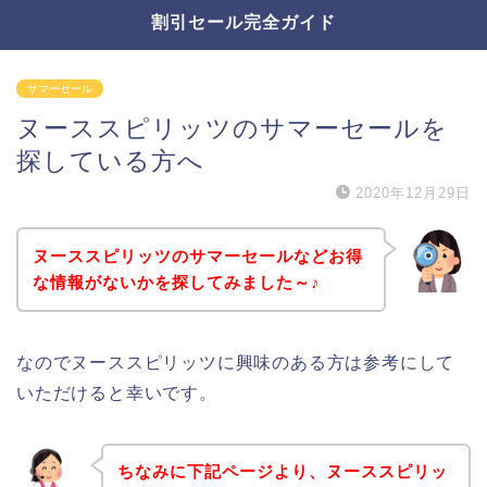
割引セール完全ガイド
サマーセール
ヌーススピリッツのサマーセールを
探している方へ
2020年12月29日
ヌーススピリッツのサマーセールなどお得
な情報がないかを探してみました～♪
なのでヌーススピリッツに興味のある方は参考にして
いただけると幸いです。
ちなみに下記ページより、ヌーススピリッ