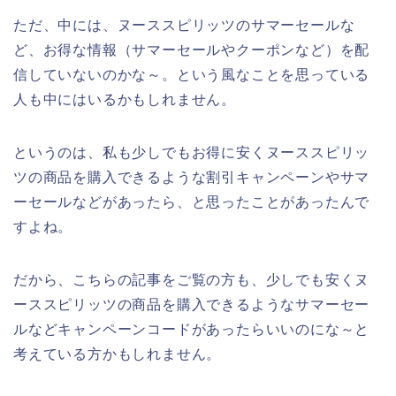
ただ、中には、ヌーススピリッツのサマーセールな
ど、お得な情報（サマーセールやクーポンなど）を配
信していないのかな～。という風なことを思っている
人も中にはいるかもしれません。
というのは、私も少しでもお得に安くヌーススピリッ
ツの商品を購入できるような割引キャンペーンやサマ
ーセールなどがあったら、と思ったことがあったんで
すよね。
だから、こちらの記事をご覧の方も、少しでも安くヌ
ーススピリッツの商品を購入できるようなサマーセー
ルなどキャンペーンコードがあったらいいのにな～と
考えている方かもしれません。