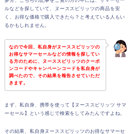
多分、こちらの記事をご覧の方の中には、サマーセー
ルなどを探していて、ヌーススピリッツの商品を安
く、お得な価格で購入できたら？と考えている人もい
るかもしれません。
なので今回、私自身がヌーススピリッツの
お得なサマーセールなどの情報を探してい
る方のために、ヌーススピリッツのクーポ
ンコードやキャンペーンコードを私自身が
調べたので、その結果を報告させていただ
きます。
まず、私自身、携帯を使って【ヌーススピリッツ サマ
ーセール】という感じで検索をしてみたんですよね。
その結果、私自身ヌーススピリッツのお得なサマーセ