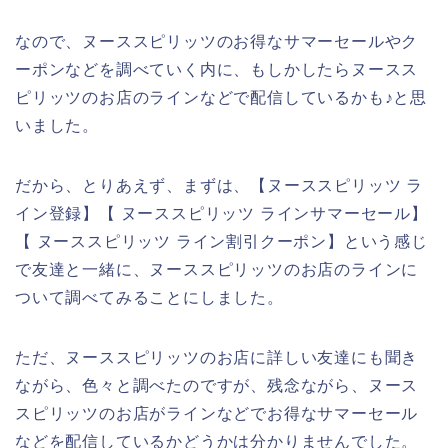
なので、ヌーススピリッツのお得なサマーセールやク
ーポンなどを調べていく内に、もしかしたらヌースス
ピリッツのお店のラインなどで配信しているかも♪と思
いました。
だから、とりあえず、まずは、【ヌーススピリッツ ラ
イン登録】【 ヌーススピリッツ ラインサマーセール】
【 ヌーススピリッツ ライン割引クーポン】という感じ
で友達と一緒に、ヌーススピリッツのお店のラインに
ついて調べてみることにしました。
ただ、ヌーススピリッツのお店に詳しい友達にも聞き
ながら、色々と調べたのですが、残念ながら、ヌース
スピリッツのお店がラインなどでお得なサマーセール
などを配信しているかどうかは分かりませんでした。