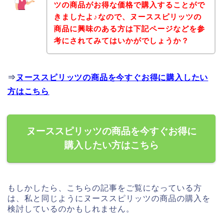
ツの商品がお得な価格で購入することがで
きましたよ♪なので、ヌーススピリッツの
商品に興味のある方は下記ページなどを参
考にされてみてはいかがでしょうか？
⇒
ヌーススピリッツの商品を今すぐお得に購入したい
方はこちら
ヌーススピリッツの商品を今すぐお得に
購入したい方はこちら
もしかしたら、こちらの記事をご覧になっている方
は、私と同じようにヌーススピリッツの商品の購入を
検討しているのかもしれません。