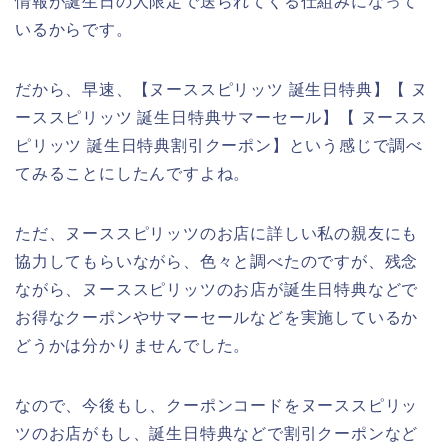
情報が誕生日の人限定で送られてくる仕組みになって
いるからです。
だから、早速、【ヌーススピリッツ 誕生日特典】【 ヌ
ーススピリッツ 誕生日特典サマーセール】【 ヌースス
ピリッツ 誕生日特典割引クーポン】という感じで調べ
てみることにしたんですよね。
ただ、ヌーススピリッツのお店に詳しい私の親友にも
協力してもらいながら、色々と調べたのですが、残念
ながら、ヌーススピリッツのお店が誕生日特典などで
お得なクーポンやサマーセールなどを実施しているか
どうかは分かりませんでした。
なので、今後もし、クーポンコードをヌーススピリッ
ツのお店がもし、誕生日特典などで割引クーポンなど