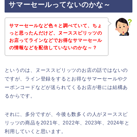
サマーセールってないのかな～
サマーセールなど色々と調べていて、ちょ
っと思ったんだけど、ヌーススピリッツの
お店ってラインなどでお得なサマーセール
の情報などを配信していないのかな～？
というのは、ヌーススピリッツのお店の話ではないの
ですが、ライン登録をするとお得なサマーセールやク
ーポンコードなどが送られてくるお店が巷には結構あ
るからです。
それに、多分ですが、今後も数多くの人がヌーススピ
リッツの商品を2021年、2022年、2023年、2024年と
利用していくと思います。