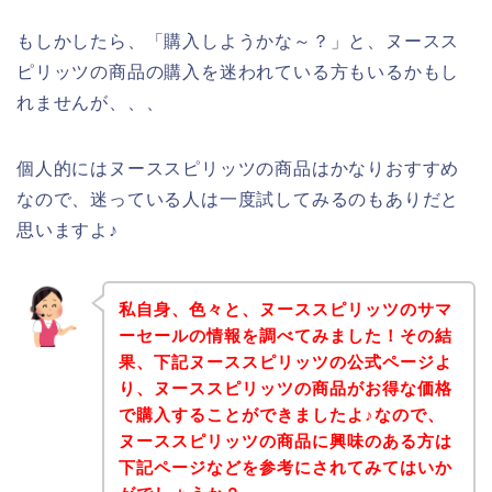
もしかしたら、「購入しようかな～？」と、ヌースス
ピリッツの商品の購入を迷われている方もいるかもし
れませんが、、、
個人的にはヌーススピリッツの商品はかなりおすすめ
なので、迷っている人は一度試してみるのもありだと
思いますよ♪
私自身、色々と、ヌーススピリッツのサマ
ーセールの情報を調べてみました！その結
果、下記ヌーススピリッツの公式ページよ
り、ヌーススピリッツの商品がお得な価格
で購入することができましたよ♪なので、
ヌーススピリッツの商品に興味のある方は
下記ページなどを参考にされてみてはいか