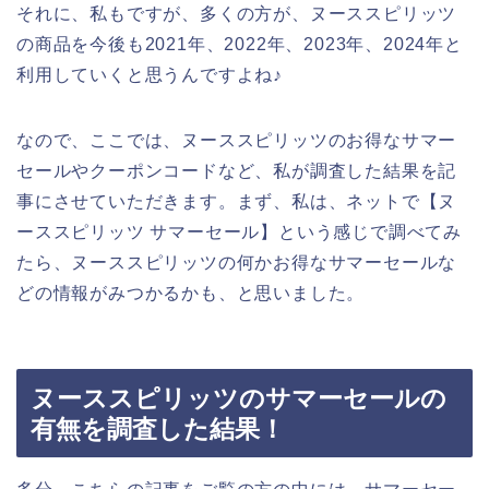
それに、私もですが、多くの方が、ヌーススピリッツ
の商品を今後も2021年、2022年、2023年、2024年と
利用していくと思うんですよね♪
なので、ここでは、ヌーススピリッツのお得なサマー
セールやクーポンコードなど、私が調査した結果を記
事にさせていただきます。まず、私は、ネットで【ヌ
ーススピリッツ サマーセール】という感じで調べてみ
たら、ヌーススピリッツの何かお得なサマーセールな
どの情報がみつかるかも、と思いました。
ヌーススピリッツのサマーセールの
有無を調査した結果！