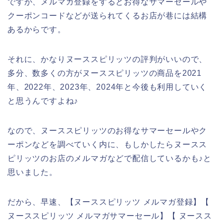
ですが、メルマガ登録をするとお得なサマーセールや
クーポンコードなどが送られてくるお店が巷には結構
あるからです。
それに、かなりヌーススピリッツの評判がいいので、
多分、数多くの方がヌーススピリッツの商品を2021
年、2022年、2023年、2024年と今後も利用していく
と思うんですよね♪
なので、ヌーススピリッツのお得なサマーセールやク
ーポンなどを調べていく内に、もしかしたらヌースス
ピリッツのお店のメルマガなどで配信しているかも♪と
思いました。
だから、早速、【ヌーススピリッツ メルマガ登録】【
ヌーススピリッツ メルマガサマーセール】【 ヌースス