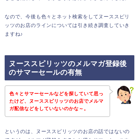
なので、今後も色々とネット検索をしてヌーススピリ
ッツのお店のラインについては引き続き調査していき
ますね♪
ヌーススピリッツのメルマガ登録後
のサマーセールの有無
色々とサマーセールなどを探していて思っ
たけど、ヌーススピリッツのお店でメルマ
ガ配信などをしていないのかな～。
というのは、ヌーススピリッツのお店の話ではないの