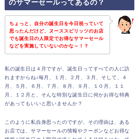
のサマーセールってあるの？
ちょっと、自分の誕生日を今日祝っていて
思ったんだけど、ヌーススピリッツのお店
でも誕生日の人限定でお得なサマーセール
などを実施していないのかな～！？
私の誕生日は４月ですが、誕生日ってすべての人に訪
れますからね♪毎月、１月、２月、３月、そして、４
月、５月、６月、７月、８月、９月、１０月、１１
月、１２月と、そんな特別な誕生日に何かお得な特典
があってもいいと思いませんか？
このように私自身思ったのですが、その理由は、ある
お店では、サマーセールの情報やクーポンなどお得な