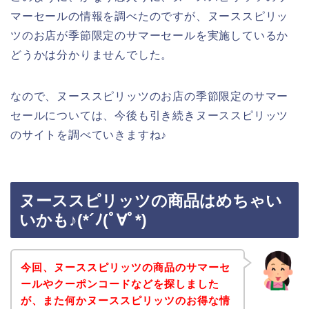
マーセールの情報を調べたのですが、ヌーススピリッ
ツのお店が季節限定のサマーセールを実施しているか
どうかは分かりませんでした。
なので、ヌーススピリッツのお店の季節限定のサマー
セールについては、今後も引き続きヌーススピリッツ
のサイトを調べていきますね♪
ヌーススピリッツの商品はめちゃい
いかも♪(*´ﾉ(ﾟ∀ﾟ*)
今回、ヌーススピリッツの商品のサマーセ
ールやクーポンコードなどを探しました
が、また何かヌーススピリッツのお得な情