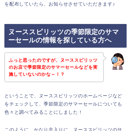
を配布していたら、お知らせさせていただきます♪
ヌーススピリッツの季節限定のサマ
ーセールの情報を探している方へ
ふっと思ったのですが、ヌーススピリッツ
のお店で季節限定のサマーセールなどを実
施していないのかな～！？
ということで、ヌーススピリッツのホームページなど
をチェックして、季節限定のサマーセールについても
色々と調べてみることにしました！
このように、かなり念入りに、ヌーススピリッツのサ