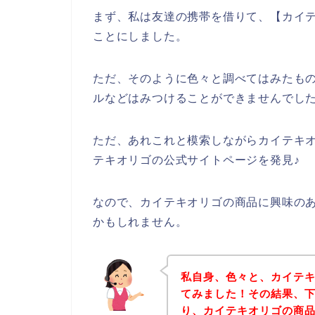
まず、私は友達の携帯を借りて、【カイテ
ことにしました。
ただ、そのように色々と調べてはみたも
ルなどはみつけることができませんでし
ただ、あれこれと模索しながらカイテキ
テキオリゴの公式サイトページを発見♪
なので、カイテキオリゴの商品に興味の
かもしれません。
私自身、色々と、カイテ
てみました！その結果、
り、カイテキオリゴの商