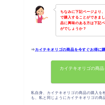
ちなみに下記ページより
で購入することができまし
品に興味のある方は下記
がでしょうか？
⇒
カイテキオリゴの商品を今すぐお得に
カイテキオリゴの商品
私自身、カイテキオリゴの商品の購入を
も、私と同じようにカイテキオリゴの商