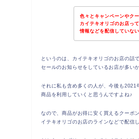
色々とキャンペーンやク
カイテキオリゴのお店っ
情報などを配信していな
というのは、カイテキオリゴのお店の話
セールのお知らせをしているお店が多い
それに私も含め多くの人が、今後も2021年
商品を利用していくと思うんですよね♪
なので、商品がお得に安く買えるクーポ
イテキオリゴのお店のラインなどで配信し