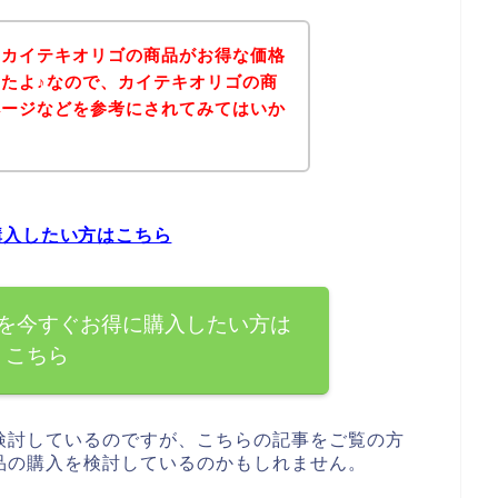
、カイテキオリゴの商品がお得な価格
たよ♪なので、カイテキオリゴの商
ページなどを参考にされてみてはいか
購入したい方はこちら
を今すぐお得に購入したい方は
こちら
検討しているのですが、こちらの記事をご覧の方
品の購入を検討しているのかもしれません。