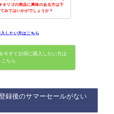
キオリゴの商品に興味のある方は下
れてみてはいかがでしょうか？
購入したい方はこちら
を今すぐお得に購入したい方は
こちら
登録後のサマーセールがない