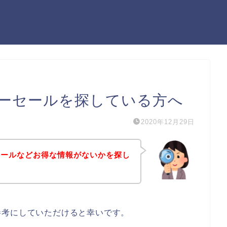
ーセールを探している方へ
2020年12月29日
セールなどお得な情報がないかを探し
参考にしていただけると幸いです。