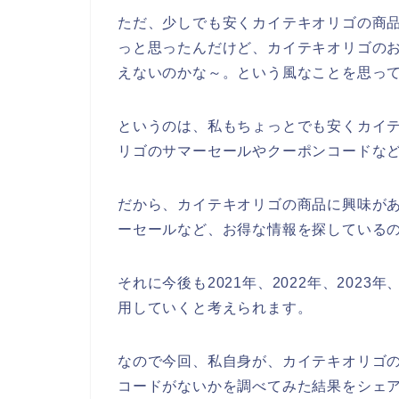
ただ、少しでも安くカイテキオリゴの商
っと思ったんだけど、カイテキオリゴの
えないのかな～。という風なことを思っ
というのは、私もちょっとでも安くカイ
リゴのサマーセールやクーポンコードな
だから、カイテキオリゴの商品に興味が
ーセールなど、お得な情報を探している
それに今後も2021年、2022年、202
用していくと考えられます。
なので今回、私自身が、カイテキオリゴ
コードがないかを調べてみた結果をシェ