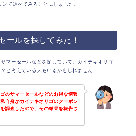
コンで調べてみることにしました。
セールを探してみた！
、サマーセールなどを探していて、カイテキオリゴ
ら？と考えている人もいるかもしれません。
リゴのサマーセールなどのお得な情報
、私自身がカイテキオリゴのクーポン
かを調査したので、その結果を報告さ