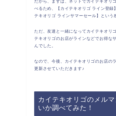
だから、まずは、ネットでカイテキオリ
べるため、【カイテキオリゴ ライン登録】
テキオリゴ ラインサマーセール】という
ただ、友達と一緒になってカイテキオリ
テキオリゴのお店がラインなどでお得な
んでした。
なので、今後、カイテキオリゴのお店の
更新させていただきます♪
カイテキオリゴのメルマ
いか調べてみた！