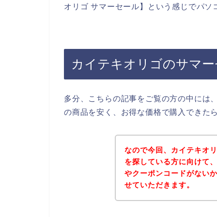
オリゴ サマーセール】という感じでパソ
カイテキオリゴのサマー
多分、こちらの記事をご覧の方の中には
の商品を安く、お得な価格で購入できた
なので今回、カイテキオ
を探している方に向けて
やクーポンコードがない
せていただきます。