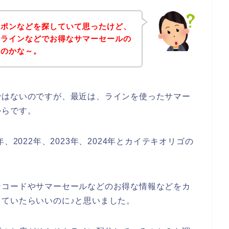
ーポンなどを探していて思ったけど、
てラインなどでお得なサマーセールの
いのかな～。
ではないのですが、最近は、ラインを使ったサマー
からです。
、2022年、2023年、2024年とカイテキオリゴの
ンコードやサマーセールなどのお得な情報などをカ
ていたらいいのに♪と思いました。