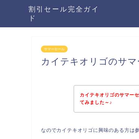
割引セール完全ガイ
ド
サマーセール
カイテキオリゴのサマ
カイテキオリゴのサマー
てみました～♪
なのでカイテキオリゴに興味のある方は