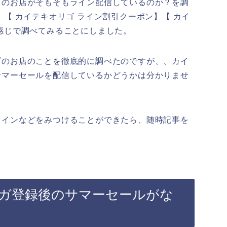
ゴのお店がそもそもライン配信しているのか？を調
【 カイテキオリゴ ライン割引クーポン】【 カイ
感じで調べてみることにしました。
ゴのお店のことを徹底的に調べたのですが、、カイ
サマーセールを配信しているかどうかは分かりませ
ラインなどをみつけることができたら、随時記事を
ガ登録後のサマーセールがな