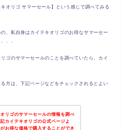
キオリゴ サマーセール】という感じで調べてみる
のの、私自身はカイテキオリゴのお得なサマーセー
た、、、
オリゴのサマーセールのことを調べていたら、カイ
ある方は、下記ページなどをチェックされるとよい
キオリゴのサマーセールの情報を調べ
下記カイテキオリゴの公式ページよ
品がお得な価格で購入することができ