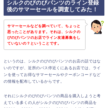
シルクのびのびパンツのライン登録
後のサマーセールを調査してみた！
サマーセールなどを調べていて、ちょっと
思ったことがあります。それは、シルクの
びのびパンツのお店でライン友達募集をし
ていないの？ということです。
というのは、シルクのびのびパンツのお店の話ではな
いのですが、近所のバス停近くにあるお店では、ライ
ンを使ってお得なサマーセールやクーポンコードなど
の情報を配布しているからです。
それにシルクのびのびパンツの商品を購入しようと考
えている多くの人がシルクのびのびパンツの商品を