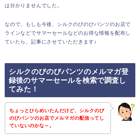
は分かりませんでした。
なので、もしも今後、シルクのびのびパンツのお店で
ラインなどでサマーセールなどのお得な情報を配布し
ていたら、記事にさせていただきます♪
シルクのびのびパンツのメルマガ登
録後のサマーセールを検索で調査し
てみた！
ちょっとひらめいたんだけど、シルクのび
のびパンツのお店でメルマガの配信ってし
ていないのかな～。