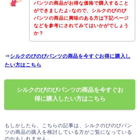
パンツの商品がお得な価格で購入すること
ができましたよ♪なので、シルクのびのび
パンツの商品に興味のある方は下記ページ
などを参考にされてみてはいかがでしょう
か？
⇒
シルクのびのびパンツの商品を今すぐお得に購入し
たい方はこちら
シルクのびのびパンツの商品を今すぐお
得に購入したい方はこちら
もしかしたら、こちらの記事は、シルクのびのびパン
ツの商品の購入を検討している方がご覧になっている
のかもしれません。