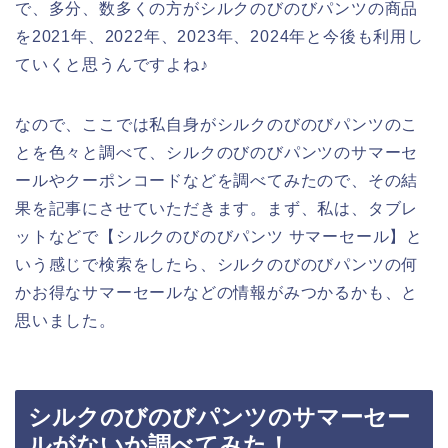
で、多分、数多くの方がシルクのびのびパンツの商品
を2021年、2022年、2023年、2024年と今後も利用し
ていくと思うんですよね♪
なので、ここでは私自身がシルクのびのびパンツのこ
とを色々と調べて、シルクのびのびパンツのサマーセ
ールやクーポンコードなどを調べてみたので、その結
果を記事にさせていただきます。まず、私は、タブレ
ットなどで【シルクのびのびパンツ サマーセール】と
いう感じで検索をしたら、シルクのびのびパンツの何
かお得なサマーセールなどの情報がみつかるかも、と
思いました。
シルクのびのびパンツのサマーセー
ルがないか調べてみた！