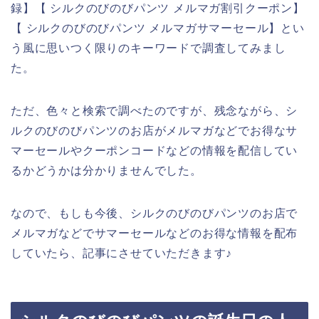
録】【 シルクのびのびパンツ メルマガ割引クーポン】
【 シルクのびのびパンツ メルマガサマーセール】とい
う風に思いつく限りのキーワードで調査してみまし
た。
ただ、色々と検索で調べたのですが、残念ながら、シ
ルクのびのびパンツのお店がメルマガなどでお得なサ
マーセールやクーポンコードなどの情報を配信してい
るかどうかは分かりませんでした。
なので、もしも今後、シルクのびのびパンツのお店で
メルマガなどでサマーセールなどのお得な情報を配布
していたら、記事にさせていただきます♪