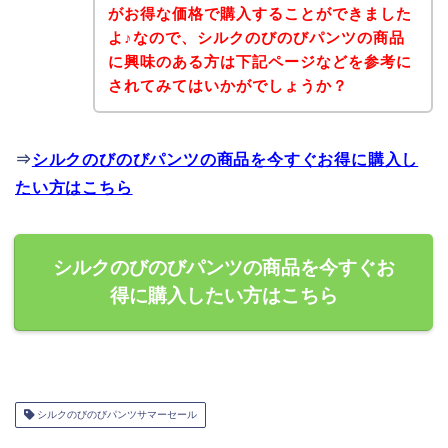
がお得な価格で購入することができました
よ♪なので、シルクのびのびパンツの商品
に興味のある方は下記ページなどを参考に
されてみてはいかがでしょうか？
⇒
シルクのびのびパンツの商品を今すぐお得に購入し
たい方はこちら
シルクのびのびパンツの商品を今すぐお
得に購入したい方はこちら
シルクのびのびパンツサマーセール