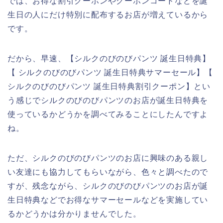
では、お得な割引クーポンやクーポンコードなどを誕
生日の人にだけ特別に配布するお店が増えているから
です。
だから、早速、【シルクのびのびパンツ 誕生日特典】
【 シルクのびのびパンツ 誕生日特典サマーセール】【
シルクのびのびパンツ 誕生日特典割引クーポン】とい
う感じでシルクのびのびパンツのお店が誕生日特典を
使っているかどうかを調べてみることにしたんですよ
ね。
ただ、シルクのびのびパンツのお店に興味のある親し
い友達にも協力してもらいながら、色々と調べたので
すが、残念ながら、シルクのびのびパンツのお店が誕
生日特典などでお得なサマーセールなどを実施してい
るかどうかは分かりませんでした。