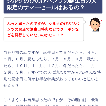
シルクのびのびパンツの誕生日の人
限定のサマーセールはあるの？
ふっと思ったのですが、シルクのびのびパ
ンツのお店で誕生日特典などでクーポンな
どを発行していないのかな～！？
当たり前の話ですが、誕生日って春だったら、４月、
５月、６月、夏だったら、７月、８月、９月、秋だっ
たら、１０月、１１月、１２月、冬だったら、１月、
２月、３月、とすべての人に訪れますからね♪そんな特
別な記念日に何かお得な特典があってもいいと思いま
せんか？
このように私自身思ったのですが、その理由は、最近