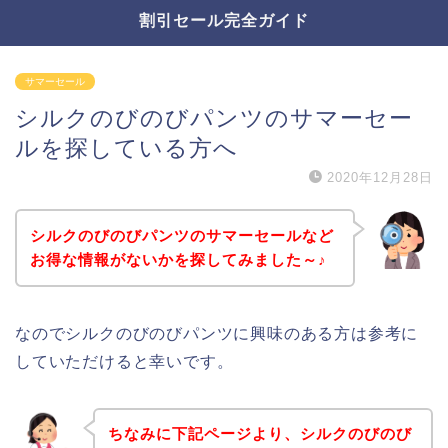
割引セール完全ガイド
サマーセール
シルクのびのびパンツのサマーセー
ルを探している方へ
2020年12月28日
シルクのびのびパンツのサマーセールなど
お得な情報がないかを探してみました～♪
なのでシルクのびのびパンツに興味のある方は参考に
していただけると幸いです。
ちなみに下記ページより、シルクのびのび