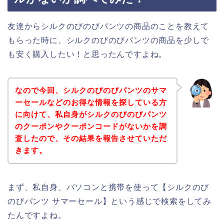
友達からシルクのびのびパンツの商品のことを教えて
もらった時に、シルクのびのびパンツの商品を少しで
も安く購入したい！と思ったんですよね。
なので今回、シルクのびのびパンツのサマ
ーセールなどのお得な情報を探している方
に向けて、私自身がシルクのびのびパンツ
のクーポンやクーポンコードがないかを調
査したので、その結果を報告させていただ
きます。
まず、私自身、パソコンと携帯を使って【シルクのび
のびパンツ サマーセール】という感じで検索をしてみ
たんですよね。