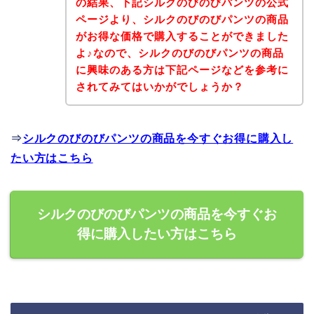
の結果、下記シルクのびのびパンツの公式
ページより、シルクのびのびパンツの商品
がお得な価格で購入することができました
よ♪なので、シルクのびのびパンツの商品
に興味のある方は下記ページなどを参考に
されてみてはいかがでしょうか？
⇒
シルクのびのびパンツの商品を今すぐお得に購入し
たい方はこちら
シルクのびのびパンツの商品を今すぐお
得に購入したい方はこちら