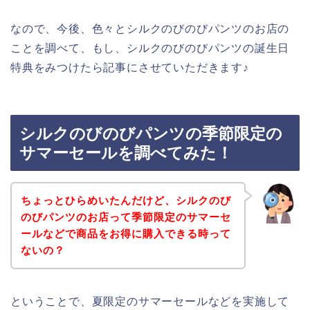
なので、今後、色々とシルクのびのびパンツのお店の
ことを調べて、もし、シルクのびのびパンツの誕生日
特典をみつけたら記事にさせていただきます♪
シルクのびのびパンツの季節限定の
サマーセールを調べてみた！
ちょっとひらめいたんだけど、シルクのび
のびパンツのお店って季節限定のサマーセ
ールなどで商品をお得に購入できる時って
ないの？
ということで、夏限定のサマーセールなどを実施して