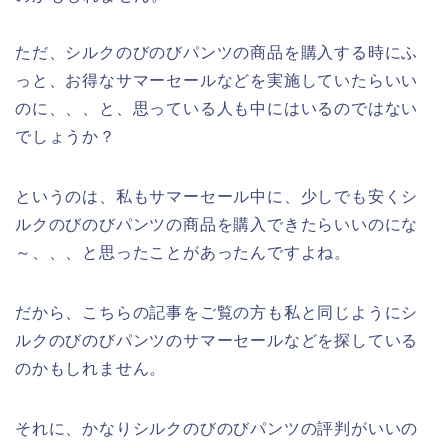
ただ、シルクのびのびパンツの商品を購入する時にふ
っと、お得なサマーセールなどを実施していたらいい
のに、、、と、思っている人も中にはいるのではない
でしょうか？
というのは、私もサマーセール中に、少しでも安くシ
ルクのびのびパンツの商品を購入できたらいいのにな
～、、、と思ったことがあったんですよね。
だから、こちらの記事をご覧の方も私と同じようにシ
ルクのびのびパンツのサマーセールなどを探している
のかもしれません。
それに、かなりシルクのびのびパンツの評判がいいの