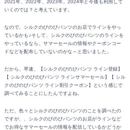
2021年、2022年、2023年、2024年と今後も利用して
いくのでは？と考えています。
なので、シルクのびのびパンツのお店でラインをやっ
ているかも♪そして、シルクのびのびパンツのラインを
やっているなら、サマーセールの情報やクーポンコー
ドなどを配布していないのかな～と思いました。
だから、早速、【シルクのびのびパンツ ライン登録】
【 シルクのびのびパンツ ラインサマーセール】【 シル
クのびのびパンツ ライン割引クーポン】という感じで
調べてみることにしたんですよね。
ただ、色々とシルクのびのびパンツのことを調べたの
ですが、、シルクのびのびパンツのお店がラインなど
でお得なサマーセールの情報を配信しているかどうか