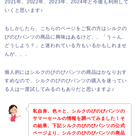
2021年、2022年、2023年、2024年と今後も利用して
いくと思います♪
もしかしたら、こちらのページをご覧の方はシルクの
びのびパンツの商品に興味はあるけど、、「う～ん、
どうしよう？」と迷われている方もいるかもしれませ
んが、、、
個人的にはシルクのびのびパンツの商品はかなりおす
すめなので、シルクのびのびパンツの購入を迷ってい
る人は一度試してみるのもありだと思いますよ♪
私自身、色々と、シルクのびのびパンツの
サマーセールの情報を調べてみました！そ
の結果、下記シルクのびのびパンツの公式
ページより、シルクのびのびパンツの商品