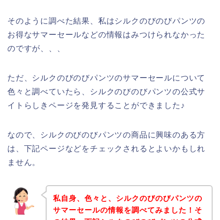
そのように調べた結果、私はシルクのびのびパンツの
お得なサマーセールなどの情報はみつけられなかった
のですが、、、
ただ、シルクのびのびパンツのサマーセールについて
色々と調べていたら、シルクのびのびパンツの公式サ
イトらしきページを発見することができました♪
なので、シルクのびのびパンツの商品に興味のある方
は、下記ページなどをチェックされるとよいかもしれ
ません。
私自身、色々と、シルクのびのびパンツの
サマーセールの情報を調べてみました！そ