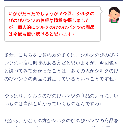
いかがだったでしょうか？今回、シルクの
びのびパンツのお得な情報を探しました
が、個人的にシルクのびのびパンツの商品
は今後も使い続けると思います♪
多分、こちらをご覧の方の多くは、シルクのびのびパ
ンツのお店に興味のある方だと思いますが、今回色々
と調べてみて分かったことは、多くの人がシルクのび
のびパンツの商品に満足しているということですね♪
やっぱり、シルクのびのびパンツの商品のように、い
いものは自然と広がっていくものなんですね♪
だから、かなりの方がシルクのびのびパンツの商品を