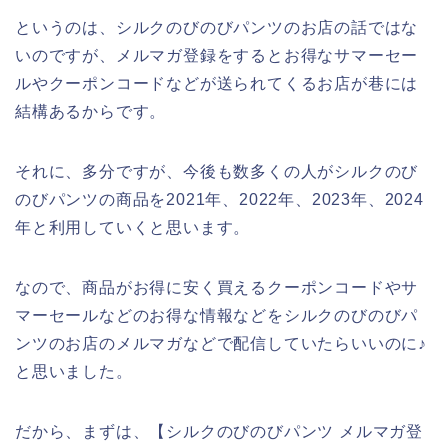
というのは、シルクのびのびパンツのお店の話ではな
いのですが、メルマガ登録をするとお得なサマーセー
ルやクーポンコードなどが送られてくるお店が巷には
結構あるからです。
それに、多分ですが、今後も数多くの人がシルクのび
のびパンツの商品を2021年、2022年、2023年、2024
年と利用していくと思います。
なので、商品がお得に安く買えるクーポンコードやサ
マーセールなどのお得な情報などをシルクのびのびパ
ンツのお店のメルマガなどで配信していたらいいのに♪
と思いました。
だから、まずは、【シルクのびのびパンツ メルマガ登