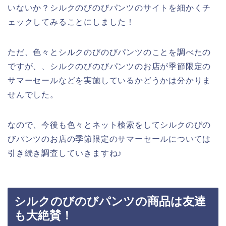
いないか？シルクのびのびパンツのサイトを細かくチ
ェックしてみることにしました！
ただ、色々とシルクのびのびパンツのことを調べたの
ですが、、シルクのびのびパンツのお店が季節限定の
サマーセールなどを実施しているかどうかは分かりま
せんでした。
なので、今後も色々とネット検索をしてシルクのびの
びパンツのお店の季節限定のサマーセールについては
引き続き調査していきますね♪
シルクのびのびパンツの商品は友達
も大絶賛！