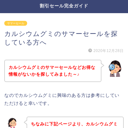
割引セール完全ガイド
サマーセール
カルシウムグミのサマーセールを探
している方へ
2020年12月28日
カルシウムグミのサマーセールなどお得な
情報がないかを探してみました～♪
なのでカルシウムグミに興味のある方は参考にしてい
ただけると幸いです。
ちなみに下記ページより、カルシウムグミ