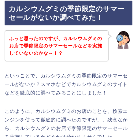
カルシウムグミの季節限定のサマー
セールがないか調べてみた！
ふっと思ったのですが、カルシウムグミの
お店で季節限定のサマーセールなどを実施
していないのかな～！？
ということで、カルシウムグミの季節限定のサマーセ
ールがないか？スマホなどでカルシウムグミのサイト
などを徹底的に調べてみることにしました！
このように、カルシウムグミのお店のことを、検索エ
ンジンを使って徹底的に調べたのですが、、残念なが
ら、カルシウムグミのお店で季節限定のサマーセール
を実施しているかどうかは分かりませんでした。