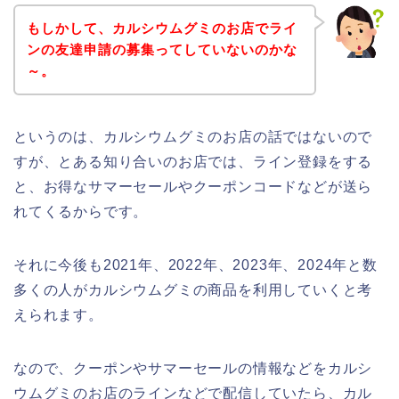
もしかして、カルシウムグミのお店でライ
ンの友達申請の募集ってしていないのかな
～。
というのは、カルシウムグミのお店の話ではないので
すが、とある知り合いのお店では、ライン登録をする
と、お得なサマーセールやクーポンコードなどが送ら
れてくるからです。
それに今後も2021年、2022年、2023年、2024年と数
多くの人がカルシウムグミの商品を利用していくと考
えられます。
なので、クーポンやサマーセールの情報などをカルシ
ウムグミのお店のラインなどで配信していたら、カル