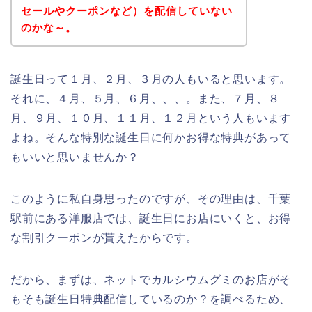
セールやクーポンなど）を配信していない
のかな～。
誕生日って１月、２月、３月の人もいると思います。
それに、４月、５月、６月、、、。また、７月、８
月、９月、１０月、１１月、１２月という人もいます
よね。そんな特別な誕生日に何かお得な特典があって
もいいと思いませんか？
このように私自身思ったのですが、その理由は、千葉
駅前にある洋服店では、誕生日にお店にいくと、お得
な割引クーポンが貰えたからです。
だから、まずは、ネットでカルシウムグミのお店がそ
もそも誕生日特典配信しているのか？を調べるため、