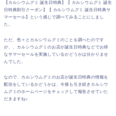
【カルシウムグミ 誕生日特典】【 カルシウムグミ 誕生
日特典割引クーポン】【 カルシウムグミ 誕生日特典サ
マーセール】という感じで調べてみることにしまし
た。
ただ、色々とカルシウムグミのことを調べたのです
が、、カルシウムグミのお店が誕生日特典などでお得
なサマーセールを実施しているかどうかは分かりませ
んでした。
なので、カルシウムグミのお店が誕生日特典の情報を
配信をしているかどうかは、今後も引き続きカルシウ
ムグミのホームページをチェックして報告させていた
だきますね♪