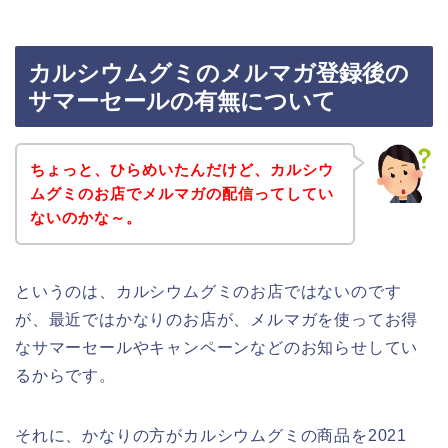
カルシウムグミのメルマガ登録後の
サマーセールの有無について
ちょっと、ひらめいたんだけど、カルシウ
ムグミのお店でメルマガの配信ってしてい
ないのかな～。
というのは、カルシウムグミのお店ではないのです
が、最近ではかなりのお店が、メルマガを使ってお得
なサマーセールやキャンペーンなどのお知らせしてい
るからです。
それに、かなりの方がカルシウムグミの商品を2021