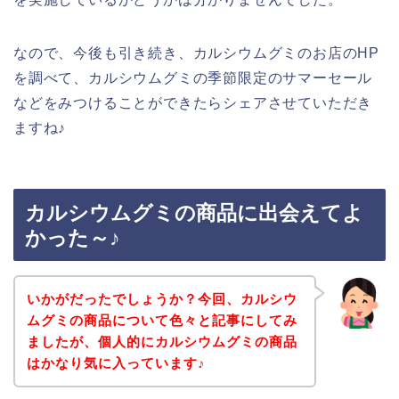
なので、今後も引き続き、カルシウムグミのお店のHP
を調べて、カルシウムグミの季節限定のサマーセール
などをみつけることができたらシェアさせていただき
ますね♪
カルシウムグミの商品に出会えてよ
かった～♪
いかがだったでしょうか？今回、カルシウ
ムグミの商品について色々と記事にしてみ
ましたが、個人的にカルシウムグミの商品
はかなり気に入っています♪