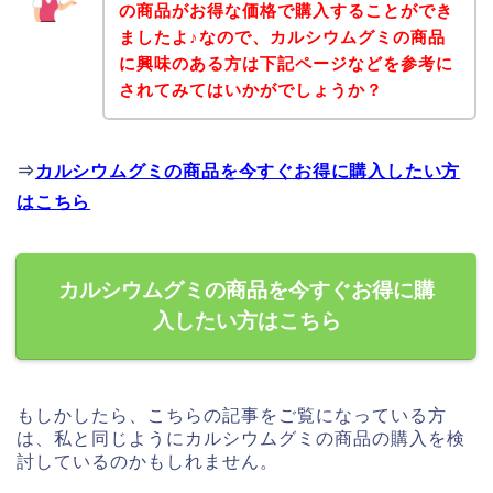
の商品がお得な価格で購入することができ
ましたよ♪なので、カルシウムグミの商品
に興味のある方は下記ページなどを参考に
されてみてはいかがでしょうか？
⇒
カルシウムグミの商品を今すぐお得に購入したい方
はこちら
カルシウムグミの商品を今すぐお得に購
入したい方はこちら
もしかしたら、こちらの記事をご覧になっている方
は、私と同じようにカルシウムグミの商品の購入を検
討しているのかもしれません。