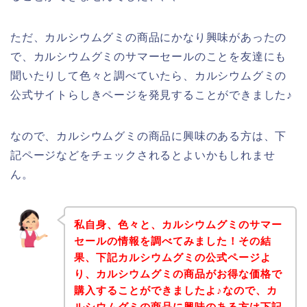
ただ、カルシウムグミの商品にかなり興味があったの
で、カルシウムグミのサマーセールのことを友達にも
聞いたりして色々と調べていたら、カルシウムグミの
公式サイトらしきページを発見することができました♪
なので、カルシウムグミの商品に興味のある方は、下
記ページなどをチェックされるとよいかもしれませ
ん。
私自身、色々と、カルシウムグミのサマー
セールの情報を調べてみました！その結
果、下記カルシウムグミの公式ページよ
り、カルシウムグミの商品がお得な価格で
購入することができましたよ♪なので、カ
ルシウムグミの商品に興味のある方は下記