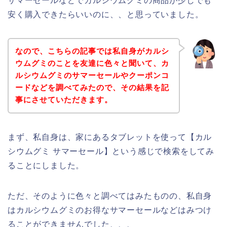
サマーセールなどでカルシウムグミの商品が少しでも
安く購入できたらいいのに、、と思っていました。
なので、こちらの記事では私自身がカルシ
ウムグミのことを友達に色々と聞いて、カ
ルシウムグミのサマーセールやクーポンコ
ードなどを調べてみたので、その結果を記
事にさせていただきます。
まず、私自身は、家にあるタブレットを使って【カル
シウムグミ サマーセール】という感じで検索をしてみ
ることにしました。
ただ、そのように色々と調べてはみたものの、私自身
はカルシウムグミのお得なサマーセールなどはみつけ
ることができませんでした、、、