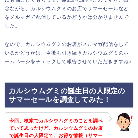
念ながら、カルシウムグミのお店でサマーセールなど
をメルマガで配信しているかどうかは分かりませんで
した。
なので、カルシウムグミのお店がメルマガ配信をして
いるかどうかは、今後も引き続きカルシウムグミのホ
ームページをチェックして報告させていただきますね♪
カルシウムグミの誕生日の人限定の
サマーセールを調査してみた！
今回、検索でカルシウムグミのことを調べ
ていて思ったけど、カルシウムグミのお店
で誕生日の人限定で、お得な情報（サマー