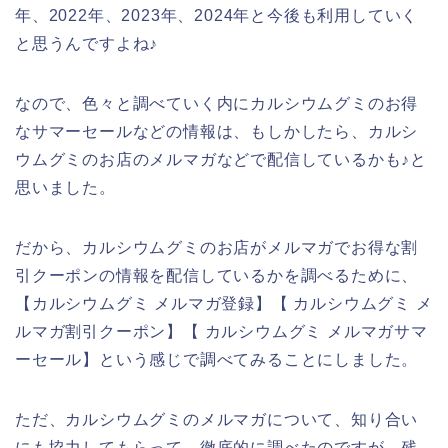
年、2022年、2023年、2024年と今後も利用していく
と思うんですよね♪
なので、色々と調べていく内にカルシウムグミのお得
なサマーセールなどの情報は、もしかしたら、カルシ
ウムグミのお店のメルマガなどで配信しているかも♪と
思いました。
だから、カルシウムグミのお店がメルマガでお得な割
引クーポンの情報を配信しているかを調べるために、
【カルシウムグミ メルマガ登録】【 カルシウムグミ メ
ルマガ割引クーポン】【 カルシウムグミ メルマガサマ
ーセール】という感じで調べてみることにしました。
ただ、カルシウムグミのメルマガについて、知り合い
にも協力してもらって、徹底的に調べたのですが、残