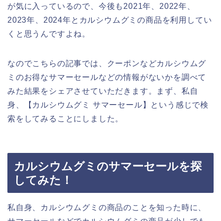
が気に入っているので、今後も2021年、2022年、
2023年、2024年とカルシウムグミの商品を利用してい
くと思うんですよね。
なのでこちらの記事では、クーポンなどカルシウムグ
ミのお得なサマーセールなどの情報がないかを調べて
みた結果をシェアさせていただきます。まず、私自
身、【カルシウムグミ サマーセール】という感じで検
索をしてみることにしました。
カルシウムグミのサマーセールを探
してみた！
私自身、カルシウムグミの商品のことを知った時に、