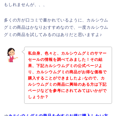
もしれませんが、、、
多くの方が口コミで書かれているように、カルシウム
グミの商品はかなりおすすめなので、一度カルシウム
グミの商品を試してみるのはありだと思いますよ♪
私自身、色々と、カルシウムグミのサマー
セールの情報を調べてみました！その結
果、下記カルシウムグミの公式ページよ
り、カルシウムグミの商品がお得な価格で
購入することができましたよ♪なので、カ
ルシウムグミの商品に興味のある方は下記
ページなどを参考にされてみてはいかがで
しょうか？
⇒
カルシウムグミの商品を今すぐお得に購入したい方