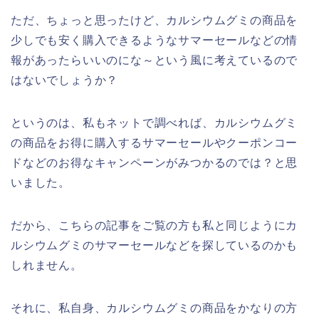
ただ、ちょっと思ったけど、カルシウムグミの商品を
少しでも安く購入できるようなサマーセールなどの情
報があったらいいのにな～という風に考えているので
はないでしょうか？
というのは、私もネットで調べれば、カルシウムグミ
の商品をお得に購入するサマーセールやクーポンコー
ドなどのお得なキャンペーンがみつかるのでは？と思
いました。
だから、こちらの記事をご覧の方も私と同じようにカ
ルシウムグミのサマーセールなどを探しているのかも
しれません。
それに、私自身、カルシウムグミの商品をかなりの方