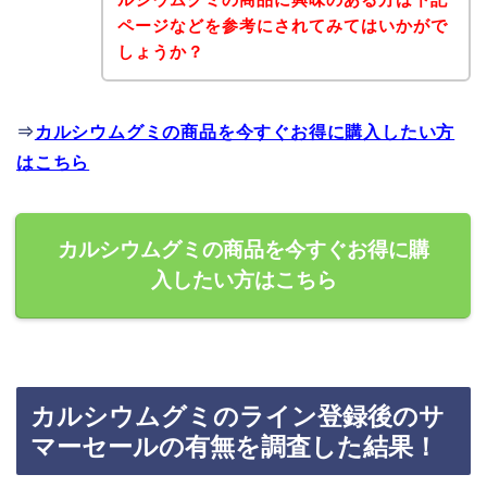
ページなどを参考にされてみてはいかがで
しょうか？
⇒
カルシウムグミの商品を今すぐお得に購入したい方
はこちら
カルシウムグミの商品を今すぐお得に購
入したい方はこちら
カルシウムグミのライン登録後のサ
マーセールの有無を調査した結果！