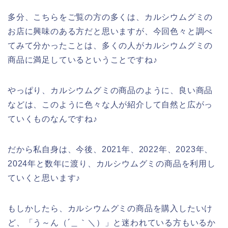
多分、こちらをご覧の方の多くは、カルシウムグミの
お店に興味のある方だと思いますが、今回色々と調べ
てみて分かったことは、多くの人がカルシウムグミの
商品に満足しているということですね♪
やっぱり、カルシウムグミの商品のように、良い商品
などは、このように色々な人が紹介して自然と広がっ
ていくものなんですね♪
だから私自身は、今後、2021年、2022年、2023年、
2024年と数年に渡り、カルシウムグミの商品を利用し
ていくと思います♪
もしかしたら、カルシウムグミの商品を購入したいけ
ど、「う～ん（´＿｀＼）」と迷われている方もいるか