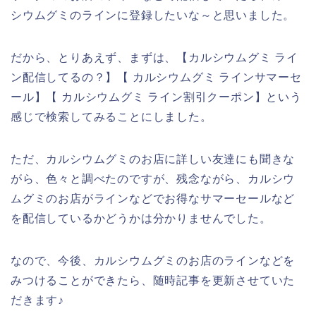
シウムグミのラインに登録したいな～と思いました。
だから、とりあえず、まずは、【カルシウムグミ ライ
ン配信してるの？】【 カルシウムグミ ラインサマーセ
ール】【 カルシウムグミ ライン割引クーポン】という
感じで検索してみることにしました。
ただ、カルシウムグミのお店に詳しい友達にも聞きな
がら、色々と調べたのですが、残念ながら、カルシウ
ムグミのお店がラインなどでお得なサマーセールなど
を配信しているかどうかは分かりませんでした。
なので、今後、カルシウムグミのお店のラインなどを
みつけることができたら、随時記事を更新させていた
だきます♪