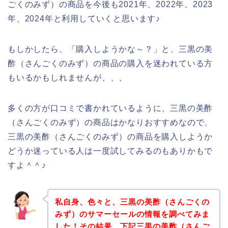
ごくのみず）の商品を今後も2021年、2022年、2023
年、2024年と利用していくと思います♪
もしかしたら、「購入しようかな～？」と、三黒の美
酢（さんごくのみず）の商品の購入を迷われている方
もいるかもしれませんが、、、
多くの方が口コミで書かれているように、三黒の美酢
（さんごくのみず）の商品はかなりおすすめなので、
三黒の美酢（さんごくのみず）の商品を購入しようか
どうか迷っている人は一度試してみるのもありかもで
すよ＾＾♪
私自身、色々と、三黒の美酢（さんごくの
みず）のサマーセールの情報を調べてみま
した！その結果、下記三黒の美酢（さんご