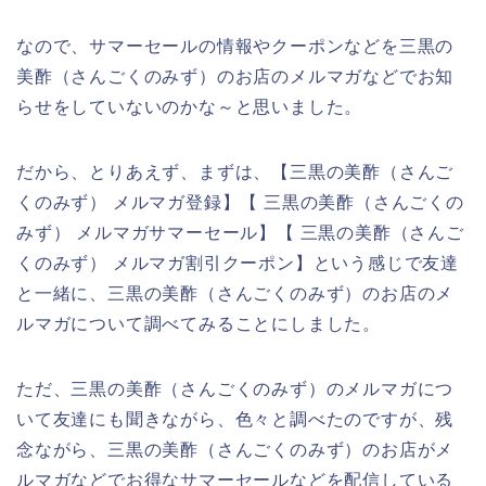
なので、サマーセールの情報やクーポンなどを三黒の
美酢（さんごくのみず）のお店のメルマガなどでお知
らせをしていないのかな～と思いました。
だから、とりあえず、まずは、【三黒の美酢（さんご
くのみず） メルマガ登録】【 三黒の美酢（さんごくの
みず） メルマガサマーセール】【 三黒の美酢（さんご
くのみず） メルマガ割引クーポン】という感じで友達
と一緒に、三黒の美酢（さんごくのみず）のお店のメ
ルマガについて調べてみることにしました。
ただ、三黒の美酢（さんごくのみず）のメルマガにつ
いて友達にも聞きながら、色々と調べたのですが、残
念ながら、三黒の美酢（さんごくのみず）のお店がメ
ルマガなどでお得なサマーセールなどを配信している