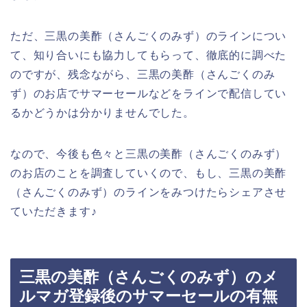
ただ、三黒の美酢（さんごくのみず）のラインについ
て、知り合いにも協力してもらって、徹底的に調べた
のですが、残念ながら、三黒の美酢（さんごくのみ
ず）のお店でサマーセールなどをラインで配信してい
るかどうかは分かりませんでした。
なので、今後も色々と三黒の美酢（さんごくのみず）
のお店のことを調査していくので、もし、三黒の美酢
（さんごくのみず）のラインをみつけたらシェアさせ
ていただきます♪
三黒の美酢（さんごくのみず）のメ
ルマガ登録後のサマーセールの有無