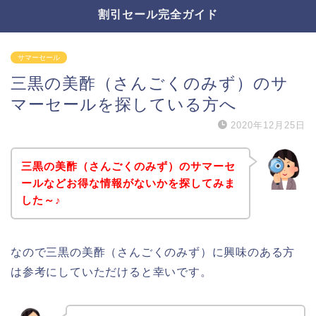
割引セール完全ガイド
サマーセール
三黒の美酢（さんごくのみず）のサ
マーセールを探している方へ
2020年12月25日
三黒の美酢（さんごくのみず）のサマーセ
ールなどお得な情報がないかを探してみま
した～♪
なので三黒の美酢（さんごくのみず）に興味のある方
は参考にしていただけると幸いです。