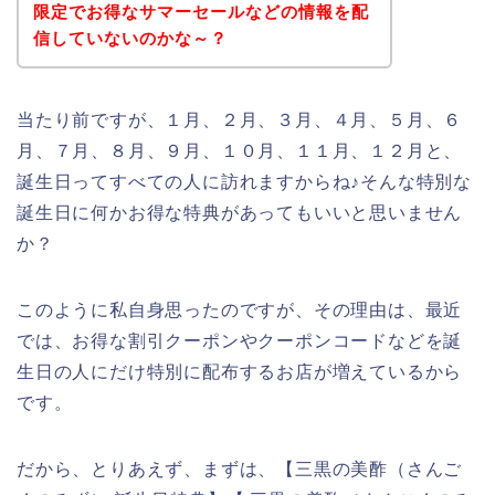
限定でお得なサマーセールなどの情報を配
信していないのかな～？
当たり前ですが、１月、２月、３月、４月、５月、６
月、７月、８月、９月、１０月、１１月、１２月と、
誕生日ってすべての人に訪れますからね♪そんな特別な
誕生日に何かお得な特典があってもいいと思いません
か？
このように私自身思ったのですが、その理由は、最近
では、お得な割引クーポンやクーポンコードなどを誕
生日の人にだけ特別に配布するお店が増えているから
です。
だから、とりあえず、まずは、【三黒の美酢（さんご