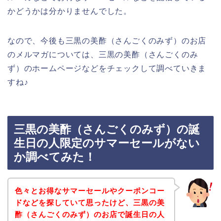
かどうかは分かりませんでした。
なので、今後も三黒の美酢（さんごくのみず）のお店
のメルマガについては、三黒の美酢（さんごくのみ
ず）のホームページなどをチェックして調べていきま
すね♪
三黒の美酢（さんごくのみず）の誕
生日の人限定のサマーセールがない
か調べてみた！
色々とお得なサマーセールやクーポンコー
ドなどを探していて思ったけど、三黒の美
酢（さんごくのみず）のお店で誕生日の人