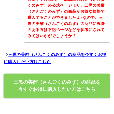
くのみず）の公式ページより、三黒の美酢
（さんごくのみず）の商品がお得な価格で
購入することができましたよ♪なので、三
黒の美酢（さんごくのみず）の商品に興味
のある方は下記ページなどを参考にされて
みてはいかがでしょうか？
⇒
三黒の美酢（さんごくのみず）の商品を今すぐお得
に購入したい方はこちら
三黒の美酢（さんごくのみず）の商品を
今すぐお得に購入したい方はこちら