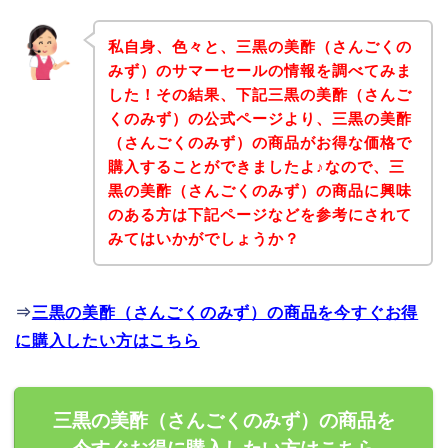
私自身、色々と、三黒の美酢（さんごくの
みず）のサマーセールの情報を調べてみま
した！その結果、下記三黒の美酢（さんご
くのみず）の公式ページより、三黒の美酢
（さんごくのみず）の商品がお得な価格で
購入することができましたよ♪なので、三
黒の美酢（さんごくのみず）の商品に興味
のある方は下記ページなどを参考にされて
みてはいかがでしょうか？
⇒
三黒の美酢（さんごくのみず）の商品を今すぐお得
に購入したい方はこちら
三黒の美酢（さんごくのみず）の商品を