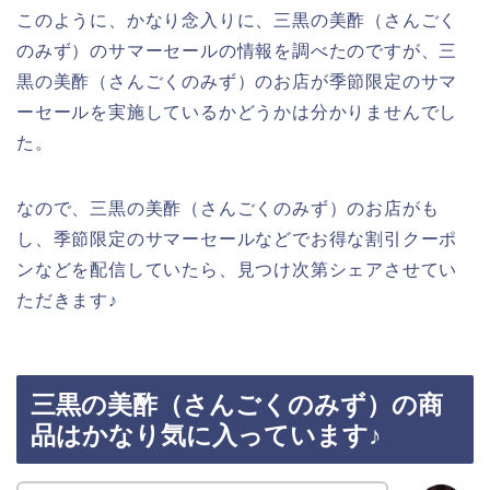
このように、かなり念入りに、三黒の美酢（さんごく
のみず）のサマーセールの情報を調べたのですが、三
黒の美酢（さんごくのみず）のお店が季節限定のサマ
ーセールを実施しているかどうかは分かりませんでし
た。
なので、三黒の美酢（さんごくのみず）のお店がも
し、季節限定のサマーセールなどでお得な割引クーポ
ンなどを配信していたら、見つけ次第シェアさせてい
ただきます♪
三黒の美酢（さんごくのみず）の商
品はかなり気に入っています♪