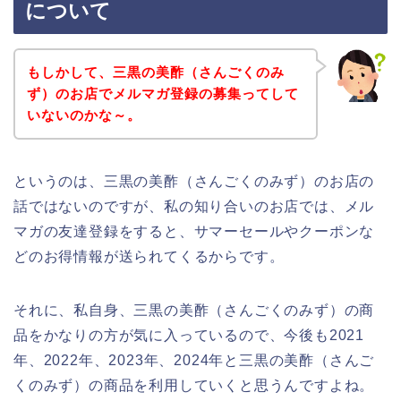
について
もしかして、三黒の美酢（さんごくのみ
ず）のお店でメルマガ登録の募集ってして
いないのかな～。
というのは、三黒の美酢（さんごくのみず）のお店の
話ではないのですが、私の知り合いのお店では、メル
マガの友達登録をすると、サマーセールやクーポンな
どのお得情報が送られてくるからです。
それに、私自身、三黒の美酢（さんごくのみず）の商
品をかなりの方が気に入っているので、今後も2021
年、2022年、2023年、2024年と三黒の美酢（さんご
くのみず）の商品を利用していくと思うんですよね。