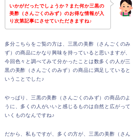
いかがだったでしょうか？また何か三黒の
美酢（さんごくのみず）のお得な情報が入
り次第記事にさせていただきますね♪
多分こちらをご覧の方は、三黒の美酢（さんごくのみ
ず）の商品にかなり興味を持っていると思いますが、
今回色々と調べてみて分かったことは数多くの人が三
黒の美酢（さんごくのみず）の商品に満足していると
いうことでした♪
やっぱり、三黒の美酢（さんごくのみず）の商品のよ
うに、多くの人がいいと感じるものは自然と広がって
いくものなんですね♪
だから、私もですが、多くの方が、三黒の美酢（さん