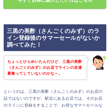
今すぐお得に購入したい方はこちら
三黒の美酢（さんごくのみず）のラ
イン登録後のサマーセールがないか
調べてみた！
ちょっとひらめいたんだけど、三黒の美酢
（さんごくのみず）のお店でラインの友達
募集ってしていないのかな～。
というのは、三黒の美酢（さんごくのみず）のお店の
話ではないのですが、駅近にあるお店では、そのお店
のラインに登録をすることで、お得なサマーセールな