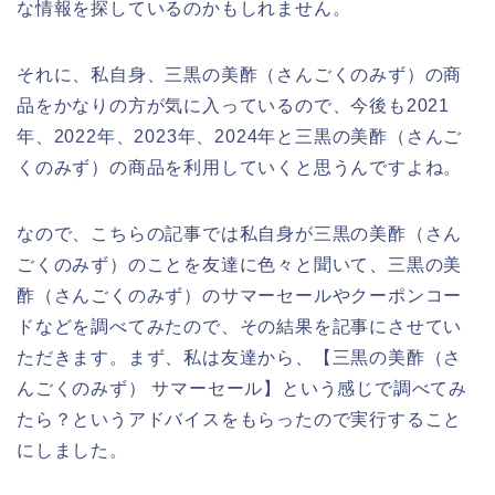
な情報を探しているのかもしれません。
それに、私自身、三黒の美酢（さんごくのみず）の商
品をかなりの方が気に入っているので、今後も2021
年、2022年、2023年、2024年と三黒の美酢（さんご
くのみず）の商品を利用していくと思うんですよね。
なので、こちらの記事では私自身が三黒の美酢（さん
ごくのみず）のことを友達に色々と聞いて、三黒の美
酢（さんごくのみず）のサマーセールやクーポンコー
ドなどを調べてみたので、その結果を記事にさせてい
ただきます。まず、私は友達から、【三黒の美酢（さ
んごくのみず） サマーセール】という感じで調べてみ
たら？というアドバイスをもらったので実行すること
にしました。