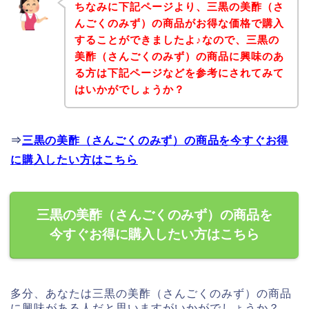
ちなみに下記ページより、三黒の美酢（さ
んごくのみず）の商品がお得な価格で購入
することができましたよ♪なので、三黒の
美酢（さんごくのみず）の商品に興味のあ
る方は下記ページなどを参考にされてみて
はいかがでしょうか？
⇒
三黒の美酢（さんごくのみず）の商品を今すぐお得
に購入したい方はこちら
三黒の美酢（さんごくのみず）の商品を
今すぐお得に購入したい方はこちら
多分、あなたは三黒の美酢（さんごくのみず）の商品
に興味がある人だと思いますがいかがでしょうか？