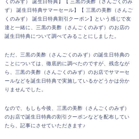
くのみず） 誕生日特典】【 三黒の美酢（さんごくのみ
ず） 誕生日特典サマーセール】【 三黒の美酢（さんご
くのみず） 誕生日特典割引クーポン】という感じで友
達と一緒に、三黒の美酢（さんごくのみず）のお店の
誕生日特典について調べてみることにしました。
ただ、三黒の美酢（さんごくのみず）の誕生日特典の
ことについては、徹底的に調べたのですが、残念なが
ら、三黒の美酢（さんごくのみず）のお店でサマーセ
ールなどを誕生日特典で実施しているかどうかは分か
りませんでした。
なので、もしも今後、三黒の美酢（さんごくのみず）
のお店で誕生日特典の割引クーポンなどを配布してい
たら、記事にさせていただきます♪