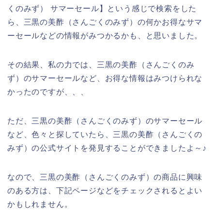
くのみず） サマーセール】という感じで検索をした
ら、三黒の美酢（さんごくのみず）の何かお得なサマ
ーセールなどの情報がみつかるかも、と思いました。
その結果、私の力では、三黒の美酢（さんごくのみ
ず）のサマーセールなど、お得な情報はみつけられな
かったのですが、、、
ただ、三黒の美酢（さんごくのみず）のサマーセール
など、色々と探していたら、三黒の美酢（さんごくの
みず）の公式サイトを発見することができましたよ～♪
なので、三黒の美酢（さんごくのみず）の商品に興味
のある方は、下記ページなどをチェックされるとよい
かもしれません。