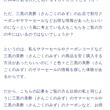
ただ、三黒の美酢（さんごくのみず）のお店で割引ク
ーポンやサマーセールなどお得な情報があったらいい
のにな～という風に考えている人もこちらをご覧の方
の中にはいるのではないでしょうか？
というのは、私もサマーセールやクーポンコードなど
三黒の美酢（さんごくのみず）の商品を安く購入する
方法があったらいいのに！と色々と三黒の美酢（さん
ごくのみず）のサマーセールの情報を探した体験があ
るからです。
だから、こちらの記事をご覧の方も以前の私と同じよ
うに三黒の美酢（さんごくのみず）のサマーセールや
三黒の美酢（さんごくのみず）のクーポンなど、お得