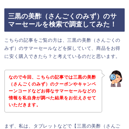
三黒の美酢（さんごくのみず）のサ
マーセールを検索で調査してみた！
こちらの記事をご覧の方は、三黒の美酢（さんごくの
みず）のサマーセールなどを探していて、商品をお得
に安く購入できたら？と考えているのだと思います。
なので今回、こちらの記事では三黒の美酢
（さんごくのみず）のクーポンやキャンペ
ーンコードなどお得なサマーセールなどの
情報を私自身が調べた結果をお伝えさせて
いただきます。
まず、私は、タブレットなどで【三黒の美酢（さんご