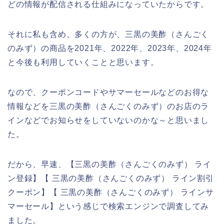
どの情報が配信される仕組みになっていたからです。
それに私も含め、多くの方が、三黒の美酢（さんごく
のみず）の商品を2021年、2022年、2023年、2024年
と今後も利用していくことと思います。
なので、クーポンコードやサマーセールなどのお得な
情報などを三黒の美酢（さんごくのみず）のお店のラ
インなどでお知らせをしていないのかな～と思いまし
た。
だから、早速、【三黒の美酢（さんごくのみず） ライ
ン登録】【 三黒の美酢（さんごくのみず） ライン割引
クーポン】【 三黒の美酢（さんごくのみず） ラインサ
マーセール】という感じで検索エンジンで調査してみ
ました。