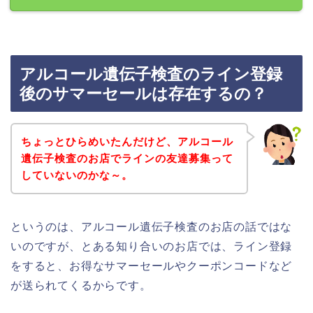
アルコール遺伝子検査のライン登録
後のサマーセールは存在するの？
ちょっとひらめいたんだけど、アルコール
遺伝子検査のお店でラインの友達募集って
していないのかな～。
というのは、アルコール遺伝子検査のお店の話ではな
いのですが、とある知り合いのお店では、ライン登録
をすると、お得なサマーセールやクーポンコードなど
が送られてくるからです。