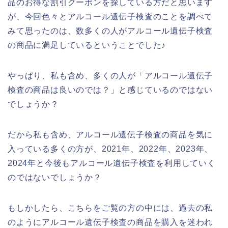
品のお得な割引クーポンを探している方だと思います
が、今回色々とアルコール遺伝子検査のことを調べて
みて思ったのは、数多くの人がアルコール遺伝子検査
の商品に満足しているということでした♪
やっぱり、私も含め、多くの人が「アルコール遺伝子
検査の商品は良いのでは？」と感じているのではない
でしょうか？
だから私も含め、アルコール遺伝子検査の商品を気に
入っている多くの方が、2021年、2022年、2023年、
2024年と今後もアルコール遺伝子検査を利用していく
のではないでしょうか？
もしかしたら、こちらをご覧の方の中には、過去の私
のようにアルコール遺伝子検査の商品を購入を迷われ