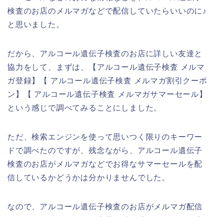
検査のお店のメルマガなどで配信していたらいいのに♪
と思いました。
だから、アルコール遺伝子検査のお店に詳しい友達と
協力をして、まずは、【アルコール遺伝子検査 メルマ
ガ登録】【 アルコール遺伝子検査 メルマガ割引クーポ
ン】【 アルコール遺伝子検査 メルマガサマーセール】
という感じで調べてみることにしました。
ただ、検索エンジンを使って思いつく限りのキーワー
ドで調べたのですが、残念ながら、アルコール遺伝子
検査のお店がメルマガなどでお得なサマーセールを配
信しているかどうかは分かりませんでした。
なので、アルコール遺伝子検査のお店がメルマガ配信