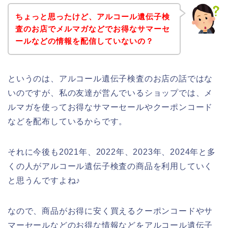
ちょっと思ったけど、アルコール遺伝子検
査のお店でメルマガなどでお得なサマーセ
ールなどの情報を配信していないの？
というのは、アルコール遺伝子検査のお店の話ではな
いのですが、私の友達が営んでいるショップでは、メ
ルマガを使ってお得なサマーセールやクーポンコード
などを配布しているからです。
それに今後も2021年、2022年、2023年、2024年と多
くの人がアルコール遺伝子検査の商品を利用していく
と思うんですよね♪
なので、商品がお得に安く買えるクーポンコードやサ
マーセールなどのお得な情報などをアルコール遺伝子