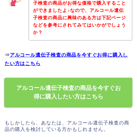
子検査の商品がお得な価格で購入すること
ができましたよ♪なので、アルコール遺伝
子検査の商品に興味のある方は下記ページ
などを参考にされてみてはいかがでしょう
か？
⇒
アルコール遺伝子検査の商品を今すぐお得に購入し
たい方はこちら
アルコール遺伝子検査の商品を今すぐお
得に購入したい方はこちら
もしかしたら、あなたは、アルコール遺伝子検査の商
品の購入を検討している方かもしれません。