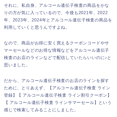
それに、私自身、アルコール遺伝子検査の商品をかな
りの方が気に入っているので、今後も2021年、2022
年、2023年、2024年とアルコール遺伝子検査の商品を
利用していくと思うんですよね。
なので、商品がお得に安く買えるクーポンコードやサ
マーセールなどのお得な情報などをアルコール遺伝子
検査のお店のラインなどで配信していたらいいのに♪と
思いました。
だから、アルコール遺伝子検査のお店のラインを探す
ために、とりあえず、【アルコール遺伝子検査 ライン
登録】【 アルコール遺伝子検査 ライン割引クーポン】
【 アルコール遺伝子検査 ラインサマーセール】という
感じで検索してみることにしました。