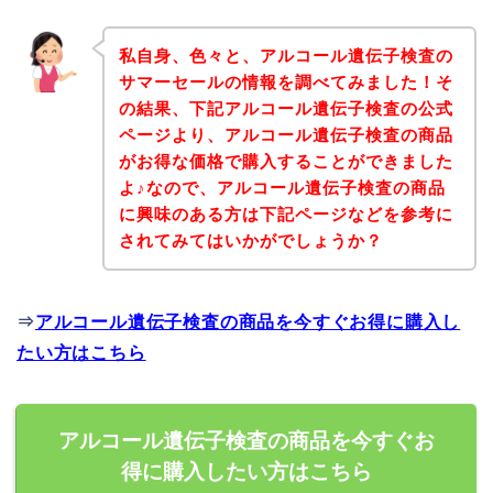
私自身、色々と、アルコール遺伝子検査の
サマーセールの情報を調べてみました！そ
の結果、下記アルコール遺伝子検査の公式
ページより、アルコール遺伝子検査の商品
がお得な価格で購入することができました
よ♪なので、アルコール遺伝子検査の商品
に興味のある方は下記ページなどを参考に
されてみてはいかがでしょうか？
⇒
アルコール遺伝子検査の商品を今すぐお得に購入し
たい方はこちら
アルコール遺伝子検査の商品を今すぐお
得に購入したい方はこちら