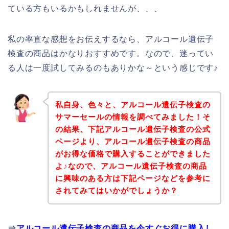
ている方もいるかもしれませんが、、、
私の率直な感想をお伝えするなら、アルコール遺伝子
検査の商品はかなりおすすめです。なので、迷ってい
る人は一度試してみるのもありかな～という感じです♪
私自身、色々と、アルコール遺伝子検査の
サマーセールの情報を調べてみました！そ
の結果、下記アルコール遺伝子検査の公式
ページより、アルコール遺伝子検査の商品
がお得な価格で購入することができました
よ♪なので、アルコール遺伝子検査の商品
に興味のある方は下記ページなどを参考に
されてみてはいかがでしょうか？
⇒
アルコール遺伝子検査の商品を今すぐお得に購入し