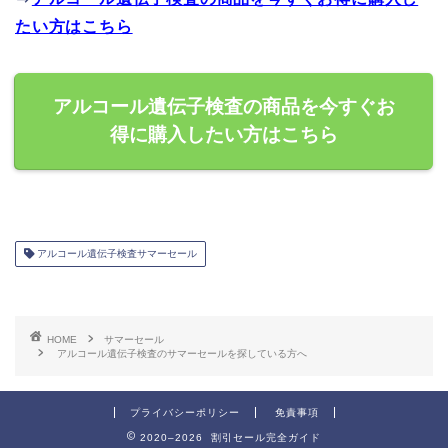
たい方はこちら
アルコール遺伝子検査の商品を今すぐお
得に購入したい方はこちら
アルコール遺伝子検査サマーセール
HOME
サマーセール
アルコール遺伝子検査のサマーセールを探している方へ
プライバシーポリシー
免責事項
2020–2026 割引セール完全ガイド