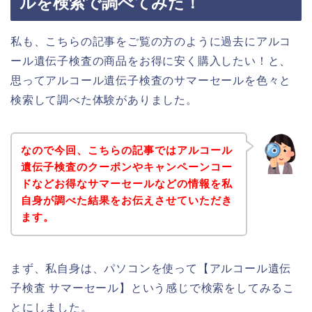
ルを検索で調べてみた！
私も、こちらの記事をご覧の方のように過去にアルコ
ール遺伝子検査の商品をお得に安く購入したい！と、
思ってアルコール遺伝子検査のサマーセールを色々と
検索して調べた体験がありました。
なので今回、こちらの記事ではアルコール
遺伝子検査のクーポンやキャンペーンコー
ドなどお得なサマーセールなどの情報を私
自身が調べた結果をお伝えさせていただき
ます。
まず、私自身は、パソコンを使って【アルコール遺伝
子検査 サマーセール】という感じで検索をしてみるこ
とにしました。