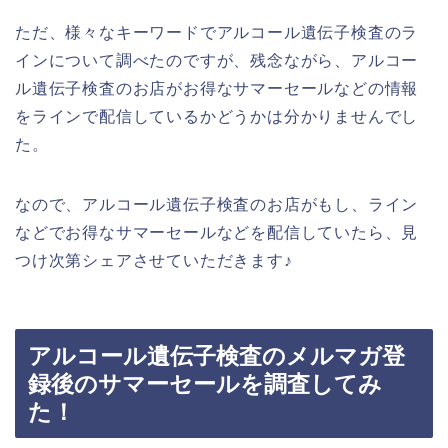
ただ、様々なキーワードでアルコール遺伝子検査のラ
インについて調べたのですが、残念ながら、アルコー
ル遺伝子検査のお店がお得なサマーセールなどの情報
をラインで配信しているかどうかは分かりませんでし
た。
なので、アルコール遺伝子検査のお店がもし、ライン
などでお得なサマーセールなどを配信していたら、見
つけ次第シェアさせていただきます♪
アルコール遺伝子検査のメルマガ登
録後のサマーセールを調査してみ
た！