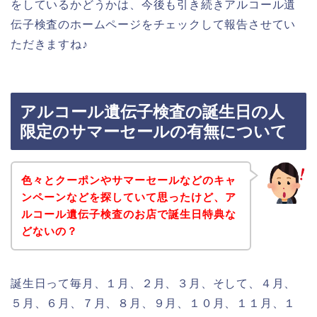
をしているかどうかは、今後も引き続きアルコール遺
伝子検査のホームページをチェックして報告させてい
ただきますね♪
アルコール遺伝子検査の誕生日の人
限定のサマーセールの有無について
色々とクーポンやサマーセールなどのキャ
ンペーンなどを探していて思ったけど、ア
ルコール遺伝子検査のお店で誕生日特典な
どないの？
誕生日って毎月、１月、２月、３月、そして、４月、
５月、６月、７月、８月、９月、１０月、１１月、１