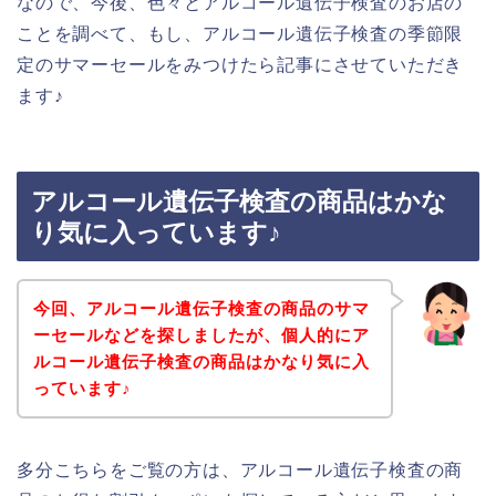
なので、今後、色々とアルコール遺伝子検査のお店の
ことを調べて、もし、アルコール遺伝子検査の季節限
定のサマーセールをみつけたら記事にさせていただき
ます♪
アルコール遺伝子検査の商品はかな
り気に入っています♪
今回、アルコール遺伝子検査の商品のサマ
ーセールなどを探しましたが、個人的にア
ルコール遺伝子検査の商品はかなり気に入
っています♪
多分こちらをご覧の方は、アルコール遺伝子検査の商