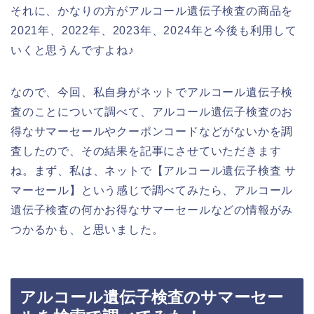
それに、かなりの方がアルコール遺伝子検査の商品を
2021年、2022年、2023年、2024年と今後も利用して
いくと思うんですよね♪
なので、今回、私自身がネットでアルコール遺伝子検
査のことについて調べて、アルコール遺伝子検査のお
得なサマーセールやクーポンコードなどがないかを調
査したので、その結果を記事にさせていただきます
ね。まず、私は、ネットで【アルコール遺伝子検査 サ
マーセール】という感じで調べてみたら、アルコール
遺伝子検査の何かお得なサマーセールなどの情報がみ
つかるかも、と思いました。
アルコール遺伝子検査のサマーセー