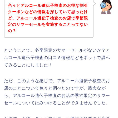
色々とアルコール遺伝子検査のお得な割引
クーポンなどの情報を探していて思ったけ
ど、アルコール遺伝子検査のお店で季節限
定のサマーセールを実施することってない
の？
ということで、冬季限定のサマーセールがないか？ア
ルコール遺伝子検査の口コミ情報などをネットで調べ
てみることにしました！
ただ、このような感じで、アルコール遺伝子検査のお
店のことについて色々と調べたのですが、残念なが
ら、アルコール遺伝子検査のお店の季節限定のサマー
セールについてはみつけることができませんでした。