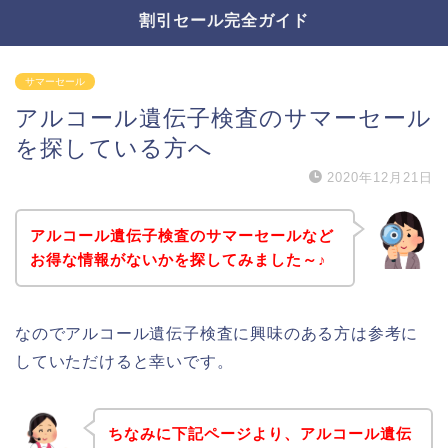
割引セール完全ガイド
サマーセール
アルコール遺伝子検査のサマーセール
を探している方へ
2020年12月21日
アルコール遺伝子検査のサマーセールなど
お得な情報がないかを探してみました～♪
なのでアルコール遺伝子検査に興味のある方は参考に
していただけると幸いです。
ちなみに下記ページより、アルコール遺伝