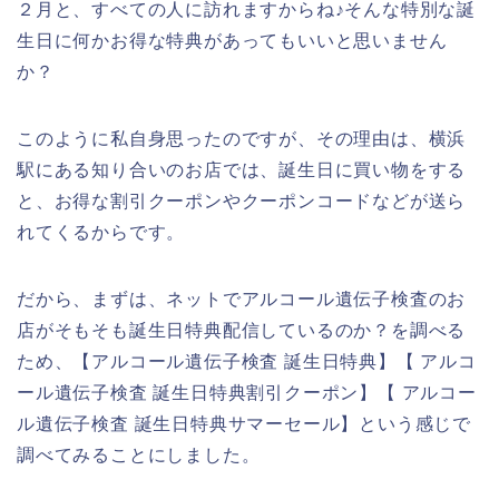
２月と、すべての人に訪れますからね♪そんな特別な誕
生日に何かお得な特典があってもいいと思いません
か？
このように私自身思ったのですが、その理由は、横浜
駅にある知り合いのお店では、誕生日に買い物をする
と、お得な割引クーポンやクーポンコードなどが送ら
れてくるからです。
だから、まずは、ネットでアルコール遺伝子検査のお
店がそもそも誕生日特典配信しているのか？を調べる
ため、【アルコール遺伝子検査 誕生日特典】【 アルコ
ール遺伝子検査 誕生日特典割引クーポン】【 アルコー
ル遺伝子検査 誕生日特典サマーセール】という感じで
調べてみることにしました。