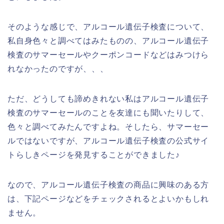
そのような感じで、アルコール遺伝子検査について、
私自身色々と調べてはみたものの、アルコール遺伝子
検査のサマーセールやクーポンコードなどはみつけら
れなかったのですが、、、
ただ、どうしても諦めきれない私はアルコール遺伝子
検査のサマーセールのことを友達にも聞いたりして、
色々と調べてみたんですよね。そしたら、サマーセー
ルではないですが、アルコール遺伝子検査の公式サイ
トらしきページを発見することができました♪
なので、アルコール遺伝子検査の商品に興味のある方
は、下記ページなどをチェックされるとよいかもしれ
ません。