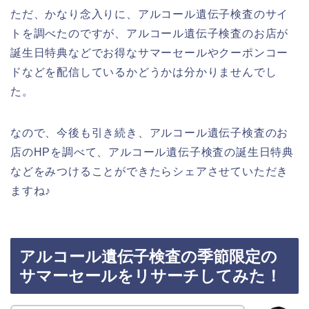
ただ、かなり念入りに、アルコール遺伝子検査のサイ
トを調べたのですが、アルコール遺伝子検査のお店が
誕生日特典などでお得なサマーセールやクーポンコー
ドなどを配信しているかどうかは分かりませんでし
た。
なので、今後も引き続き、アルコール遺伝子検査のお
店のHPを調べて、アルコール遺伝子検査の誕生日特典
などをみつけることができたらシェアさせていただき
ますね♪
アルコール遺伝子検査の季節限定の
サマーセールをリサーチしてみた！