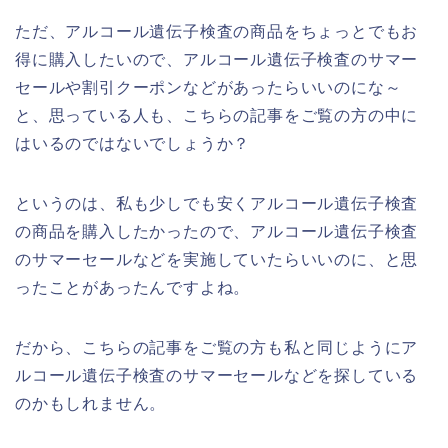
ただ、アルコール遺伝子検査の商品をちょっとでもお
得に購入したいので、アルコール遺伝子検査のサマー
セールや割引クーポンなどがあったらいいのにな～
と、思っている人も、こちらの記事をご覧の方の中に
はいるのではないでしょうか？
というのは、私も少しでも安くアルコール遺伝子検査
の商品を購入したかったので、アルコール遺伝子検査
のサマーセールなどを実施していたらいいのに、と思
ったことがあったんですよね。
だから、こちらの記事をご覧の方も私と同じようにア
ルコール遺伝子検査のサマーセールなどを探している
のかもしれません。