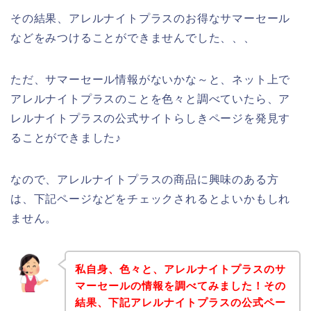
その結果、アレルナイトプラスのお得なサマーセール
などをみつけることができませんでした、、、
ただ、サマーセール情報がないかな～と、ネット上で
アレルナイトプラスのことを色々と調べていたら、ア
レルナイトプラスの公式サイトらしきページを発見す
ることができました♪
なので、アレルナイトプラスの商品に興味のある方
は、下記ページなどをチェックされるとよいかもしれ
ません。
私自身、色々と、アレルナイトプラスのサ
マーセールの情報を調べてみました！その
結果、下記アレルナイトプラスの公式ペー