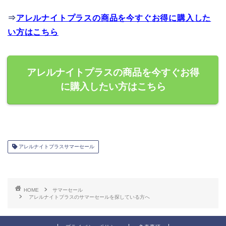
⇒
アレルナイトプラスの商品を今すぐお得に購入した
い方はこちら
アレルナイトプラスの商品を今すぐお得
に購入したい方はこちら
アレルナイトプラスサマーセール
HOME
サマーセール
アレルナイトプラスのサマーセールを探している方へ