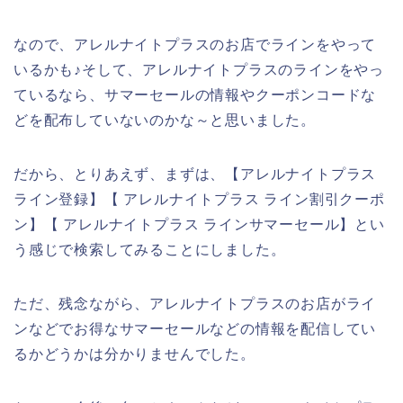
なので、アレルナイトプラスのお店でラインをやって
いるかも♪そして、アレルナイトプラスのラインをやっ
ているなら、サマーセールの情報やクーポンコードな
どを配布していないのかな～と思いました。
だから、とりあえず、まずは、【アレルナイトプラス
ライン登録】【 アレルナイトプラス ライン割引クーポ
ン】【 アレルナイトプラス ラインサマーセール】とい
う感じで検索してみることにしました。
ただ、残念ながら、アレルナイトプラスのお店がライ
ンなどでお得なサマーセールなどの情報を配信してい
るかどうかは分かりませんでした。