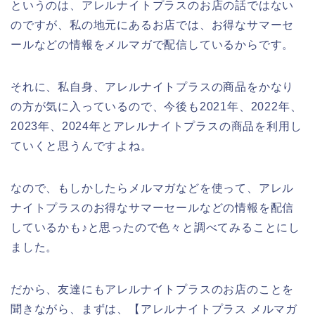
というのは、アレルナイトプラスのお店の話ではない
のですが、私の地元にあるお店では、お得なサマーセ
ールなどの情報をメルマガで配信しているからです。
それに、私自身、アレルナイトプラスの商品をかなり
の方が気に入っているので、今後も2021年、2022年、
2023年、2024年とアレルナイトプラスの商品を利用し
ていくと思うんですよね。
なので、もしかしたらメルマガなどを使って、アレル
ナイトプラスのお得なサマーセールなどの情報を配信
しているかも♪と思ったので色々と調べてみることにし
ました。
だから、友達にもアレルナイトプラスのお店のことを
聞きながら、まずは、【アレルナイトプラス メルマガ