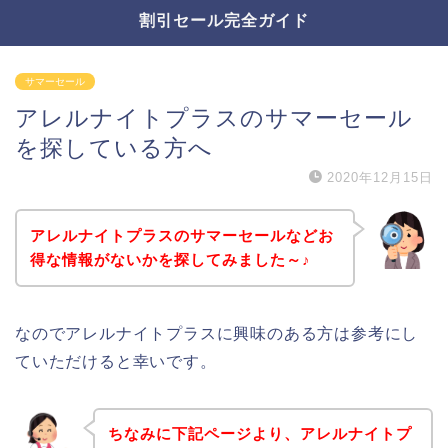
割引セール完全ガイド
サマーセール
アレルナイトプラスのサマーセール
を探している方へ
2020年12月15日
アレルナイトプラスのサマーセールなどお
得な情報がないかを探してみました～♪
なのでアレルナイトプラスに興味のある方は参考にし
ていただけると幸いです。
ちなみに下記ページより、アレルナイトプ