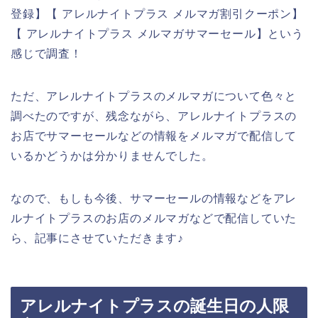
登録】【 アレルナイトプラス メルマガ割引クーポン】
【 アレルナイトプラス メルマガサマーセール】という
感じで調査！
ただ、アレルナイトプラスのメルマガについて色々と
調べたのですが、残念ながら、アレルナイトプラスの
お店でサマーセールなどの情報をメルマガで配信して
いるかどうかは分かりませんでした。
なので、もしも今後、サマーセールの情報などをアレ
ルナイトプラスのお店のメルマガなどで配信していた
ら、記事にさせていただきます♪
アレルナイトプラスの誕生日の人限