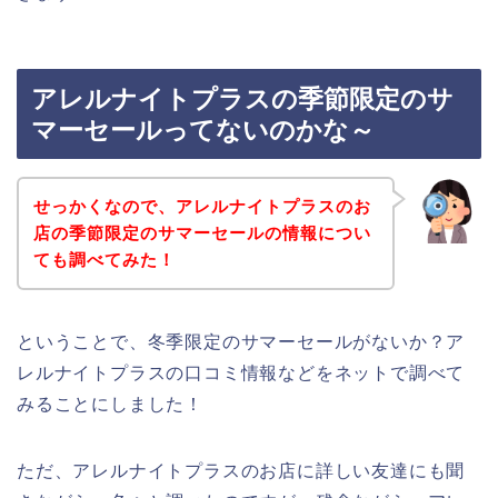
アレルナイトプラスの季節限定のサ
マーセールってないのかな～
せっかくなので、アレルナイトプラスのお
店の季節限定のサマーセールの情報につい
ても調べてみた！
ということで、冬季限定のサマーセールがないか？ア
レルナイトプラスの口コミ情報などをネットで調べて
みることにしました！
ただ、アレルナイトプラスのお店に詳しい友達にも聞