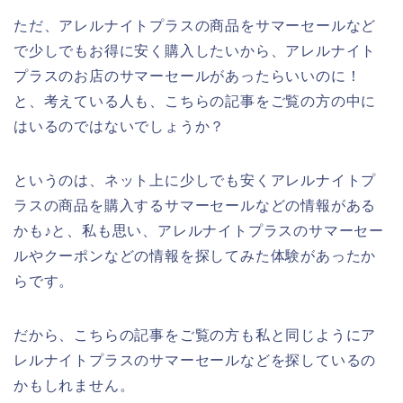
ただ、アレルナイトプラスの商品をサマーセールなど
で少しでもお得に安く購入したいから、アレルナイト
プラスのお店のサマーセールがあったらいいのに！
と、考えている人も、こちらの記事をご覧の方の中に
はいるのではないでしょうか？
というのは、ネット上に少しでも安くアレルナイトプ
ラスの商品を購入するサマーセールなどの情報がある
かも♪と、私も思い、アレルナイトプラスのサマーセー
ルやクーポンなどの情報を探してみた体験があったか
らです。
だから、こちらの記事をご覧の方も私と同じようにア
レルナイトプラスのサマーセールなどを探しているの
かもしれません。