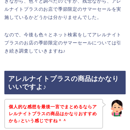
きながら、色々と調べたのですが、残念ながら、アレ
ルナイトプラスのお店で季節限定のサマーセールを実
施しているかどうかは分かりませんでした。
なので、今後も色々とネット検索をしてアレルナイト
プラスのお店の季節限定のサマーセールについては引
き続き調査していきますね♪
アレルナイトプラスの商品はかなり
いいですよ♪
個人的な感想を最後一言でまとめるならア
レルナイトプラスの商品はかなりおすすめ
かも♪という感じですね＾＾