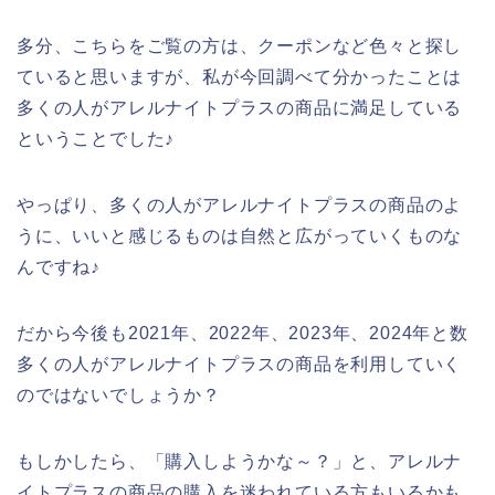
多分、こちらをご覧の方は、クーポンなど色々と探し
ていると思いますが、私が今回調べて分かったことは
多くの人がアレルナイトプラスの商品に満足している
ということでした♪
やっぱり、多くの人がアレルナイトプラスの商品のよ
うに、いいと感じるものは自然と広がっていくものな
んですね♪
だから今後も2021年、2022年、2023年、2024年と数
多くの人がアレルナイトプラスの商品を利用していく
のではないでしょうか？
もしかしたら、「購入しようかな～？」と、アレルナ
イトプラスの商品の購入を迷われている方もいるかも