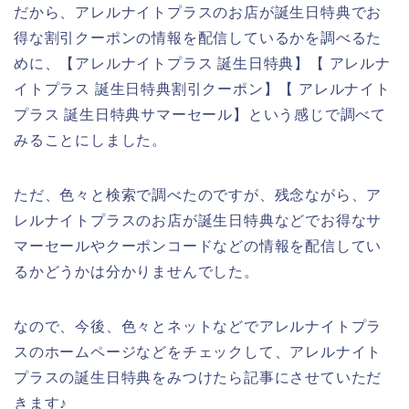
だから、アレルナイトプラスのお店が誕生日特典でお
得な割引クーポンの情報を配信しているかを調べるた
めに、【アレルナイトプラス 誕生日特典】【 アレルナ
イトプラス 誕生日特典割引クーポン】【 アレルナイト
プラス 誕生日特典サマーセール】という感じで調べて
みることにしました。
ただ、色々と検索で調べたのですが、残念ながら、ア
レルナイトプラスのお店が誕生日特典などでお得なサ
マーセールやクーポンコードなどの情報を配信してい
るかどうかは分かりませんでした。
なので、今後、色々とネットなどでアレルナイトプラ
スのホームページなどをチェックして、アレルナイト
プラスの誕生日特典をみつけたら記事にさせていただ
きます♪