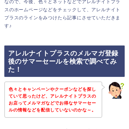
なので、今後、色々とネットなどでアレルナイトプラ
スのホームページなどをチェックして、アレルナイト
プラスのラインをみつけたら記事にさせていただきま
す♪
アレルナイトプラスのメルマガ登録
後のサマーセールを検索で調べてみ
た！
色々とキャンペーンやクーポンなどを探し
ていて思ったけど、アレルナイトプラスの
お店ってメルマガなどでお得なサマーセー
ルの情報などを配信していないのかな～。