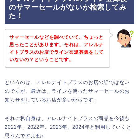
のサマーセールがないか検索してみ
た！
サマーセールなどを調べていて、ちょっと
思ったことがあります。それは、アレルナ
イトプラスのお店でライン友達募集をして
いないの？ということです。
というのは、アレルナイトプラスのお店の話ではない
のですが、最近は、ラインを使ったサマーセールのお
知らせをしているお店が多いからです。
それに私自身は、アレルナイトプラスの商品を今後も
2021年、2022年、2023年、2024年と利用していくと
思うんですよね♪