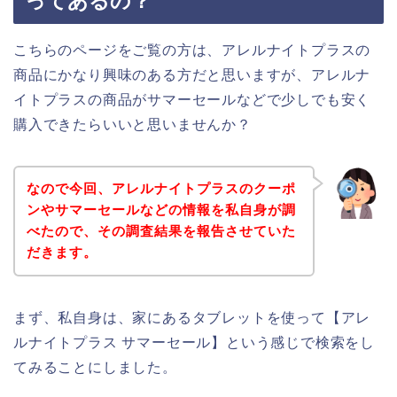
ってあるの？
こちらのページをご覧の方は、アレルナイトプラスの
商品にかなり興味のある方だと思いますが、アレルナ
イトプラスの商品がサマーセールなどで少しでも安く
購入できたらいいと思いませんか？
なので今回、アレルナイトプラスのクーポ
ンやサマーセールなどの情報を私自身が調
べたので、その調査結果を報告させていた
だきます。
まず、私自身は、家にあるタブレットを使って【アレ
ルナイトプラス サマーセール】という感じで検索をし
てみることにしました。