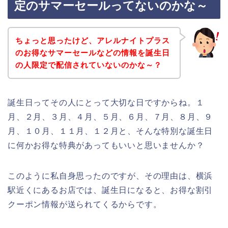
定のサマーセールってないのかな～
ちょっと思ったけど、アレルナイトプラス
のお得なサマーセールなどの情報を誕生日
の人限定で配信されていないのかな～？
誕生日ってその人にとって大切な日ですからね。１
月、２月、３月、４月、５月、６月、７月、８月、９
月、１０月、１１月、１２月と、そんな特別な誕生日
に何かお得な特典があってもいいと思いませんか？
このように私自身思ったのですが、その理由は、横浜
駅近くにあるお店では、誕生日になると、お得な割引
クーポン情報が送られてくるからです。