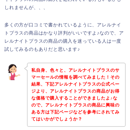
しれませんが、、、
多くの方が口コミで書かれているように、アレルナイ
トプラスの商品はかなり評判がいいですよ♪なので、ア
レルナイトプラスの商品の購入を迷っている人は一度
試してみるのもありだと思います♪
私自身、色々と、アレルナイトプラスのサ
マーセールの情報を調べてみました！その
結果、下記アレルナイトプラスの公式ペー
ジより、アレルナイトプラスの商品がお得
な価格で購入することができましたよ♪な
ので、アレルナイトプラスの商品に興味の
ある方は下記ページなどを参考にされてみ
てはいかがでしょうか？