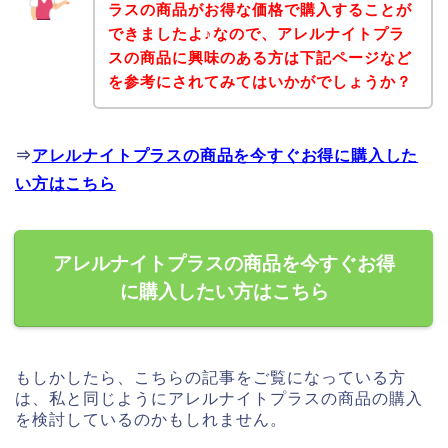
ラスの商品がお得な価格で購入することが
できましたよ♪なので、アレルナイトプラ
スの商品に興味のある方は下記ページなど
を参考にされてみてはいかがでしょうか？
⇒
アレルナイトプラスの商品を今すぐお得に購入した
い方はこちら
アレルナイトプラスの商品を今すぐお得
に購入したい方はこちら
もしかしたら、こちらの記事をご覧になっている方
は、私と同じようにアレルナイトプラスの商品の購入
を検討しているのかもしれません。