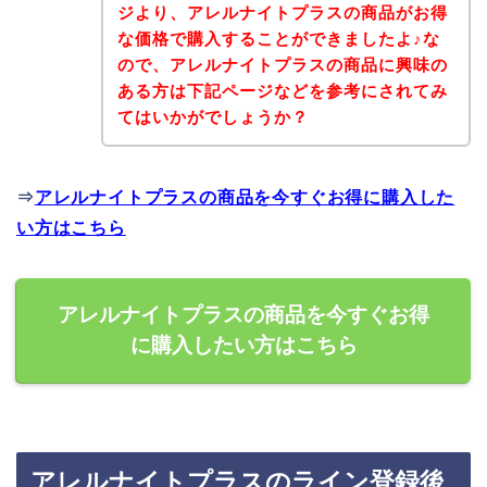
ジより、アレルナイトプラスの商品がお得
な価格で購入することができましたよ♪な
ので、アレルナイトプラスの商品に興味の
ある方は下記ページなどを参考にされてみ
てはいかがでしょうか？
⇒
アレルナイトプラスの商品を今すぐお得に購入した
い方はこちら
アレルナイトプラスの商品を今すぐお得
に購入したい方はこちら
アレルナイトプラスのライン登録後