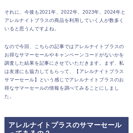
それに、今後も2021年、2022年、2023年、2024年と
アレルナイトプラスの商品を利用していく人が数多く
いると思うんですよね。
なので今回、こちらの記事ではアレルナイトプラスの
お得なサマーセールやキャンペーンコードがないかを
調査した結果を記事にさせていただきます。まず、私
は友達にも協力してもらって、【アレルナイトプラス
サマーセール】という感じでアレルナイトプラスのお
得なサマーセールの情報を調べてみることにしまし
た。
アレルナイトプラスのサマーセール