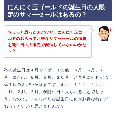
にんにく玉ゴールドの誕生日の人限
定のサマーセールはあるの？
ちょっと思ったんだけど、にんにく玉ゴー
ルドのお店ってお得なサマーセールの情報
を誕生日の人限定で配信していないのかな
～？
私の誕生日は４月ですが、その他、５月、６月、７
月、または、８月、９月、１０月、と各月にそれぞれ
誕生日の人がいるはずです。また、１１月、１２月、
１月、２月、３月、が誕生日の人もいることでしょ
う。なので、そんな特別な誕生日に何かお得な特典が
あってもいいと思いませんか？