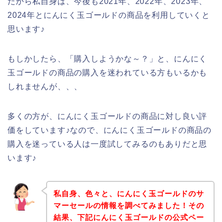
だから私自身は、今後も2021年、2022年、2023年、
2024年とにんにく玉ゴールドの商品を利用していくと
思います♪
もしかしたら、「購入しようかな～？」と、にんにく
玉ゴールドの商品の購入を迷われている方もいるかも
しれませんが、、、
多くの方が、にんにく玉ゴールドの商品に対し良い評
価をしています♪なので、にんにく玉ゴールドの商品の
購入を迷っている人は一度試してみるのもありだと思
います♪
私自身、色々と、にんにく玉ゴールドのサ
マーセールの情報を調べてみました！その
結果、下記にんにく玉ゴールドの公式ペー