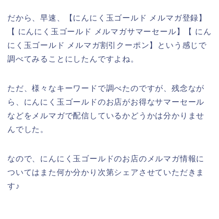
だから、早速、【にんにく玉ゴールド メルマガ登録】
【 にんにく玉ゴールド メルマガサマーセール】【 にん
にく玉ゴールド メルマガ割引クーポン】という感じで
調べてみることにしたんですよね。
ただ、様々なキーワードで調べたのですが、残念なが
ら、にんにく玉ゴールドのお店がお得なサマーセール
などをメルマガで配信しているかどうかは分かりませ
んでした。
なので、にんにく玉ゴールドのお店のメルマガ情報に
ついてはまた何か分かり次第シェアさせていただきま
す♪