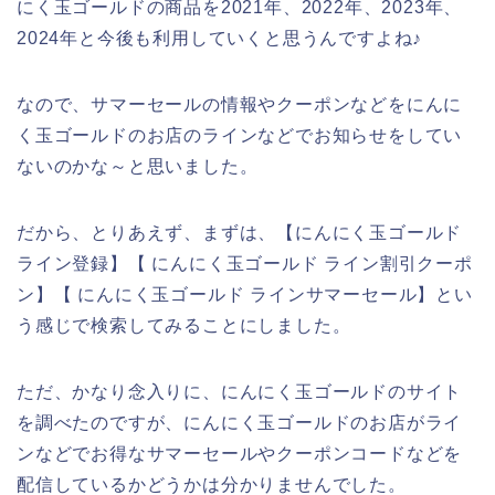
にく玉ゴールドの商品を2021年、2022年、2023年、
2024年と今後も利用していくと思うんですよね♪
なので、サマーセールの情報やクーポンなどをにんに
く玉ゴールドのお店のラインなどでお知らせをしてい
ないのかな～と思いました。
だから、とりあえず、まずは、【にんにく玉ゴールド
ライン登録】【 にんにく玉ゴールド ライン割引クーポ
ン】【 にんにく玉ゴールド ラインサマーセール】とい
う感じで検索してみることにしました。
ただ、かなり念入りに、にんにく玉ゴールドのサイト
を調べたのですが、にんにく玉ゴールドのお店がライ
ンなどでお得なサマーセールやクーポンコードなどを
配信しているかどうかは分かりませんでした。