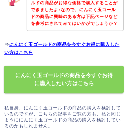
ルドの商品がお得な価格で購入することが
できましたよ♪なので、にんにく玉ゴール
ドの商品に興味のある方は下記ページなど
を参考にされてみてはいかがでしょうか？
⇒
にんにく玉ゴールドの商品を今すぐお得に購入した
い方はこちら
にんにく玉ゴールドの商品を今すぐお得
に購入したい方はこちら
私自身、にんにく玉ゴールドの商品の購入を検討して
いるのですが、こちらの記事をご覧の方も、私と同じ
ようににんにく玉ゴールドの商品の購入を検討してい
るのかもしれません。