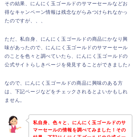
その結果、にんにく玉ゴールドのサマーセールなどお
得なキャンペーン情報は残念ながらみつけられなかっ
たのですが、、、
ただ、私自身、にんにく玉ゴールドの商品にかなり興
味があったので、にんにく玉ゴールドのサマーセール
のことを色々と調べていたら、にんにく玉ゴールドの
公式サイトらしきページを発見することができました♪
なので、にんにく玉ゴールドの商品に興味のある方
は、下記ページなどをチェックされるとよいかもしれ
ません。
私自身、色々と、にんにく玉ゴールドのサ
マーセールの情報を調べてみました！その