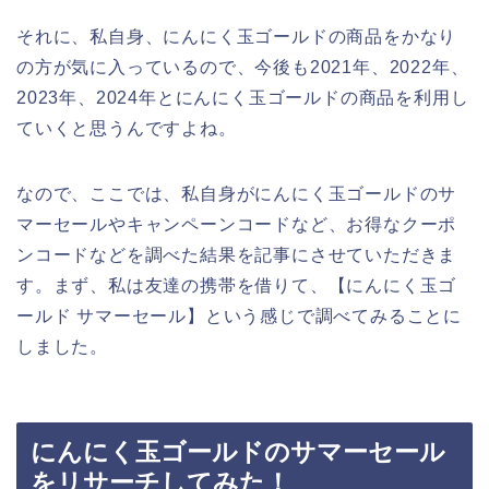
それに、私自身、にんにく玉ゴールドの商品をかなり
の方が気に入っているので、今後も2021年、2022年、
2023年、2024年とにんにく玉ゴールドの商品を利用し
ていくと思うんですよね。
なので、ここでは、私自身がにんにく玉ゴールドのサ
マーセールやキャンペーンコードなど、お得なクーポ
ンコードなどを調べた結果を記事にさせていただきま
す。まず、私は友達の携帯を借りて、【にんにく玉ゴ
ールド サマーセール】という感じで調べてみることに
しました。
にんにく玉ゴールドのサマーセール
をリサーチしてみた！