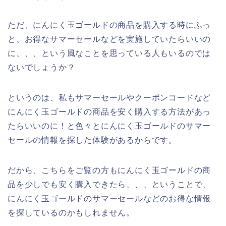
ただ、にんにく玉ゴールドの商品を購入する時にふっ
と、お得なサマーセールなどを実施していたらいいの
に、、、という風なことを思っている人もいるのでは
ないでしょうか？
というのは、私もサマーセールやクーポンコードなど
にんにく玉ゴールドの商品を安く購入する方法があっ
たらいいのに！と色々とにんにく玉ゴールドのサマー
セールの情報を探した体験があるからです。
だから、こちらをご覧の方もにんにく玉ゴールドの商
品を少しでも安く購入できたら、、、ということで、
にんにく玉ゴールドのサマーセールなどのお得な情報
を探しているのかもしれません。