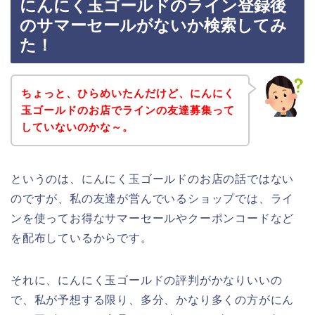
にんにく玉ゴールドのライン登録後
のサマーセールがないか検索してみ
た！
ちょっと、ひらめいたんだけど、にんにく
玉ゴールドのお店でラインの友達募集って
していないのかな～。
というのは、にんにく玉ゴールドのお店の話ではない
のですが、私の友達が営んでいるショップでは、ライ
ンを使ってお得なサマーセールやクーポンコードなど
を配布しているからです。
それに、にんにく玉ゴールドの評判がかなりいいの
で、私が予想する限り、多分、かなり多くの方がにん