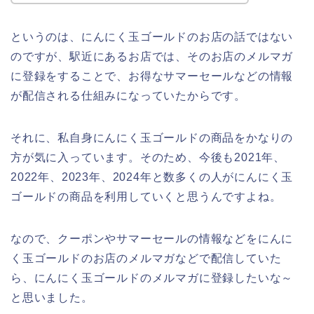
というのは、にんにく玉ゴールドのお店の話ではない
のですが、駅近にあるお店では、そのお店のメルマガ
に登録をすることで、お得なサマーセールなどの情報
が配信される仕組みになっていたからです。
それに、私自身にんにく玉ゴールドの商品をかなりの
方が気に入っています。そのため、今後も2021年、
2022年、2023年、2024年と数多くの人がにんにく玉
ゴールドの商品を利用していくと思うんですよね。
なので、クーポンやサマーセールの情報などをにんに
く玉ゴールドのお店のメルマガなどで配信していた
ら、にんにく玉ゴールドのメルマガに登録したいな～
と思いました。