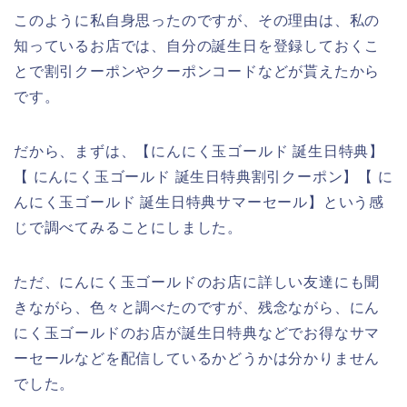
このように私自身思ったのですが、その理由は、私の
知っているお店では、自分の誕生日を登録しておくこ
とで割引クーポンやクーポンコードなどが貰えたから
です。
だから、まずは、【にんにく玉ゴールド 誕生日特典】
【 にんにく玉ゴールド 誕生日特典割引クーポン】【 に
んにく玉ゴールド 誕生日特典サマーセール】という感
じで調べてみることにしました。
ただ、にんにく玉ゴールドのお店に詳しい友達にも聞
きながら、色々と調べたのですが、残念ながら、にん
にく玉ゴールドのお店が誕生日特典などでお得なサマ
ーセールなどを配信しているかどうかは分かりません
でした。