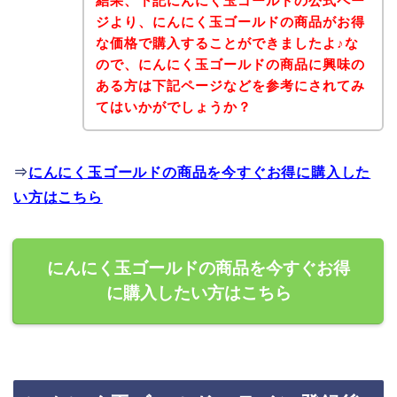
結果、下記にんにく玉ゴールドの公式ペー
ジより、にんにく玉ゴールドの商品がお得
な価格で購入することができましたよ♪な
ので、にんにく玉ゴールドの商品に興味の
ある方は下記ページなどを参考にされてみ
てはいかがでしょうか？
⇒
にんにく玉ゴールドの商品を今すぐお得に購入した
い方はこちら
にんにく玉ゴールドの商品を今すぐお得
に購入したい方はこちら