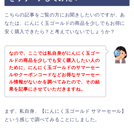
こちらの記事をご覧の方にお聞きしたいのですが、あ
なたは、にんにく玉ゴールドの商品を少しでもお得に
安く購入できたら？と考えていないでしょうか？
なので、ここでは私自身がにんにく玉ゴー
ルドの商品を少しでも安く購入したい人の
ために、にんにく玉ゴールドのサマーセー
ルやクーポンコードなどお得なサマーセー
ル情報がないかを調べてみたので、その結
果を記事にさせていただきますね。
まず、私自身、【にんにく玉ゴールド サマーセール】
という感じで調べてみることにしました。