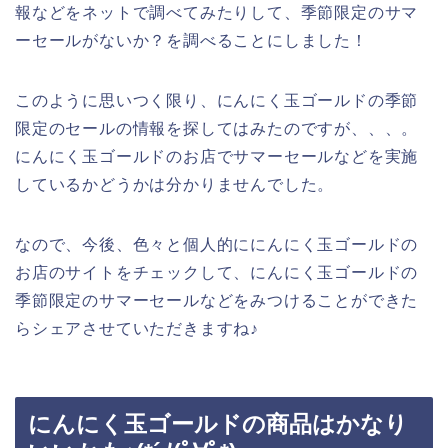
報などをネットで調べてみたりして、季節限定のサマ
ーセールがないか？を調べることにしました！
このように思いつく限り、にんにく玉ゴールドの季節
限定のセールの情報を探してはみたのですが、、、。
にんにく玉ゴールドのお店でサマーセールなどを実施
しているかどうかは分かりませんでした。
なので、今後、色々と個人的ににんにく玉ゴールドの
お店のサイトをチェックして、にんにく玉ゴールドの
季節限定のサマーセールなどをみつけることができた
らシェアさせていただきますね♪
にんにく玉ゴールドの商品はかなり