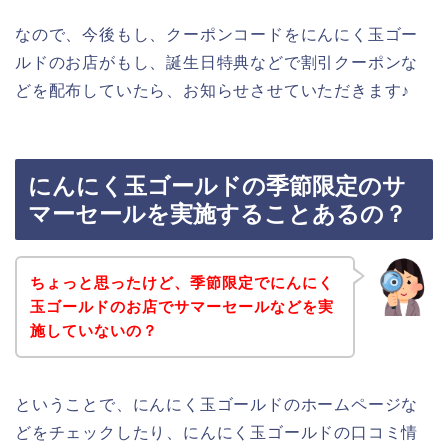
なので、今後もし、クーポンコードをにんにく玉ゴー
ルドのお店がもし、誕生日特典などで割引クーポンな
どを配布していたら、お知らせさせていただきます♪
にんにく玉ゴールドの季節限定のサ
マーセールを実施することあるの？
ちょっと思ったけど、季節限定でにんにく
玉ゴールドのお店でサマーセールなどを実
施していないの？
ということで、にんにく玉ゴールドのホームページな
どをチェックしたり、にんにく玉ゴールドの口コミ情