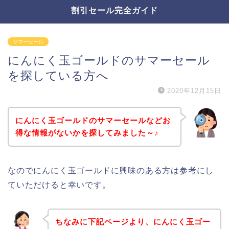
割引セール完全ガイド
サマーセール
にんにく玉ゴールドのサマーセール
を探している方へ
2020年12月15日
にんにく玉ゴールドのサマーセールなどお
得な情報がないかを探してみました～♪
なのでにんにく玉ゴールドに興味のある方は参考にし
ていただけると幸いです。
ちなみに下記ページより、にんにく玉ゴー