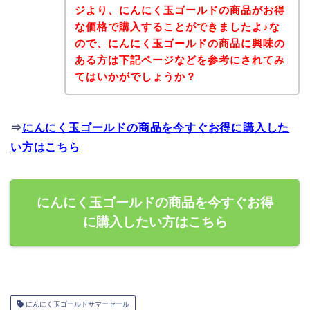
ジより、にんにく玉ゴールドの商品がお得
な価格で購入することができましたよ♪な
ので、にんにく玉ゴールドの商品に興味の
ある方は下記ページなどを参考にされてみ
てはいかがでしょうか？
⇒
にんにく玉ゴールドの商品を今すぐお得に購入した
い方はこちら
にんにく玉ゴールドの商品を今すぐお得
に購入したい方はこちら
にんにく玉ゴールドサマーセール