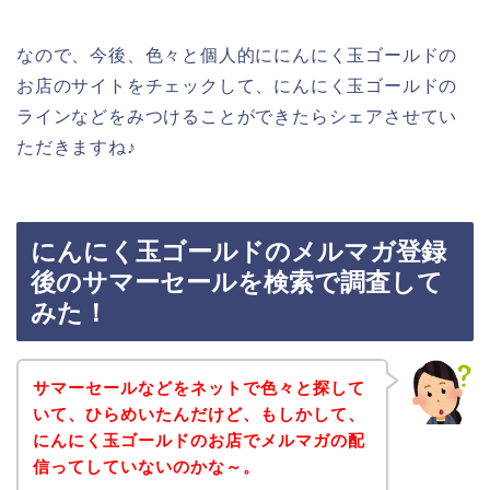
なので、今後、色々と個人的ににんにく玉ゴールドの
お店のサイトをチェックして、にんにく玉ゴールドの
ラインなどをみつけることができたらシェアさせてい
ただきますね♪
にんにく玉ゴールドのメルマガ登録
後のサマーセールを検索で調査して
みた！
サマーセールなどをネットで色々と探して
いて、ひらめいたんだけど、もしかして、
にんにく玉ゴールドのお店でメルマガの配
信ってしていないのかな～。