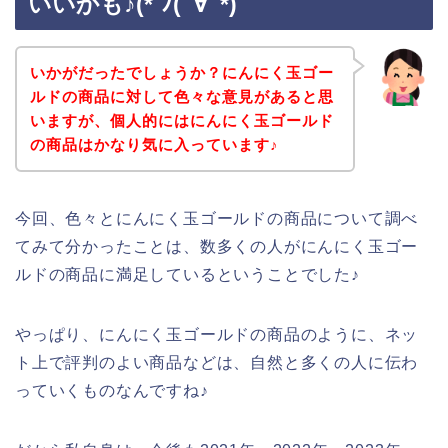
いいかも♪(*´ﾉ(ﾟ∀ﾟ*)
いかがだったでしょうか？にんにく玉ゴー
ルドの商品に対して色々な意見があると思
いますが、個人的にはにんにく玉ゴールド
の商品はかなり気に入っています♪
今回、色々とにんにく玉ゴールドの商品について調べ
てみて分かったことは、数多くの人がにんにく玉ゴー
ルドの商品に満足しているということでした♪
やっぱり、にんにく玉ゴールドの商品のように、ネッ
ト上で評判のよい商品などは、自然と多くの人に伝わ
っていくものなんですね♪