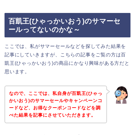
百凱王(ひゃっかいおう)のサマーセ
ールってないのかな～
ここでは、私がサマーセールなどを探してみた結果を
記事にしていきますが、こちらの記事をご覧の方は百
凱王(ひゃっかいおう)の商品にかなり興味がある方だと
思います。
なので、ここでは、私自身が百凱王(ひゃっ
かいおう)のサマーセールやキャンペーンコ
ードなど、お得なクーポンコードなどを調
べた結果を記事にさせていただきます。