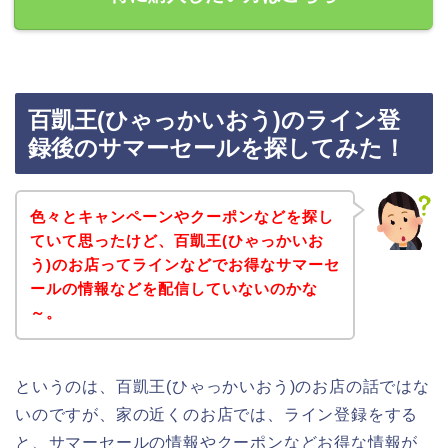
百凱王(ひゃっかいおう)のライン登
録後のサマーセールを探してみた！
色々とキャンペーンやクーポンなどを探し
ていて思ったけど、百凱王(ひゃっかいお
う)のお店ってラインなどでお得なサマーセ
ールの情報などを配信していないのかな
～。
というのは、百凱王(ひゃっかいおう)のお店の話ではな
いのですが、家の近くのお店では、ライン登録をする
と、サマーセールの情報やクーポンなどお得な情報が