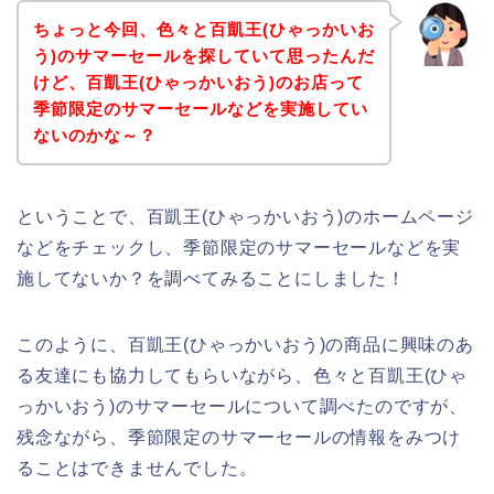
ちょっと今回、色々と百凱王(ひゃっかいお
う)のサマーセールを探していて思ったんだ
けど、百凱王(ひゃっかいおう)のお店って
季節限定のサマーセールなどを実施してい
ないのかな～？
ということで、百凱王(ひゃっかいおう)のホームページ
などをチェックし、季節限定のサマーセールなどを実
施してないか？を調べてみることにしました！
このように、百凱王(ひゃっかいおう)の商品に興味のあ
る友達にも協力してもらいながら、色々と百凱王(ひゃ
っかいおう)のサマーセールについて調べたのですが、
残念ながら、季節限定のサマーセールの情報をみつけ
ることはできませんでした。