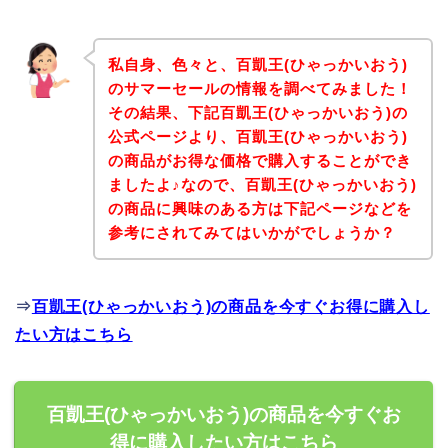
私自身、色々と、百凱王(ひゃっかいおう)
のサマーセールの情報を調べてみました！
その結果、下記百凱王(ひゃっかいおう)の
公式ページより、百凱王(ひゃっかいおう)
の商品がお得な価格で購入することができ
ましたよ♪なので、百凱王(ひゃっかいおう)
の商品に興味のある方は下記ページなどを
参考にされてみてはいかがでしょうか？
⇒
百凱王(ひゃっかいおう)の商品を今すぐお得に購入し
たい方はこちら
百凱王(ひゃっかいおう)の商品を今すぐお
得に購入したい方はこちら