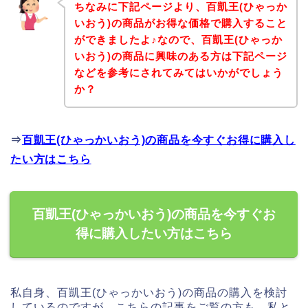
ちなみに下記ページより、百凱王(ひゃっか
いおう)の商品がお得な価格で購入すること
ができましたよ♪なので、百凱王(ひゃっか
いおう)の商品に興味のある方は下記ページ
などを参考にされてみてはいかがでしょう
か？
⇒
百凱王(ひゃっかいおう)の商品を今すぐお得に購入し
たい方はこちら
百凱王(ひゃっかいおう)の商品を今すぐお
得に購入したい方はこちら
私自身、百凱王(ひゃっかいおう)の商品の購入を検討
しているのですが、こちらの記事をご覧の方も、私と