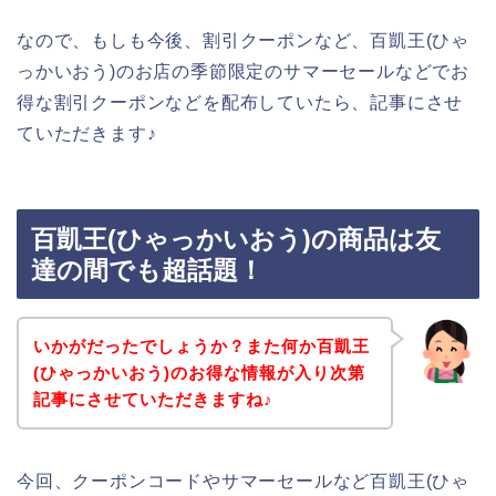
なので、もしも今後、割引クーポンなど、百凱王(ひゃ
っかいおう)のお店の季節限定のサマーセールなどでお
得な割引クーポンなどを配布していたら、記事にさせ
ていただきます♪
百凱王(ひゃっかいおう)の商品は友
達の間でも超話題！
いかがだったでしょうか？また何か百凱王
(ひゃっかいおう)のお得な情報が入り次第
記事にさせていただきますね♪
今回、クーポンコードやサマーセールなど百凱王(ひゃ