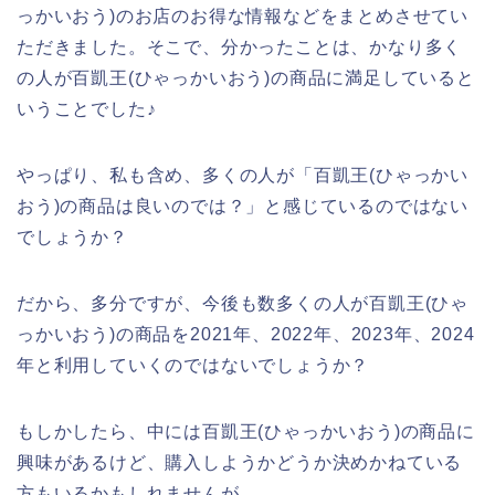
っかいおう)のお店のお得な情報などをまとめさせてい
ただきました。そこで、分かったことは、かなり多く
の人が百凱王(ひゃっかいおう)の商品に満足していると
いうことでした♪
やっぱり、私も含め、多くの人が「百凱王(ひゃっかい
おう)の商品は良いのでは？」と感じているのではない
でしょうか？
だから、多分ですが、今後も数多くの人が百凱王(ひゃ
っかいおう)の商品を2021年、2022年、2023年、2024
年と利用していくのではないでしょうか？
もしかしたら、中には百凱王(ひゃっかいおう)の商品に
興味があるけど、購入しようかどうか決めかねている
方もいるかもしれませんが、、、