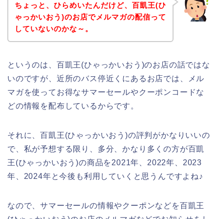
ちょっと、ひらめいたんだけど、百凱王(ひ
ゃっかいおう)のお店でメルマガの配信って
していないのかな～。
というのは、百凱王(ひゃっかいおう)のお店の話ではな
いのですが、近所のバス停近くにあるお店では、メル
マガを使ってお得なサマーセールやクーポンコードな
どの情報を配布しているからです。
それに、百凱王(ひゃっかいおう)の評判がかなりいいの
で、私が予想する限り、多分、かなり多くの方が百凱
王(ひゃっかいおう)の商品を2021年、2022年、2023
年、2024年と今後も利用していくと思うんですよね♪
なので、サマーセールの情報やクーポンなどを百凱王