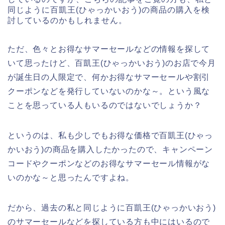
同じように百凱王(ひゃっかいおう)の商品の購入を検
討しているのかもしれません。
ただ、色々とお得なサマーセールなどの情報を探して
いて思ったけど、百凱王(ひゃっかいおう)のお店で今月
が誕生日の人限定で、何かお得なサマーセールや割引
クーポンなどを発行していないのかな～。という風な
ことを思っている人もいるのではないでしょうか？
というのは、私も少しでもお得な価格で百凱王(ひゃっ
かいおう)の商品を購入したかったので、キャンペーン
コードやクーポンなどのお得なサマーセール情報がな
いのかな～と思ったんですよね。
だから、過去の私と同じように百凱王(ひゃっかいおう)
のサマーセールなどを探している方も中にはいるので