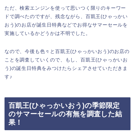
ただ、検索エンジンを使って思いつく限りのキーワー
ドで調べたのですが、残念ながら、百凱王(ひゃっかい
おう)のお店が誕生日特典などでお得なサマーセールを
実施しているかどうかは不明でした。
なので、今後も色々と百凱王(ひゃっかいおう)のお店の
ことを調査していくので、もし、百凱王(ひゃっかいお
う)の誕生日特典をみつけたらシェアさせていただきま
す♪
百凱王(ひゃっかいおう)の季節限定
のサマーセールの有無を調査した結
果！