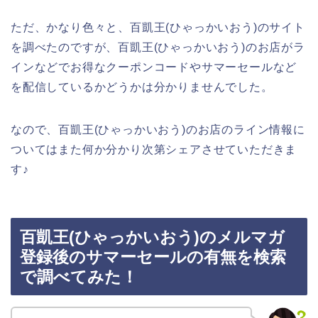
ただ、かなり色々と、百凱王(ひゃっかいおう)のサイト
を調べたのですが、百凱王(ひゃっかいおう)のお店がラ
インなどでお得なクーポンコードやサマーセールなど
を配信しているかどうかは分かりませんでした。
なので、百凱王(ひゃっかいおう)のお店のライン情報に
ついてはまた何か分かり次第シェアさせていただきま
す♪
百凱王(ひゃっかいおう)のメルマガ
登録後のサマーセールの有無を検索
で調べてみた！