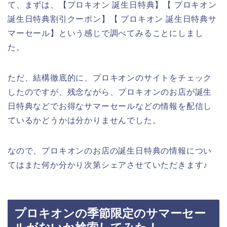
て、まずは、【プロキオン 誕生日特典】【 プロキオン
誕生日特典割引クーポン】【 プロキオン 誕生日特典サ
マーセール】という感じで調べてみることにしまし
た。
ただ、結構徹底的に、プロキオンのサイトをチェック
したのですが、残念ながら、プロキオンのお店が誕生
日特典などでお得なサマーセールなどの情報を配信し
ているかどうかは分かりませんでした。
なので、プロキオンのお店の誕生日特典の情報につい
てはまた何か分かり次第シェアさせていただきます♪
プロキオンの季節限定のサマーセー