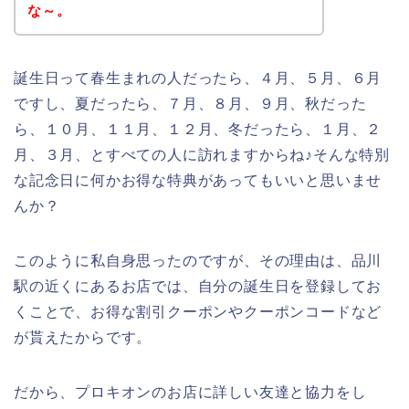
な～。
誕生日って春生まれの人だったら、４月、５月、６月
ですし、夏だったら、７月、８月、９月、秋だった
ら、１０月、１１月、１２月、冬だったら、１月、２
月、３月、とすべての人に訪れますからね♪そんな特別
な記念日に何かお得な特典があってもいいと思いませ
んか？
このように私自身思ったのですが、その理由は、品川
駅の近くにあるお店では、自分の誕生日を登録してお
くことで、お得な割引クーポンやクーポンコードなど
が貰えたからです。
だから、プロキオンのお店に詳しい友達と協力をし