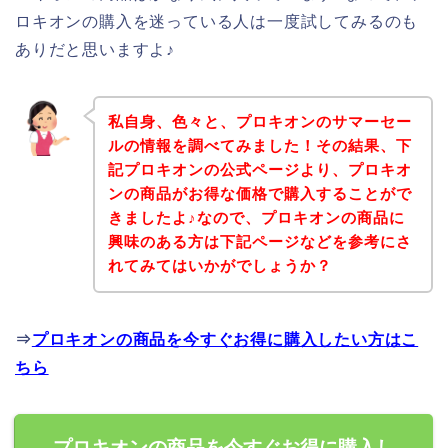
ロキオンの購入を迷っている人は一度試してみるのも
ありだと思いますよ♪
私自身、色々と、プロキオンのサマーセー
ルの情報を調べてみました！その結果、下
記プロキオンの公式ページより、プロキオ
ンの商品がお得な価格で購入することがで
きましたよ♪なので、プロキオンの商品に
興味のある方は下記ページなどを参考にさ
れてみてはいかがでしょうか？
⇒
プロキオンの商品を今すぐお得に購入したい方はこ
ちら
プロキオンの商品を今すぐお得に購入し