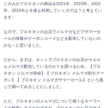
くの人がプロキオンの商品を2021年、2022年、2023
年、2024年と今後も利用していくのでは？と考えてい
ます。
なので、プロキオンのお店でメルマガなどでサマーセ
ールの情報やクーポンコードなどを配布していないの
かな～と思いました。
だから、まずは、ネットでプロキオンのお店がそもそ
もメルマガ配信しているのか？を調べるため、【プロ
キオン メルマガ登録】【 プロキオン メルマガ割引クー
ポン】【 プロキオン メルマガサマーセール】という感
じで調べてみることにしました。
ただ、プロキオンのメルマガについて様々なキーワー
ドで検索してみたのですが、プロキオンのお店でサマ