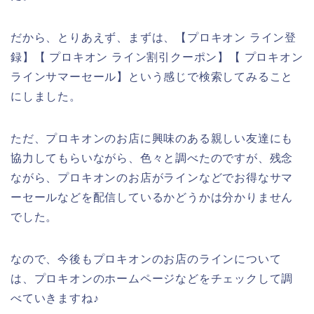
だから、とりあえず、まずは、【プロキオン ライン登
録】【 プロキオン ライン割引クーポン】【 プロキオン
ラインサマーセール】という感じで検索してみること
にしました。
ただ、プロキオンのお店に興味のある親しい友達にも
協力してもらいながら、色々と調べたのですが、残念
ながら、プロキオンのお店がラインなどでお得なサマ
ーセールなどを配信しているかどうかは分かりません
でした。
なので、今後もプロキオンのお店のラインについて
は、プロキオンのホームページなどをチェックして調
べていきますね♪