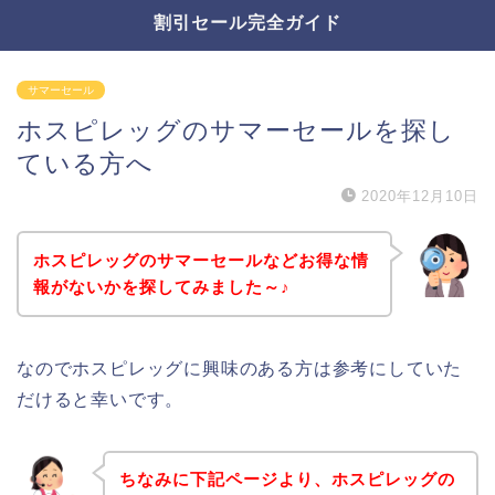
割引セール完全ガイド
サマーセール
ホスピレッグのサマーセールを探し
ている方へ
2020年12月10日
ホスピレッグのサマーセールなどお得な情
報がないかを探してみました～♪
なのでホスピレッグに興味のある方は参考にしていた
だけると幸いです。
ちなみに下記ページより、ホスピレッグの