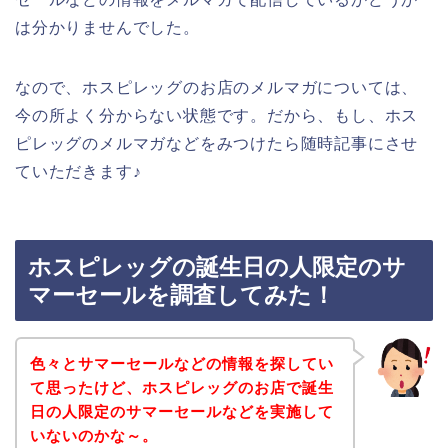
は分かりませんでした。
なので、ホスピレッグのお店のメルマガについては、
今の所よく分からない状態です。だから、もし、ホス
ピレッグのメルマガなどをみつけたら随時記事にさせ
ていただきます♪
ホスピレッグの誕生日の人限定のサ
マーセールを調査してみた！
色々とサマーセールなどの情報を探してい
て思ったけど、ホスピレッグのお店で誕生
日の人限定のサマーセールなどを実施して
いないのかな～。