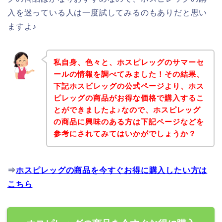
入を迷っている人は一度試してみるのもありだと思い
ますよ♪
私自身、色々と、ホスピレッグのサマーセ
ールの情報を調べてみました！その結果、
下記ホスピレッグの公式ページより、ホス
ピレッグの商品がお得な価格で購入するこ
とができましたよ♪なので、ホスピレッグ
の商品に興味のある方は下記ページなどを
参考にされてみてはいかがでしょうか？
⇒
ホスピレッグの商品を今すぐお得に購入したい方は
こちら