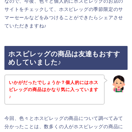
なので、今後、色々と個人的にホスピレッグのお店の
サイトをチェックして、ホスピレッグの季節限定のサ
マーセールなどをみつけることができたらシェアさせ
ていただきますね♪
ホスピレッグの商品は友達もおすす
めしていました♪
いかがだったでしょうか？個人的にはホス
ピレッグの商品はかなり気に入っています
♪
今回、色々とホスピレッグの商品について調べてみて
分かったことは、数多くの人がホスピレッグの商品に