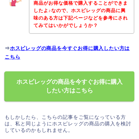
商品がお得な価格で購入することができま
したよ♪なので、ホスピレッグの商品に興
味のある方は下記ページなどを参考にされ
てみてはいかがでしょうか？
⇒
ホスピレッグの商品を今すぐお得に購入したい方は
こちら
ホスピレッグの商品を今すぐお得に購入
したい方はこちら
もしかしたら、こちらの記事をご覧になっている方
は、私と同じようにホスピレッグの商品の購入を検討
しているのかもしれません。