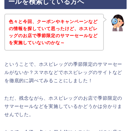
ールを検索している方へ
色々と今回、クーポンやキャンペーンなど
の情報を探していて思ったけど、ホスピレ
ッグのお店で季節限定のサマーセールなど
を実施していないのかな～
ということで、ホスピレッグの季節限定のサマーセー
ルがないか？スマホなどでホスピレッグのサイトなど
を徹底的に調べてみることにしました！
ただ、残念ながら、ホスピレッグのお店で季節限定の
サマーセールなどを実施しているかどうかは分かりま
せんでした。