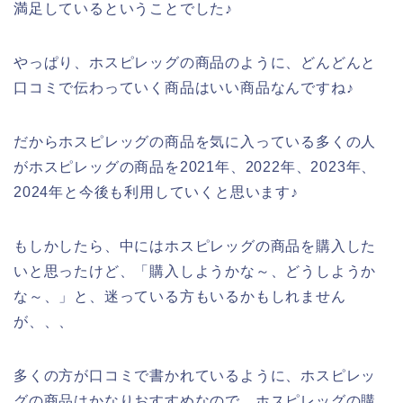
満足しているということでした♪
やっぱり、ホスピレッグの商品のように、どんどんと
口コミで伝わっていく商品はいい商品なんですね♪
だからホスピレッグの商品を気に入っている多くの人
がホスピレッグの商品を2021年、2022年、2023年、
2024年と今後も利用していくと思います♪
もしかしたら、中にはホスピレッグの商品を購入した
いと思ったけど、「購入しようかな～、どうしようか
な～、」と、迷っている方もいるかもしれません
が、、、
多くの方が口コミで書かれているように、ホスピレッ
グの商品はかなりおすすめなので、ホスピレッグの購