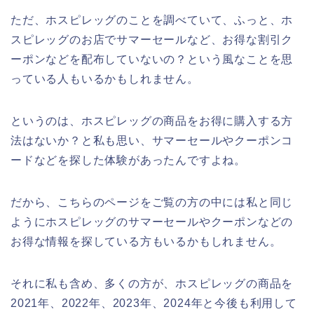
ただ、ホスピレッグのことを調べていて、ふっと、ホ
スピレッグのお店でサマーセールなど、お得な割引ク
ーポンなどを配布していないの？という風なことを思
っている人もいるかもしれません。
というのは、ホスピレッグの商品をお得に購入する方
法はないか？と私も思い、サマーセールやクーポンコ
ードなどを探した体験があったんですよね。
だから、こちらのページをご覧の方の中には私と同じ
ようにホスピレッグのサマーセールやクーポンなどの
お得な情報を探している方もいるかもしれません。
それに私も含め、多くの方が、ホスピレッグの商品を
2021年、2022年、2023年、2024年と今後も利用して