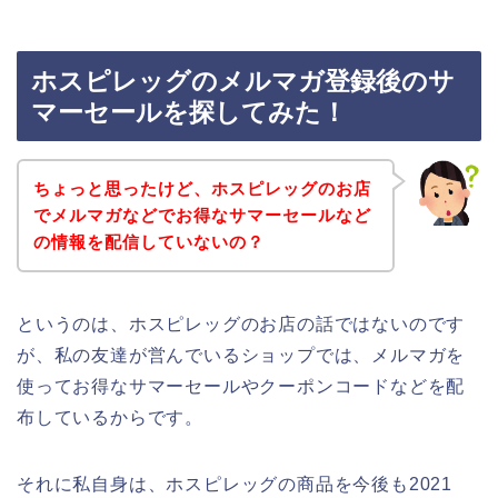
ホスピレッグのメルマガ登録後のサ
マーセールを探してみた！
ちょっと思ったけど、ホスピレッグのお店
でメルマガなどでお得なサマーセールなど
の情報を配信していないの？
というのは、ホスピレッグのお店の話ではないのです
が、私の友達が営んでいるショップでは、メルマガを
使ってお得なサマーセールやクーポンコードなどを配
布しているからです。
それに私自身は、ホスピレッグの商品を今後も2021