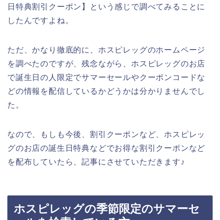
日特典割引クーポン】という感じで調べてみることに
したんですよね。
ただ、かなり徹底的に、ホスピレッグのホームページ
を調べたのですが、残念ながら、ホスピレッグのお店
で誕生日の人限定でサマーセールやクーポンコードな
どの情報を配信しているかどうかは分かりませんでし
た。
なので、もしも今後、割引クーポンなど、ホスピレッ
グのお店の誕生日特典などでお得な割引クーポンなど
を配布していたら、記事にさせていただきます♪
ホスピレッグの季節限定のサマーセ