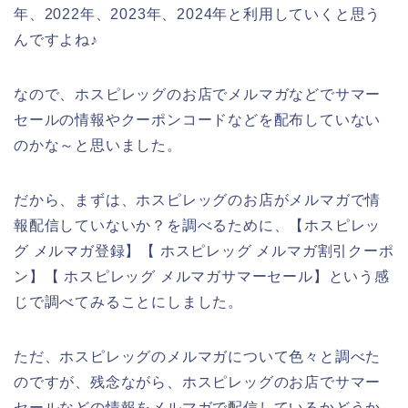
年、2022年、2023年、2024年と利用していくと思う
んですよね♪
なので、ホスピレッグのお店でメルマガなどでサマー
セールの情報やクーポンコードなどを配布していない
のかな～と思いました。
だから、まずは、ホスピレッグのお店がメルマガで情
報配信していないか？を調べるために、【ホスピレッ
グ メルマガ登録】【 ホスピレッグ メルマガ割引クーポ
ン】【 ホスピレッグ メルマガサマーセール】という感
じで調べてみることにしました。
ただ、ホスピレッグのメルマガについて色々と調べた
のですが、残念ながら、ホスピレッグのお店でサマー
セールなどの情報をメルマガで配信しているかどうか