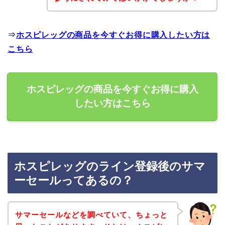
⇒
ホスピレッグの商品を今すぐお得に購入したい方は
こちら
ホスピレッグの商品を今すぐお得に購入
したい方はこちら
ホスピレッグのライン登録後のサマ
ーセールってあるの？
サマーセールなどを調べていて、ちょっと