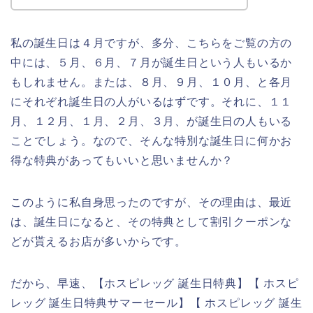
私の誕生日は４月ですが、多分、こちらをご覧の方の
中には、５月、６月、７月が誕生日という人もいるか
もしれません。または、８月、９月、１０月、と各月
にそれぞれ誕生日の人がいるはずです。それに、１１
月、１２月、１月、２月、３月、が誕生日の人もいる
ことでしょう。なので、そんな特別な誕生日に何かお
得な特典があってもいいと思いませんか？
このように私自身思ったのですが、その理由は、最近
は、誕生日になると、その特典として割引クーポンな
どが貰えるお店が多いからです。
だから、早速、【ホスピレッグ 誕生日特典】【 ホスピ
レッグ 誕生日特典サマーセール】【 ホスピレッグ 誕生