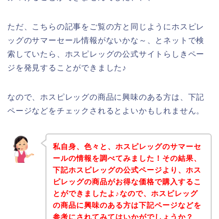
ただ、こちらの記事をご覧の方と同じようにホスピレ
ッグのサマーセール情報がないかな～、とネットで検
索していたら、ホスピレッグの公式サイトらしきペー
ジを発見することができました♪
なので、ホスピレッグの商品に興味のある方は、下記
ページなどをチェックされるとよいかもしれません。
私自身、色々と、ホスピレッグのサマーセ
ールの情報を調べてみました！その結果、
下記ホスピレッグの公式ページより、ホス
ピレッグの商品がお得な価格で購入するこ
とができましたよ♪なので、ホスピレッグ
の商品に興味のある方は下記ページなどを
参考にされてみてはいかがでしょうか？