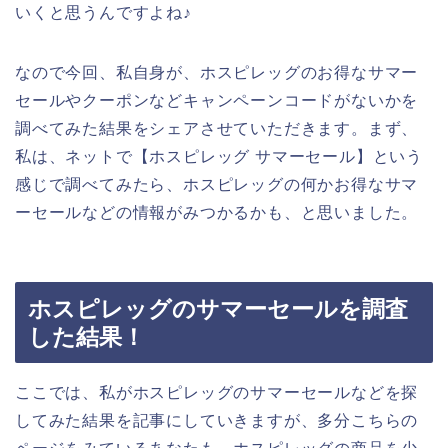
いくと思うんですよね♪
なので今回、私自身が、ホスピレッグのお得なサマー
セールやクーポンなどキャンペーンコードがないかを
調べてみた結果をシェアさせていただきます。まず、
私は、ネットで【ホスピレッグ サマーセール】という
感じで調べてみたら、ホスピレッグの何かお得なサマ
ーセールなどの情報がみつかるかも、と思いました。
ホスピレッグのサマーセールを調査
した結果！
ここでは、私がホスピレッグのサマーセールなどを探
してみた結果を記事にしていきますが、多分こちらの