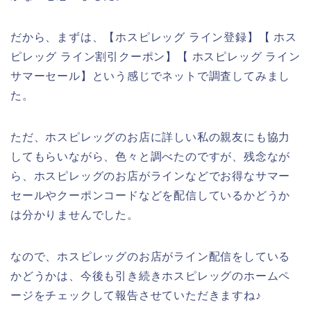
だから、まずは、【ホスピレッグ ライン登録】【 ホス
ピレッグ ライン割引クーポン】【 ホスピレッグ ライン
サマーセール】という感じでネットで調査してみまし
た。
ただ、ホスピレッグのお店に詳しい私の親友にも協力
してもらいながら、色々と調べたのですが、残念なが
ら、ホスピレッグのお店がラインなどでお得なサマー
セールやクーポンコードなどを配信しているかどうか
は分かりませんでした。
なので、ホスピレッグのお店がライン配信をしている
かどうかは、今後も引き続きホスピレッグのホームペ
ージをチェックして報告させていただきますね♪