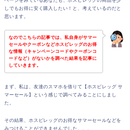
ページをみているあなたも、ホスピレッグの商品を少
しでもお得に安く購入したい！と、考えているのだと
思います。
なのでこちらの記事では、私自身がサマー
セールやクーポンなどホスピレッグのお得
な情報（キャンペーンコードやクーポンコ
ードなど）がないかを調べた結果を記事に
していきます。
まず、私は、友達のスマホを借りて【ホスピレッグ サ
マーセール】という感じで調べてみることにしまし
た。
その結果、ホスピレッグのお得なサマーセールなどを
みつけることができませんでした、、、