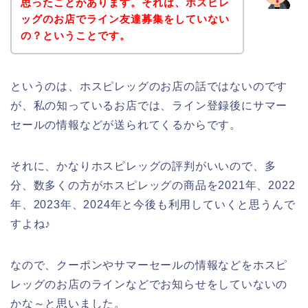
思ったことがあります。それは、ホスピレ
ッグのお店でライン友達募集をしていない
の？ということです。
というのは、ホスピレッグのお店の話ではないのです
が、私の知っているお店では、ライン登録後にサマー
セールの情報などが送られてくるからです。
それに、かなりホスピレッグの評判がいいので、多
分、数多くの方がホスピレッグの商品を2021年、2022
年、2023年、2024年と今後も利用していくと思うんで
すよね♪
なので、クーポンやサマーセールの情報などをホスピ
レッグのお店のラインなどでお知らせをしていないの
かな～と思いました。