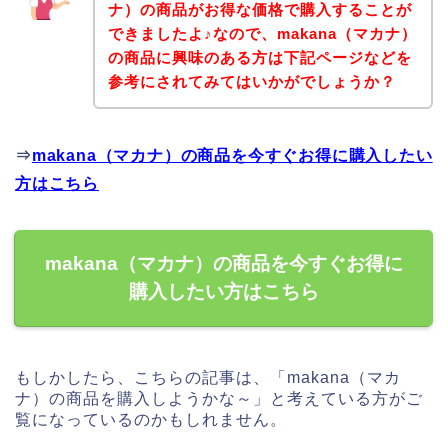
ナ）の商品がお得な価格で購入することが
できましたよ♪なので、makana（マカナ）
の商品に興味のある方は下記ページなどを
参考にされてみてはいかがでしょうか？
⇒
makana（マカナ）の商品を今すぐお得に購入したい
方はこちら
makana（マカナ）の商品を今すぐお得に
購入したい方はこちら
もしかしたら、こちらの記事は、「makana（マカ
ナ）の商品を購入しようかな～」と考えている方がご
覧になっているのかもしれません。