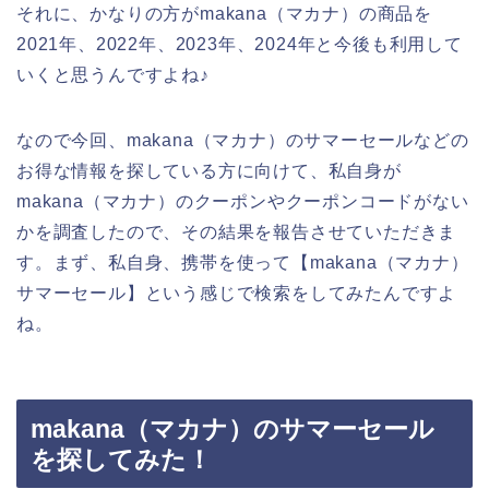
それに、かなりの方がmakana（マカナ）の商品を
2021年、2022年、2023年、2024年と今後も利用して
いくと思うんですよね♪
なので今回、makana（マカナ）のサマーセールなどの
お得な情報を探している方に向けて、私自身が
makana（マカナ）のクーポンやクーポンコードがない
かを調査したので、その結果を報告させていただきま
す。まず、私自身、携帯を使って【makana（マカナ）
サマーセール】という感じで検索をしてみたんですよ
ね。
makana（マカナ）のサマーセール
を探してみた！