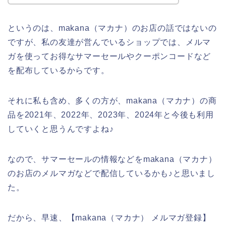
というのは、makana（マカナ）のお店の話ではないの
ですが、私の友達が営んでいるショップでは、メルマ
ガを使ってお得なサマーセールやクーポンコードなど
を配布しているからです。
それに私も含め、多くの方が、makana（マカナ）の商
品を2021年、2022年、2023年、2024年と今後も利用
していくと思うんですよね♪
なので、サマーセールの情報などをmakana（マカナ）
のお店のメルマガなどで配信しているかも♪と思いまし
た。
だから、早速、【makana（マカナ） メルマガ登録】