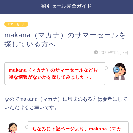
割引セール完全ガイド
サマーセール
makana（マカナ）のサマーセールを
探している方へ
2020年12月7日
makana（マカナ）のサマーセールなどお
得な情報がないかを探してみました～♪
なのでmakana（マカナ）に興味のある方は参考にして
いただけると幸いです。
ちなみに下記ページより、makana（マカ