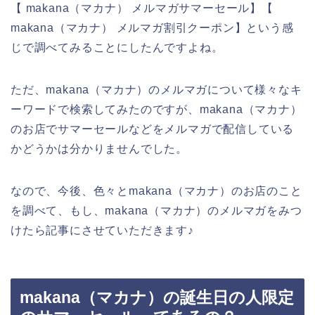
【 makana（マカナ） メルマガサマーセール】【
makana（マカナ） メルマガ割引クーポン】という感
じで調べてみることにしたんですよね。
ただ、makana（マカナ）のメルマガについて様々なキ
ーワードで検索してみたのですが、makana（マカナ）
のお店でサマーセールなどをメルマガで配信している
かどうかは分かりませんでした。
なので、今後、色々とmakana（マカナ）のお店のこと
を調べて、もし、makana（マカナ）のメルマガをみつ
けたら記事にさせていただきます♪
makana（マカナ）の誕生日の人限定