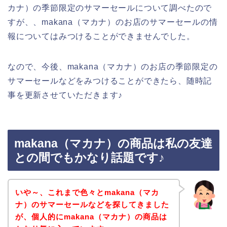
カナ）の季節限定のサマーセールについて調べたので
すが、、makana（マカナ）のお店のサマーセールの情
報についてはみつけることができませんでした。
なので、今後、makana（マカナ）のお店の季節限定の
サマーセールなどをみつけることができたら、随時記
事を更新させていただきます♪
makana（マカナ）の商品は私の友達
との間でもかなり話題です♪
いや～、これまで色々とmakana（マカ
ナ）のサマーセールなどを探してきました
が、個人的にmakana（マカナ）の商品は