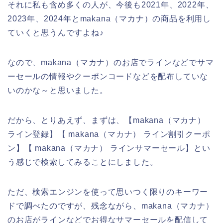
それに私も含め多くの人が、今後も2021年、2022年、
2023年、2024年とmakana（マカナ）の商品を利用し
ていくと思うんですよね♪
なので、makana（マカナ）のお店でラインなどでサマ
ーセールの情報やクーポンコードなどを配布していな
いのかな～と思いました。
だから、とりあえず、まずは、【makana（マカナ）
ライン登録】【 makana（マカナ） ライン割引クーポ
ン】【 makana（マカナ） ラインサマーセール】とい
う感じで検索してみることにしました。
ただ、検索エンジンを使って思いつく限りのキーワー
ドで調べたのですが、残念ながら、makana（マカナ）
のお店がラインなどでお得なサマーセールを配信して