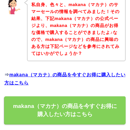
私自身、色々と、makana（マカナ）のサ
マーセールの情報を調べてみました！その
結果、下記makana（マカナ）の公式ペー
ジより、makana（マカナ）の商品がお得
な価格で購入することができましたよ♪な
ので、makana（マカナ）の商品に興味の
ある方は下記ページなどを参考にされてみ
てはいかがでしょうか？
⇒
makana（マカナ）の商品を今すぐお得に購入したい
方はこちら
makana（マカナ）の商品を今すぐお得に
購入したい方はこちら