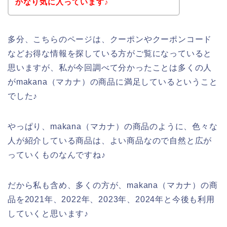
かなり気に入っています♪
多分、こちらのページは、クーポンやクーポンコード
などお得な情報を探している方がご覧になっていると
思いますが、私が今回調べて分かったことは多くの人
がmakana（マカナ）の商品に満足しているということ
でした♪
やっぱり、makana（マカナ）の商品のように、色々な
人が紹介している商品は、よい商品なので自然と広が
っていくものなんですね♪
だから私も含め、多くの方が、makana（マカナ）の商
品を2021年、2022年、2023年、2024年と今後も利用
していくと思います♪