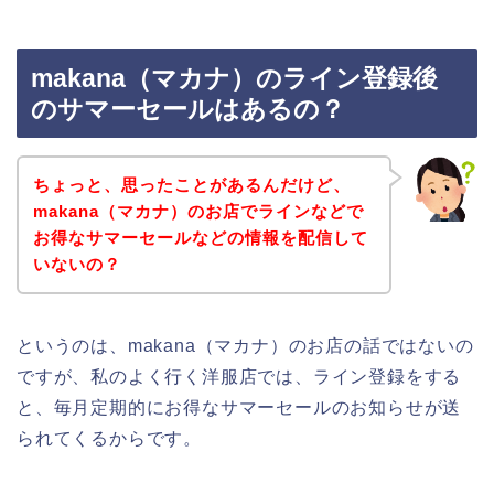
makana（マカナ）のライン登録後
のサマーセールはあるの？
ちょっと、思ったことがあるんだけど、
makana（マカナ）のお店でラインなどで
お得なサマーセールなどの情報を配信して
いないの？
というのは、makana（マカナ）のお店の話ではないの
ですが、私のよく行く洋服店では、ライン登録をする
と、毎月定期的にお得なサマーセールのお知らせが送
られてくるからです。