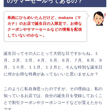
のサマーセールってあるの？
単純にひらめいたんだけど、makana（マ
カナ）のお店で誕生日の人限定で、お得な
クーポンやサマーセールなどの情報を配信
していないのかな～。
誕生日ってその人にとって大切な日ですからね。１
月、２月、３月、４月、５月、６月、７月、８月、９
月、１０月、１１月、１２月と、そんな特別な誕生日
に何かお得な特典があってもいいと思いませんか？
このように私自身思ったのですが、その理由は、私の
知っているお店では、自分の誕生日を登録しておくこ
とで割引クーポンやクーポンコードなどが貰えたから
です。