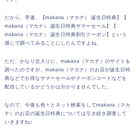
だから、早速、【makana（マカナ） 誕生日特典】【
makana（マカナ） 誕生日特典サマーセール】【
makana（マカナ） 誕生日特典割引クーポン】という
感じで調べてみることにしたんですよね。
ただ、かなり念入りに、makana（マカナ）のサイトを
調べたのですが、makana（マカナ）のお店が誕生日特
典などでお得なサマーセールやクーポンコードなどを
配信しているかどうかは分かりませんでした。
なので、今後も色々とネット検索をしてmakana（マカ
ナ）のお店の誕生日特典については引き続き調査して
いきますね♪