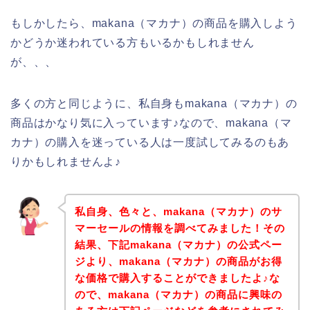
もしかしたら、makana（マカナ）の商品を購入しよう
かどうか迷われている方もいるかもしれません
が、、、
多くの方と同じように、私自身もmakana（マカナ）の
商品はかなり気に入っています♪なので、makana（マ
カナ）の購入を迷っている人は一度試してみるのもあ
りかもしれませんよ♪
私自身、色々と、makana（マカナ）のサ
マーセールの情報を調べてみました！その
結果、下記makana（マカナ）の公式ペー
ジより、makana（マカナ）の商品がお得
な価格で購入することができましたよ♪な
ので、makana（マカナ）の商品に興味の