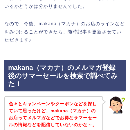
いるかどうかは分かりませんでした。
なので、今後、makana（マカナ）のお店のラインなど
をみつけることができたら、随時記事を更新させてい
ただきます♪
makana（マカナ）のメルマガ登録
後のサマーセールを検索で調べてみ
た！
色々とキャンペーンやクーポンなどを探し
ていて思ったけど、makana（マカナ）の
お店ってメルマガなどでお得なサマーセー
ルの情報などを配信していないのかな～。