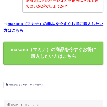
ある方は下記ページなどを参考にされてみ
てはいかがでしょうか？
⇒
makana（マカナ）の商品を今すぐお得に購入したい
方はこちら
makana（マカナ）の商品を今すぐお得に
購入したい方はこちら
makana（マカナ）サマーセール
HOME
サマーセール