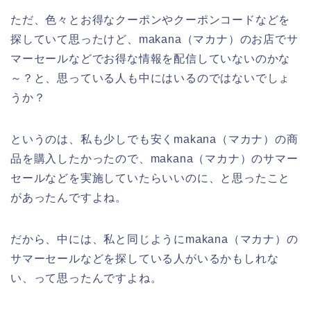
ただ、色々とお得なクーポンやクーポンコードなどを
探していて思ったけど、makana（マカナ）のお店でサ
マーセールなどでお得な情報を配信していないのかな
～？と、思っている人も中にはいるのではないでしょ
うか？
というのは、私も少しでも安くmakana（マカナ）の商
品を購入したかったので、makana（マカナ）のサマー
セールなどを実施していたらいいのに、と思ったこと
があったんですよね。
だから、中には、私と同じようにmakana（マカナ）の
サマーセールなどを探している人がいるかもしれな
い、って思ったんですよね。