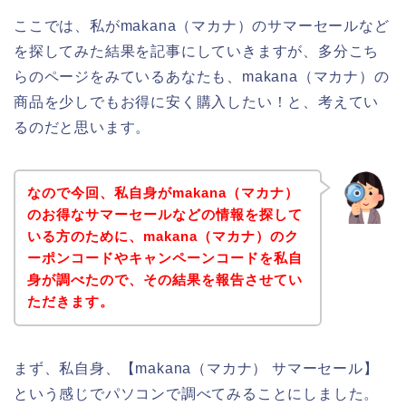
ここでは、私がmakana（マカナ）のサマーセールなど
を探してみた結果を記事にしていきますが、多分こち
らのページをみているあなたも、makana（マカナ）の
商品を少しでもお得に安く購入したい！と、考えてい
るのだと思います。
なので今回、私自身がmakana（マカナ）
のお得なサマーセールなどの情報を探して
いる方のために、makana（マカナ）のク
ーポンコードやキャンペーンコードを私自
身が調べたので、その結果を報告させてい
ただきます。
まず、私自身、【makana（マカナ） サマーセール】
という感じでパソコンで調べてみることにしました。