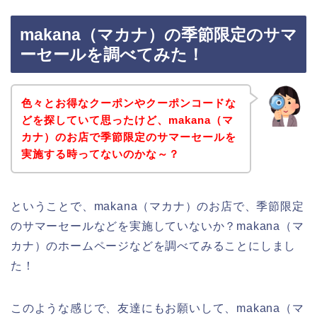
makana（マカナ）の季節限定のサマ
ーセールを調べてみた！
色々とお得なクーポンやクーポンコードな
どを探していて思ったけど、makana（マ
カナ）のお店で季節限定のサマーセールを
実施する時ってないのかな～？
ということで、makana（マカナ）のお店で、季節限定
のサマーセールなどを実施していないか？makana（マ
カナ）のホームページなどを調べてみることにしまし
た！
このような感じで、友達にもお願いして、makana（マ