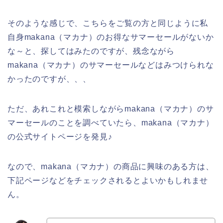
そのような感じで、こちらをご覧の方と同じように私
自身makana（マカナ）のお得なサマーセールがないか
な～と、探してはみたのですが、残念ながら
makana（マカナ）のサマーセールなどはみつけられな
かったのですが、、、
ただ、あれこれと模索しながらmakana（マカナ）のサ
マーセールのことを調べていたら、makana（マカナ）
の公式サイトページを発見♪
なので、makana（マカナ）の商品に興味のある方は、
下記ページなどをチェックされるとよいかもしれませ
ん。