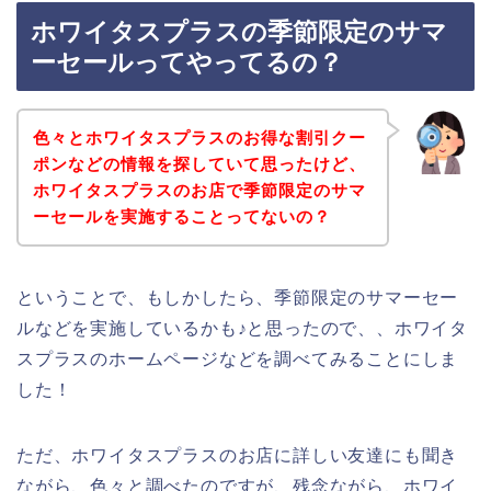
ホワイタスプラスの季節限定のサマ
ーセールってやってるの？
色々とホワイタスプラスのお得な割引クー
ポンなどの情報を探していて思ったけど、
ホワイタスプラスのお店で季節限定のサマ
ーセールを実施することってないの？
ということで、もしかしたら、季節限定のサマーセー
ルなどを実施しているかも♪と思ったので、、ホワイタ
スプラスのホームページなどを調べてみることにしま
した！
ただ、ホワイタスプラスのお店に詳しい友達にも聞き
ながら、色々と調べたのですが、残念ながら、ホワイ