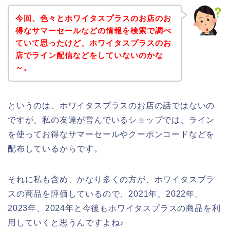
今回、色々とホワイタスプラスのお店のお
得なサマーセールなどの情報を検索で調べ
ていて思ったけど、ホワイタスプラスのお
店でライン配信などをしていないのかな
～。
というのは、ホワイタスプラスのお店の話ではないの
ですが、私の友達が営んでいるショップでは、ライン
を使ってお得なサマーセールやクーポンコードなどを
配布しているからです。
それに私も含め、かなり多くの方が、ホワイタスプラ
スの商品を評価しているので、2021年、2022年、
2023年、2024年と今後もホワイタスプラスの商品を利
用していくと思うんですよね♪