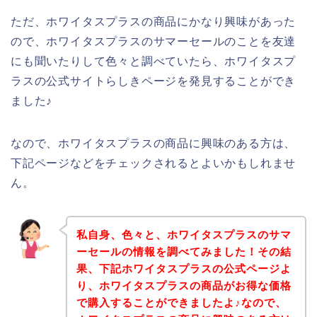
ただ、ホワイタスプラスの商品にかなり興味があった
ので、ホワイタスプラスのサマーセールのことを友達
にも聞いたりして色々と調べていたら、ホワイタスプ
ラスの公式サイトらしきページを発見することができ
ました♪
なので、ホワイタスプラスの商品に興味のある方は、
下記ページなどをチェックされるとよいかもしれませ
ん。
私自身、色々と、ホワイタスプラスのサマ
ーセールの情報を調べてみました！その結
果、下記ホワイタスプラスの公式ページよ
り、ホワイタスプラスの商品がお得な価格
で購入することができましたよ♪なので、