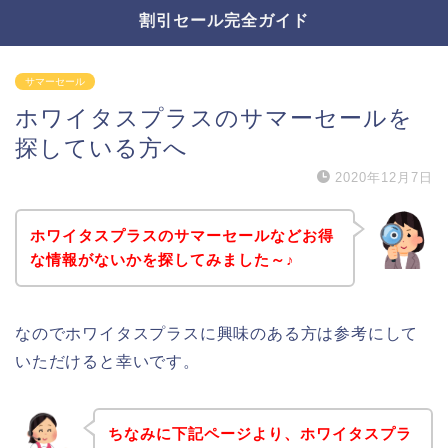
割引セール完全ガイド
サマーセール
ホワイタスプラスのサマーセールを
探している方へ
2020年12月7日
ホワイタスプラスのサマーセールなどお得
な情報がないかを探してみました～♪
なのでホワイタスプラスに興味のある方は参考にして
いただけると幸いです。
ちなみに下記ページより、ホワイタスプラ