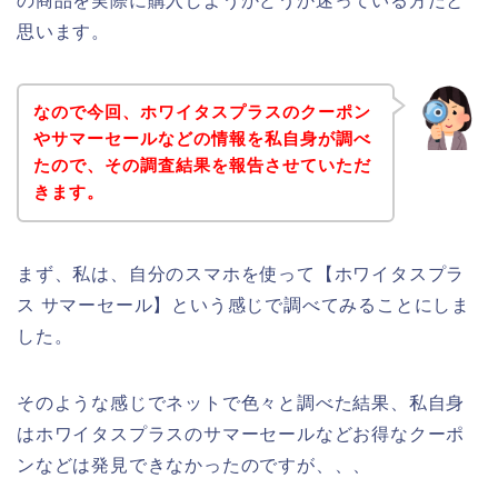
の商品を実際に購入しようかどうか迷っている方だと
思います。
なので今回、ホワイタスプラスのクーポン
やサマーセールなどの情報を私自身が調べ
たので、その調査結果を報告させていただ
きます。
まず、私は、自分のスマホを使って【ホワイタスプラ
ス サマーセール】という感じで調べてみることにしま
した。
そのような感じでネットで色々と調べた結果、私自身
はホワイタスプラスのサマーセールなどお得なクーポ
ンなどは発見できなかったのですが、、、