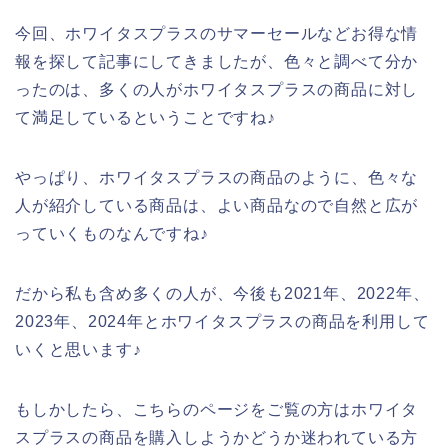
今回、ホワイタスプラスのサマーセールなどお得な情
報を探して記事にしてきましたが、色々と調べて分か
ったのは、多くの人がホワイタスプラスの商品に対し
て満足しているということですね♪
やっぱり、ホワイタスプラスの商品のように、色々な
人が紹介している商品は、よい商品なので自然と広が
っていくものなんですね♪
だから私も含め多くの人が、今後も2021年、2022年、
2023年、2024年とホワイタスプラスの商品を利用して
いくと思います♪
もしかしたら、こちらのページをご覧の方はホワイタ
スプラスの商品を購入しようかどうか迷われている方