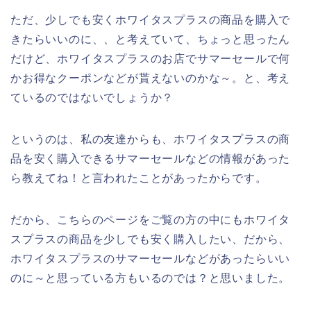
ただ、少しでも安くホワイタスプラスの商品を購入で
きたらいいのに、、と考えていて、ちょっと思ったん
だけど、ホワイタスプラスのお店でサマーセールで何
かお得なクーポンなどが貰えないのかな～。と、考え
ているのではないでしょうか？
というのは、私の友達からも、ホワイタスプラスの商
品を安く購入できるサマーセールなどの情報があった
ら教えてね！と言われたことがあったからです。
だから、こちらのページをご覧の方の中にもホワイタ
スプラスの商品を少しでも安く購入したい、だから、
ホワイタスプラスのサマーセールなどがあったらいい
のに～と思っている方もいるのでは？と思いました。