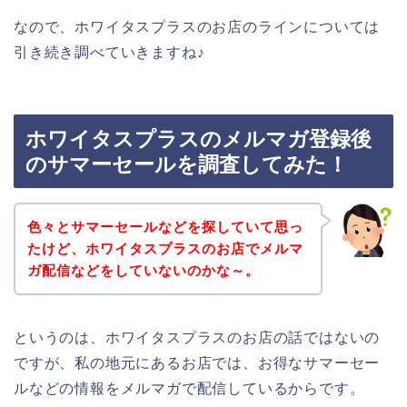
なので、ホワイタスプラスのお店のラインについては
引き続き調べていきますね♪
ホワイタスプラスのメルマガ登録後
のサマーセールを調査してみた！
色々とサマーセールなどを探していて思っ
たけど、ホワイタスプラスのお店でメルマ
ガ配信などをしていないのかな～。
というのは、ホワイタスプラスのお店の話ではないの
ですが、私の地元にあるお店では、お得なサマーセー
ルなどの情報をメルマガで配信しているからです。