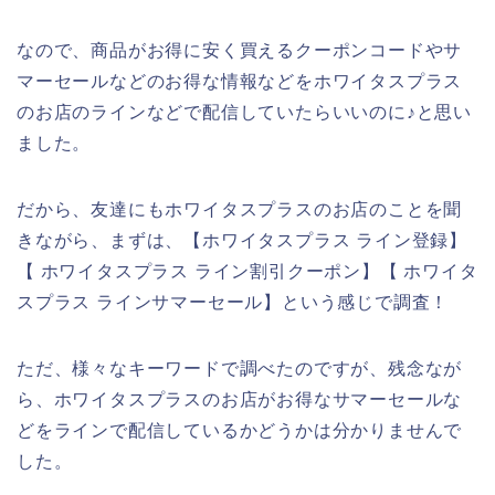
なので、商品がお得に安く買えるクーポンコードやサ
マーセールなどのお得な情報などをホワイタスプラス
のお店のラインなどで配信していたらいいのに♪と思い
ました。
だから、友達にもホワイタスプラスのお店のことを聞
きながら、まずは、【ホワイタスプラス ライン登録】
【 ホワイタスプラス ライン割引クーポン】【 ホワイタ
スプラス ラインサマーセール】という感じで調査！
ただ、様々なキーワードで調べたのですが、残念なが
ら、ホワイタスプラスのお店がお得なサマーセールな
どをラインで配信しているかどうかは分かりませんで
した。