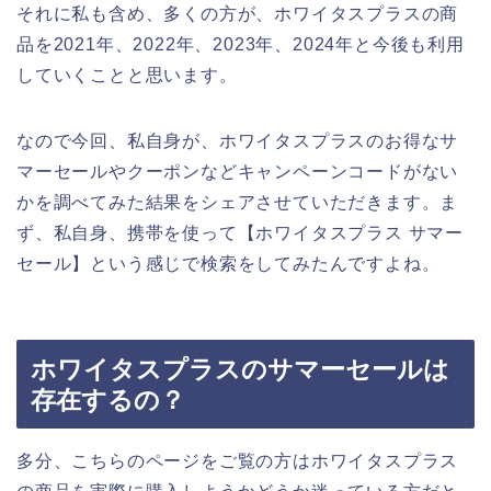
それに私も含め、多くの方が、ホワイタスプラスの商
品を2021年、2022年、2023年、2024年と今後も利用
していくことと思います。
なので今回、私自身が、ホワイタスプラスのお得なサ
マーセールやクーポンなどキャンペーンコードがない
かを調べてみた結果をシェアさせていただきます。ま
ず、私自身、携帯を使って【ホワイタスプラス サマー
セール】という感じで検索をしてみたんですよね。
ホワイタスプラスのサマーセールは
存在するの？
多分、こちらのページをご覧の方はホワイタスプラス