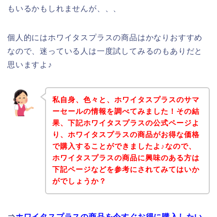
もいるかもしれませんが、、、
個人的にはホワイタスプラスの商品はかなりおすすめ
なので、迷っている人は一度試してみるのもありだと
思いますよ♪
私自身、色々と、ホワイタスプラスのサマ
ーセールの情報を調べてみました！その結
果、下記ホワイタスプラスの公式ページよ
り、ホワイタスプラスの商品がお得な価格
で購入することができましたよ♪なので、
ホワイタスプラスの商品に興味のある方は
下記ページなどを参考にされてみてはいか
がでしょうか？
⇒
ホワイタスプラスの商品を今すぐお得に購入したい