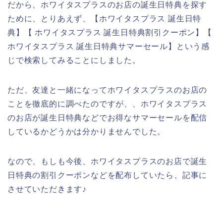
だから、ホワイタスプラスのお店の誕生日特典を探す
ために、とりあえず、【ホワイタスプラス 誕生日特
典】【 ホワイタスプラス 誕生日特典割引クーポン】【
ホワイタスプラス 誕生日特典サマーセール】という感
じで検索してみることにしました。
ただ、友達と一緒になってホワイタスプラスのお店の
ことを徹底的に調べたのですが、、ホワイタスプラス
のお店が誕生日特典などでお得なサマーセールを配信
しているかどうかは分かりませんでした。
なので、もしも今後、ホワイタスプラスのお店で誕生
日特典の割引クーポンなどを配布していたら、記事に
させていただきます♪