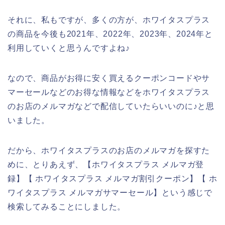
それに、私もですが、多くの方が、ホワイタスプラス
の商品を今後も2021年、2022年、2023年、2024年と
利用していくと思うんですよね♪
なので、商品がお得に安く買えるクーポンコードやサ
マーセールなどのお得な情報などをホワイタスプラス
のお店のメルマガなどで配信していたらいいのに♪と思
いました。
だから、ホワイタスプラスのお店のメルマガを探すた
めに、とりあえず、【ホワイタスプラス メルマガ登
録】【 ホワイタスプラス メルマガ割引クーポン】【 ホ
ワイタスプラス メルマガサマーセール】という感じで
検索してみることにしました。