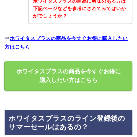
ホワイタスプラスの商品に興味のある方は
下記ページなどを参考にされてみてはいか
がでしょうか？
⇒
ホワイタスプラスの商品を今すぐお得に購入したい
方はこちら
ホワイタスプラスの商品を今すぐお得に
購入したい方はこちら
ホワイタスプラスのライン登録後の
サマーセールはあるの？