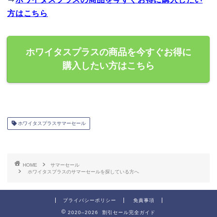
方はこちら
ホワイタスプラスの商品を今すぐお得に
購入したい方はこちら
ホワイタスプラスサマーセール
HOME
サマーセール
ホワイタスプラスのサマーセールを探している方へ
プライバシーポリシー
免責事項
2020–2026 割引セール完全ガイド