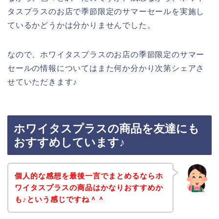
タスプラスのお店で季節限定のサマーセールを実施し
ているかどうかは分かりませんでした。
なので、ホワイタスプラスのお店の季節限定のサマー
セールの情報についてはまた何か分かり次第シェアさ
せていただきます♪
ホワイタスプラスの商品を友達にも
おすすめしています♪
個人的な感想を最後一言でまとめるならホ
ワイタスプラスの商品はかなりおすすめか
も♪という感じですね＾＾