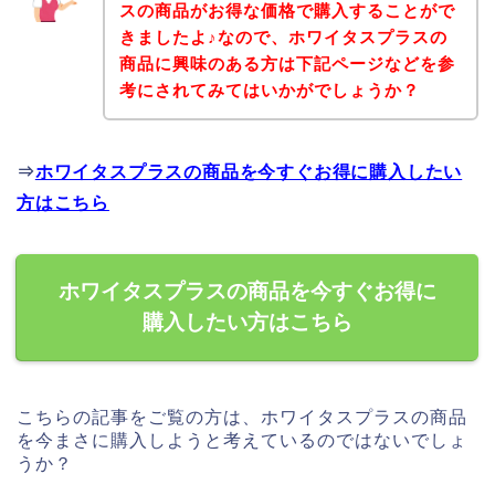
スの商品がお得な価格で購入することがで
きましたよ♪なので、ホワイタスプラスの
商品に興味のある方は下記ページなどを参
考にされてみてはいかがでしょうか？
⇒
ホワイタスプラスの商品を今すぐお得に購入したい
方はこちら
ホワイタスプラスの商品を今すぐお得に
購入したい方はこちら
こちらの記事をご覧の方は、ホワイタスプラスの商品
を今まさに購入しようと考えているのではないでしょ
うか？