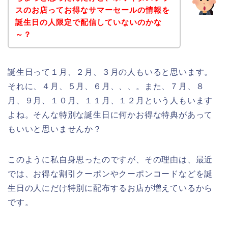
スのお店ってお得なサマーセールの情報を
誕生日の人限定で配信していないのかな
～？
誕生日って１月、２月、３月の人もいると思います。
それに、４月、５月、６月、、、。また、７月、８
月、９月、１０月、１１月、１２月という人もいます
よね。そんな特別な誕生日に何かお得な特典があって
もいいと思いませんか？
このように私自身思ったのですが、その理由は、最近
では、お得な割引クーポンやクーポンコードなどを誕
生日の人にだけ特別に配布するお店が増えているから
です。