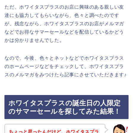
ただ、ホワイタスプラスのお店に興味のある親しい友
達にも協力してもらいながら、色々と調べたのです
が、残念ながら、ホワイタスプラスのお店がメルマガ
などでお得なサマーセールなどを配信しているかどう
かは分かりませんでした。
なので、今後、色々とネットなどでホワイタスプラス
のホームページなどをチェックして、ホワイタスプラ
スのメルマガをみつけたら記事にさせていただきます♪
ホワイタスプラスの誕生日の人限定
のサマーセールを探してみた結果！
ちょっと思ったんだけど、ホワイタスプラ