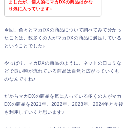
ましたが、個人的にマカDXの商品はかな
り気に入っています♪
今回、色々とマカDXの商品について調べてみて分かっ
たことは、数多くの人がマカDXの商品に満足している
ということでした♪
やっぱり、マカDXの商品のように、ネットの口コミな
どで良い噂が流れている商品は自然と広がっていくも
のなんですね♪
だからマカDXの商品を気に入っている多くの人がマカ
DXの商品を2021年、2022年、2023年、2024年と今後
も利用していくと思います♪