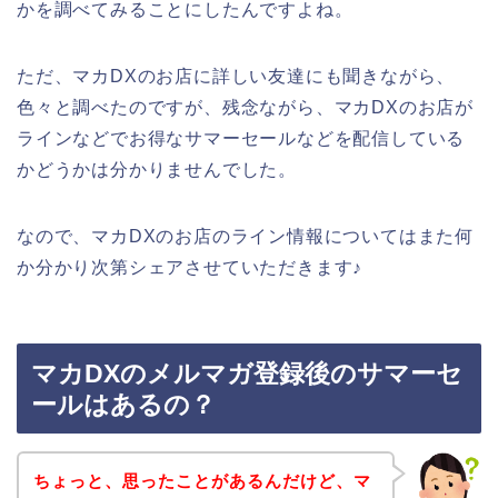
かを調べてみることにしたんですよね。
ただ、マカDXのお店に詳しい友達にも聞きながら、
色々と調べたのですが、残念ながら、マカDXのお店が
ラインなどでお得なサマーセールなどを配信している
かどうかは分かりませんでした。
なので、マカDXのお店のライン情報についてはまた何
か分かり次第シェアさせていただきます♪
マカDXのメルマガ登録後のサマーセ
ールはあるの？
ちょっと、思ったことがあるんだけど、マ