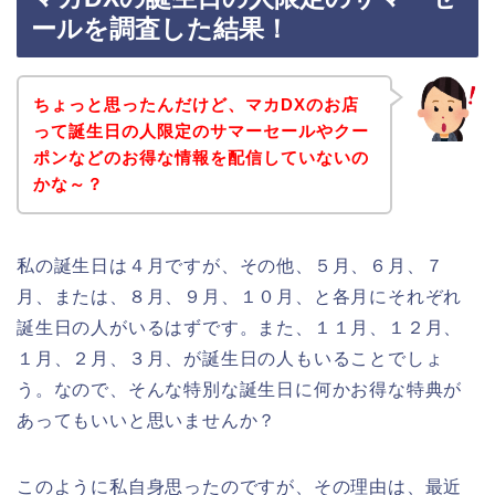
ールを調査した結果！
ちょっと思ったんだけど、マカDXのお店
って誕生日の人限定のサマーセールやクー
ポンなどのお得な情報を配信していないの
かな～？
私の誕生日は４月ですが、その他、５月、６月、７
月、または、８月、９月、１０月、と各月にそれぞれ
誕生日の人がいるはずです。また、１１月、１２月、
１月、２月、３月、が誕生日の人もいることでしょ
う。なので、そんな特別な誕生日に何かお得な特典が
あってもいいと思いませんか？
このように私自身思ったのですが、その理由は、最近