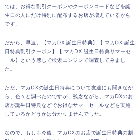
では、お得な割引クーポンやクーポンコードなどを誕
生日の人にだけ特別に配布するお店が増えているから
です。
だから、早速、【マカDX 誕生日特典】【 マカDX 誕生
日特典割引クーポン】【 マカDX 誕生日特典サマーセ
ール】という感じで検索エンジンで調査してみまし
た。
ただ、マカDXの誕生日特典について友達にも聞きなが
ら、色々と調べたのですが、残念ながら、マカDXのお
店が誕生日特典などでお得なサマーセールなどを実施
しているかどうかは分かりませんでした。
なので、もしも今後、マカDXのお店で誕生日特典の割