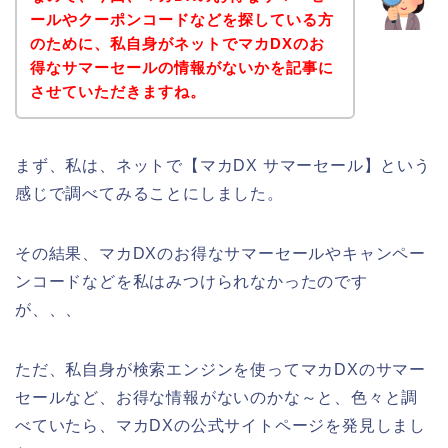
ールやクーポンコードなどを探している方
のために、私自身がネットでマカDXのお
得なサマーセールの情報がないかを記事に
させていただきますね。
まず、私は、ネットで【マカDX サマーセール】という
感じで調べてみることにしました。
その結果、マカDXのお得なサマーセールやキャンペー
ンコードなどを私はみつけられなかったのです
が、、、
ただ、私自身が検索エンジンを使ってマカDXのサマー
セールなど、お得な情報がないのかな～と、色々と調
べていたら、マカDXの公式サイトページを発見しまし