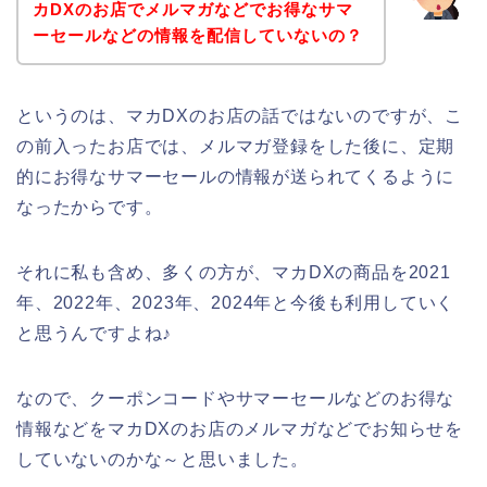
カDXのお店でメルマガなどでお得なサマ
ーセールなどの情報を配信していないの？
というのは、マカDXのお店の話ではないのですが、こ
の前入ったお店では、メルマガ登録をした後に、定期
的にお得なサマーセールの情報が送られてくるように
なったからです。
それに私も含め、多くの方が、マカDXの商品を2021
年、2022年、2023年、2024年と今後も利用していく
と思うんですよね♪
なので、クーポンコードやサマーセールなどのお得な
情報などをマカDXのお店のメルマガなどでお知らせを
していないのかな～と思いました。