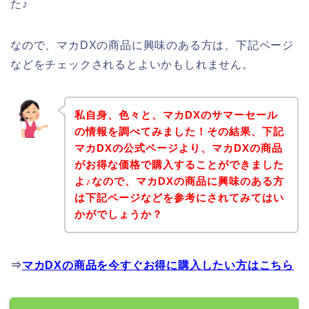
た♪
なので、マカDXの商品に興味のある方は、下記ページ
などをチェックされるとよいかもしれません。
私自身、色々と、マカDXのサマーセール
の情報を調べてみました！その結果、下記
マカDXの公式ページより、マカDXの商品
がお得な価格で購入することができました
よ♪なので、マカDXの商品に興味のある方
は下記ページなどを参考にされてみてはい
かがでしょうか？
⇒
マカDXの商品を今すぐお得に購入したい方はこちら