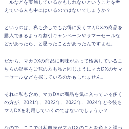
ールなどを実施しているかもしれないということを考
えている人も中にはいるのではないでしょうか？
というのは、私も少しでもお得に安くマカDXの商品を
購入できるような割引キャンペーンやサマーセールな
どがあったら、と思ったことがあったんですよね。
だから、マカDXの商品に興味があって検索しているこ
ちらの記事をご覧の方も私と同じようにマカDXのサマ
ーセールなどを探しているのかもしれません。
それに私も含め、マカDXの商品を気に入っている多く
の方が、2021年、2022年、2023年、2024年と今後も
マカDXを利用していくのではないでしょうか？
なので、ここでは私自身がマカDXのことを色々と調べ