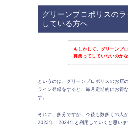
グリーンプロポリスのラ
している方へ
もしかして、グリーンプ
募集ってしていないのか
というのは、グリーンプロポリスのお店
ライン登録をすると、毎月定期的にお得
す。
それに、多分ですが、今後も数多くの人がグ
2023年、2024年と利用していくと思い