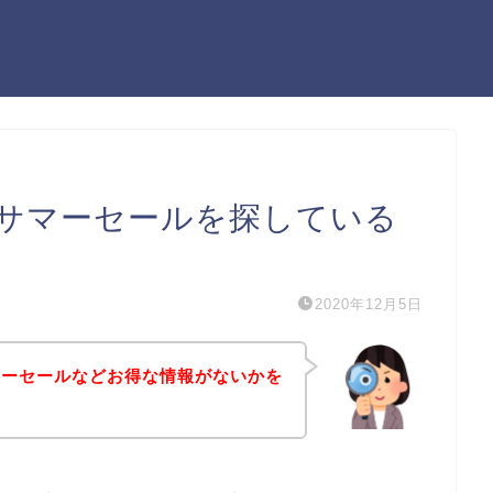
サマーセールを探している
2020年12月5日
マーセールなどお得な情報がないかを