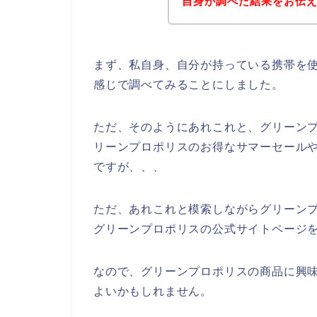
自身が調べた結果をお伝
まず、私自身、自分が持っている携帯を使
感じで調べてみることにしました。
ただ、そのようにあれこれと、グリーン
リーンプロポリスのお得なサマーセール
ですが、、、
ただ、あれこれと模索しながらグリーン
グリーンプロポリスの公式サイトページを
なので、グリーンプロポリスの商品に興
よいかもしれません。