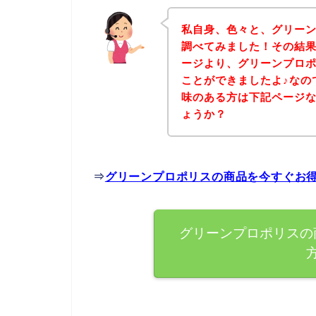
私自身、色々と、グリー
調べてみました！その結
ージより、グリーンプロ
ことができましたよ♪なの
味のある方は下記ページ
ょうか？
⇒
グリーンプロポリスの商品を今すぐお
グリーンプロポリスの