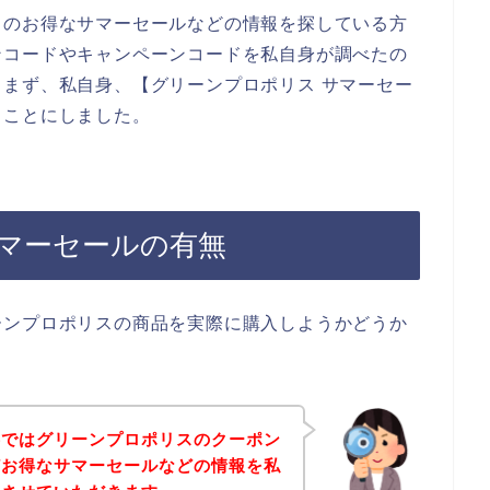
スのお得なサマーセールなどの情報を探している方
ンコードやキャンペーンコードを私自身が調べたの
まず、私自身、【グリーンプロポリス サマーセー
ることにしました。
マーセールの有無
ーンプロポリスの商品を実際に購入しようかどうか
事ではグリーンプロポリスのクーポン
どお得なサマーセールなどの情報を私