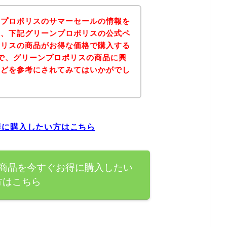
ンプロポリスのサマーセールの情報を
果、下記グリーンプロポリスの公式ペ
ポリスの商品がお得な価格で購入する
で、グリーンプロポリスの商品に興
などを参考にされてみてはいかがでし
得に購入したい方はこちら
商品を今すぐお得に購入したい
方はこちら