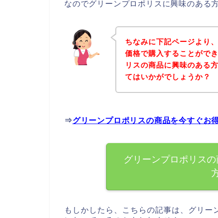
なのでグリーンプロポリスに興味のある
ちなみに下記ページより
価格で購入することができ
リスの商品に興味のある
てはいかがでしょうか？
⇒
グリーンプロポリスの商品を今すぐお
グリーンプロポリスの
もしかしたら、こちらの記事は、グリー