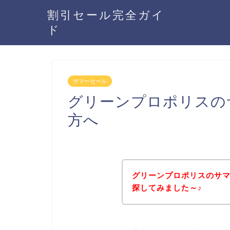
割引セール完全ガイ
ド
サマーセール
グリーンプロポリスの
方へ
グリーンプロポリスのサ
探してみました～♪