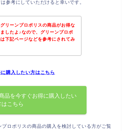
方は参考にしていただけると幸いです。
、グリーンプロポリスの商品がお得な
ましたよ♪なので、グリーンプロポ
方は下記ページなどを参考にされてみ
得に購入したい方はこちら
商品を今すぐお得に購入したい
方はこちら
ンプロポリスの商品の購入を検討している方がご覧