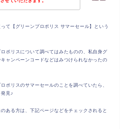
えさせていただきます。
って【グリーンプロポリス サマーセール】という
プロポリスについて調べてはみたものの、私自身グ
やキャンペーンコードなどはみつけられなかったの
プロポリスのサマーセールのことを調べていたら、
発見♪
味のある方は、下記ページなどをチェックされると