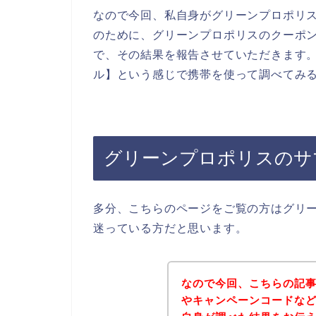
なので今回、私自身がグリーンプロポリ
のために、グリーンプロポリスのクーポ
で、その結果を報告させていただきます。
ル】という感じで携帯を使って調べてみ
グリーンプロポリスのサ
多分、こちらのページをご覧の方はグリ
迷っている方だと思います。
なので今回、こちらの記
やキャンペーンコードな