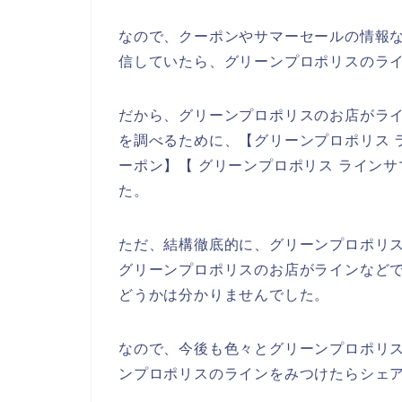
なので、クーポンやサマーセールの情報
信していたら、グリーンプロポリスのラ
だから、グリーンプロポリスのお店がラ
を調べるために、【グリーンプロポリス 
ーポン】【 グリーンプロポリス ライン
た。
ただ、結構徹底的に、グリーンプロポリ
グリーンプロポリスのお店がラインなど
どうかは分かりませんでした。
なので、今後も色々とグリーンプロポリ
ンプロポリスのラインをみつけたらシェア