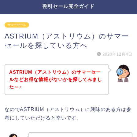
割引セール完全ガイド
サマーセール
ASTRIUM（アストリウム）のサマー
セールを探している方へ
2020年12月4日
ASTRIUM（アストリウム）のサマーセー
ルなどお得な情報がないかを探してみまし
た～♪
なのでASTRIUM（アストリウム）に興味のある方は参
考にしていただけると幸いです。