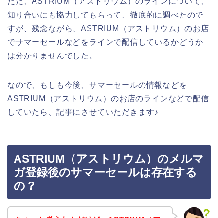
ただ、ASTRIUM（アストリウム）のラインについて、
知り合いにも協力してもらって、徹底的に調べたので
すが、残念ながら、ASTRIUM（アストリウム）のお店
でサマーセールなどをラインで配信しているかどうか
は分かりませんでした。
なので、もしも今後、サマーセールの情報などを
ASTRIUM（アストリウム）のお店のラインなどで配信
していたら、記事にさせていただきます♪
ASTRIUM（アストリウム）のメルマ
ガ登録後のサマーセールは存在する
の？