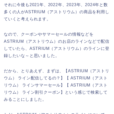
それに今後も2021年、2022年、2023年、2024年と数
多くの人がASTRIUM（アストリウム）の商品を利用し
ていくと考えられます。
なので、クーポンやサマーセールの情報などを
ASTRIUM（アストリウム）のお店のラインなどで配信
していたら、ASTRIUM（アストリウム）のラインに登
録したいな～と思いました。
だから、とりあえず、まずは、【ASTRIUM（アストリ
ウム） ライン配信してるの？】【 ASTRIUM（アスト
リウム） ラインサマーセール】【 ASTRIUM（アスト
リウム） ライン割引クーポン】という感じで検索して
みることにしました。