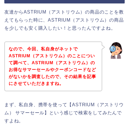
友達からASTRIUM（アストリウム）の商品のことを教
えてもらった時に、ASTRIUM（アストリウム）の商品
を少しでも安く購入したい！と思ったんですよね。
なので、今回、私自身がネットで
ASTRIUM（アストリウム）のことについ
て調べて、ASTRIUM（アストリウム）の
お得なサマーセールやクーポンコードなど
がないかを調査したので、その結果を記事
にさせていただきますね。
まず、私自身、携帯を使って【ASTRIUM（アストリウ
ム） サマーセール】という感じで検索をしてみたんで
すよね。