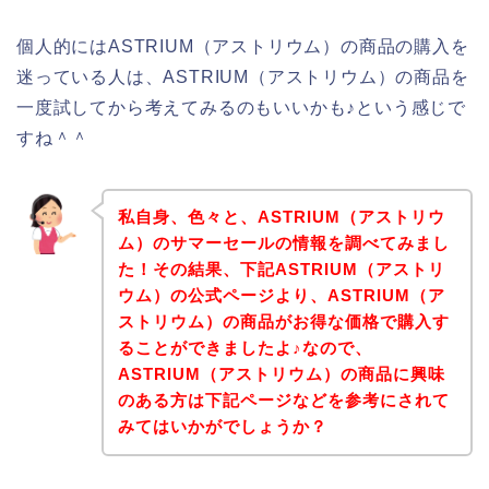
個人的にはASTRIUM（アストリウム）の商品の購入を
迷っている人は、ASTRIUM（アストリウム）の商品を
一度試してから考えてみるのもいいかも♪という感じで
すね＾＾
私自身、色々と、ASTRIUM（アストリウ
ム）のサマーセールの情報を調べてみまし
た！その結果、下記ASTRIUM（アストリ
ウム）の公式ページより、ASTRIUM（ア
ストリウム）の商品がお得な価格で購入す
ることができましたよ♪なので、
ASTRIUM（アストリウム）の商品に興味
のある方は下記ページなどを参考にされて
みてはいかがでしょうか？