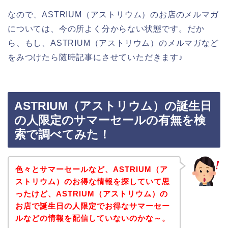
なので、ASTRIUM（アストリウム）のお店のメルマガ
については、今の所よく分からない状態です。だか
ら、もし、ASTRIUM（アストリウム）のメルマガなど
をみつけたら随時記事にさせていただきます♪
ASTRIUM（アストリウム）の誕生日
の人限定のサマーセールの有無を検
索で調べてみた！
色々とサマーセールなど、ASTRIUM（ア
ストリウム）のお得な情報を探していて思
ったけど、ASTRIUM（アストリウム）の
お店で誕生日の人限定でお得なサマーセー
ルなどの情報を配信していないのかな～。