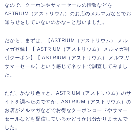
なので、クーポンやサマーセールの情報などを
ASTRIUM（アストリウム）のお店のメルマガなどでお
知らせをしていないのかな～と思いました。
だから、まずは、【ASTRIUM（アストリウム） メル
マガ登録】【 ASTRIUM（アストリウム） メルマガ割
引クーポン】【 ASTRIUM（アストリウム） メルマガ
サマーセール】という感じでネットで調査してみまし
た。
ただ、かなり色々と、ASTRIUM（アストリウム）のサ
イトを調べたのですが、ASTRIUM（アストリウム）の
お店がメルマガなどでお得なクーポンコードやサマー
セールなどを配信しているかどうかは分かりませんで
した。