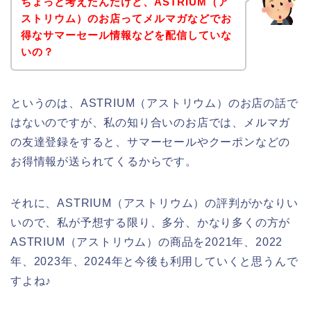
ちょっと考えたんだけど、ASTRIUM（ア
ストリウム）のお店ってメルマガなどでお
得なサマーセール情報などを配信していな
いの？
というのは、ASTRIUM（アストリウム）のお店の話で
はないのですが、私の知り合いのお店では、メルマガ
の友達登録をすると、サマーセールやクーポンなどの
お得情報が送られてくるからです。
それに、ASTRIUM（アストリウム）の評判がかなりい
いので、私が予想する限り、多分、かなり多くの方が
ASTRIUM（アストリウム）の商品を2021年、2022
年、2023年、2024年と今後も利用していくと思うんで
すよね♪