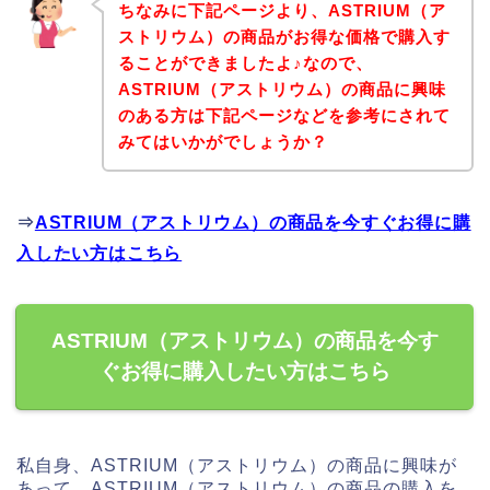
ちなみに下記ページより、ASTRIUM（ア
ストリウム）の商品がお得な価格で購入す
ることができましたよ♪なので、
ASTRIUM（アストリウム）の商品に興味
のある方は下記ページなどを参考にされて
みてはいかがでしょうか？
⇒
ASTRIUM（アストリウム）の商品を今すぐお得に購
入したい方はこちら
ASTRIUM（アストリウム）の商品を今す
ぐお得に購入したい方はこちら
私自身、ASTRIUM（アストリウム）の商品に興味が
あって、ASTRIUM（アストリウム）の商品の購入を