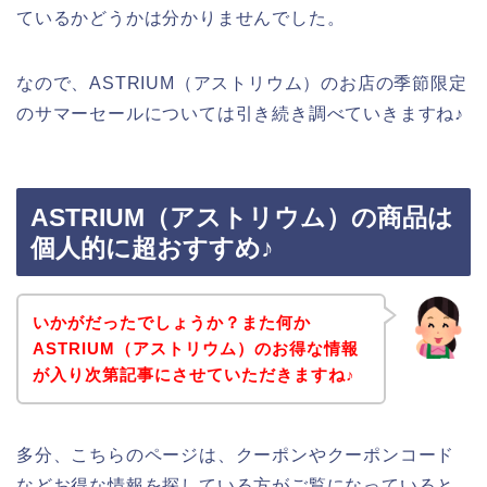
ているかどうかは分かりませんでした。
なので、ASTRIUM（アストリウム）のお店の季節限定
のサマーセールについては引き続き調べていきますね♪
ASTRIUM（アストリウム）の商品は
個人的に超おすすめ♪
いかがだったでしょうか？また何か
ASTRIUM（アストリウム）のお得な情報
が入り次第記事にさせていただきますね♪
多分、こちらのページは、クーポンやクーポンコード
などお得な情報を探している方がご覧になっていると