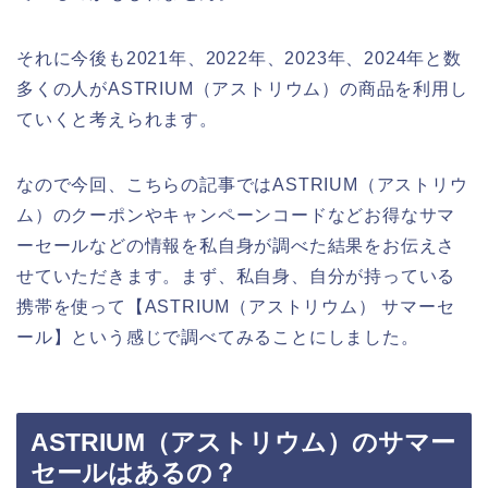
それに今後も2021年、2022年、2023年、2024年と数
多くの人がASTRIUM（アストリウム）の商品を利用し
ていくと考えられます。
なので今回、こちらの記事ではASTRIUM（アストリウ
ム）のクーポンやキャンペーンコードなどお得なサマ
ーセールなどの情報を私自身が調べた結果をお伝えさ
せていただきます。まず、私自身、自分が持っている
携帯を使って【ASTRIUM（アストリウム） サマーセ
ール】という感じで調べてみることにしました。
ASTRIUM（アストリウム）のサマー
セールはあるの？