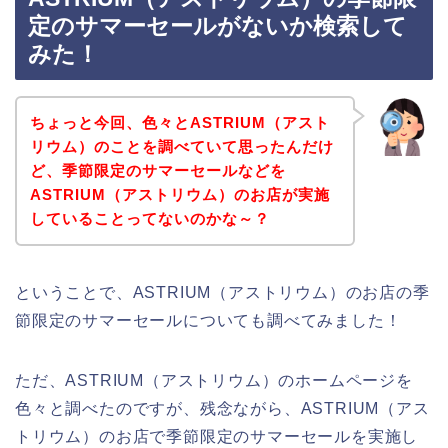
定のサマーセールがないか検索して
みた！
ちょっと今回、色々とASTRIUM（アスト
リウム）のことを調べていて思ったんだけ
ど、季節限定のサマーセールなどを
ASTRIUM（アストリウム）のお店が実施
していることってないのかな～？
ということで、ASTRIUM（アストリウム）のお店の季
節限定のサマーセールについても調べてみました！
ただ、ASTRIUM（アストリウム）のホームページを
色々と調べたのですが、残念ながら、ASTRIUM（アス
トリウム）のお店で季節限定のサマーセールを実施し