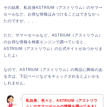
その結果、私自身ASTRIUM（アストリウム）のサマー
セールなど、お得な情報はみつけることはできなかっ
たのですが、、、
ただ、サマーセールなど、ASTRIUM（アストリウム）
のお得な情報を検索エンジンで調べていると、
ASTRIUM（アストリウム）の公式サイトがみつかりま
したよ♪
なので、ASTRIUM（アストリウム）の商品に興味のあ
る方は、下記ページなどをチェックされるとよいかも
しれません。
私自身、色々と、ASTRIUM（アストリウ
ム）のサマーセールの情報を調べてみまし