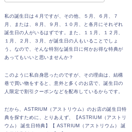
私の誕生日は４月ですが、その他、５月、６月、７
月、または、８月、９月、１０月、と各月にそれぞれ
誕生日の人がいるはずです。また、１１月、１２月、
１月、２月、３月、が誕生日の人もいることでしょ
う。なので、そんな特別な誕生日に何かお得な特典が
あってもいいと思いませんか？
このように私自身思ったのですが、その理由は、結構
巷で買い物をすると、意外と多くのお店で、誕生日の
人限定で割引クーポンなどを配布しているからです。
だから、ASTRIUM（アストリウム）のお店の誕生日特
典を探すために、とりあえず、【ASTRIUM（アストリ
ウム） 誕生日特典】【 ASTRIUM（アストリウム） 誕