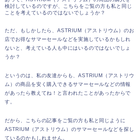
検討しているのですが、こちらをご覧の方も私と同じ
ことを考えているのではないでしょうか？
ただ、もしかしたら、ASTRIUM（アストリウム）のお
店でお得なサマーセールなどを実施しているかもしれ
ないと、考えている人も中にはいるのではないでしょ
うか？
というのは、私の友達からも、ASTRIUM（アストリウ
ム）の商品を安く購入できるサマーセールなどの情報
があったら教えてね！と言われたことがあったからで
す。
だから、こちらの記事をご覧の方も私と同じように
ASTRIUM（アストリウム）のサマーセールなどを探し
ているのかもしれません。