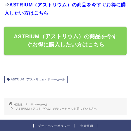
⇒
ASTRIUM（アストリウム）の商品を今すぐお得に購
入したい方はこちら
ASTRIUM（アストリウム）の商品を今す
ぐお得に購入したい方はこちら
ASTRIUM（アストリウム）サマーセール
HOME
サマーセール
ASTRIUM（アストリウム）のサマーセールを探している方へ
プライバシーポリシー
免責事項