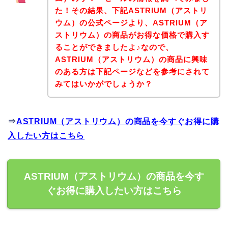
た！その結果、下記ASTRIUM（アストリ
ウム）の公式ページより、ASTRIUM（ア
ストリウム）の商品がお得な価格で購入す
ることができましたよ♪なので、
ASTRIUM（アストリウム）の商品に興味
のある方は下記ページなどを参考にされて
みてはいかがでしょうか？
⇒
ASTRIUM（アストリウム）の商品を今すぐお得に購
入したい方はこちら
ASTRIUM（アストリウム）の商品を今す
ぐお得に購入したい方はこちら