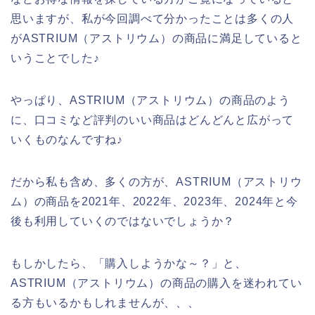
思いますが、私が今回調べて分かったことは多くの人
がASTRIUM（アストリウム）の商品に満足していると
いうことでした♪
やっぱり、ASTRIUM（アストリウム）の商品のよう
に、口コミなど評判のいい商品はどんどんと広がって
いくものなんですね♪
だから私も含め、多くの方が、ASTRIUM（アストリウ
ム）の商品を2021年、2022年、2023年、2024年と今
後も利用していくのではないでしょうか？
もしかしたら、「購入しようかな～？」と、
ASTRIUM（アストリウム）の商品の購入を迷われてい
る方もいるかもしれませんが、、、