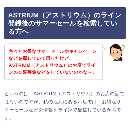
ASTRIUM（アストリウム）のライン
登録後のサマーセールを検索してい
る方へ
色々とお得なサマーセールやキャンペーン
などを探していて思ったけど、
ASTRIUM（アストリウム）のお店でライ
ンの友達募集などをしていないのかな～。
というのは、ASTRIUM（アストリウム）のお店の話で
はないのですが、私の地元にあるお店では、お得なサ
マーセールなどの情報をラインで配信しているからで
す。