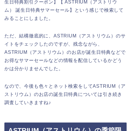
生日特典割引クーポン】【 ASTRIUM（アストリウ
ム） 誕生日特典サマーセール】という感じで検索して
みることにしました。
ただ、結構徹底的に、ASTRIUM（アストリウム）のサ
イトをチェックしたのですが、残念ながら、
ASTRIUM（アストリウム）のお店が誕生日特典などで
お得なサマーセールなどの情報を配信しているかどう
かは分かりませんでした。
なので、今後も色々とネット検索をしてASTRIUM（ア
ストリウム）のお店の誕生日特典については引き続き
調査していきますね♪
ASTRIUM（アストリウム）の季節限