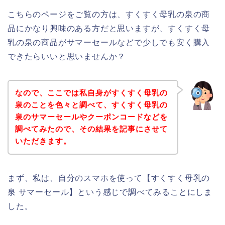
こちらのページをご覧の方は、すくすく母乳の泉の商
品にかなり興味のある方だと思いますが、すくすく母
乳の泉の商品がサマーセールなどで少しでも安く購入
できたらいいと思いませんか？
なので、ここでは私自身がすくすく母乳の
泉のことを色々と調べて、すくすく母乳の
泉のサマーセールやクーポンコードなどを
調べてみたので、その結果を記事にさせて
いただきます。
まず、私は、自分のスマホを使って【すくすく母乳の
泉 サマーセール】という感じで調べてみることにしま
した。