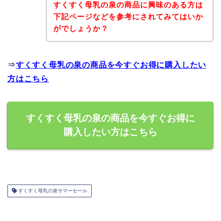
すくすく母乳の泉の商品に興味のある方は
下記ページなどを参考にされてみてはいか
がでしょうか？
⇒
すくすく母乳の泉の商品を今すぐお得に購入したい
方はこちら
すくすく母乳の泉の商品を今すぐお得に
購入したい方はこちら
すくすく母乳の泉サマーセール