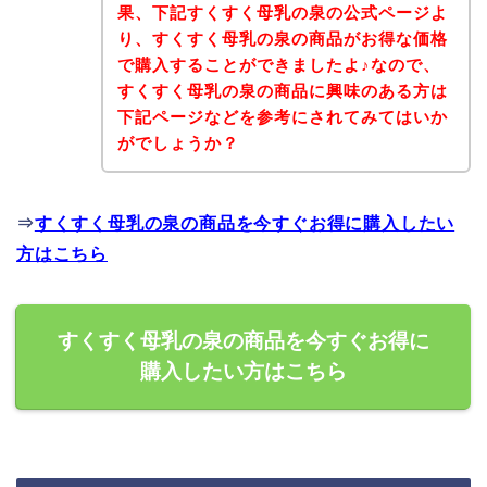
果、下記すくすく母乳の泉の公式ページよ
り、すくすく母乳の泉の商品がお得な価格
で購入することができましたよ♪なので、
すくすく母乳の泉の商品に興味のある方は
下記ページなどを参考にされてみてはいか
がでしょうか？
⇒
すくすく母乳の泉の商品を今すぐお得に購入したい
方はこちら
すくすく母乳の泉の商品を今すぐお得に
購入したい方はこちら