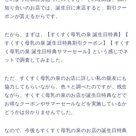
知り合いのお店では、誕生日に来店すると、割引クー
ポンが貰えるからです。
だから、まずは、【すくすく母乳の泉 誕生日特典】【
すくすく母乳の泉 誕生日特典割引クーポン】【 すくす
く母乳の泉 誕生日特典サマーセール】という感じでネ
ットで調査してみました。
ただ、すくすく母乳の泉のお店に詳しい私の親友にも
協力してもらいながら、色々と調べたのですが、残念
ながら、すくすく母乳の泉のお店が誕生日特典などで
お得なクーポンやサマーセールなどを実施しているか
どうかは分かりませんでした。
なので、今後もすくすく母乳の泉のお店の誕生日特典