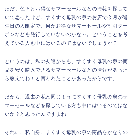
ただ、色々とお得なサマーセールなどの情報を探して
いて思ったけど、すくすく母乳の泉のお店で今月が誕
生日の人限定で、何かお得なサマーセールや割引クー
ポンなどを発行していないのかな～。ということを考
えている人も中にはいるのではないでしょうか？
というのは、私の友達からも、すくすく母乳の泉の商
品を安く購入できるサマーセールなどの情報があった
ら教えてね！と言われたことがあったからです。
だから、過去の私と同じようにすくすく母乳の泉のサ
マーセールなどを探している方も中にはいるのではな
いか？と思ったんですよね。
それに、私自身、すくすく母乳の泉の商品をかなりの