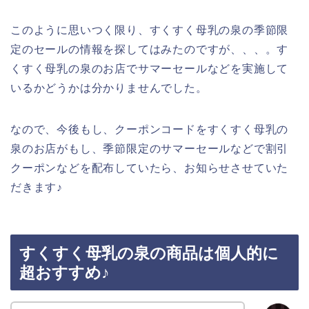
このように思いつく限り、すくすく母乳の泉の季節限
定のセールの情報を探してはみたのですが、、、。す
くすく母乳の泉のお店でサマーセールなどを実施して
いるかどうかは分かりませんでした。
なので、今後もし、クーポンコードをすくすく母乳の
泉のお店がもし、季節限定のサマーセールなどで割引
クーポンなどを配布していたら、お知らせさせていた
だきます♪
すくすく母乳の泉の商品は個人的に
超おすすめ♪