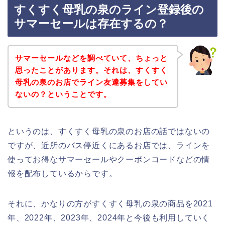
すくすく母乳の泉のライン登録後の
サマーセールは存在するの？
サマーセールなどを調べていて、ちょっと
思ったことがあります。それは、すくすく
母乳の泉のお店でライン友達募集をしてい
ないの？ということです。
というのは、すくすく母乳の泉のお店の話ではないの
ですが、近所のバス停近くにあるお店では、ラインを
使ってお得なサマーセールやクーポンコードなどの情
報を配布しているからです。
それに、かなりの方がすくすく母乳の泉の商品を2021
年、2022年、2023年、2024年と今後も利用していく