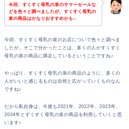
今回、すくすく母乳の泉のサマーセールな
どを色々と調べましたが、すくすく母乳の
泉の商品はかなりおすすめかも♪
今回、すくすく母乳の泉のお店について色々と調べま
したが、そこで分かったことは、多くの人がすくすく
母乳の泉の商品に満足しているということですね♪
やっぱり、すくすく母乳の泉の商品のように、多くの
人がいいと感じるものは自然と広がっていくものなん
ですね♪
だから私自身は、今後も2021年、2022年、2023年、
2024年とすくすく母乳の泉の商品を利用していくと思
います♪