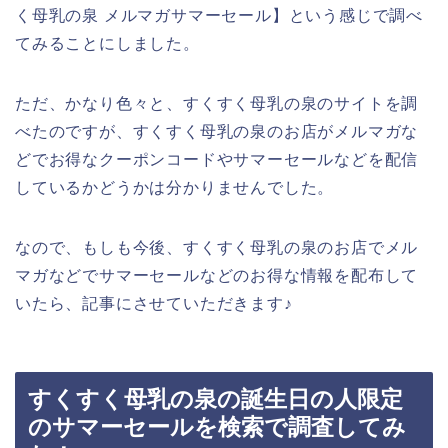
く母乳の泉 メルマガサマーセール】という感じで調べ
てみることにしました。
ただ、かなり色々と、すくすく母乳の泉のサイトを調
べたのですが、すくすく母乳の泉のお店がメルマガな
どでお得なクーポンコードやサマーセールなどを配信
しているかどうかは分かりませんでした。
なので、もしも今後、すくすく母乳の泉のお店でメル
マガなどでサマーセールなどのお得な情報を配布して
いたら、記事にさせていただきます♪
すくすく母乳の泉の誕生日の人限定
のサマーセールを検索で調査してみ