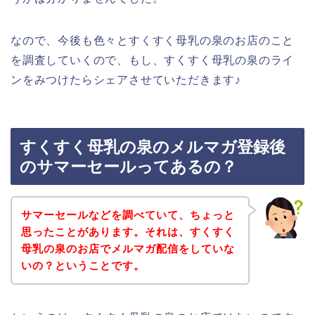
なので、今後も色々とすくすく母乳の泉のお店のこと
を調査していくので、もし、すくすく母乳の泉のライ
ンをみつけたらシェアさせていただきます♪
すくすく母乳の泉のメルマガ登録後
のサマーセールってあるの？
サマーセールなどを調べていて、ちょっと
思ったことがあります。それは、すくすく
母乳の泉のお店でメルマガ配信をしていな
いの？ということです。