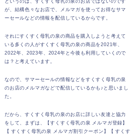
というのは、すくすく母乳の泉のお店ではないのです
が、結構色々なお店で、メルマガを使ってお得なサマ
ーセールなどの情報を配信しているからです。
それにすくすく母乳の泉の商品を購入しようと考えて
いる多くの人がすくすく母乳の泉の商品を2021年、
2022年、2023年、2024年と今後も利用していくので
は？と考えています。
なので、サマーセールの情報などをすくすく母乳の泉
のお店のメルマガなどで配信しているかも♪と思いまし
た。
だから、すくすく母乳の泉のお店に詳しい友達と協力
をして、まずは、【すくすく母乳の泉 メルマガ登録】
【 すくすく母乳の泉 メルマガ割引クーポン】【 すくす