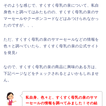
そのような感じで、すくすく母乳の泉について、私自
身色々と調べてはみたものの、すくすく母乳の泉のサ
マーセールやクーポンコードなどはみつけられなかっ
たのですが、、、
ただ、すくすく母乳の泉のサマーセールなどの情報を
色々と調べていたら、すくすく母乳の泉の公式サイト
を発見♪
なので、すくすく母乳の泉の商品に興味のある方は、
下記ページなどをチェックされるとよいかもしれませ
ん。
私自身、色々と、すくすく母乳の泉のサマ
ーセールの情報を調べてみました！その結