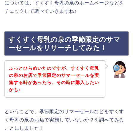
については、すくすく母乳の泉のホームページなどを
チェックして調べていきますね♪
すくすく母乳の泉の季節限定のサマ
ーセールをリサーチしてみた！
ふっとひらめいたのですが、すくすく母乳
の泉のお店で季節限定のサマーセールを実
施する時があったら、その時に購入したい
かも♪
ということで、季節限定のサマーセールなどをすくす
く母乳の泉のお店で実施していないか？を調べてみる
ことにしました！