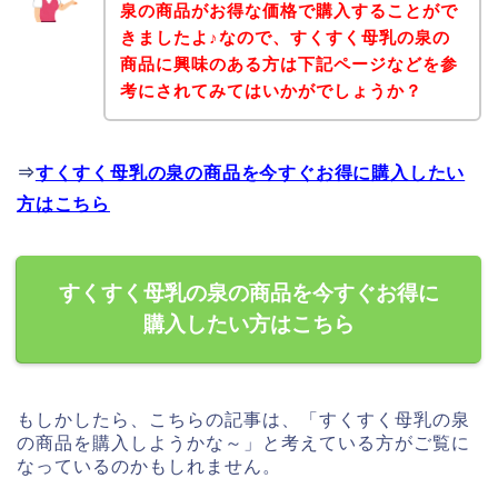
泉の商品がお得な価格で購入することがで
きましたよ♪なので、すくすく母乳の泉の
商品に興味のある方は下記ページなどを参
考にされてみてはいかがでしょうか？
⇒
すくすく母乳の泉の商品を今すぐお得に購入したい
方はこちら
すくすく母乳の泉の商品を今すぐお得に
購入したい方はこちら
もしかしたら、こちらの記事は、「すくすく母乳の泉
の商品を購入しようかな～」と考えている方がご覧に
なっているのかもしれません。