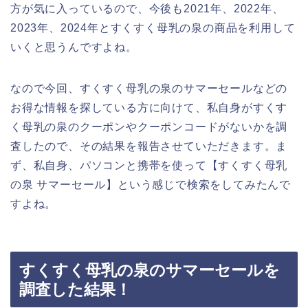
方が気に入っているので、今後も2021年、2022年、
2023年、2024年とすくすく母乳の泉の商品を利用して
いくと思うんですよね。
なので今回、すくすく母乳の泉のサマーセールなどの
お得な情報を探している方に向けて、私自身がすくす
く母乳の泉のクーポンやクーポンコードがないかを調
査したので、その結果を報告させていただきます。ま
ず、私自身、パソコンと携帯を使って【すくすく母乳
の泉 サマーセール】という感じで検索をしてみたんで
すよね。
すくすく母乳の泉のサマーセールを
調査した結果！