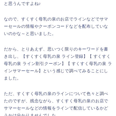
と思うんですよね♪
なので、すくすく母乳の泉のお店でラインなどでサマ
ーセールの情報やクーポンコードなどを配布していな
いのかな～と思いました。
だから、とりあえず、思いつく限りのキーワードを書
き出し、【すくすく母乳の泉 ライン登録】【 すくすく
母乳の泉 ライン割引クーポン】【 すくすく母乳の泉 ラ
インサマーセール】という感じで調べてみることにし
ました。
ただ、すくすく母乳の泉のラインについて色々と調べ
たのですが、残念ながら、すくすく母乳の泉のお店で
サマーセールなどの情報をラインで配信しているかど
うかは分かりませんでした。