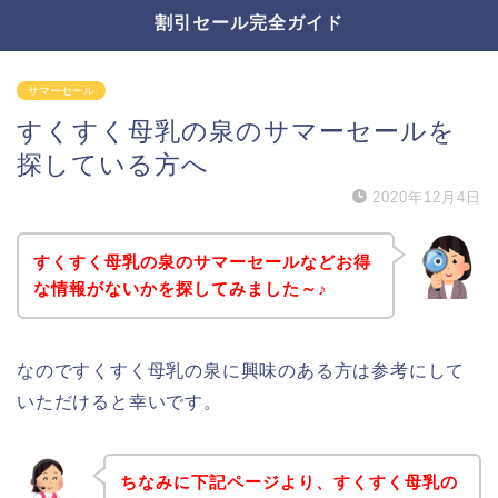
割引セール完全ガイド
サマーセール
すくすく母乳の泉のサマーセールを
探している方へ
2020年12月4日
すくすく母乳の泉のサマーセールなどお得
な情報がないかを探してみました～♪
なのですくすく母乳の泉に興味のある方は参考にして
いただけると幸いです。
ちなみに下記ページより、すくすく母乳の