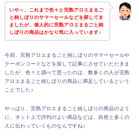
いや～、これまで色々と完熟アロエまるご
と純しぼりのサマーセールなどを探してき
ましたが、個人的に完熟アロエまるごと純
しぼりの商品はかなり気に入っています♪
今回、完熟アロエまるごと純しぼりのサマーセールや
クーポンコードなどを探して記事にさせていただきま
したが、色々と調べて思ったのは、数多くの人が完熟
アロエまるごと純しぼりの商品に満足しているという
ことでした♪
やっぱり、完熟アロエまるごと純しぼりの商品のよう
に、ネット上で評判のよい商品などは、自然と多くの
人に伝わっていくものなんですね♪