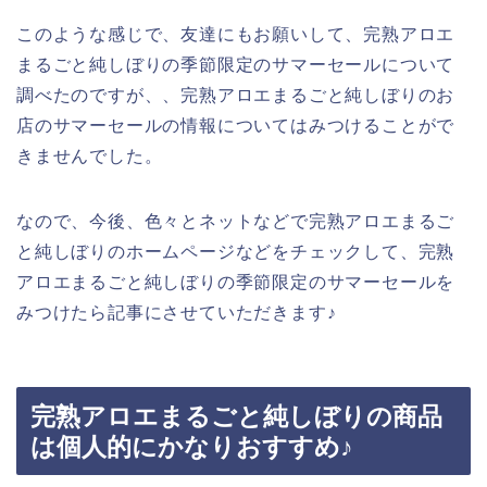
このような感じで、友達にもお願いして、完熟アロエ
まるごと純しぼりの季節限定のサマーセールについて
調べたのですが、、完熟アロエまるごと純しぼりのお
店のサマーセールの情報についてはみつけることがで
きませんでした。
なので、今後、色々とネットなどで完熟アロエまるご
と純しぼりのホームページなどをチェックして、完熟
アロエまるごと純しぼりの季節限定のサマーセールを
みつけたら記事にさせていただきます♪
完熟アロエまるごと純しぼりの商品
は個人的にかなりおすすめ♪