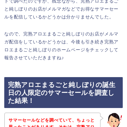
ドで調べたのですが、残念ながら、完熟アロエまるご
と純しぼりのお店がメルマガなどでお得なサマーセー
ルを配信しているかどうかは分かりませんでした。
なので、完熟アロエまるごと純しぼりのお店がメルマ
ガ配信をしているかどうかは、今後も引き続き完熟ア
ロエまるごと純しぼりのホームページをチェックして
報告させていただきますね♪
完熟アロエまるごと純しぼりの誕生
日の人限定のサマーセールを調査し
た結果！
サマーセールなどを調べていて、ちょっと
思ったことがあります。それは、完熟アロ