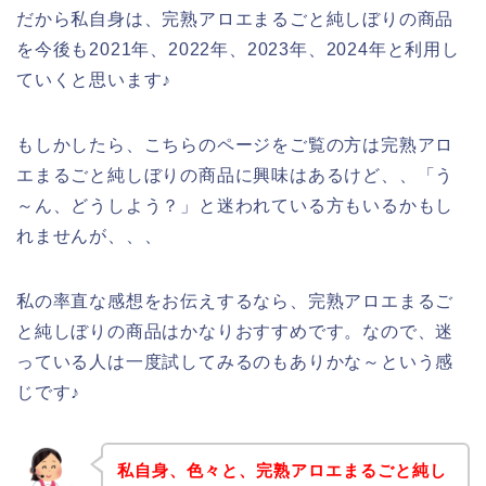
だから私自身は、完熟アロエまるごと純しぼりの商品
を今後も2021年、2022年、2023年、2024年と利用し
ていくと思います♪
もしかしたら、こちらのページをご覧の方は完熟アロ
エまるごと純しぼりの商品に興味はあるけど、、「う
～ん、どうしよう？」と迷われている方もいるかもし
れませんが、、、
私の率直な感想をお伝えするなら、完熟アロエまるご
と純しぼりの商品はかなりおすすめです。なので、迷
っている人は一度試してみるのもありかな～という感
じです♪
私自身、色々と、完熟アロエまるごと純し