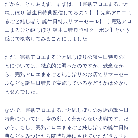
だから、とりあえず、まずは、【完熟アロエまるごと
純しぼり 誕生日特典配信してるの？】【 完熟アロエま
るごと純しぼり 誕生日特典サマーセール】【 完熟アロ
エまるごと純しぼり 誕生日特典割引クーポン】という
感じで検索してみることにしました。
ただ、完熟アロエまるごと純しぼりの誕生日特典のこ
とについては、徹底的に調べたのですが、残念なが
ら、完熟アロエまるごと純しぼりのお店でサマーセー
ルなどを誕生日特典で実施しているかどうかは分かり
ませんでした。
なので、完熟アロエまるごと純しぼりのお店の誕生日
特典については、今の所よく分からない状態です。だ
から、もし、完熟アロエまるごと純しぼりの誕生日特
典などをみつけたら随時記事にさせていただきます♪