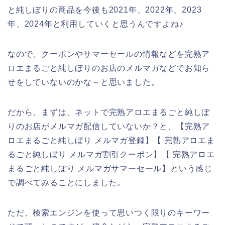
と純しぼりの商品を今後も2021年、2022年、2023
年、2024年と利用していくと思うんですよね♪
なので、クーポンやサマーセールの情報などを完熟ア
ロエまるごと純しぼりのお店のメルマガなどでお知ら
せをしていないのかな～と思いました。
だから、まずは、ネットで完熟アロエまるごと純しぼ
りのお店がメルマガ配信していないか？と、【完熟ア
ロエまるごと純しぼり メルマガ登録】【 完熟アロエま
るごと純しぼり メルマガ割引クーポン】【 完熟アロエ
まるごと純しぼり メルマガサマーセール】という感じ
で調べてみることにしました。
ただ、検索エンジンを使って思いつく限りのキーワー