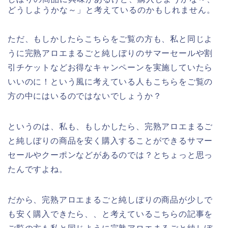
どうしようかな～」と考えているのかもしれません。
ただ、もしかしたらこちらをご覧の方も、私と同じよ
うに完熟アロエまるごと純しぼりのサマーセールや割
引チケットなどお得なキャンペーンを実施していたら
いいのに！という風に考えている人もこちらをご覧の
方の中にはいるのではないでしょうか？
というのは、私も、もしかしたら、完熟アロエまるご
と純しぼりの商品を安く購入することができるサマー
セールやクーポンなどがあるのでは？とちょっと思っ
たんですよね。
だから、完熟アロエまるごと純しぼりの商品が少しで
も安く購入できたら、、と考えているこちらの記事を