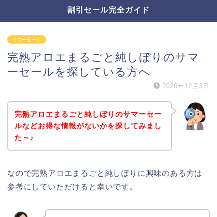
割引セール完全ガイド
サマーセール
完熟アロエまるごと純しぼりのサマ
ーセールを探している方へ
2020年12月3日
完熟アロエまるごと純しぼりのサマーセー
ルなどお得な情報がないかを探してみまし
た～♪
なので完熟アロエまるごと純しぼりに興味のある方は
参考にしていただけると幸いです。