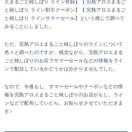
エまるごと純しぼり ライン登録】【 完熟アロエまるご
と純しぼり ライン割引クーポン】【 完熟アロエまるご
と純しぼり ラインサマーセール】という感じで調べて
みることにしました。
ただ、完熟アロエまるごと純しぼりのラインについて
色々と調べたのですが、残念ながら、完熟アロエまる
ごと純しぼりのお店でサマーセールなどの情報をライ
ンで配信しているかどうかは分かりませんでした。
なので、今後もし、サマーセールやクーポンなどの情
報を完熟アロエまるごと純しぼりのお店がもし、ライ
ンなどで配布していたら、お知らせさせていただきま
す♪