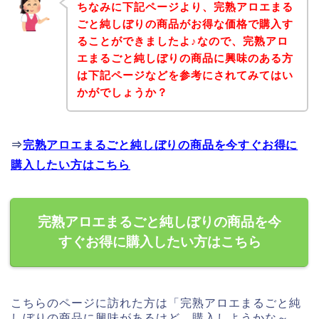
ちなみに下記ページより、完熟アロエまる
ごと純しぼりの商品がお得な価格で購入す
ることができましたよ♪なので、完熟アロ
エまるごと純しぼりの商品に興味のある方
は下記ページなどを参考にされてみてはい
かがでしょうか？
⇒
完熟アロエまるごと純しぼりの商品を今すぐお得に
購入したい方はこちら
完熟アロエまるごと純しぼりの商品を今
すぐお得に購入したい方はこちら
こちらのページに訪れた方は「完熟アロエまるごと純
しぼりの商品に興味があるけど、購入しようかな～、