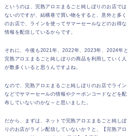
というのは、完熟アロエまるごと純しぼりのお店では
ないのですが、結構巷で買い物をすると、意外と多く
のお店で、ラインを使ってサマーセールなどのお得な
情報を配信しているからです。
それに、今後も2021年、2022年、2023年、2024年と
完熟アロエまるごと純しぼりの商品を利用していく人
が数多くいると思うんですよね。
なので、完熟アロエまるごと純しぼりのお店でライン
などでサマーセールの情報やクーポンコードなどを配
布していないのかな～と思いました。
だから、まずは、ネットで完熟アロエまるごと純しぼ
りのお店がライン配信していないか？と、【完熟アロ