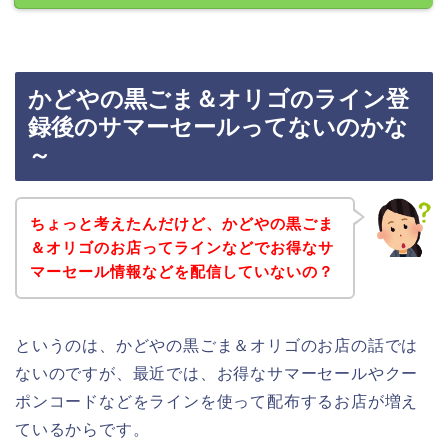
かどやの黒ごま＆オリゴのライン登
録後のサマーセールってないのかな
～
ちょっと考えたんだけど、かどやの黒ごま
＆オリゴのお店ってラインなどでお得なサ
マーセール情報などを配信していないの？
というのは、かどやの黒ごま＆オリゴのお店の話では
ないのですが、最近では、お得なサマーセールやクー
ポンコードなどをラインを使って配布するお店が増え
ているからです。