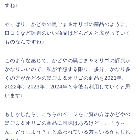
すね♪
やっぱり、かどやの黒ごま＆オリゴの商品のように、
口コミなど評判のいい商品はどんどんと広がっていく
ものなんですね♪
このような感じで、かどやの黒ごま＆オリゴの評判が
かなりいいので、私が予想する限り、多分、かなり多
くの方がかどやの黒ごま＆オリゴの商品を2021年、
2022年、2023年、2024年と今後も利用していくと思
います♪
もしかしたら、こちらのページをご覧の方はかどやの
黒ごま＆オリゴの商品に興味はあるけど、、「う～
ん、どうしよう？」と迷われている方もいるかもしれ