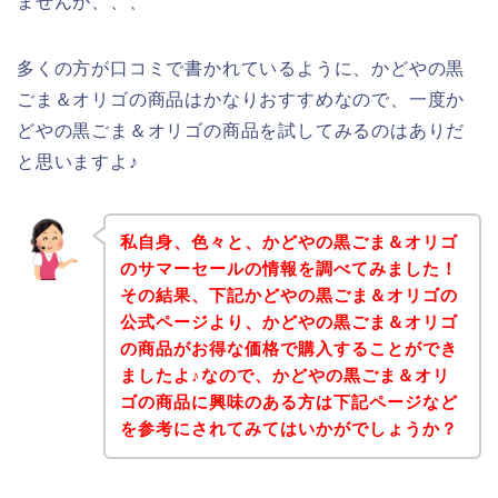
ませんが、、、
多くの方が口コミで書かれているように、かどやの黒
ごま＆オリゴの商品はかなりおすすめなので、一度か
どやの黒ごま＆オリゴの商品を試してみるのはありだ
と思いますよ♪
私自身、色々と、かどやの黒ごま＆オリゴ
のサマーセールの情報を調べてみました！
その結果、下記かどやの黒ごま＆オリゴの
公式ページより、かどやの黒ごま＆オリゴ
の商品がお得な価格で購入することができ
ましたよ♪なので、かどやの黒ごま＆オリ
ゴの商品に興味のある方は下記ページなど
を参考にされてみてはいかがでしょうか？