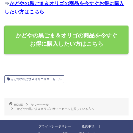
⇒
かどやの黒ごま＆オリゴの商品を今すぐお得に購入
したい方はこちら
かどやの黒ごま＆オリゴの商品を今すぐ
お得に購入したい方はこちら
かどやの黒ごま＆オリゴサマーセール
HOME
サマーセール
かどやの黒ごま＆オリゴのサマーセールを探している方へ
プライバシーポリシー
免責事項