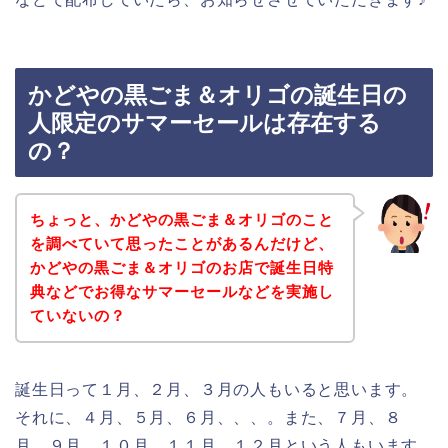
かどやの黒ごま＆オリゴの誕生日の
人限定のサマーセールは存在する
の？
ちょっと、かどやの黒ごま＆オリゴのこと
を調べていて思ったことがあるんだけど、
かどやの黒ごま＆オリゴのお店で誕生日特
典などでお得なサマーセールなどを実施し
ていないの？
誕生日って１月、２月、３月の人もいると思います。
それに、４月、５月、６月、、、。また、７月、８
月、９月、１０月、１１月、１２月という人もいます