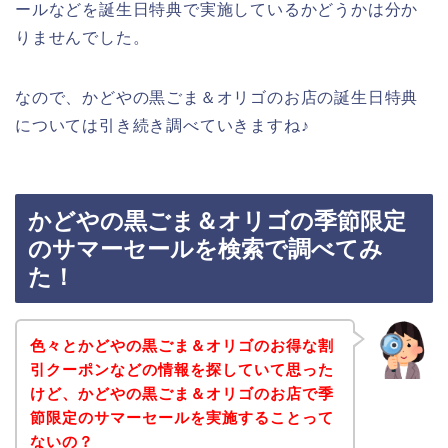
ールなどを誕生日特典で実施しているかどうかは分か
りませんでした。
なので、かどやの黒ごま＆オリゴのお店の誕生日特典
については引き続き調べていきますね♪
かどやの黒ごま＆オリゴの季節限定
のサマーセールを検索で調べてみ
た！
色々とかどやの黒ごま＆オリゴのお得な割
引クーポンなどの情報を探していて思った
けど、かどやの黒ごま＆オリゴのお店で季
節限定のサマーセールを実施することって
ないの？