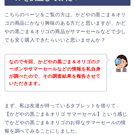
こちらのページをご覧の方は、かどやの黒ごま＆オリ
ゴの商品にかなり興味のある方だと思いますが、かど
やの黒ごま＆オリゴの商品がサマーセールなどで少し
でも安く購入できたらいいと思いませんか？
なので今回、かどやの黒ごま＆オリゴのク
ーポンやサマーセールなどの情報を私自身
が調べたので、その調査結果を報告させて
いただきます。
まず、私は友達が持っているタブレットを借りて、
【かどやの黒ごま＆オリゴ サマーセール】という感じ
でかどやの黒ごま＆オリゴのお得なサマーセールの情
報を調べてみることにしました。