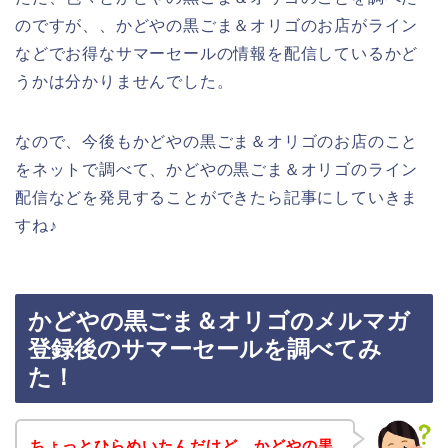
のですが、、かどやの黒ごま＆オリゴのお店がライン
などでお得なサマーセールの情報を配信しているかど
うかは分かりませんでした。
なので、今後もかどやの黒ごま＆オリゴのお店のこと
をネットで調べて、かどやの黒ごま＆オリゴのライン
配信などを発見することができたら記事にしていきま
すね♪
かどやの黒ごま＆オリゴのメルマガ
登録後のサマーセールを調べてみ
た！
ちょっとひらめいたんだけど、かどやの黒