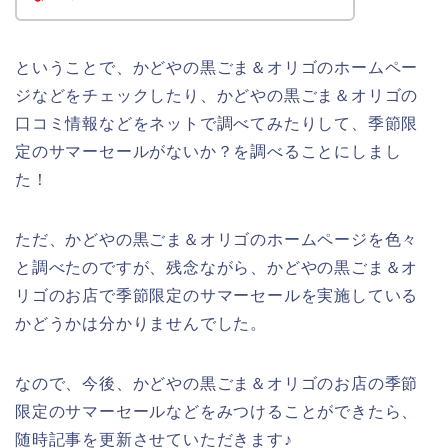
ということで、かどやの黒ごま＆オリゴのホームペー
ジなどをチェックしたり、かどやの黒ごま＆オリゴの
口コミ情報などをネットで調べてみたりして、季節限
定のサマーセールがないか？を調べることにしまし
た！
ただ、かどやの黒ごま＆オリゴのホームページを色々
と調べたのですが、残念ながら、かどやの黒ごま＆オ
リゴのお店で季節限定のサマーセールを実施している
かどうかは分かりませんでした。
なので、今後、かどやの黒ごま＆オリゴのお店の季節
限定のサマーセールなどをみつけることができたら、
随時記事を更新させていただきます♪