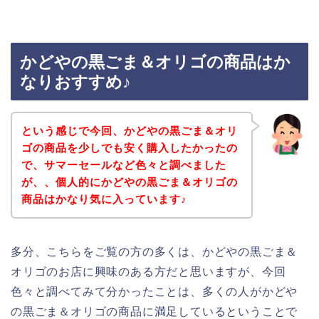
かどやの黒ごま＆オリゴの商品はか
なりおすすめ♪
という感じで今回、かどやの黒ごま＆オリ
ゴの商品を少しでも安く購入したかったの
で、サマーセールなど色々と調べました
が、、個人的にかどやの黒ごま＆オリゴの
商品はかなり気に入っています♪
多分、こちらをご覧の方の多くは、かどやの黒ごま＆
オリゴのお店に興味のある方だと思いますが、今回
色々と調べてみて分かったことは、多くの人がかどや
の黒ごま＆オリゴの商品に満足しているということで