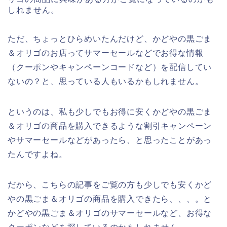
しれません。
ただ、ちょっとひらめいたんだけど、かどやの黒ごま
＆オリゴのお店ってサマーセールなどでお得な情報
（クーポンやキャンペーンコードなど）を配信してい
ないの？と、思っている人もいるかもしれません。
というのは、私も少しでもお得に安くかどやの黒ごま
＆オリゴの商品を購入できるような割引キャンペーン
やサマーセールなどがあったら、と思ったことがあっ
たんですよね。
だから、こちらの記事をご覧の方も少しでも安くかど
やの黒ごま＆オリゴの商品を購入できたら、、、。と
かどやの黒ごま＆オリゴのサマーセールなど、お得な