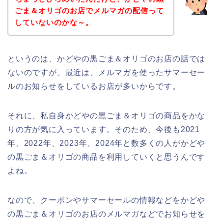
ごま＆オリゴのお店でメルマガの配信って
していないのかな～。
というのは、かどやの黒ごま＆オリゴのお店の話では
ないのですが、最近は、メルマガを使ったサマーセー
ルのお知らせをしているお店が多いからです。
それに、私自身かどやの黒ごま＆オリゴの商品をかな
りの方が気に入っています。そのため、今後も2021
年、2022年、2023年、2024年と数多くの人がかどや
の黒ごま＆オリゴの商品を利用していくと思うんです
よね。
なので、クーポンやサマーセールの情報などをかどや
の黒ごま＆オリゴのお店のメルマガなどでお知らせを