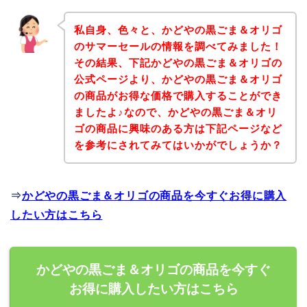
私自身、色々と、かどやの黒ごま＆オリゴ
のサマーセールの情報を調べてみました！
その結果、下記かどやの黒ごま＆オリゴの
公式ページより、かどやの黒ごま＆オリゴ
の商品がお得な価格で購入することができ
ましたよ♪なので、かどやの黒ごま＆オリ
ゴの商品に興味のある方は下記ページなど
を参考にされてみてはいかがでしょうか？
⇒
かどやの黒ごま＆オリゴの商品を今すぐお得に購入
したい方はこちら
かどやの黒ごま＆オリゴの商品を今すぐ
お得に購入したい方はこちら