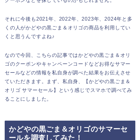
クーポンなどを探しているのかもしれません。
それに今後も2021年、2022年、2023年、2024年と多
くの人がかどやの黒ごま＆オリゴの商品を利用してい
くと思うんですよね♪
なので今回、こちらの記事ではかどやの黒ごま＆オリ
ゴのクーポンやキャンペーンコードなどお得なサマー
セールなどの情報を私自身が調べた結果をお伝えさせ
ていただきます。まず、私自身、【かどやの黒ごま＆
オリゴ サマーセール】という感じでスマホで調べてみ
ることにしました。
かどやの黒ごま＆オリゴのサマーセ
ールを調査してみた！