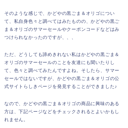
そのような感じで、かどやの黒ごま＆オリゴについ
て、私自身色々と調べてはみたものの、かどやの黒ご
ま＆オリゴのサマーセールやクーポンコードなどはみ
つけられなかったのですが、、、
ただ、どうしても諦めきれない私はかどやの黒ごま＆
オリゴのサマーセールのことを友達にも聞いたりし
て、色々と調べてみたんですよね。そしたら、サマー
セールではないですが、かどやの黒ごま＆オリゴの公
式サイトらしきページを発見することができました♪
なので、かどやの黒ごま＆オリゴの商品に興味のある
方は、下記ページなどをチェックされるとよいかもし
れません。