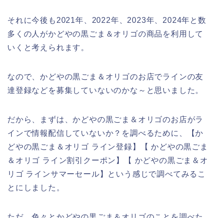
それに今後も2021年、2022年、2023年、2024年と数
多くの人がかどやの黒ごま＆オリゴの商品を利用して
いくと考えられます。
なので、かどやの黒ごま＆オリゴのお店でラインの友
達登録などを募集していないのかな～と思いました。
だから、まずは、かどやの黒ごま＆オリゴのお店がラ
インで情報配信していないか？を調べるために、【か
どやの黒ごま＆オリゴ ライン登録】【 かどやの黒ごま
＆オリゴ ライン割引クーポン】【 かどやの黒ごま＆オ
リゴ ラインサマーセール】という感じで調べてみるこ
とにしました。
ただ、色々とかどやの黒ごま＆オリゴのことを調べた