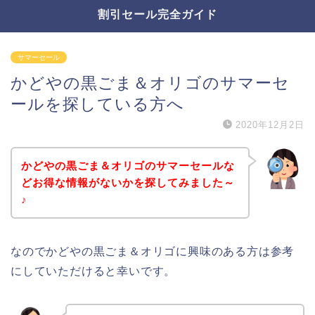
割引セール完全ガイド
サマーセール
かどやの黒ごま＆オリゴのサマーセ
ールを探している方へ
2020年12月2日
かどやの黒ごま＆オリゴのサマーセールな
どお得な情報がないかを探してみました～
♪
なのでかどやの黒ごま＆オリゴに興味のある方は参考
にしていただけると幸いです。