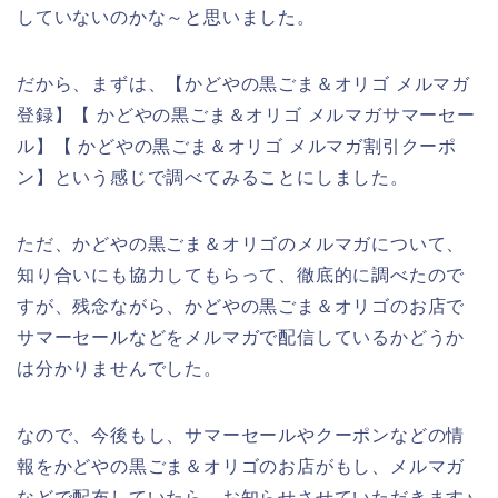
していないのかな～と思いました。
だから、まずは、【かどやの黒ごま＆オリゴ メルマガ
登録】【 かどやの黒ごま＆オリゴ メルマガサマーセー
ル】【 かどやの黒ごま＆オリゴ メルマガ割引クーポ
ン】という感じで調べてみることにしました。
ただ、かどやの黒ごま＆オリゴのメルマガについて、
知り合いにも協力してもらって、徹底的に調べたので
すが、残念ながら、かどやの黒ごま＆オリゴのお店で
サマーセールなどをメルマガで配信しているかどうか
は分かりませんでした。
なので、今後もし、サマーセールやクーポンなどの情
報をかどやの黒ごま＆オリゴのお店がもし、メルマガ
などで配布していたら、お知らせさせていただきます♪