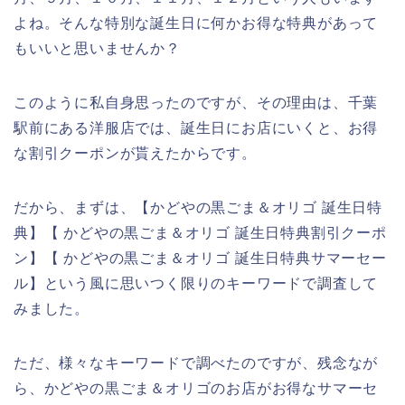
よね。そんな特別な誕生日に何かお得な特典があって
もいいと思いませんか？
このように私自身思ったのですが、その理由は、千葉
駅前にある洋服店では、誕生日にお店にいくと、お得
な割引クーポンが貰えたからです。
だから、まずは、【かどやの黒ごま＆オリゴ 誕生日特
典】【 かどやの黒ごま＆オリゴ 誕生日特典割引クーポ
ン】【 かどやの黒ごま＆オリゴ 誕生日特典サマーセー
ル】という風に思いつく限りのキーワードで調査して
みました。
ただ、様々なキーワードで調べたのですが、残念なが
ら、かどやの黒ごま＆オリゴのお店がお得なサマーセ