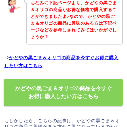
ちなみに下記ページより、かどやの黒ごま
＆オリゴの商品がお得な価格で購入するこ
とができましたよ♪なので、かどやの黒ご
ま＆オリゴの商品に興味のある方は下記ペ
ージなどを参考にされてみてはいかがでし
ょうか？
⇒
かどやの黒ごま＆オリゴの商品を今すぐお得に購入
したい方はこちら
かどやの黒ごま＆オリゴの商品を今すぐ
お得に購入したい方はこちら
もしかしたら、こちらの記事は、かどやの黒ごま＆オ
リゴの商品に興味がある方がご覧になっているのかも