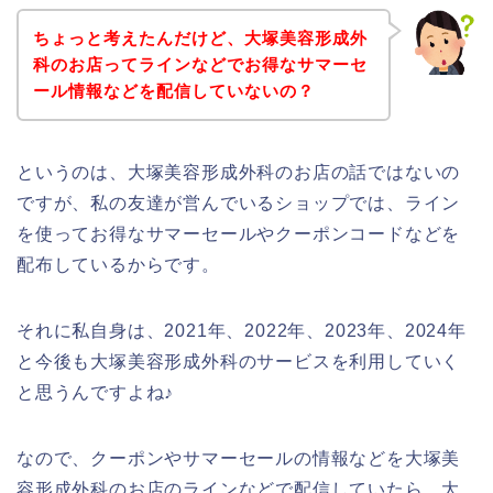
ちょっと考えたんだけど、大塚美容形成外
科のお店ってラインなどでお得なサマーセ
ール情報などを配信していないの？
というのは、大塚美容形成外科のお店の話ではないの
ですが、私の友達が営んでいるショップでは、ライン
を使ってお得なサマーセールやクーポンコードなどを
配布しているからです。
それに私自身は、2021年、2022年、2023年、2024年
と今後も大塚美容形成外科のサービスを利用していく
と思うんですよね♪
なので、クーポンやサマーセールの情報などを大塚美
容形成外科のお店のラインなどで配信していたら、大