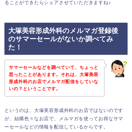
ることができたらシェアさせていただきますね♪
大塚美容形成外科のメルマガ登録後
のサマーセールがないか調べてみ
た！
サマーセールなどを調べていて、ちょっと
思ったことがあります。それは、大塚美容
形成外科のお店でメルマガ配信をしていな
いの？ということです。
というのは、大塚美容形成外科のお店ではないのです
が、結構色々なお店で、メルマガを使ってお得なサマ
ーセールなどの情報を配信しているからです。