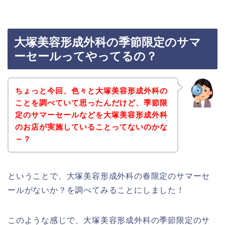
大塚美容形成外科の季節限定のサマ
ーセールってやってるの？
ちょっと今回、色々と大塚美容形成外科の
ことを調べていて思ったんだけど、季節限
定のサマーセールなどを大塚美容形成外科
のお店が実施していることってないのかな
～？
ということで、大塚美容形成外科の春限定のサマーセ
ールがないか？を調べてみることにしました！
このような感じで、大塚美容形成外科の季節限定のサ