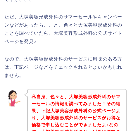
ただ、大塚美容形成外科のサマーセールやキャンペー
ンなどがあったら、、と、色々と大塚美容形成外科の
ことを調べていたら、大塚美容形成外科の公式サイト
ページを発見♪
なので、大塚美容形成外科のサービスに興味のある方
は、下記ページなどをチェックされるとよいかもしれ
ません。
私自身、色々と、大塚美容形成外科のサマ
ーセールの情報を調べてみました！その結
果、下記大塚美容形成外科の公式ページよ
り、大塚美容形成外科のサービスがお得な
価格で申し込むことができましたよ♪なの