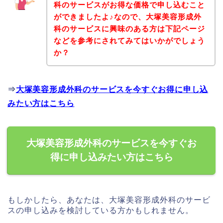
科のサービスがお得な価格で申し込むこと
ができましたよ♪なので、大塚美容形成外
科のサービスに興味のある方は下記ページ
などを参考にされてみてはいかがでしょう
か？
⇒
大塚美容形成外科のサービスを今すぐお得に申し込
みたい方はこちら
大塚美容形成外科のサービスを今すぐお
得に申し込みたい方はこちら
もしかしたら、あなたは、大塚美容形成外科のサービ
スの申し込みを検討している方かもしれません。