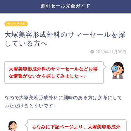
割引セール完全ガイド
サマーセール
大塚美容形成外科のサマーセールを探
している方へ
2020年11月30日
大塚美容形成外科のサマーセールなどお得
な情報がないかを探してみました～♪
なので大塚美容形成外科に興味のある方は参考にして
いただけると幸いです。
ちなみに下記ページより、大塚美容形成外