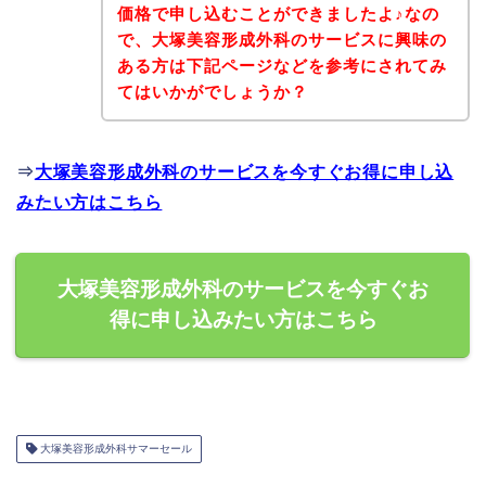
価格で申し込むことができましたよ♪なの
で、大塚美容形成外科のサービスに興味の
ある方は下記ページなどを参考にされてみ
てはいかがでしょうか？
⇒
大塚美容形成外科のサービスを今すぐお得に申し込
みたい方はこちら
大塚美容形成外科のサービスを今すぐお
得に申し込みたい方はこちら
大塚美容形成外科サマーセール