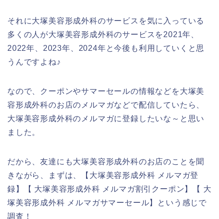
それに大塚美容形成外科のサービスを気に入っている
多くの人が大塚美容形成外科のサービスを2021年、
2022年、2023年、2024年と今後も利用していくと思
うんですよね♪
なので、クーポンやサマーセールの情報などを大塚美
容形成外科のお店のメルマガなどで配信していたら、
大塚美容形成外科のメルマガに登録したいな～と思い
ました。
だから、友達にも大塚美容形成外科のお店のことを聞
きながら、まずは、【大塚美容形成外科 メルマガ登
録】【 大塚美容形成外科 メルマガ割引クーポン】【 大
塚美容形成外科 メルマガサマーセール】という感じで
調査！