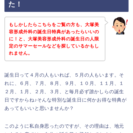
た！
もしかしたらこちらをご覧の方も、大塚美
容形成外科の誕生日特典があったらいいの
に！と、大塚美容形成外科の誕生日の人限
定のサマーセールなどを探しているかもし
れません。
誕生日って４月の人もいれば、５月の人もいます。そ
れに、６月、７月、８月、９月、１０月、１１月、１
２月、１月、２月、３月、と毎月必ず誰かしらの誕生
日ですからね♪そんな特別な誕生日に何かお得な特典が
あってもいいと思いませんか？
このように私自身思ったのですが、その理由は、地元