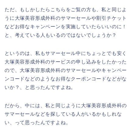
ただ、もしかしたらこちらをご覧の方も、私と同じよ
うに大塚美容形成外科のサマーセールや割引チケット
などお得なキャンペーンを実施していたらいいのに！
と、考えている人もいるのではないでしょうか？
というのは、私もサマーセール中にちょっとでも安く
大塚美容形成外科のサービスの申し込みをしたかった
ので、大塚美容形成外科のサマーセールやキャンペー
ンコードなどのようなお得なクーポンコードなどがな
いか？、と思ったんですよね。
だから、中には、私と同じように大塚美容形成外科の
サマーセールなどを探している人がいるかもしれな
い、って思ったんですよね。