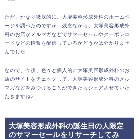
ただ、かなり徹底的に、大塚美容形成外科のホームペ
ージを調べたのですが、残念ながら、大塚美容形成外
科のお店がメルマガなどでサマーセールやクーポンコ
ードなどの情報を配信しているかどうかは分かりませ
んでした。
なので、今後、色々と個人的に大塚美容形成外科のお
店のサイトをチェックして、大塚美容形成外科のメル
マガなどをみつけることができたらシェアさせていた
だきますね♪
大塚美容形成外科の誕生日の人限定
のサマーセールをリサーチしてみ