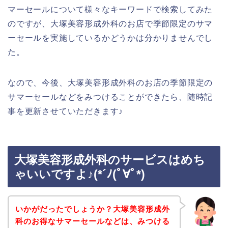
マーセールについて様々なキーワードで検索してみた
のですが、大塚美容形成外科のお店で季節限定のサマ
ーセールを実施しているかどうかは分かりませんでし
た。
なので、今後、大塚美容形成外科のお店の季節限定の
サマーセールなどをみつけることができたら、随時記
事を更新させていただきます♪
大塚美容形成外科のサービスはめち
ゃいいですよ♪(*´ﾉ(ﾟ∀ﾟ*)
いかがだったでしょうか？大塚美容形成外
科のお得なサマーセールなどは、みつける