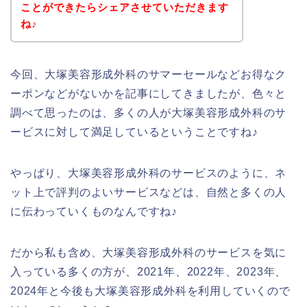
ことができたらシェアさせていただきます
ね♪
今回、大塚美容形成外科のサマーセールなどお得なク
ーポンなどがないかを記事にしてきましたが、色々と
調べて思ったのは、多くの人が大塚美容形成外科のサ
ービスに対して満足しているということですね♪
やっぱり、大塚美容形成外科のサービスのように、ネ
ット上で評判のよいサービスなどは、自然と多くの人
に伝わっていくものなんですね♪
だから私も含め、大塚美容形成外科のサービスを気に
入っている多くの方が、2021年、2022年、2023年、
2024年と今後も大塚美容形成外科を利用していくので