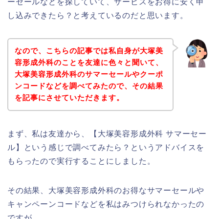
ーセールなどを探していて、サービスをお得に安く申
し込みできたら？と考えているのだと思います。
なので、こちらの記事では私自身が大塚美
容形成外科のことを友達に色々と聞いて、
大塚美容形成外科のサマーセールやクーポ
ンコードなどを調べてみたので、その結果
を記事にさせていただきます。
まず、私は友達から、【大塚美容形成外科 サマーセー
ル】という感じで調べてみたら？というアドバイスを
もらったので実行することにしました。
その結果、大塚美容形成外科のお得なサマーセールや
キャンペーンコードなどを私はみつけられなかったの
ですが、、、