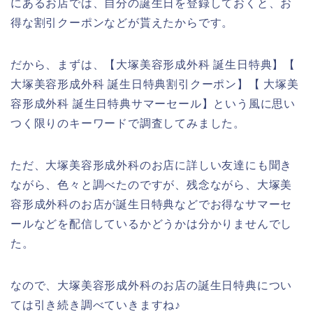
にあるお店では、自分の誕生日を登録しておくと、お
得な割引クーポンなどが貰えたからです。
だから、まずは、【大塚美容形成外科 誕生日特典】【
大塚美容形成外科 誕生日特典割引クーポン】【 大塚美
容形成外科 誕生日特典サマーセール】という風に思い
つく限りのキーワードで調査してみました。
ただ、大塚美容形成外科のお店に詳しい友達にも聞き
ながら、色々と調べたのですが、残念ながら、大塚美
容形成外科のお店が誕生日特典などでお得なサマーセ
ールなどを配信しているかどうかは分かりませんでし
た。
なので、大塚美容形成外科のお店の誕生日特典につい
ては引き続き調べていきますね♪