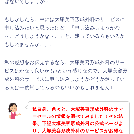
はないでしょうか？
もしかしたら、中には大塚美容形成外科のサービスに
申し込みたいと思ったけど、「申し込みしようかな
～、どうしようかな～、」と、迷っている方もいるか
もしれませんが、、、
私の感想をお伝えするなら、大塚美容形成外科のサー
ビスはかなり良いかも♪という感じなので、大塚美容形
成外科のサービスに申し込みしようかどうか迷ってい
る人は一度試してみるのもいいかもしれません♪
私自身、色々と、大塚美容形成外科のサマ
ーセールの情報を調べてみました！その結
果、下記大塚美容形成外科の公式ページよ
り、大塚美容形成外科のサービスがお得な