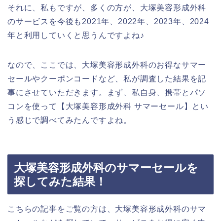
それに、私もですが、多くの方が、大塚美容形成外科
のサービスを今後も2021年、2022年、2023年、2024
年と利用していくと思うんですよね♪
なので、ここでは、大塚美容形成外科のお得なサマー
セールやクーポンコードなど、私が調査した結果を記
事にさせていただきます。まず、私自身、携帯とパソ
コンを使って【大塚美容形成外科 サマーセール】とい
う感じで調べてみたんですよね。
大塚美容形成外科のサマーセールを
探してみた結果！
こちらの記事をご覧の方は、大塚美容形成外科のサマ