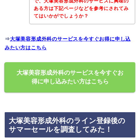
で、大塚美容形成外科のサービスに興味の
ある方は下記ページなどを参考にされてみ
てはいかがでしょうか？
⇒
大塚美容形成外科のサービスを今すぐお得に申し込
みたい方はこちら
大塚美容形成外科のサービスを今すぐお
得に申し込みたい方はこちら
大塚美容形成外科のライン登録後の
サマーセールを調査してみた！