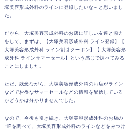
塚美容形成外科のラインに登録したいな～と思いまし
た。
だから、大塚美容形成外科のお店に詳しい友達と協力
をして、まずは、【大塚美容形成外科 ライン登録】【
大塚美容形成外科 ライン割引クーポン】【 大塚美容形
成外科 ラインサマーセール】という感じで調べてみる
ことにしました。
ただ、残念ながら、大塚美容形成外科のお店がライン
などでお得なサマーセールなどの情報を配信している
かどうかは分かりませんでした。
なので、今後も引き続き、大塚美容形成外科のお店の
HPを調べて、大塚美容形成外科のラインなどをみつけ