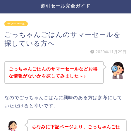
割引セール完全ガイド
サマーセール
ごっちゃんごはんのサマーセールを
探している方へ
2020年11月29日
ごっちゃんごはんのサマーセールなどお得
な情報がないかを探してみました～♪
なのでごっちゃんごはんに興味のある方は参考にして
いただけると幸いです。
ちなみに下記ページより、ごっちゃんごは