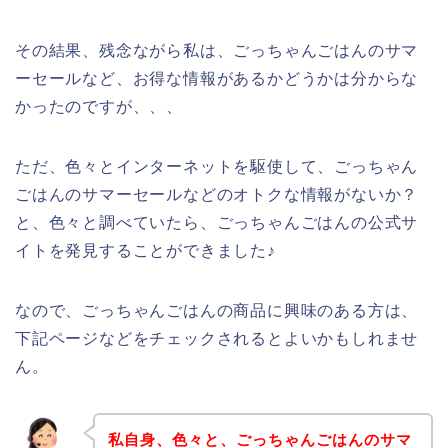
その結果、残念ながら私は、ごっちゃんごはんのサマ
ーセールなど、お得な情報があるかどうかは分からな
かったのですが、、、
ただ、色々とインターネットを駆使して、ごっちゃん
ごはんのサマーセールなどのオトクな情報がないか？
と、色々と調べていたら、ごっちゃんごはんの公式サ
イトを発見することができました♪
なので、ごっちゃんごはんの商品に興味のある方は、
下記ページなどをチェックされるとよいかもしれませ
ん。
私自身、色々と、ごっちゃんごはんのサマ