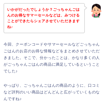
いかがだったでしょうか？ごっちゃんごは
んのお得なサマーセールなどは、みつける
ことができたらシェアさせていただきます
ね♪
今回、クーポンコードやサマーセールなどごっちゃん
ごはんのお店のお得な情報などをまとめさせていただ
きました。そこで、分かったことは、かなり多くの人
がごっちゃんごはんの商品に満足しているということ
でした♪
やっぱり、ごっちゃんごはんの商品のように、口コミ
など評判のいい商品はどんどんと広がっていくものな
んですね♪