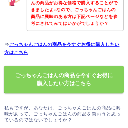
んの商品がお得な価格で購入することがで
きましたよ♪なので、ごっちゃんごはんの
商品に興味のある方は下記ページなどを参
考にされてみてはいかがでしょうか？
⇒
ごっちゃんごはんの商品を今すぐお得に購入したい
方はこちら
ごっちゃんごはんの商品を今すぐお得に
購入したい方はこちら
私もですが、あなたは、ごっちゃんごはんの商品に興
味があって、ごっちゃんごはんの商品を買おうと思っ
ているのではないでしょうか？