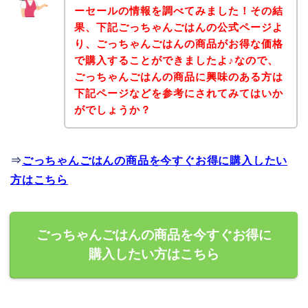
ーセールの情報を調べてみました！その結
果、下記ごっちゃんごはんの公式ページよ
り、ごっちゃんごはんの商品がお得な価格
で購入することができましたよ♪なので、
ごっちゃんごはんの商品に興味のある方は
下記ページなどを参考にされてみてはいか
がでしょうか？
⇒
ごっちゃんごはんの商品を今すぐお得に購入したい
方はこちら
ごっちゃんごはんの商品を今すぐお得に
購入したい方はこちら