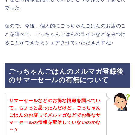
でした。
なので、今後、個人的にごっちゃんごはんのお店のこ
とを調べて、ごっちゃんごはんのラインなどをみつけ
ることができたらシェアさせていただきますね♪
ごっちゃんごはんのメルマガ登録後
のサマーセールの有無について
サマーセールなどのお得な情報を調べてい
て、ちょっと思ったんだけど、ごっちゃん
ごはんのお店ってメルマガなどでお得なサ
マーセールの情報を配信していないのかな
～？