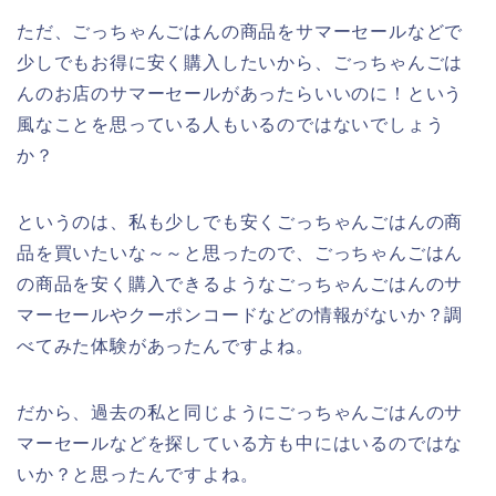
ただ、ごっちゃんごはんの商品をサマーセールなどで
少しでもお得に安く購入したいから、ごっちゃんごは
んのお店のサマーセールがあったらいいのに！という
風なことを思っている人もいるのではないでしょう
か？
というのは、私も少しでも安くごっちゃんごはんの商
品を買いたいな～～と思ったので、ごっちゃんごはん
の商品を安く購入できるようなごっちゃんごはんのサ
マーセールやクーポンコードなどの情報がないか？調
べてみた体験があったんですよね。
だから、過去の私と同じようにごっちゃんごはんのサ
マーセールなどを探している方も中にはいるのではな
いか？と思ったんですよね。