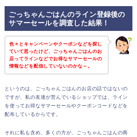
ごっちゃんごはんのライン登録後の
サマーセールを調査した結果！
色々とキャンペーンやクーポンなどを探し
ていて思ったけど、ごっちゃんごはんのお
店ってラインなどでお得なサマーセールの
情報などを配信していないのかな～。
というのは、ごっちゃんごはんのお店の話ではないの
ですが、私の友達が営んでいるショップでは、ライン
を使ってお得なサマーセールやクーポンコードなどを
配布しているからです。
それに私も含め、多くの方が、ごっちゃんごはんの商