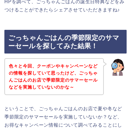
HPを調べて、ごっちゃんごはんの誕生日特典などをみ
つけることができたらシェアさせていただきますね♪
ごっちゃんごはんの季節限定のサマ
ーセールを探してみた結果！
色々と今回、クーポンやキャンペーンなど
の情報を探していて思ったけど、ごっちゃ
んごはんのお店で季節限定のサマーセール
などを実施していないのかな～
ということで、ごっちゃんごはんのお店で夏や冬など
季節限定のサマーセールを実施していないか？など、
お得なキャンペーン情報について調べてみることにし