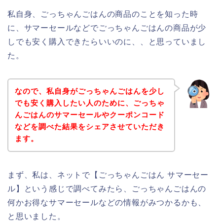
私自身、ごっちゃんごはんの商品のことを知った時
に、サマーセールなどでごっちゃんごはんの商品が少
しでも安く購入できたらいいのに、、と思っていまし
た。
なので、私自身がごっちゃんごはんを少し
でも安く購入したい人のために、ごっちゃ
んごはんのサマーセールやクーポンコード
などを調べた結果をシェアさせていただき
ます。
まず、私は、ネットで【ごっちゃんごはん サマーセー
ル】という感じで調べてみたら、ごっちゃんごはんの
何かお得なサマーセールなどの情報がみつかるかも、
と思いました。