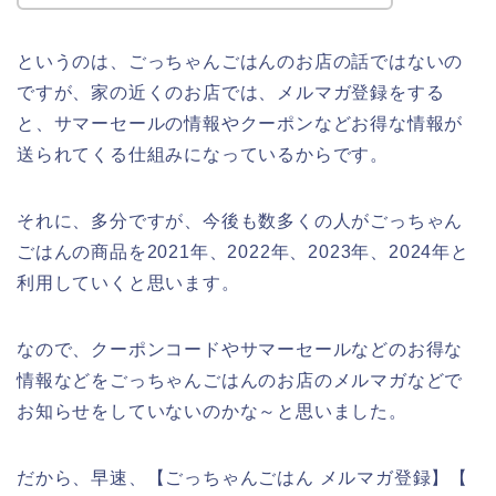
というのは、ごっちゃんごはんのお店の話ではないの
ですが、家の近くのお店では、メルマガ登録をする
と、サマーセールの情報やクーポンなどお得な情報が
送られてくる仕組みになっているからです。
それに、多分ですが、今後も数多くの人がごっちゃん
ごはんの商品を2021年、2022年、2023年、2024年と
利用していくと思います。
なので、クーポンコードやサマーセールなどのお得な
情報などをごっちゃんごはんのお店のメルマガなどで
お知らせをしていないのかな～と思いました。
だから、早速、【ごっちゃんごはん メルマガ登録】【