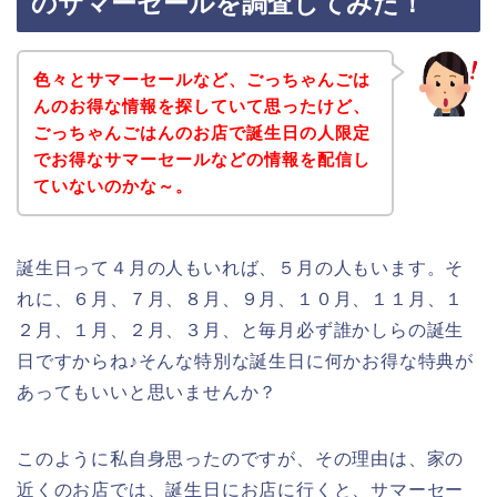
のサマーセールを調査してみた！
色々とサマーセールなど、ごっちゃんごは
んのお得な情報を探していて思ったけど、
ごっちゃんごはんのお店で誕生日の人限定
でお得なサマーセールなどの情報を配信し
ていないのかな～。
誕生日って４月の人もいれば、５月の人もいます。そ
れに、６月、７月、８月、９月、１０月、１１月、１
２月、１月、２月、３月、と毎月必ず誰かしらの誕生
日ですからね♪そんな特別な誕生日に何かお得な特典が
あってもいいと思いませんか？
このように私自身思ったのですが、その理由は、家の
近くのお店では、誕生日にお店に行くと、サマーセー