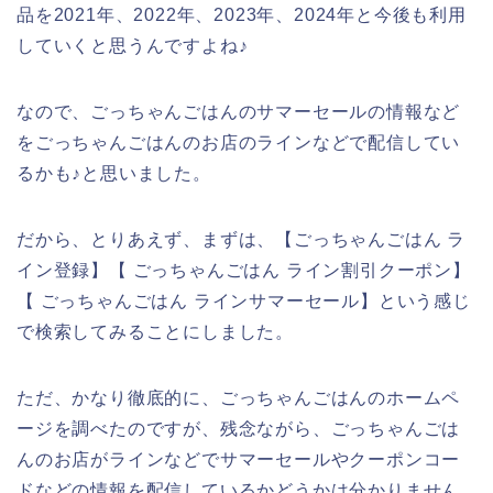
品を2021年、2022年、2023年、2024年と今後も利用
していくと思うんですよね♪
なので、ごっちゃんごはんのサマーセールの情報など
をごっちゃんごはんのお店のラインなどで配信してい
るかも♪と思いました。
だから、とりあえず、まずは、【ごっちゃんごはん ラ
イン登録】【 ごっちゃんごはん ライン割引クーポン】
【 ごっちゃんごはん ラインサマーセール】という感じ
で検索してみることにしました。
ただ、かなり徹底的に、ごっちゃんごはんのホームペ
ージを調べたのですが、残念ながら、ごっちゃんごは
んのお店がラインなどでサマーセールやクーポンコー
ドなどの情報を配信しているかどうかは分かりません