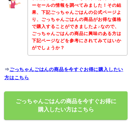
ーセールの情報を調べてみました！その結
果、下記ごっちゃんごはんの公式ページよ
り、ごっちゃんごはんの商品がお得な価格
で購入することができましたよ♪なので、
ごっちゃんごはんの商品に興味のある方は
下記ページなどを参考にされてみてはいか
がでしょうか？
⇒
ごっちゃんごはんの商品を今すぐお得に購入したい
方はこちら
ごっちゃんごはんの商品を今すぐお得に
購入したい方はこちら