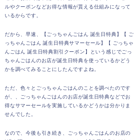
ルやクーポンなどお得な情報が貰える仕組みになって
いるからです。
だから、早速、【ごっちゃんごはん 誕生日特典】【 ご
っちゃんごはん 誕生日特典サマーセール】【 ごっちゃ
んごはん 誕生日特典割引クーポン】という感じでごっ
ちゃんごはんのお店が誕生日特典を使っているかどう
かを調べてみることにしたんですよね。
ただ、色々とごっちゃんごはんのことを調べたのです
が、、ごっちゃんごはんのお店が誕生日特典などでお
得なサマーセールを実施しているかどうかは分かりま
せんでした。
なので、今後も引き続き、ごっちゃんごはんのお店の