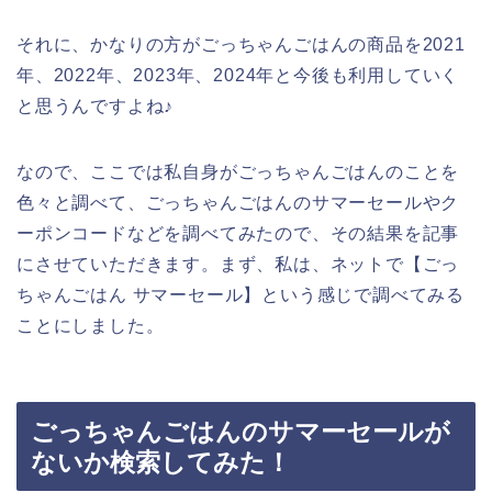
それに、かなりの方がごっちゃんごはんの商品を2021
年、2022年、2023年、2024年と今後も利用していく
と思うんですよね♪
なので、ここでは私自身がごっちゃんごはんのことを
色々と調べて、ごっちゃんごはんのサマーセールやク
ーポンコードなどを調べてみたので、その結果を記事
にさせていただきます。まず、私は、ネットで【ごっ
ちゃんごはん サマーセール】という感じで調べてみる
ことにしました。
ごっちゃんごはんのサマーセールが
ないか検索してみた！