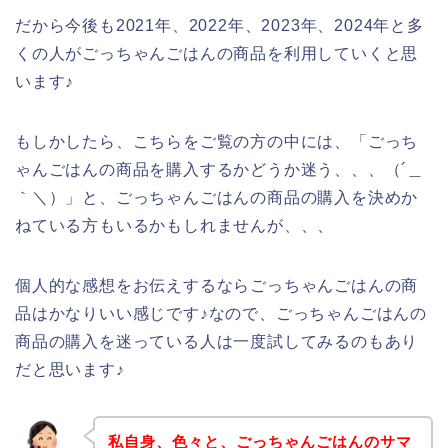
だから今後も2021年、2022年、2023年、2024年と多
くの人がごっちゃんごはんの商品を利用していくと思
います♪
もしかしたら、こちらをご覧の方の中には、「ごっち
ゃんごはんの商品を購入するかどうか迷う、、、（´＿
｀＼）」と、ごっちゃんごはんの商品の購入を決めか
ねている方もいるかもしれませんが、、、
個人的な感想をお伝えするならごっちゃんごはんの商
品はかなりいい感じです♪なので、ごっちゃんごはんの
商品の購入を迷っている人は一度試してみるのもあり
だと思います♪
私自身、色々と、ごっちゃんごはんのサマ