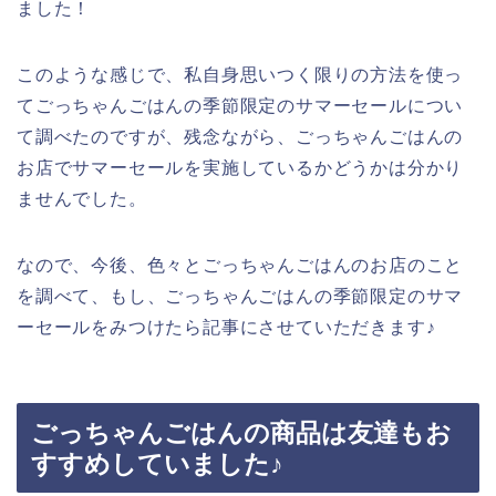
ました！
このような感じで、私自身思いつく限りの方法を使っ
てごっちゃんごはんの季節限定のサマーセールについ
て調べたのですが、残念ながら、ごっちゃんごはんの
お店でサマーセールを実施しているかどうかは分かり
ませんでした。
なので、今後、色々とごっちゃんごはんのお店のこと
を調べて、もし、ごっちゃんごはんの季節限定のサマ
ーセールをみつけたら記事にさせていただきます♪
ごっちゃんごはんの商品は友達もお
すすめしていました♪