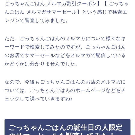
ごっちゃんごはん メルマガ割引クーポン】【 ごっちゃ
んごはん メルマガサマーセール】という感じで検索エ
ンジンで調査してみました。
ただ、ごっちゃんごはんのメルマガについて様々なキ
ーワードで検索してみたのですが、ごっちゃんごはん
のお店でサマーセールなどをメルマガで配信している
かどうかは分かりませんでした。
なので、今後もごっちゃんごはんのお店のメルマガに
ついては、ごっちゃんごはんのホームページなどをチ
ェックして調べていきますね♪
ごっちゃんごはんの誕生日の人限定