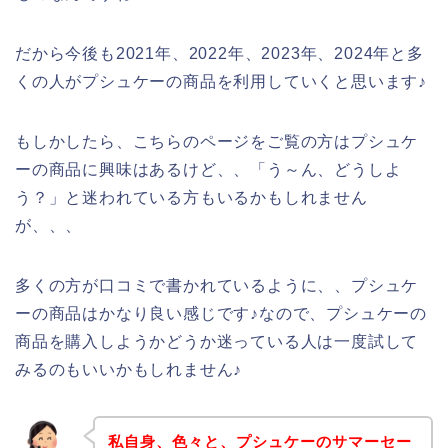
だから今後も2021年、2022年、2023年、2024年と多
くの人がプシュケーの商品を利用していくと思います♪
もしかしたら、こちらのページをご覧の方はプシュケ
ーの商品に興味はあるけど、、「う～ん、どうしよ
う？」と迷われている方もいるかもしれません
が、、、
多くの方が口コミで書かれているように、、プシュケ
ーの商品はかなり良い感じです♪なので、プシュケーの
商品を購入しようかどうか迷っている人は一度試して
みるのもいいかもしれません♪
私自身、色々と、プシュケーのサマーセー