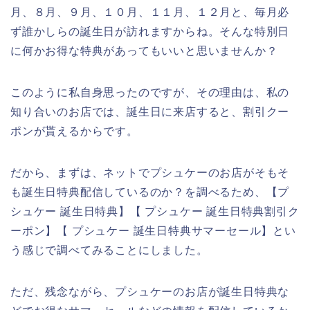
月、８月、９月、１０月、１１月、１２月と、毎月必
ず誰かしらの誕生日が訪れますからね。そんな特別日
に何かお得な特典があってもいいと思いませんか？
このように私自身思ったのですが、その理由は、私の
知り合いのお店では、誕生日に来店すると、割引クー
ポンが貰えるからです。
だから、まずは、ネットでプシュケーのお店がそもそ
も誕生日特典配信しているのか？を調べるため、【プ
シュケー 誕生日特典】【 プシュケー 誕生日特典割引ク
ーポン】【 プシュケー 誕生日特典サマーセール】とい
う感じで調べてみることにしました。
ただ、残念ながら、プシュケーのお店が誕生日特典な