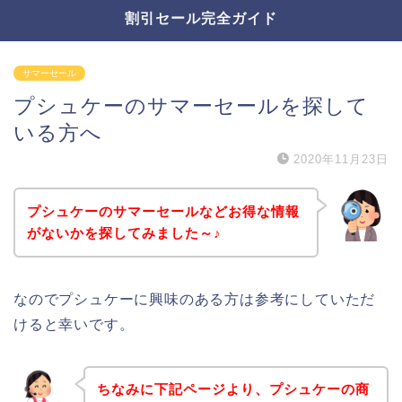
割引セール完全ガイド
サマーセール
プシュケーのサマーセールを探して
いる方へ
2020年11月23日
プシュケーのサマーセールなどお得な情報
がないかを探してみました～♪
なのでプシュケーに興味のある方は参考にしていただ
けると幸いです。
ちなみに下記ページより、プシュケーの商