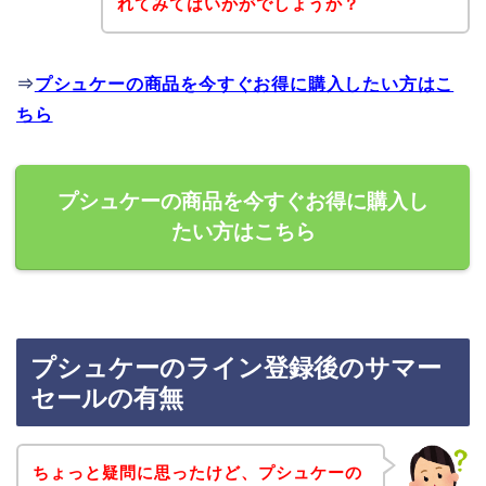
れてみてはいかがでしょうか？
⇒
プシュケーの商品を今すぐお得に購入したい方はこ
ちら
プシュケーの商品を今すぐお得に購入し
たい方はこちら
プシュケーのライン登録後のサマー
セールの有無
ちょっと疑問に思ったけど、プシュケーの