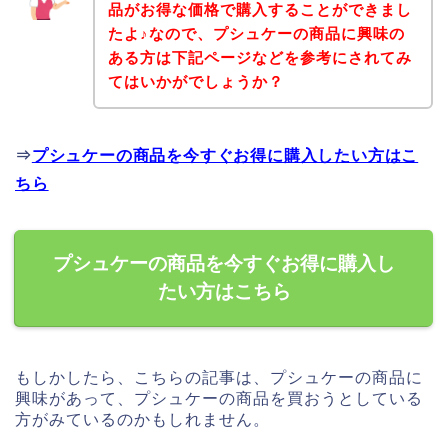
品がお得な価格で購入することができまし
たよ♪なので、プシュケーの商品に興味の
ある方は下記ページなどを参考にされてみ
てはいかがでしょうか？
⇒
プシュケーの商品を今すぐお得に購入したい方はこ
ちら
プシュケーの商品を今すぐお得に購入し
たい方はこちら
もしかしたら、こちらの記事は、プシュケーの商品に
興味があって、プシュケーの商品を買おうとしている
方がみているのかもしれません。