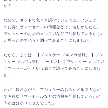
か？
なので、ネットで色々と調べていく内に、プシュケー
のお得なサマーセールの情報などは、もしかしたら、
プシュケーのお店のメルマガなどで配信しているかも♪
と思ったので色々と調べてみることにしました。
だから、まずは、【プシュケー メルマガ登録】【 プシ
ュケー メルマガ割引クーポン】【 プシュケー メルマガ
サマーセール】という感じで調べてみることにしまし
た。
ただ、残念ながら、プシュケーのお店がメルマガなど
でお得なサマーセールなどの情報を配信しているかど
うかは分かりませんでした。