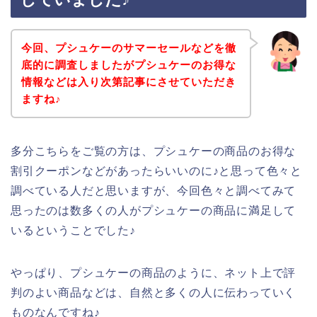
今回、プシュケーのサマーセールなどを徹
底的に調査しましたがプシュケーのお得な
情報などは入り次第記事にさせていただき
ますね♪
多分こちらをご覧の方は、プシュケーの商品のお得な
割引クーポンなどがあったらいいのに♪と思って色々と
調べている人だと思いますが、今回色々と調べてみて
思ったのは数多くの人がプシュケーの商品に満足して
いるということでした♪
やっぱり、プシュケーの商品のように、ネット上で評
判のよい商品などは、自然と多くの人に伝わっていく
ものなんですね♪