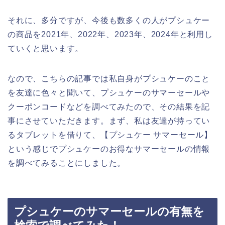
それに、多分ですが、今後も数多くの人がプシュケー
の商品を2021年、2022年、2023年、2024年と利用し
ていくと思います。
なので、こちらの記事では私自身がプシュケーのこと
を友達に色々と聞いて、プシュケーのサマーセールや
クーポンコードなどを調べてみたので、その結果を記
事にさせていただきます。まず、私は友達が持ってい
るタブレットを借りて、【プシュケー サマーセール】
という感じでプシュケーのお得なサマーセールの情報
を調べてみることにしました。
プシュケーのサマーセールの有無を