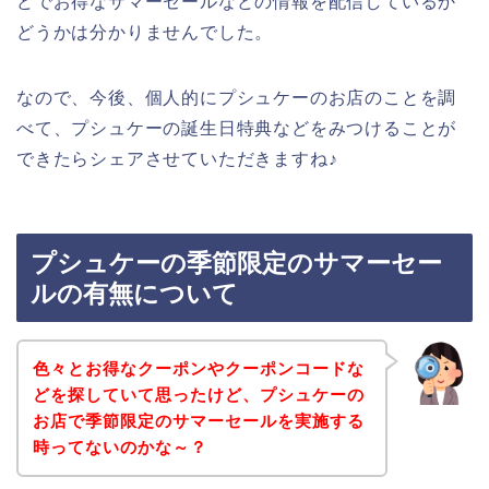
どでお得なサマーセールなどの情報を配信しているか
どうかは分かりませんでした。
なので、今後、個人的にプシュケーのお店のことを調
べて、プシュケーの誕生日特典などをみつけることが
できたらシェアさせていただきますね♪
プシュケーの季節限定のサマーセー
ルの有無について
色々とお得なクーポンやクーポンコードな
どを探していて思ったけど、プシュケーの
お店で季節限定のサマーセールを実施する
時ってないのかな～？