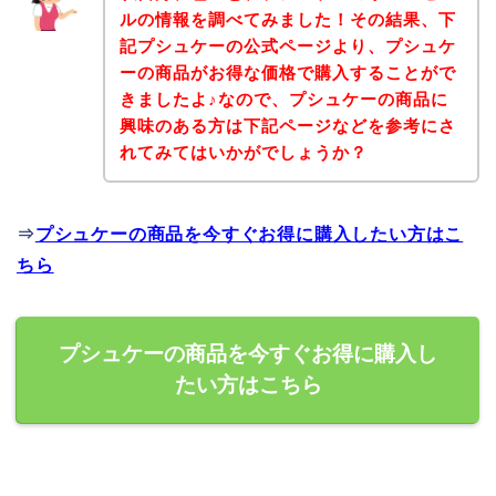
ルの情報を調べてみました！その結果、下
記プシュケーの公式ページより、プシュケ
ーの商品がお得な価格で購入することがで
きましたよ♪なので、プシュケーの商品に
興味のある方は下記ページなどを参考にさ
れてみてはいかがでしょうか？
⇒
プシュケーの商品を今すぐお得に購入したい方はこ
ちら
プシュケーの商品を今すぐお得に購入し
たい方はこちら