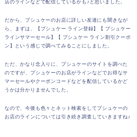
店のラインなどで配信しているかも♪と思いました。
だから、プシュケーのお店に詳しい友達にも聞きなが
ら、まずは、【プシュケー ライン登録】【 プシュケー
ラインサマーセール】【 プシュケー ライン割引クーポ
ン】という感じで調べてみることにしました。
ただ、かなり念入りに、プシュケーのサイトを調べた
のですが、プシュケーのお店がラインなどでお得なサ
マーセールやクーポンコードなどを配信しているかど
うかは分かりませんでした。
なので、今後も色々とネット検索をしてプシュケーの
お店のラインについては引き続き調査していきますね♪