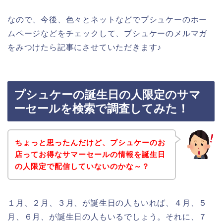
なので、今後、色々とネットなどでプシュケーのホー
ムページなどをチェックして、プシュケーのメルマガ
をみつけたら記事にさせていただきます♪
プシュケーの誕生日の人限定のサマ
ーセールを検索で調査してみた！
ちょっと思ったんだけど、プシュケーのお
店ってお得なサマーセールの情報を誕生日
の人限定で配信していないのかな～？
１月、２月、３月、が誕生日の人もいれば、４月、５
月、６月、が誕生日の人もいるでしょう。それに、７