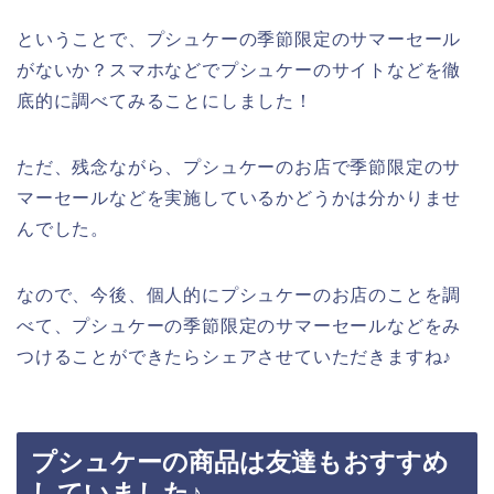
ということで、プシュケーの季節限定のサマーセール
がないか？スマホなどでプシュケーのサイトなどを徹
底的に調べてみることにしました！
ただ、残念ながら、プシュケーのお店で季節限定のサ
マーセールなどを実施しているかどうかは分かりませ
んでした。
なので、今後、個人的にプシュケーのお店のことを調
べて、プシュケーの季節限定のサマーセールなどをみ
つけることができたらシェアさせていただきますね♪
プシュケーの商品は友達もおすすめ
していました♪