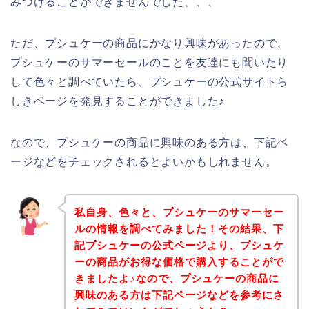
みつけることができませんでした、、、
ただ、プシュケーの商品にかなり興味があったので、
プシュケーのサマーセールのことを友達にも聞いたり
して色々と調べていたら、プシュケーの公式サイトら
しきページを発見することができました♪
なので、プシュケーの商品に興味のある方は、下記ペ
ージなどをチェックされるとよいかもしれません。
私自身、色々と、プシュケーのサマーセー
ルの情報を調べてみました！その結果、下
記プシュケーの公式ページより、プシュケ
ーの商品がお得な価格で購入することがで
きましたよ♪なので、プシュケーの商品に
興味のある方は下記ページなどを参考にさ