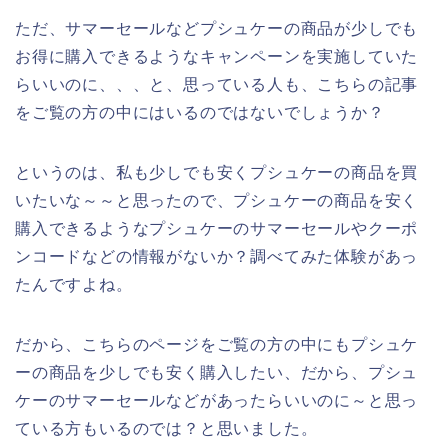
ただ、サマーセールなどプシュケーの商品が少しでも
お得に購入できるようなキャンペーンを実施していた
らいいのに、、、と、思っている人も、こちらの記事
をご覧の方の中にはいるのではないでしょうか？
というのは、私も少しでも安くプシュケーの商品を買
いたいな～～と思ったので、プシュケーの商品を安く
購入できるようなプシュケーのサマーセールやクーポ
ンコードなどの情報がないか？調べてみた体験があっ
たんですよね。
だから、こちらのページをご覧の方の中にもプシュケ
ーの商品を少しでも安く購入したい、だから、プシュ
ケーのサマーセールなどがあったらいいのに～と思っ
ている方もいるのでは？と思いました。