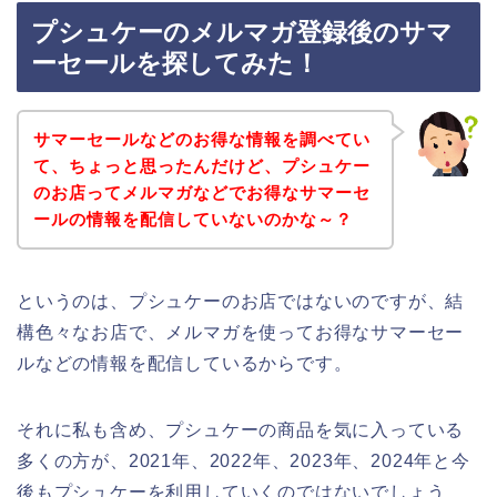
プシュケーのメルマガ登録後のサマ
ーセールを探してみた！
サマーセールなどのお得な情報を調べてい
て、ちょっと思ったんだけど、プシュケー
のお店ってメルマガなどでお得なサマーセ
ールの情報を配信していないのかな～？
というのは、プシュケーのお店ではないのですが、結
構色々なお店で、メルマガを使ってお得なサマーセー
ルなどの情報を配信しているからです。
それに私も含め、プシュケーの商品を気に入っている
多くの方が、2021年、2022年、2023年、2024年と今
後もプシュケーを利用していくのではないでしょう