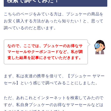
検索で調べてみた！
こちらのページをみている方は、プシュケーの商品を
お安く購入する方法があったら知りたい！と、思って
調べているのだと思います。
なので、ここでは、プシュケーのお得なサ
マーセールやクーポンコードなど、私が調
査した結果を記事にさせていただきます。
まず、私は友達の携帯を借りて、【プシュケー サマー
セール】という感じで調べてみることにしました。
ただ、あれこれとインターネットを検索してみたので
すが、私自身プシュケーのお得なサマーセールなどは