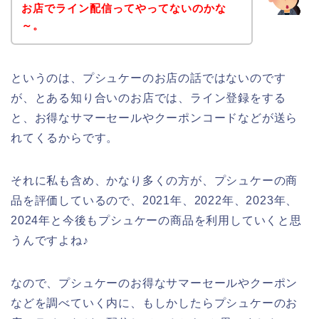
お店でライン配信ってやってないのかな
～。
というのは、プシュケーのお店の話ではないのです
が、とある知り合いのお店では、ライン登録をする
と、お得なサマーセールやクーポンコードなどが送ら
れてくるからです。
それに私も含め、かなり多くの方が、プシュケーの商
品を評価しているので、2021年、2022年、2023年、
2024年と今後もプシュケーの商品を利用していくと思
うんですよね♪
なので、プシュケーのお得なサマーセールやクーポン
などを調べていく内に、もしかしたらプシュケーのお