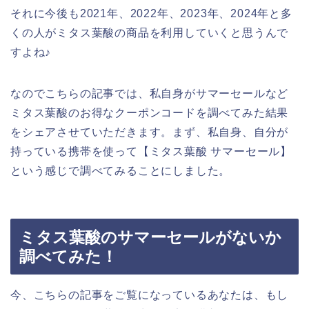
それに今後も2021年、2022年、2023年、2024年と多
くの人がミタス葉酸の商品を利用していくと思うんで
すよね♪
なのでこちらの記事では、私自身がサマーセールなど
ミタス葉酸のお得なクーポンコードを調べてみた結果
をシェアさせていただきます。まず、私自身、自分が
持っている携帯を使って【ミタス葉酸 サマーセール】
という感じで調べてみることにしました。
ミタス葉酸のサマーセールがないか
調べてみた！
今、こちらの記事をご覧になっているあなたは、もし