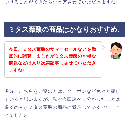
つけることができたらシェアさせていただきますね♪
ミタス葉酸の商品はかなりおすすめ♪
今回、ミタス葉酸のサマーセールなどを徹
底的に調査しましたがミタス葉酸のお得な
情報などは入り次第記事にさせていただき
ますね♪
多分、こちらをご覧の方は、クーポンなど色々と探し
ていると思いますが、私が今回調べて分かったことは
多くの人がミタス葉酸の商品に満足しているというこ
とでした♪