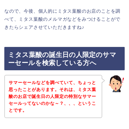
なので、今後、個人的にミタス葉酸のお店のことを調
べて、ミタス葉酸のメルマガなどをみつけることがで
きたらシェアさせていただきますね♪
ミタス葉酸の誕生日の人限定のサマ
ーセールを検索している方へ
サマーセールなどを調べていて、ちょっと
思ったことがあります。それは、ミタス葉
酸のお店で誕生日の人限定の特別なサマー
セールってないのかな～？、、、というこ
とです。