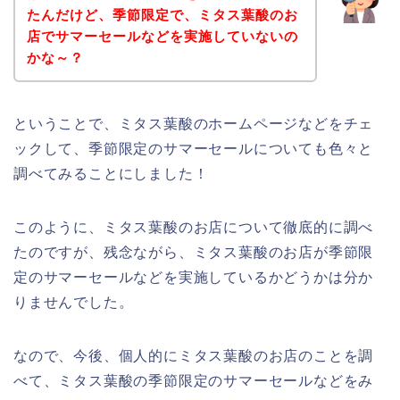
たんだけど、季節限定で、ミタス葉酸のお
店でサマーセールなどを実施していないの
かな～？
ということで、ミタス葉酸のホームページなどをチェ
ックして、季節限定のサマーセールについても色々と
調べてみることにしました！
このように、ミタス葉酸のお店について徹底的に調べ
たのですが、残念ながら、ミタス葉酸のお店が季節限
定のサマーセールなどを実施しているかどうかは分か
りませんでした。
なので、今後、個人的にミタス葉酸のお店のことを調
べて、ミタス葉酸の季節限定のサマーセールなどをみ