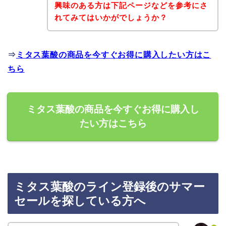
興味のある方は下記ページなどを参考にさ
れてみてはいかがでしょうか？
⇒
ミタス葉酸の商品を今すぐお得に購入したい方はこ
ちら
ミタス葉酸の商品を今すぐお得に購入し
たい方はこちら
ミタス葉酸のライン登録後のサマー
セールを探している方へ