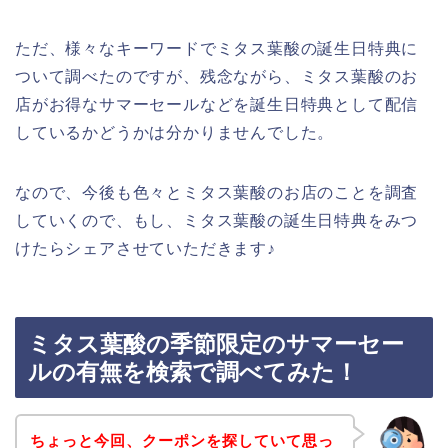
ただ、様々なキーワードでミタス葉酸の誕生日特典に
ついて調べたのですが、残念ながら、ミタス葉酸のお
店がお得なサマーセールなどを誕生日特典として配信
しているかどうかは分かりませんでした。
なので、今後も色々とミタス葉酸のお店のことを調査
していくので、もし、ミタス葉酸の誕生日特典をみつ
けたらシェアさせていただきます♪
ミタス葉酸の季節限定のサマーセー
ルの有無を検索で調べてみた！
ちょっと今回、クーポンを探していて思っ