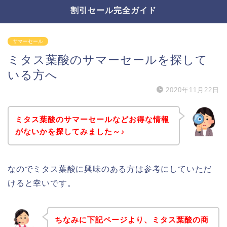
割引セール完全ガイド
サマーセール
ミタス葉酸のサマーセールを探して
いる方へ
2020年11月22日
ミタス葉酸のサマーセールなどお得な情報
がないかを探してみました～♪
なのでミタス葉酸に興味のある方は参考にしていただ
けると幸いです。
ちなみに下記ページより、ミタス葉酸の商