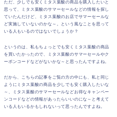
ただ、少しでも安くミタス葉酸の商品を購入したいと
思って、ミタス葉酸のサマーセールなどの情報を探し
ていたんだけど、ミタス葉酸のお店でサマーセールな
ど実施していないのかな～。という風なことを思って
いる人もいるのではないでしょうか？
というのは、私もちょっとでも安くミタス葉酸の商品
を買いたかったので、ミタス葉酸のサマーセールやク
ーポンコードなどがないかな～と思ったんですよね。
だから、こちらの記事をご覧の方の中にも、私と同じ
ようにミタス葉酸の商品を少しでも安く購入したいな
～、ミタス葉酸のサマーセールなどお得なキャンペー
ンコードなどの情報があったらいいのにな～と考えて
いる人もいるかもしれないって思ったんですよね。