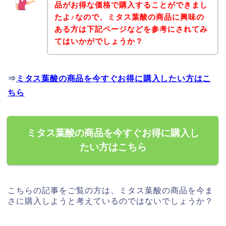
品がお得な価格で購入することができまし
たよ♪なので、ミタス葉酸の商品に興味の
ある方は下記ページなどを参考にされてみ
てはいかがでしょうか？
⇒
ミタス葉酸の商品を今すぐお得に購入したい方はこ
ちら
ミタス葉酸の商品を今すぐお得に購入し
たい方はこちら
こちらの記事をご覧の方は、ミタス葉酸の商品を今ま
さに購入しようと考えているのではないでしょうか？