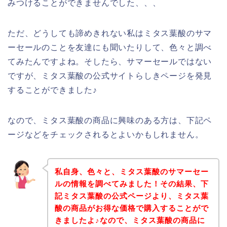
みつけることができませんでした、、、
ただ、どうしても諦めきれない私はミタス葉酸のサマ
ーセールのことを友達にも聞いたりして、色々と調べ
てみたんですよね。そしたら、サマーセールではない
ですが、ミタス葉酸の公式サイトらしきページを発見
することができました♪
なので、ミタス葉酸の商品に興味のある方は、下記ペ
ージなどをチェックされるとよいかもしれません。
私自身、色々と、ミタス葉酸のサマーセー
ルの情報を調べてみました！その結果、下
記ミタス葉酸の公式ページより、ミタス葉
酸の商品がお得な価格で購入することがで
きましたよ♪なので、ミタス葉酸の商品に