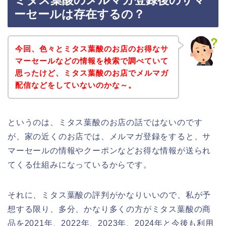
ミタス葉酸のメルマガ登録後のサマ
ーセールは存在するの？
今回、色々とミタス葉酸のお店のお得なサ
マーセールなどの情報を検索で調べていて
思ったけど、ミタス葉酸のお店でメルマガ
配信などをしていないのかな～。
というのは、ミタス葉酸のお店の話ではないのです
が、家の近くのお店では、メルマガ登録をすると、サ
マーセールの情報やクーポンなどお得な情報が送られ
てくる仕組みになっているからです。
それに、ミタス葉酸の評判がかなりいいので、私が予
想する限り、多分、かなり多くの方がミタス葉酸の商
品を2021年、2022年、2023年、2024年と今後も利用