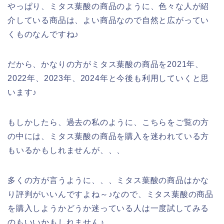
やっぱり、ミタス葉酸の商品のように、色々な人が紹
介している商品は、よい商品なので自然と広がってい
くものなんですね♪
だから、かなりの方がミタス葉酸の商品を2021年、
2022年、2023年、2024年と今後も利用していくと思
います♪
もしかしたら、過去の私のように、こちらをご覧の方
の中には、ミタス葉酸の商品を購入を迷われている方
もいるかもしれませんが、、、
多くの方が言うように、、、ミタス葉酸の商品はかな
り評判がいいんですよね～♪なので、ミタス葉酸の商品
を購入しようかどうか迷っている人は一度試してみる
のもいいかもしれません♪