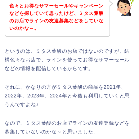
色々とお得なサマーセールやキャンペーン
などを探していて思ったけど、ミタス葉酸
のお店でラインの友達募集などをしていな
いのかな～。
というのは、ミタス葉酸のお店ではないのですが、結
構色々なお店で、ラインを使ってお得なサマーセール
などの情報を配信しているからです。
それに、かなりの方がミタス葉酸の商品を2021年、
2022年、2023年、2024年と今後も利用していくと思
うんですよね♪
なので、ミタス葉酸のお店でラインの友達登録などを
募集していないのかな～と思いました。