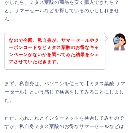
かしたら、ミタス葉酸の商品を安く購入できたら？
と、サマーセールなどを探しているのかもしれませ
ん。
なので今回、私自身が、サマーセールやク
ーポンコードなどミタス葉酸のお得なキャ
ンペーンがないかを調べてみた結果をシェ
アさせていただきます。
まず、私自身は、パソコンを使って【ミタス葉酸 サマ
ーセール】という感じで検索をしてみることにしまし
た。
ただ、あれこれとインターネットを検索してみたので
すが、私自身ミタス葉酸のお得なサマーセールなどは