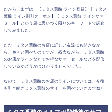
だから、まずは、【ミタス葉酸 ライン登録】【 ミタス
葉酸 ライン割引クーポン】【 ミタス葉酸 ラインサマー
セール】という風に思いつく限りのキーワードで調査
してみました。
ただ、ミタス葉酸のお店に詳しい友達にも聞きなが
ら、色々と調べたのですが、残念ながら、ミタス葉酸
のお店がラインなどでお得なサマーセールなどを配信
しているかどうかは分かりませんでした。
なので、ミタス葉酸のお店のラインについては、今後
も引き続きミタス葉酸のサイトを調べていきますね♪