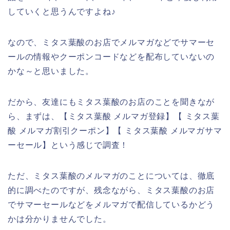
していくと思うんですよね♪
なので、ミタス葉酸のお店でメルマガなどでサマーセ
ールの情報やクーポンコードなどを配布していないの
かな～と思いました。
だから、友達にもミタス葉酸のお店のことを聞きなが
ら、まずは、【ミタス葉酸 メルマガ登録】【 ミタス葉
酸 メルマガ割引クーポン】【 ミタス葉酸 メルマガサマ
ーセール】という感じで調査！
ただ、ミタス葉酸のメルマガのことについては、徹底
的に調べたのですが、残念ながら、ミタス葉酸のお店
でサマーセールなどをメルマガで配信しているかどう
かは分かりませんでした。