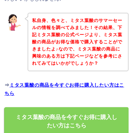
私自身、色々と、ミタス葉酸のサマーセー
ルの情報を調べてみました！その結果、下
記ミタス葉酸の公式ページより、ミタス葉
酸の商品がお得な価格で購入することがで
きましたよ♪なので、ミタス葉酸の商品に
興味のある方は下記ページなどを参考にさ
れてみてはいかがでしょうか？
⇒
ミタス葉酸の商品を今すぐお得に購入したい方はこ
ちら
ミタス葉酸の商品を今すぐお得に購入し
たい方はこちら