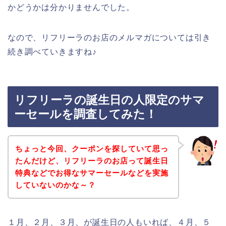
かどうかは分かりませんでした。
なので、リフリーラのお店のメルマガについては引き
続き調べていきますね♪
リフリーラの誕生日の人限定のサマ
ーセールを調査してみた！
ちょっと今回、クーポンを探していて思っ
たんだけど、リフリーラのお店って誕生日
特典などでお得なサマーセールなどを実施
していないのかな～？
１月、２月、３月、が誕生日の人もいれば、４月、５