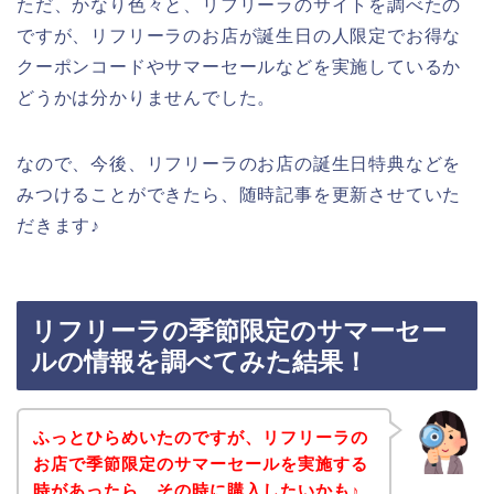
ただ、かなり色々と、リフリーラのサイトを調べたの
ですが、リフリーラのお店が誕生日の人限定でお得な
クーポンコードやサマーセールなどを実施しているか
どうかは分かりませんでした。
なので、今後、リフリーラのお店の誕生日特典などを
みつけることができたら、随時記事を更新させていた
だきます♪
リフリーラの季節限定のサマーセー
ルの情報を調べてみた結果！
ふっとひらめいたのですが、リフリーラの
お店で季節限定のサマーセールを実施する
時があったら、その時に購入したいかも♪