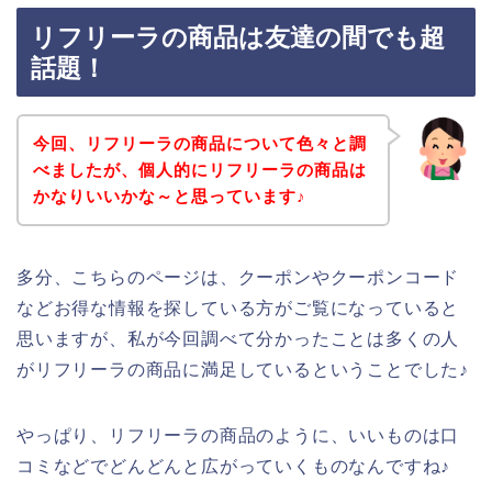
リフリーラの商品は友達の間でも超
話題！
今回、リフリーラの商品について色々と調
べましたが、個人的にリフリーラの商品は
かなりいいかな～と思っています♪
多分、こちらのページは、クーポンやクーポンコード
などお得な情報を探している方がご覧になっていると
思いますが、私が今回調べて分かったことは多くの人
がリフリーラの商品に満足しているということでした♪
やっぱり、リフリーラの商品のように、いいものは口
コミなどでどんどんと広がっていくものなんですね♪