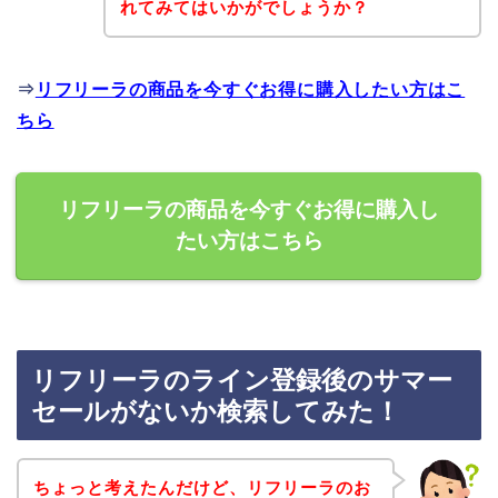
れてみてはいかがでしょうか？
⇒
リフリーラの商品を今すぐお得に購入したい方はこ
ちら
リフリーラの商品を今すぐお得に購入し
たい方はこちら
リフリーラのライン登録後のサマー
セールがないか検索してみた！
ちょっと考えたんだけど、リフリーラのお