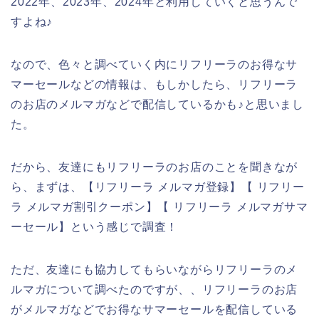
2022年、2023年、2024年と利用していくと思うんで
すよね♪
なので、色々と調べていく内にリフリーラのお得なサ
マーセールなどの情報は、もしかしたら、リフリーラ
のお店のメルマガなどで配信しているかも♪と思いまし
た。
だから、友達にもリフリーラのお店のことを聞きなが
ら、まずは、【リフリーラ メルマガ登録】【 リフリー
ラ メルマガ割引クーポン】【 リフリーラ メルマガサマ
ーセール】という感じで調査！
ただ、友達にも協力してもらいながらリフリーラのメ
ルマガについて調べたのですが、、リフリーラのお店
がメルマガなどでお得なサマーセールを配信している