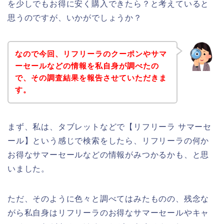
を少しでもお得に安く購入できたら？と考えていると
思うのですが、いかがでしょうか？
なので今回、リフリーラのクーポンやサマ
ーセールなどの情報を私自身が調べたの
で、その調査結果を報告させていただきま
す。
まず、私は、タブレットなどで【リフリーラ サマーセ
ール】という感じで検索をしたら、リフリーラの何か
お得なサマーセールなどの情報がみつかるかも、と思
いました。
ただ、そのように色々と調べてはみたものの、残念な
がら私自身はリフリーラのお得なサマーセールやキャ