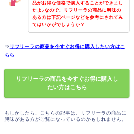
品がお得な価格で購入することができまし
たよ♪なので、リフリーラの商品に興味の
ある方は下記ページなどを参考にされてみ
てはいかがでしょうか？
⇒
リフリーラの商品を今すぐお得に購入したい方はこ
ちら
リフリーラの商品を今すぐお得に購入し
たい方はこちら
もしかしたら、こちらの記事は、リフリーラの商品に
興味がある方がご覧になっているのかもしれません。