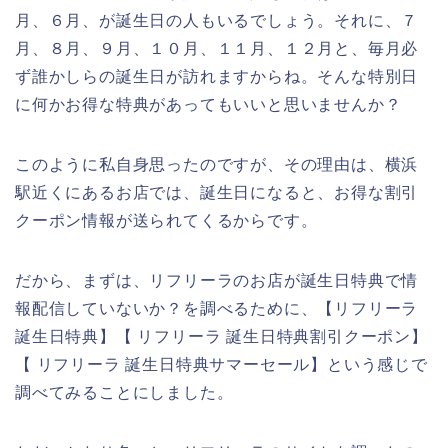
月、６月、が誕生日の人もいるでしょう。それに、７
月、８月、９月、１０月、１１月、１２月と、毎月必
ず誰かしらの誕生日が訪れますからね。そんな特別日
に何かお得な特典があってもいいと思いませんか？
このように私自身思ったのですが、その理由は、横浜
駅近くにあるお店では、誕生日になると、お得な割引
クーポン情報が送られてくるからです。
だから、まずは、リフリーラのお店が誕生日特典で情
報配信していないか？を調べるために、【リフリーラ
誕生日特典】【 リフリーラ 誕生日特典割引クーポン】
【 リフリーラ 誕生日特典サマーセール】という感じで
調べてみることにしました。