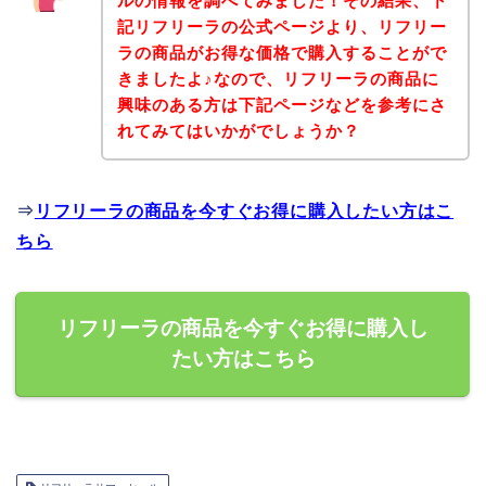
ルの情報を調べてみました！その結果、下
記リフリーラの公式ページより、リフリー
ラの商品がお得な価格で購入することがで
きましたよ♪なので、リフリーラの商品に
興味のある方は下記ページなどを参考にさ
れてみてはいかがでしょうか？
⇒
リフリーラの商品を今すぐお得に購入したい方はこ
ちら
リフリーラの商品を今すぐお得に購入し
たい方はこちら