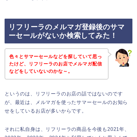
リフリーラのメルマガ登録後のサマ
ーセールがないか検索してみた！
色々とサマーセールなどを探していて思っ
たけど、リフリーラのお店でメルマガ配信
などをしていないのかな～。
というのは、リフリーラのお店の話ではないのです
が、最近は、メルマガを使ったサマーセールのお知ら
せをしているお店が多いからです。
それに私自身は、リフリーラの商品を今後も2021年、