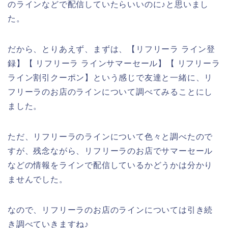
のラインなどで配信していたらいいのに♪と思いまし
た。
だから、とりあえず、まずは、【リフリーラ ライン登
録】【 リフリーラ ラインサマーセール】【 リフリーラ
ライン割引クーポン】という感じで友達と一緒に、リ
フリーラのお店のラインについて調べてみることにし
ました。
ただ、リフリーラのラインについて色々と調べたので
すが、残念ながら、リフリーラのお店でサマーセール
などの情報をラインで配信しているかどうかは分かり
ませんでした。
なので、リフリーラのお店のラインについては引き続
き調べていきますね♪