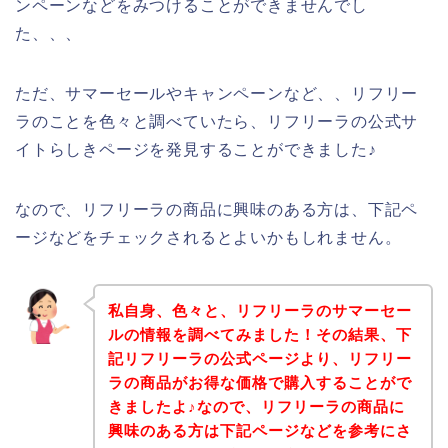
ンペーンなどをみつけることができませんでし
た、、、
ただ、サマーセールやキャンペーンなど、、リフリー
ラのことを色々と調べていたら、リフリーラの公式サ
イトらしきページを発見することができました♪
なので、リフリーラの商品に興味のある方は、下記ペ
ージなどをチェックされるとよいかもしれません。
私自身、色々と、リフリーラのサマーセー
ルの情報を調べてみました！その結果、下
記リフリーラの公式ページより、リフリー
ラの商品がお得な価格で購入することがで
きましたよ♪なので、リフリーラの商品に
興味のある方は下記ページなどを参考にさ