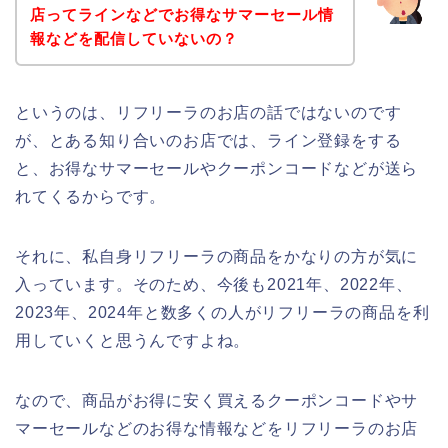
店ってラインなどでお得なサマーセール情
報などを配信していないの？
というのは、リフリーラのお店の話ではないのです
が、とある知り合いのお店では、ライン登録をする
と、お得なサマーセールやクーポンコードなどが送ら
れてくるからです。
それに、私自身リフリーラの商品をかなりの方が気に
入っています。そのため、今後も2021年、2022年、
2023年、2024年と数多くの人がリフリーラの商品を利
用していくと思うんですよね。
なので、商品がお得に安く買えるクーポンコードやサ
マーセールなどのお得な情報などをリフリーラのお店