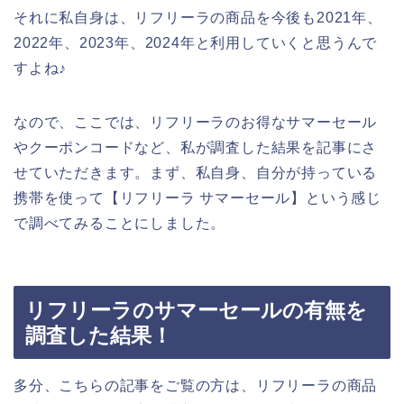
それに私自身は、リフリーラの商品を今後も2021年、
2022年、2023年、2024年と利用していくと思うんで
すよね♪
なので、ここでは、リフリーラのお得なサマーセール
やクーポンコードなど、私が調査した結果を記事にさ
せていただきます。まず、私自身、自分が持っている
携帯を使って【リフリーラ サマーセール】という感じ
で調べてみることにしました。
リフリーラのサマーセールの有無を
調査した結果！
多分、こちらの記事をご覧の方は、リフリーラの商品