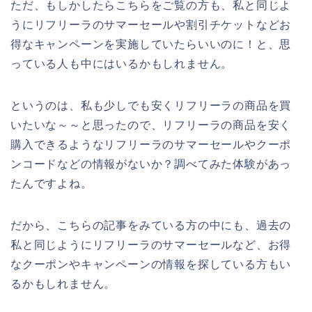
ただ、もしかしたらこちらをご覧の方も、私と同じよ
うにリフリーラのサマーセールや割引チケットなどお
得なキャンペーンを実施していたらいいのに！と、思
っている人も中にはいるかもしれません。
というのは、私も少しでも安くリフリーラの商品を買
いたいな～～と思ったので、リフリーラの商品を安く
購入できるようなリフリーラのサマーセールやクーポ
ンコードなどの情報がないか？調べてみた体験があっ
たんですよね。
だから、こちらの記事をみている方の中にも、過去の
私と同じようにリフリーラのサマーセールなど、お得
なクーポンやキャンペーンの情報を探している方もい
るかもしれません。