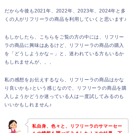
だから今後も2021年、2022年、2023年、2024年と多
くの人がリフリーラの商品を利用していくと思います♪
もしかしたら、こちらをご覧の方の中には、リフリー
ラの商品に興味はあるけど、リフリーラの商品の購入
を「どうしようかな～」と、迷われている方もいるか
もしれませんが、、、
私の感想をお伝えするなら、リフリーラの商品はかな
り良いかも♪という感じなので、リフリーラの商品を購
入しようかどうか迷っている人は一度試してみるのも
いいかもしれません♪
私自身、色々と、リフリーラのサマーセー