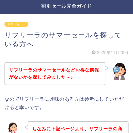
割引セール完全ガイド
サマーセール
リフリーラのサマーセールを探して
いる方へ
2020年11月20日
リフリーラのサマーセールなどお得な情報
がないかを探してみました～♪
なのでリフリーラに興味のある方は参考にしていただ
けると幸いです。
ちなみに下記ページより、リフリーラの商