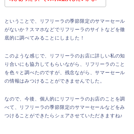
ということで、リフリーラの季節限定のサマーセール
がないか？スマホなどでリフリーラのサイトなどを徹
底的に調べてみることにしました！
このような感じで、リフリーラのお店に詳しい私の知
り合いにも協力してもらいながら、リフリーラのこと
を色々と調べたのですが、残念ながら、サマーセール
の情報はみつけることができませんでした。
なので、今後、個人的にリフリーラのお店のことを調
べて、リフリーラの季節限定のサマーセールなどをみ
つけることができたらシェアさせていただきますね♪