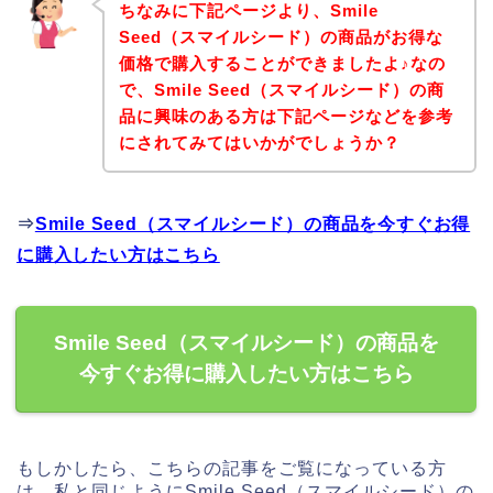
ちなみに下記ページより、Smile
Seed（スマイルシード）の商品がお得な
価格で購入することができましたよ♪なの
で、Smile Seed（スマイルシード）の商
品に興味のある方は下記ページなどを参考
にされてみてはいかがでしょうか？
⇒
Smile Seed（スマイルシード）の商品を今すぐお得
に購入したい方はこちら
Smile Seed（スマイルシード）の商品を
今すぐお得に購入したい方はこちら
もしかしたら、こちらの記事をご覧になっている方
は、私と同じようにSmile Seed（スマイルシード）の