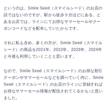
というのは、Smile Seed（スマイルシード）のお店の
話ではないのですが、駅から徒歩５分ほどにある、と
あるお店では、ラインにてお得なサマーセールやクー
ポンコードなどを配布していたからです。
それに私も含め、多くの方が、Smile Seed（スマイル
シード）の商品を2021年、2022年、2023年、2024年
と今後も利用していくことと思います。
なので、Smile Seed（スマイルシード）のお得な割引
クーポンやサマーセールなどを調べていく内に、Smile
Seed（スマイルシード）のお店のラインに登録すれば
お得なサマーセール情報が配信されてくるかも♪と思い
ました。