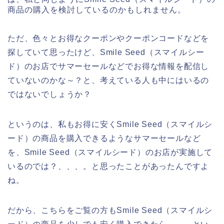
商品の購入を検討しているのかもしれません。
ただ、色々とお得なクーポンやクーポンコードなどを
探していて思ったけど、Smile Seed（スマイルシー
ド）のお店でサマーセールなどでお得な情報を配信し
ていないのかな～？と、考えている人も中にはいるの
ではないでしょうか？
というのは、私もお得に安くSmile Seed（スマイルシ
ード）の商品を購入できるようなサマーセールなど
を、Smile Seed（スマイルシード）のお店が実施して
いるのでは？、、、。と思ったことがあったんですよ
ね。
だから、こちらをご覧の方もSmile Seed（スマイルシ