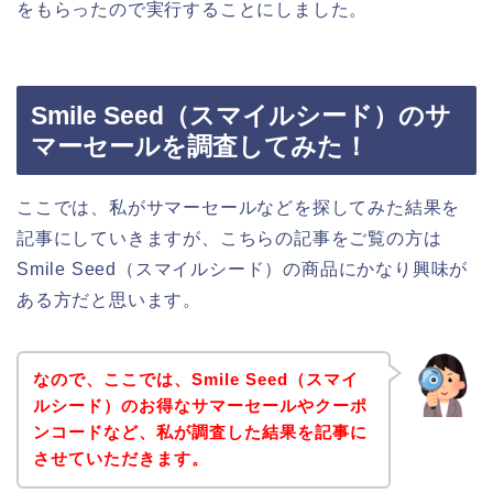
をもらったので実行することにしました。
Smile Seed（スマイルシード）のサ
マーセールを調査してみた！
ここでは、私がサマーセールなどを探してみた結果を
記事にしていきますが、こちらの記事をご覧の方は
Smile Seed（スマイルシード）の商品にかなり興味が
ある方だと思います。
なので、ここでは、Smile Seed（スマイ
ルシード）のお得なサマーセールやクーポ
ンコードなど、私が調査した結果を記事に
させていただきます。