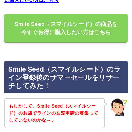
に購入したい方はこちら
Smile Seed（スマイルシード）の商品を
今すぐお得に購入したい方はこちら
Smile Seed（スマイルシード）のラ
イン登録後のサマーセールをリサー
チしてみた！
もしかして、Smile Seed（スマイルシー
ド）のお店でラインの友達申請の募集って
していないのかな～。