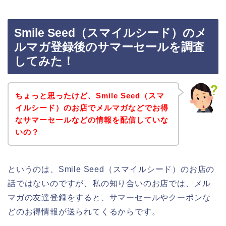
Smile Seed（スマイルシード）のメ
ルマガ登録後のサマーセールを調査
してみた！
ちょっと思ったけど、Smile Seed（スマ
イルシード）のお店でメルマガなどでお得
なサマーセールなどの情報を配信していな
いの？
というのは、Smile Seed（スマイルシード）のお店の
話ではないのですが、私の知り合いのお店では、メル
マガの友達登録をすると、サマーセールやクーポンな
どのお得情報が送られてくるからです。