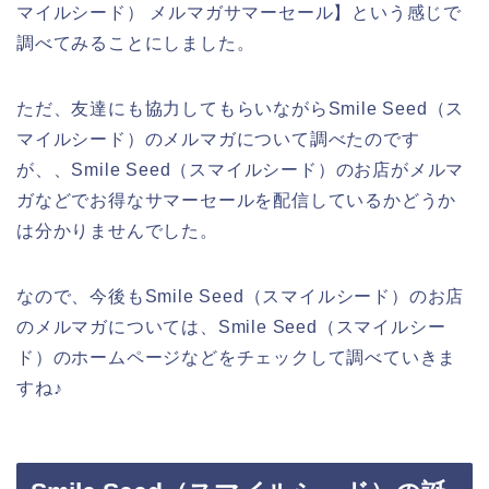
マイルシード） メルマガサマーセール】という感じで
調べてみることにしました。
ただ、友達にも協力してもらいながらSmile Seed（ス
マイルシード）のメルマガについて調べたのです
が、、Smile Seed（スマイルシード）のお店がメルマ
ガなどでお得なサマーセールを配信しているかどうか
は分かりませんでした。
なので、今後もSmile Seed（スマイルシード）のお店
のメルマガについては、Smile Seed（スマイルシー
ド）のホームページなどをチェックして調べていきま
すね♪