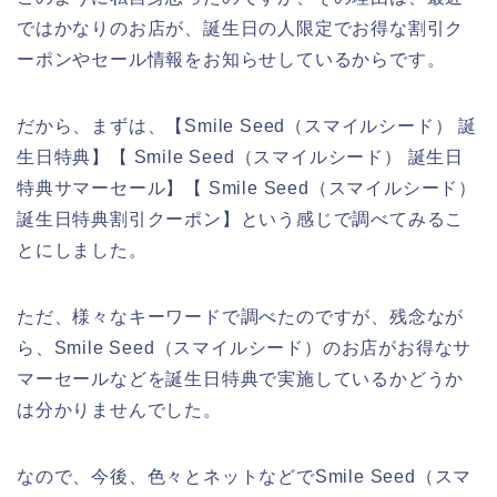
ではかなりのお店が、誕生日の人限定でお得な割引ク
ーポンやセール情報をお知らせしているからです。
だから、まずは、【Smile Seed（スマイルシード） 誕
生日特典】【 Smile Seed（スマイルシード） 誕生日
特典サマーセール】【 Smile Seed（スマイルシード）
誕生日特典割引クーポン】という感じで調べてみるこ
とにしました。
ただ、様々なキーワードで調べたのですが、残念なが
ら、Smile Seed（スマイルシード）のお店がお得なサ
マーセールなどを誕生日特典で実施しているかどうか
は分かりませんでした。
なので、今後、色々とネットなどでSmile Seed（スマ