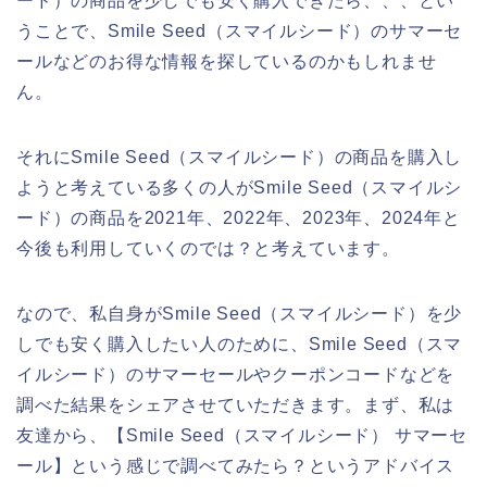
ード）の商品を少しでも安く購入できたら、、、とい
うことで、Smile Seed（スマイルシード）のサマーセ
ールなどのお得な情報を探しているのかもしれませ
ん。
それにSmile Seed（スマイルシード）の商品を購入し
ようと考えている多くの人がSmile Seed（スマイルシ
ード）の商品を2021年、2022年、2023年、2024年と
今後も利用していくのでは？と考えています。
なので、私自身がSmile Seed（スマイルシード）を少
しでも安く購入したい人のために、Smile Seed（スマ
イルシード）のサマーセールやクーポンコードなどを
調べた結果をシェアさせていただきます。まず、私は
友達から、【Smile Seed（スマイルシード） サマーセ
ール】という感じで調べてみたら？というアドバイス