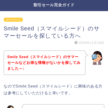
割引セール完全ガイド
サマーセール
Smile Seed（スマイルシード）のサ
マーセールを探している方へ
2020年11月18日
Smile Seed（スマイルシード）のサマー
セールなどお得な情報がないかを探してみ
ました～♪
なのでSmile Seed（スマイルシード）に興味のある方
は参考にしていただけると幸いです。