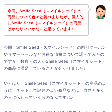
今回、Smile Seed（スマイルシード）の
商品について色々と調べましたが、個人的
にSmile Seed（スマイルシード）の商品
はかなりいいかな～と思っています♪
今回、Smile Seed（スマイルシード）の割引クーポン
やサマーセールなどお得な情報について調べてみたの
ですが、数多くの人がSmile Seed（スマイルシード）
の商品に満足していることが分かりました♪
やっぱり、Smile Seed（スマイルシード）の商品のよ
うに、ネット上で評判のよい商品などは、自然と多く
の人に伝わっていくものなんですね♪