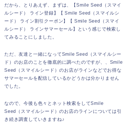
だから、とりあえず、まずは、【Smile Seed（スマイ
ルシード） ライン登録】【 Smile Seed（スマイルシ
ード） ライン割引クーポン】【 Smile Seed（スマイ
ルシード） ラインサマーセール】という感じで検索し
てみることにしました。
ただ、友達と一緒になってSmile Seed（スマイルシー
ド）のお店のことを徹底的に調べたのですが、、Smile
Seed（スマイルシード）のお店がラインなどでお得な
サマーセールを配信しているかどうかは分かりません
でした。
なので、今後も色々とネット検索をしてSmile
Seed（スマイルシード）のお店のラインについては引
き続き調査していきますね♪