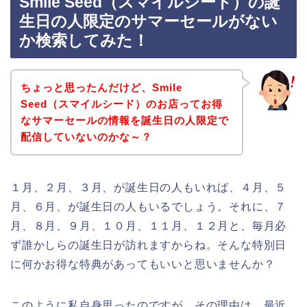
Smile Seed（スマイルシード）の誕
生日の人限定のサマーセールがない
か検索してみた！
ちょっと思ったんだけど、Smile
Seed（スマイルシード）のお店ってお得
なサマーセールの情報を誕生日の人限定で
配信していないのかな～？
１月、２月、３月、が誕生日の人もいれば、４月、５
月、６月、が誕生日の人もいるでしょう。それに、７
月、８月、９月、１０月、１１月、１２月と、毎月必
ず誰かしらの誕生日が訪れますからね。そんな特別日
に何かお得な特典があってもいいと思いませんか？
このように私自身思ったのですが、その理由は、最近