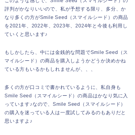
このような感じで、Smile Seed（スマイルシード）の
評判がかなりいいので、私が予想する限り、多分、か
なり多くの方がSmile Seed（スマイルシード）の商品
を2021年、2022年、2023年、2024年と今後も利用し
ていくと思います♪
もしかしたら、中には金銭的な問題でSmile Seed（ス
マイルシード）の商品を購入しようかどうか決めかね
ている方もいるかもしれませんが、、、
多くの方が口コミで書かれているように、私自身も
Smile Seed（スマイルシード）の商品はかなり気に入
っています♪なので、Smile Seed（スマイルシード）
の購入を迷っている人は一度試してみるのもありだと
思いますよ♪