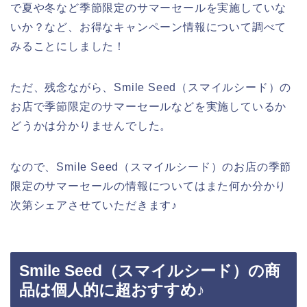
で夏や冬など季節限定のサマーセールを実施していな
いか？など、お得なキャンペーン情報について調べて
みることにしました！
ただ、残念ながら、Smile Seed（スマイルシード）の
お店で季節限定のサマーセールなどを実施しているか
どうかは分かりませんでした。
なので、Smile Seed（スマイルシード）のお店の季節
限定のサマーセールの情報についてはまた何か分かり
次第シェアさせていただきます♪
Smile Seed（スマイルシード）の商
品は個人的に超おすすめ♪