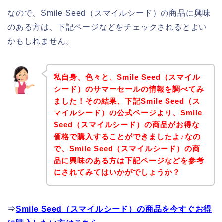
なので、Smile Seed（スマイルシード）の商品に興味
のある方は、下記ページなどをチェックされるとよい
かもしれません。
私自身、色々と、Smile Seed（スマイル
シード）のサマーセールの情報を調べてみ
ました！その結果、下記Smile Seed（ス
マイルシード）の公式ページより、Smile
Seed（スマイルシード）の商品がお得な
価格で購入することができましたよ♪なの
で、Smile Seed（スマイルシード）の商
品に興味のある方は下記ページなどを参考
にされてみてはいかがでしょうか？
⇒
Smile Seed（スマイルシード）の商品を今すぐお得