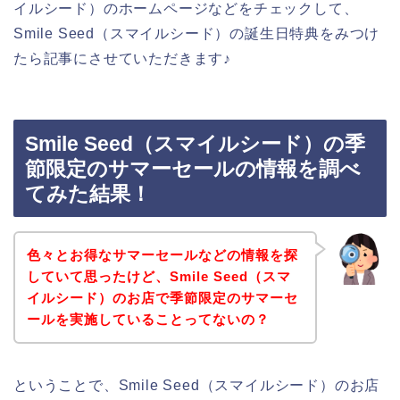
イルシード）のホームページなどをチェックして、
Smile Seed（スマイルシード）の誕生日特典をみつけ
たら記事にさせていただきます♪
Smile Seed（スマイルシード）の季
節限定のサマーセールの情報を調べ
てみた結果！
色々とお得なサマーセールなどの情報を探
していて思ったけど、Smile Seed（スマ
イルシード）のお店で季節限定のサマーセ
ールを実施していることってないの？
ということで、Smile Seed（スマイルシード）のお店