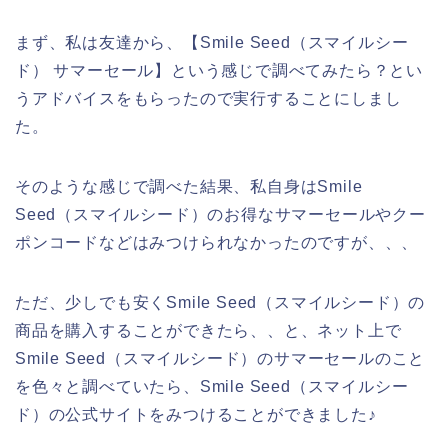
まず、私は友達から、【Smile Seed（スマイルシー
ド） サマーセール】という感じで調べてみたら？とい
うアドバイスをもらったので実行することにしまし
た。
そのような感じで調べた結果、私自身はSmile
Seed（スマイルシード）のお得なサマーセールやクー
ポンコードなどはみつけられなかったのですが、、、
ただ、少しでも安くSmile Seed（スマイルシード）の
商品を購入することができたら、、と、ネット上で
Smile Seed（スマイルシード）のサマーセールのこと
を色々と調べていたら、Smile Seed（スマイルシー
ド）の公式サイトをみつけることができました♪