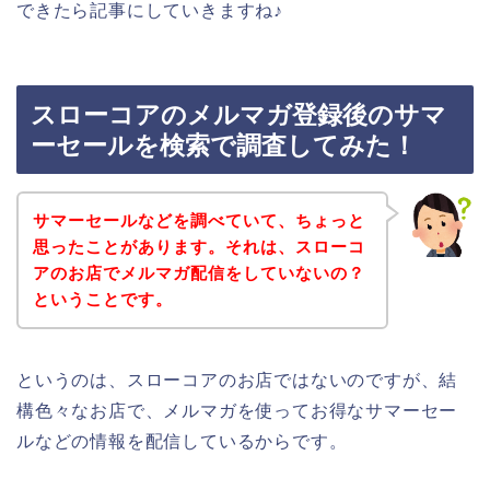
できたら記事にしていきますね♪
スローコアのメルマガ登録後のサマ
ーセールを検索で調査してみた！
サマーセールなどを調べていて、ちょっと
思ったことがあります。それは、スローコ
アのお店でメルマガ配信をしていないの？
ということです。
というのは、スローコアのお店ではないのですが、結
構色々なお店で、メルマガを使ってお得なサマーセー
ルなどの情報を配信しているからです。