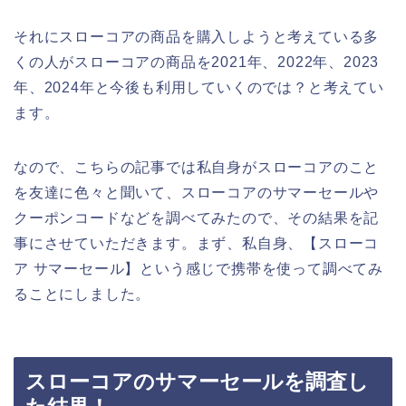
それにスローコアの商品を購入しようと考えている多
くの人がスローコアの商品を2021年、2022年、2023
年、2024年と今後も利用していくのでは？と考えてい
ます。
なので、こちらの記事では私自身がスローコアのこと
を友達に色々と聞いて、スローコアのサマーセールや
クーポンコードなどを調べてみたので、その結果を記
事にさせていただきます。まず、私自身、【スローコ
ア サマーセール】という感じで携帯を使って調べてみ
ることにしました。
スローコアのサマーセールを調査し