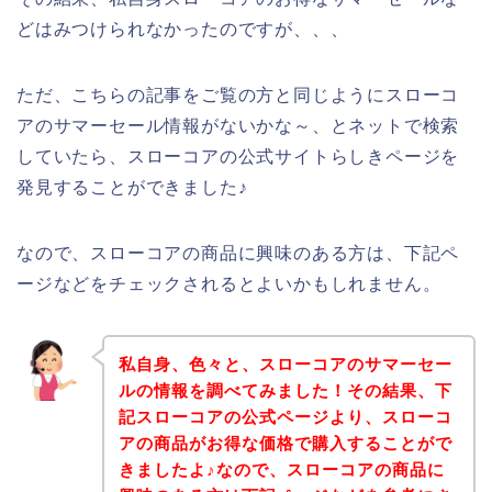
どはみつけられなかったのですが、、、
ただ、こちらの記事をご覧の方と同じようにスローコ
アのサマーセール情報がないかな～、とネットで検索
していたら、スローコアの公式サイトらしきページを
発見することができました♪
なので、スローコアの商品に興味のある方は、下記ペ
ージなどをチェックされるとよいかもしれません。
私自身、色々と、スローコアのサマーセー
ルの情報を調べてみました！その結果、下
記スローコアの公式ページより、スローコ
アの商品がお得な価格で購入することがで
きましたよ♪なので、スローコアの商品に