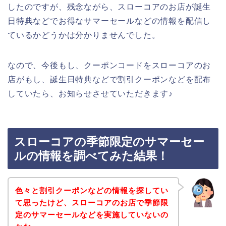
したのですが、残念ながら、スローコアのお店が誕生
日特典などでお得なサマーセールなどの情報を配信し
ているかどうかは分かりませんでした。
なので、今後もし、クーポンコードをスローコアのお
店がもし、誕生日特典などで割引クーポンなどを配布
していたら、お知らせさせていただきます♪
スローコアの季節限定のサマーセー
ルの情報を調べてみた結果！
色々と割引クーポンなどの情報を探してい
て思ったけど、スローコアのお店で季節限
定のサマーセールなどを実施していないの