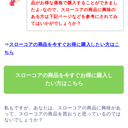
品がお得な価格で購入することができまし
たよ♪なので、スローコアの商品に興味の
ある方は下記ページなどを参考にされてみ
てはいかがでしょうか？
⇒
スローコアの商品を今すぐお得に購入したい方はこ
ちら
スローコアの商品を今すぐお得に購入し
たい方はこちら
私もですが、あなたは、スローコアの商品に興味があ
って、スローコアの商品を買おうと思っているのでは
ないでしょうか？