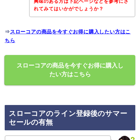
興味のある方は下記ページなどを参考にさ
れてみてはいかがでしょうか？
⇒
スローコアの商品を今すぐお得に購入したい方はこ
ちら
スローコアの商品を今すぐお得に購入し
たい方はこちら
スローコアのライン登録後のサマー
セールの有無