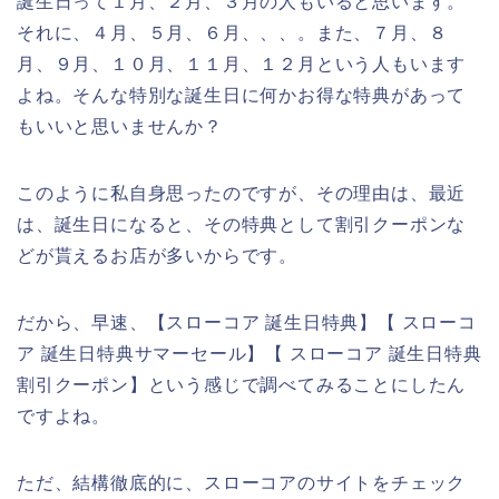
誕生日って１月、２月、３月の人もいると思います。
それに、４月、５月、６月、、、。また、７月、８
月、９月、１０月、１１月、１２月という人もいます
よね。そんな特別な誕生日に何かお得な特典があって
もいいと思いませんか？
このように私自身思ったのですが、その理由は、最近
は、誕生日になると、その特典として割引クーポンな
どが貰えるお店が多いからです。
だから、早速、【スローコア 誕生日特典】【 スローコ
ア 誕生日特典サマーセール】【 スローコア 誕生日特典
割引クーポン】という感じで調べてみることにしたん
ですよね。
ただ、結構徹底的に、スローコアのサイトをチェック