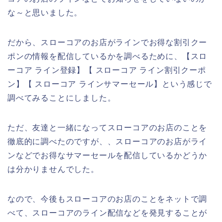
な～と思いました。
だから、スローコアのお店がラインでお得な割引クー
ポンの情報を配信しているかを調べるために、【スロ
ーコア ライン登録】【 スローコア ライン割引クーポ
ン】【 スローコア ラインサマーセール】という感じで
調べてみることにしました。
ただ、友達と一緒になってスローコアのお店のことを
徹底的に調べたのですが、、スローコアのお店がライ
ンなどでお得なサマーセールを配信しているかどうか
は分かりませんでした。
なので、今後もスローコアのお店のことをネットで調
べて、スローコアのライン配信などを発見することが