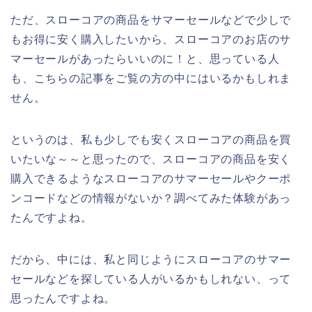
ただ、スローコアの商品をサマーセールなどで少しで
もお得に安く購入したいから、スローコアのお店のサ
マーセールがあったらいいのに！と、思っている人
も、こちらの記事をご覧の方の中にはいるかもしれま
せん。
というのは、私も少しでも安くスローコアの商品を買
いたいな～～と思ったので、スローコアの商品を安く
購入できるようなスローコアのサマーセールやクーポ
ンコードなどの情報がないか？調べてみた体験があっ
たんですよね。
だから、中には、私と同じようにスローコアのサマー
セールなどを探している人がいるかもしれない、って
思ったんですよね。