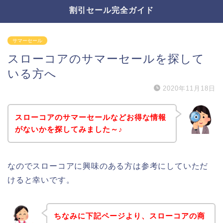
割引セール完全ガイド
サマーセール
スローコアのサマーセールを探して
いる方へ
2020年11月18日
スローコアのサマーセールなどお得な情報
がないかを探してみました～♪
なのでスローコアに興味のある方は参考にしていただ
けると幸いです。
ちなみに下記ページより、スローコアの商