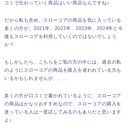
コミで伝わっていく商品はいい商品なんですね♪
だから私も含め、スローコアの商品を気に入っている
多くの方が、2021年、2022年、2023年、2024年と今
後もスローコアを利用していくのではないでしょう
か？
もしかしたら、こちらをご覧の方の中には、過去の私
のようにスローコアの商品を購入を迷われている方も
いるかもしれませんが、、、
多くの方が口コミで書かれているように、スローコア
の商品はかなりおすすめなので、スローコアの購入を
迷っている人は一度試してみるのもありだと思います
よ♪