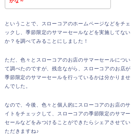
かな～
ということで、スローコアのホームページなどをチェ
ックし、季節限定のサマーセールなどを実施してない
か？を調べてみることにしました！
ただ、色々とスローコアのお店のサマーセールについ
て調べたのですが、残念ながら、スローコアのお店が
季節限定のサマーセールを行っているかは分かりませ
んでした。
なので、今後、色々と個人的にスローコアのお店のサ
イトをチェックして、スローコアの季節限定のサマー
セールなどをみつけることができたらシェアさせてい
ただきますね♪