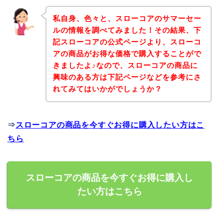
私自身、色々と、スローコアのサマーセー
ルの情報を調べてみました！その結果、下
記スローコアの公式ページより、スローコ
アの商品がお得な価格で購入することがで
きましたよ♪なので、スローコアの商品に
興味のある方は下記ページなどを参考にさ
れてみてはいかがでしょうか？
⇒
スローコアの商品を今すぐお得に購入したい方はこ
ちら
スローコアの商品を今すぐお得に購入し
たい方はこちら