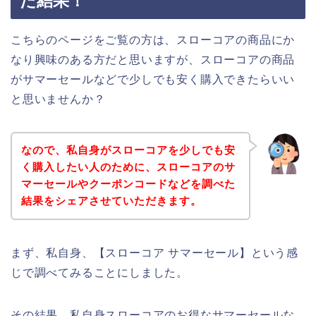
た結果！
こちらのページをご覧の方は、スローコアの商品にか
なり興味のある方だと思いますが、スローコアの商品
がサマーセールなどで少しでも安く購入できたらいい
と思いませんか？
なので、私自身がスローコアを少しでも安
く購入したい人のために、スローコアのサ
マーセールやクーポンコードなどを調べた
結果をシェアさせていただきます。
まず、私自身、【スローコア サマーセール】という感
じで調べてみることにしました。
その結果、私自身スローコアのお得なサマーセールな