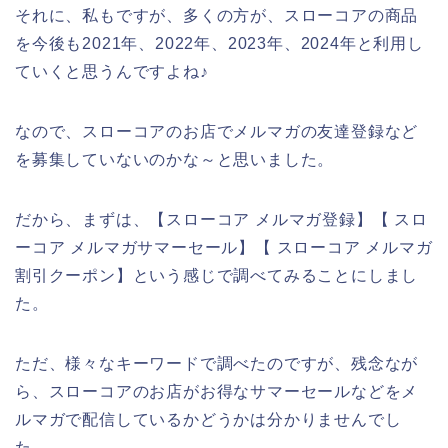
それに、私もですが、多くの方が、スローコアの商品
を今後も2021年、2022年、2023年、2024年と利用し
ていくと思うんですよね♪
なので、スローコアのお店でメルマガの友達登録など
を募集していないのかな～と思いました。
だから、まずは、【スローコア メルマガ登録】【 スロ
ーコア メルマガサマーセール】【 スローコア メルマガ
割引クーポン】という感じで調べてみることにしまし
た。
ただ、様々なキーワードで調べたのですが、残念なが
ら、スローコアのお店がお得なサマーセールなどをメ
ルマガで配信しているかどうかは分かりませんでし
た。