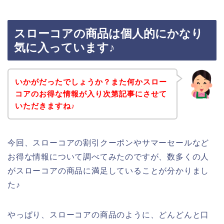
スローコアの商品は個人的にかなり
気に入っています♪
いかがだったでしょうか？また何かスロー
コアのお得な情報が入り次第記事にさせて
いただきますね♪
今回、スローコアの割引クーポンやサマーセールなど
お得な情報について調べてみたのですが、数多くの人
がスローコアの商品に満足していることが分かりまし
た♪
やっぱり、スローコアの商品のように、どんどんと口