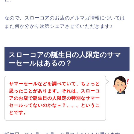
なので、スローコアのお店のメルマガ情報については
また何か分かり次第シェアさせていただきます♪
スローコアの誕生日の人限定のサマ
ーセールはあるの？
サマーセールなどを調べていて、ちょっと
思ったことがあります。それは、スローコ
アのお店で誕生日の人限定の特別なサマー
セールってないのかな～？、、、というこ
とです。