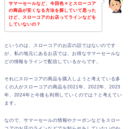
サマーセールなど、今回色々とスローコア
の商品が安くなる方法を探していて思った
けど、スローコアのお店ってラインなどを
していないの？
というのは、スローコアのお店の話ではないのです
が、私の地元にあるお店では、お得なサマーセールな
どの情報をラインで配信しているからです。
それにスローコアの商品を購入しようと考えている多
くの人がスローコアの商品を2021年、2022年、2023
年、2024年と今後も利用していくのでは？と考えてい
ます。
なので、サマーセールの情報やクーポンなどをスロー
コアのお店のラインなどでお知らせをしていないのか